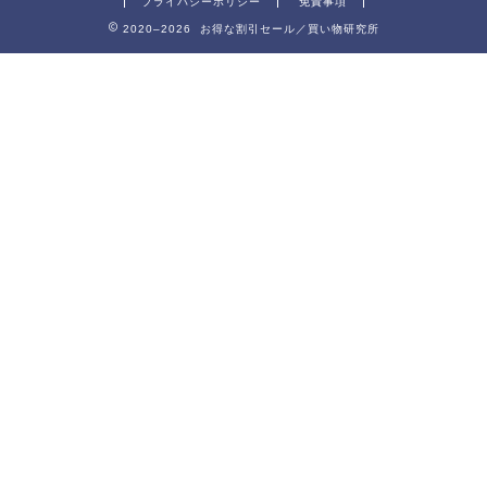
プライバシーポリシー
免責事項
2020–2026 お得な割引セール／買い物研究所