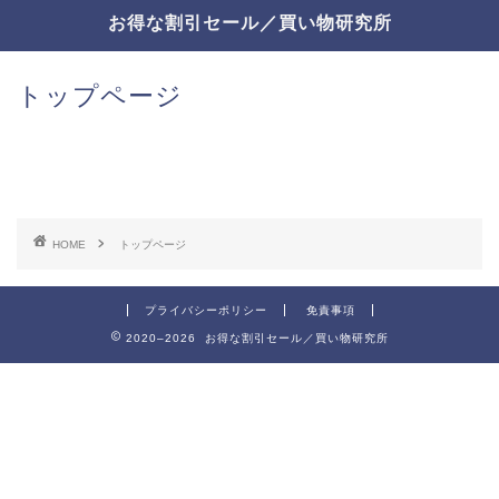
お得な割引セール／買い物研究所
トップページ
HOME
トップページ
プライバシーポリシー
免責事項
2020–2026 お得な割引セール／買い物研究所