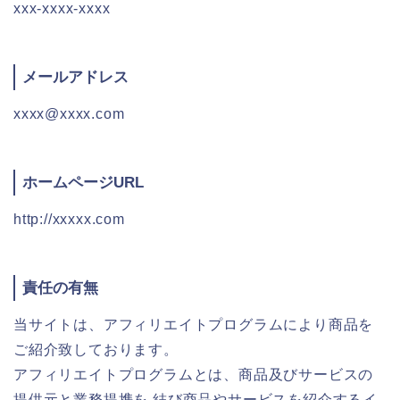
xxx-xxxx-xxxx
メールアドレス
xxxx@xxxx.com
ホームページURL
http://xxxxx.com
責任の有無
当サイトは、アフィリエイトプログラムにより商品を
ご紹介致しております。
アフィリエイトプログラムとは、商品及びサービスの
提供元と業務提携を 結び商品やサービスを紹介するイ