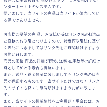
ンターネット上のシステムです。
従いまして、当サイトの商品は当サイトが販売してい
る訳ではありません。
お客様ご要望の商 品、お支払い等はリンク先の販売店
と直接のお取引となりますので、特定商取引法に基づ
く表記につきましてはリンク先をご確認頂けますよう
お願い致します。
商品の価格 商品の詳細 消費税 送料 在庫数等の詳細は
時として変わる場合も御座います。
また、返品・返金保証に関しましてもリンク先の販売
元が保証するものです。当サイトだけではなくリンク
先のサイトも良くご確認頂けますようお願い致しま
す。
また、当サイトの掲載情報をご利用頂く場合には、お