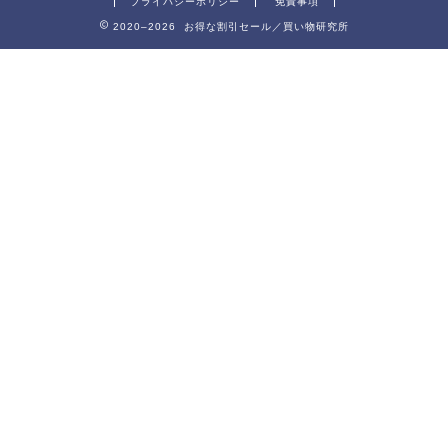
プライバシーポリシー
免責事項
2020–2026 お得な割引セール／買い物研究所