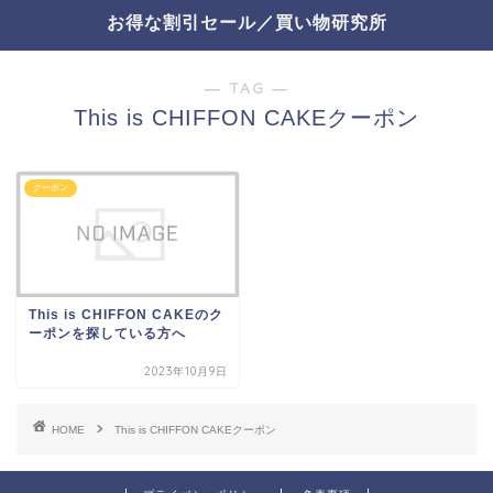
お得な割引セール／買い物研究所
― TAG ―
This is CHIFFON CAKEクーポン
クーポン
This is CHIFFON CAKEのク
ーポンを探している方へ
2023年10月9日
HOME
This is CHIFFON CAKEクーポン