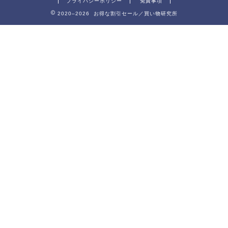
プライバシーポリシー
免責事項
2020–2026 お得な割引セール／買い物研究所