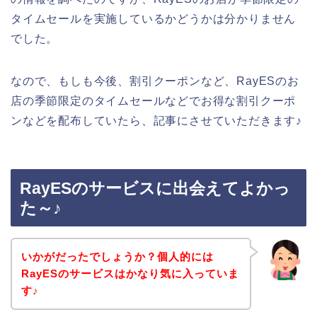
タイムセールを実施しているかどうかは分かりません
でした。
なので、もしも今後、割引クーポンなど、RayESのお
店の季節限定のタイムセールなどでお得な割引クーポ
ンなどを配布していたら、記事にさせていただきます♪
RayESのサービスに出会えてよかっ
た～♪
いかがだったでしょうか？個人的には
RayESのサービスはかなり気に入っていま
す♪