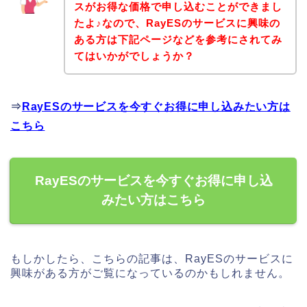
スがお得な価格で申し込むことができまし
たよ♪なので、RayESのサービスに興味の
ある方は下記ページなどを参考にされてみ
てはいかがでしょうか？
⇒
RayESのサービスを今すぐお得に申し込みたい方は
こちら
RayESのサービスを今すぐお得に申し込
みたい方はこちら
もしかしたら、こちらの記事は、RayESのサービスに
興味がある方がご覧になっているのかもしれません。