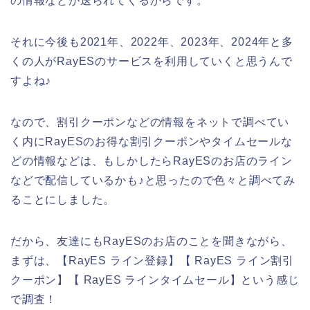
の情報などが送られてくるからです。
それに今後も2021年、2022年、2023年、2024年と多
くの人がRayESのサービスを利用していくと思うんで
すよね♪
なので、割引クーポンなどの情報をネットで調べてい
く内にRayESのお得な割引クーポンやタイムセールな
どの情報などは、もしかしたらRayESのお店のライン
などで配信しているかも♪と思ったので色々と調べてみ
ることにしました。
だから、友達にもRayESのお店のことを聞きながら、
まずは、【RayES ライン登録】【 RayES ライン割引
クーポン】【 RayES ラインタイムセール】という感じ
で調査！