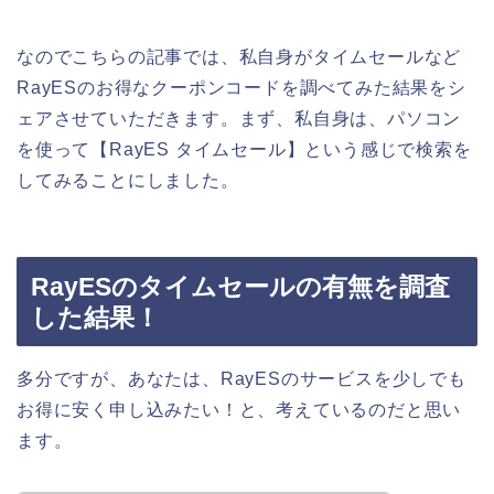
なのでこちらの記事では、私自身がタイムセールなど
RayESのお得なクーポンコードを調べてみた結果をシ
ェアさせていただきます。まず、私自身は、パソコン
を使って【RayES タイムセール】という感じで検索を
してみることにしました。
RayESのタイムセールの有無を調査
した結果！
多分ですが、あなたは、RayESのサービスを少しでも
お得に安く申し込みたい！と、考えているのだと思い
ます。