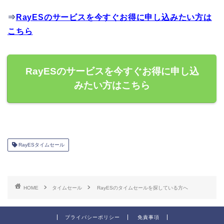
⇒
RayESのサービスを今すぐお得に申し込みたい方は
こちら
RayESのサービスを今すぐお得に申し込
みたい方はこちら
RayESタイムセール
HOME
タイムセール
RayESのタイムセールを探している方へ
プライバシーポリシー
免責事項