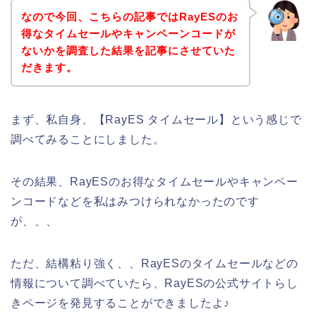
なので今回、こちらの記事ではRayESのお
得なタイムセールやキャンペーンコードが
ないかを調査した結果を記事にさせていた
だきます。
まず、私自身、【RayES タイムセール】という感じで
調べてみることにしました。
その結果、RayESのお得なタイムセールやキャンペー
ンコードなどを私はみつけられなかったのです
が、、、
ただ、結構粘り強く、、RayESのタイムセールなどの
情報について調べていたら、RayESの公式サイトらし
きページを発見することができましたよ♪