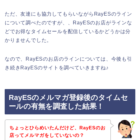
ただ、友達にも協力してもらいながらRayESのライン
について調べたのですが、、RayESのお店がラインな
どでお得なタイムセールを配信しているかどうかは分
かりませんでした。
なので、RayESのお店のラインについては、今後も引
き続きRayESのサイトを調べていきますね♪
RayESのメルマガ登録後のタイムセ
ールの有無を調査した結果！
ちょっとひらめいたんだけど、RayESのお
店ってメルマガをしていないの？