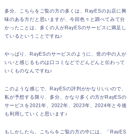
多分、こちらをご覧の方の多くは、RayESのお店に興
味のある方だと思いますが、今回色々と調べてみて分
かったことは、多くの人がRayESのサービスに満足し
ているということですね♪
やっぱり、RayESのサービスのように、世の中の人が
いいと感じるものは口コミなどでどんどんと伝わって
いくものなんですね♪
このような感じで、RayESの評判がかなりいいので、
私が予想する限り、多分、かなり多くの方がRayESの
サービスを2021年、2022年、2023年、2024年と今後
も利用していくと思います♪
もしかしたら、こちらをご覧の方の中には、「RayES