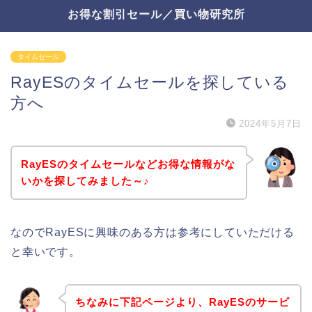
お得な割引セール／買い物研究所
タイムセール
RayESのタイムセールを探している
方へ
2024年5月7日
RayESのタイムセールなどお得な情報がな
いかを探してみました～♪
なのでRayESに興味のある方は参考にしていただける
と幸いです。
ちなみに下記ページより、RayESのサービ