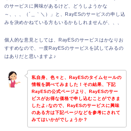
のサービスに興味があるけど、どうしようかな
～、、、（´＿｀＼）」と、RayESのサービスの申し込
みを決めかねている方もいるかもしれませんが、、、
個人的な意見としては、RayESのサービスはかなりお
すすめなので、一度RayESのサービスを試してみるの
はありだと思いますよ♪
私自身、色々と、RayESのタイムセールの
情報を調べてみました！その結果、下記
RayESの公式ページより、RayESのサー
ビスがお得な価格で申し込むことができま
したよ♪なので、RayESのサービスに興味
のある方は下記ページなどを参考にされて
みてはいかがでしょうか？