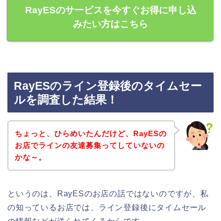
RayESのサービスを今すぐお得に申し込
みたい方はこちら
RayESのライン登録後のタイムセー
ルを調査した結果！
ちょっと、ひらめいたんだけど、RayESの
お店でラインの友達募集ってしていないの
かな～。
というのは、RayESのお店の話ではないのですが、私
の知っているお店では、ライン登録後にタイムセール