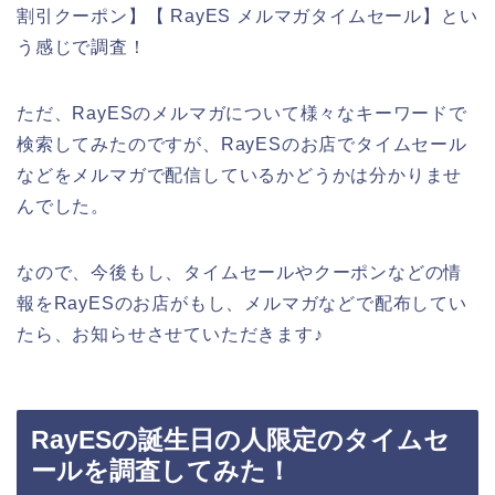
割引クーポン】【 RayES メルマガタイムセール】とい
う感じで調査！
ただ、RayESのメルマガについて様々なキーワードで
検索してみたのですが、RayESのお店でタイムセール
などをメルマガで配信しているかどうかは分かりませ
んでした。
なので、今後もし、タイムセールやクーポンなどの情
報をRayESのお店がもし、メルマガなどで配布してい
たら、お知らせさせていただきます♪
RayESの誕生日の人限定のタイムセ
ールを調査してみた！