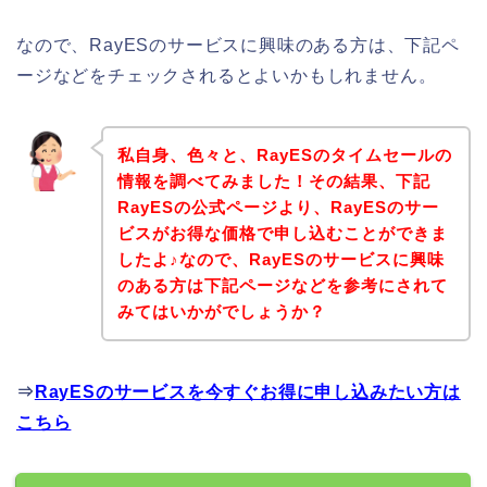
なので、RayESのサービスに興味のある方は、下記ペ
ージなどをチェックされるとよいかもしれません。
私自身、色々と、RayESのタイムセールの
情報を調べてみました！その結果、下記
RayESの公式ページより、RayESのサー
ビスがお得な価格で申し込むことができま
したよ♪なので、RayESのサービスに興味
のある方は下記ページなどを参考にされて
みてはいかがでしょうか？
⇒
RayESのサービスを今すぐお得に申し込みたい方は
こちら