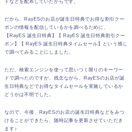
ドなどを配布していたからです。
だから、RayESのお店が誕生日特典でお得な割引クー
ポンの情報を配信しているかを調べるために、
【RayES 誕生日特典】【 RayES 誕生日特典割引クー
ポン】【 RayES 誕生日特典タイムセール】という感じ
で調べてみることにしました。
ただ、検索エンジンを使って思いつく限りのキーワー
ドで調べたのですが、残念ながら、RayESのお店が誕
生日特典などでお得なタイムセールを実施しているか
どうかは不明でした。
なので、今後、RayESのお店の誕生日特典などをみつ
けることができたら、随時記事を更新させていただき
ます♪