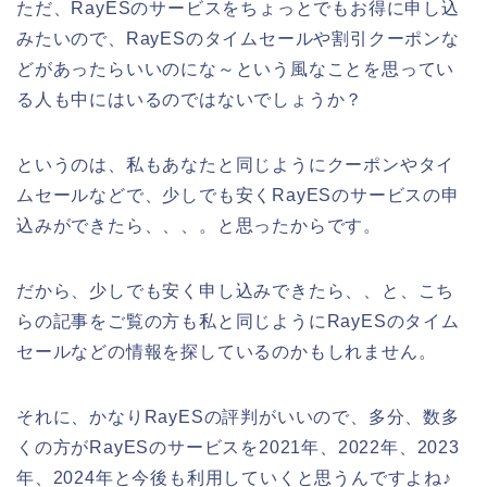
ただ、RayESのサービスをちょっとでもお得に申し込
みたいので、RayESのタイムセールや割引クーポンな
どがあったらいいのにな～という風なことを思ってい
る人も中にはいるのではないでしょうか？
というのは、私もあなたと同じようにクーポンやタイ
ムセールなどで、少しでも安くRayESのサービスの申
込みができたら、、、。と思ったからです。
だから、少しでも安く申し込みできたら、、と、こち
らの記事をご覧の方も私と同じようにRayESのタイム
セールなどの情報を探しているのかもしれません。
それに、かなりRayESの評判がいいので、多分、数多
くの方がRayESのサービスを2021年、2022年、2023
年、2024年と今後も利用していくと思うんですよね♪