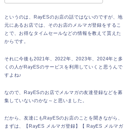
というのは、RayESのお店の話ではないのですが、地
元にあるお店では、そのお店のメルマガ登録をするこ
とで、お得なタイムセールなどの情報を教えて貰えた
からです。
それに今後も2021年、2022年、2023年、2024年と多
くの人がRayESのサービスを利用していくと思うんで
すよね♪
なので、RayESのお店でメルマガの友達登録などを募
集していないのかな～と思いました。
だから、友達にもRayESのお店のことを聞きながら、
まずは、【RayES メルマガ登録】【 RayES メルマガ