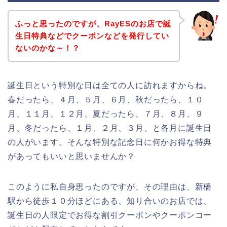
ふっと思ったのですが、RayESのお店で誕
生日特典などでクーポンなどを発行してい
ないのかな～！？
誕生日という特別な日は全ての人に訪れますからね。
春だったら、４月、５月、６月、秋だったら、１０
月、１１月、１２月、夏だったら、７月、８月、９
月、冬だったら、１月、２月、３月、と各月に誕生日
の人がいます。そんな特別な記念日に何かお得な特典
があってもいいと思いませんか？
このように私自身思ったのですが、その理由は、新橋
駅から徒歩１０分ほどにある、知り合いのお店では、
誕生日の人限定でお得な割引クーポンやクーポンコー