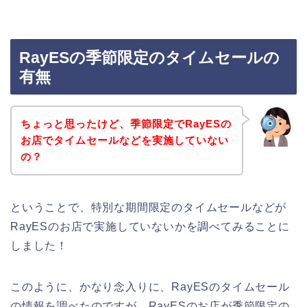
RayESの季節限定のタイムセールの
有無
ちょっと思ったけど、季節限定でRayESの
お店でタイムセールなどを実施していない
の？
ということで、特別な期間限定のタイムセールなどが
RayESのお店で実施していないかを調べてみることに
しました！
このように、かなり念入りに、RayESのタイムセール
の情報を調べたのですが、RayESのお店が季節限定の