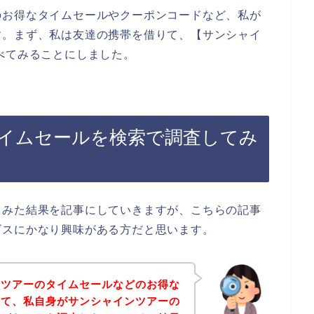
のお得なタイムセールやクーポンコードなど、私が
す。まず、私は友達の携帯を借りて、【サンシャイ
べてみることにしました。
イムセールを検索で調査してみ
てみた結果を記事にしていきますが、こちらの記事
ビスにかなり興味がある方だと思います。
ンツアーのタイムセールなどのお得な
けて、私自身がサンシャインツアーの