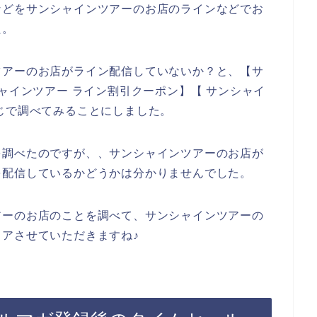
などをサンシャインツアーのお店のラインなどでお
た。
ツアーのお店がライン配信していないか？と、【サ
ャインツアー ライン割引クーポン】【 サンシャイ
じで調べてみることにしました。
を調べたのですが、、サンシャインツアーのお店が
を配信しているかどうかは分かりませんでした。
アーのお店のことを調べて、サンシャインツアーの
アさせていただきますね♪