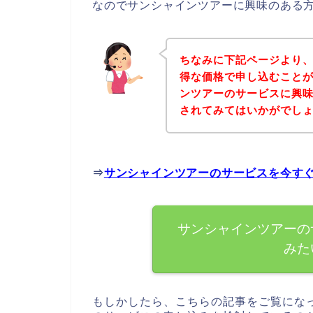
なのでサンシャインツアーに興味のある
ちなみに下記ページより
得な価格で申し込むことが
ンツアーのサービスに興
されてみてはいかがでし
⇒
サンシャインツアーのサービスを今す
サンシャインツアーの
みた
もしかしたら、こちらの記事をご覧にな