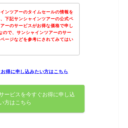
ャインツアーのタイムセールの情報を
果、下記サンシャインツアーの公式ペ
ツアーのサービスがお得な価格で申し
なので、サンシャインツアーのサー
記ページなどを参考にされてみてはい
ぐお得に申し込みたい方はこちら
サービスを今すぐお得に申し込
い方はこちら