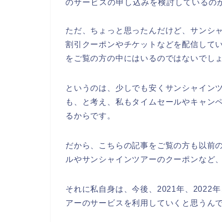
のサービスの申し込みを検討しているの
ただ、ちょっと思ったんだけど、サンシ
割引クーポンやチケットなどを配信して
をご覧の方の中にはいるのではないでし
というのは、少しでも安くサンシャイン
も、と考え、私もタイムセールやキャン
るからです。
だから、こちらの記事をご覧の方も以前
ルやサンシャインツアーのクーポンなど
それに私自身は、今後、2021年、2022
アーのサービスを利用していくと思うんで