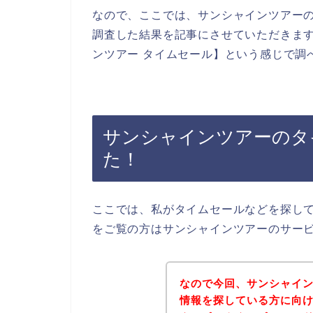
なので、ここでは、サンシャインツアー
調査した結果を記事にさせていただきま
ンツアー タイムセール】という感じで調
サンシャインツアーのタ
た！
ここでは、私がタイムセールなどを探し
をご覧の方はサンシャインツアーのサー
なので今回、サンシャイ
情報を探している方に向