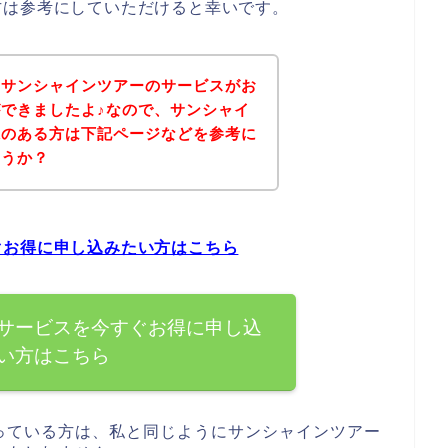
方は参考にしていただけると幸いです。
、サンシャインツアーのサービスがお
できましたよ♪なので、サンシャイ
味のある方は下記ページなどを参考に
ょうか？
ぐお得に申し込みたい方はこちら
サービスを今すぐお得に申し込
い方はこちら
っている方は、私と同じようにサンシャインツアー