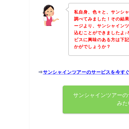
私自身、色々と、サンシ
調べてみました！その結
ージより、サンシャイン
込むことができましたよ♪
ビスに興味のある方は下
かがでしょうか？
⇒
サンシャインツアーのサービスを今す
サンシャインツアーの
みた