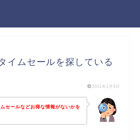
タイムセールを探している
2021年2月9日
イムセールなどお得な情報がないかを