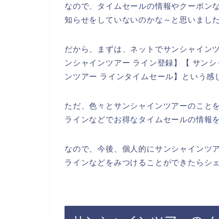
なので、タイムセールの情報やクーポン
知らせをしていないのかな～と思いまし
だから、まずは、ネットでサンシャイン
ンシャインツアー ライン登録】【 サンシ
ンツアー ラインタイムセール】という感
ただ、色々とサンシャインツアーのこと
ラインなどでお得なタイムセールの情報
なので、今後、個人的にサンシャインツ
ラインなどをみつけることができたらシェ