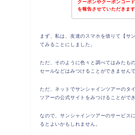
クーポンやクーポンコー
を報告させていただきま
まず、私は、友達のスマホを借りて【サン
てみることにしました。
ただ、そのように色々と調べてはみたも
セールなどはみつけることができません
ただ、ネットでサンシャインツアーのタ
ツアーの公式サイトをみつけることができ
なので、サンシャインツアーのサービス
るとよいかもしれません。