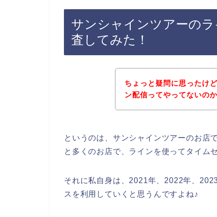
サンシャインツアーのラ
査してみた！
ちょっと疑問に思ったけ
ン配信ってやってないの
というのは、サンシャインツアーのお店
と多くのお店で、ラインを使ってタイム
それに私自身は、2021年、2022年、2
スを利用していくと思うんですよね♪