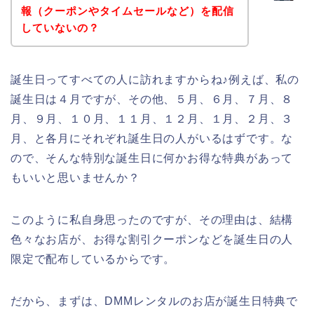
報（クーポンやタイムセールなど）を配信
していないの？
誕生日ってすべての人に訪れますからね♪例えば、私の
誕生日は４月ですが、その他、５月、６月、７月、８
月、９月、１０月、１１月、１２月、１月、２月、３
月、と各月にそれぞれ誕生日の人がいるはずです。な
ので、そんな特別な誕生日に何かお得な特典があって
もいいと思いませんか？
このように私自身思ったのですが、その理由は、結構
色々なお店が、お得な割引クーポンなどを誕生日の人
限定で配布しているからです。
だから、まずは、DMMレンタルのお店が誕生日特典で