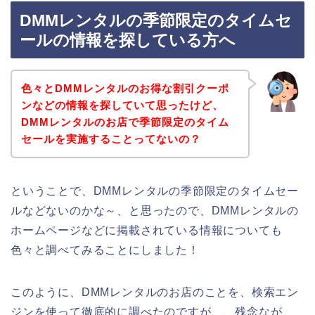
DMMレンタルの季節限定のタイムセ
ールの情報を探している方へ
色々とDMMレンタルのお得な割引クーポ
ンなどの情報を探していて思ったけど、
DMMレンタルのお店で季節限定のタイム
セールを実施することってないの？
ということで、DMMレンタルの季節限定のタイムセー
ルなどないのかな～、と思ったので、DMMレンタルの
ホームページなどに掲載されている情報についても
色々と調べてみることにしました！
このように、DMMレンタルのお店のことを、検索エン
ジンを使って徹底的に調べたのですが、、残念なが