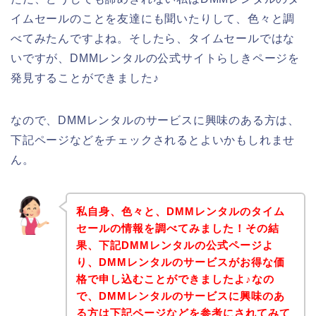
イムセールのことを友達にも聞いたりして、色々と調
べてみたんですよね。そしたら、タイムセールではな
いですが、DMMレンタルの公式サイトらしきページを
発見することができました♪
なので、DMMレンタルのサービスに興味のある方は、
下記ページなどをチェックされるとよいかもしれませ
ん。
私自身、色々と、DMMレンタルのタイム
セールの情報を調べてみました！その結
果、下記DMMレンタルの公式ページよ
り、DMMレンタルのサービスがお得な価
格で申し込むことができましたよ♪なの
で、DMMレンタルのサービスに興味のあ
る方は下記ページなどを参考にされてみて