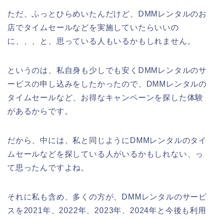
ただ、ふっとひらめいたんだけど、DMMレンタルのお
店でタイムセールなどを実施していたらいいの
に、、、と、思っている人もいるかもしれません。
というのは、私自身も少しでも安くDMMレンタルのサ
ービスの申し込みをしたかったので、DMMレンタルの
タイムセールなど、お得なキャンペーンを探した体験
があるからです。
だから、中には、私と同じようにDMMレンタルのタイ
ムセールなどを探している人がいるかもしれない、っ
て思ったんですよね。
それに私も含め、多くの方が、DMMレンタルのサービ
スを2021年、2022年、2023年、2024年と今後も利用