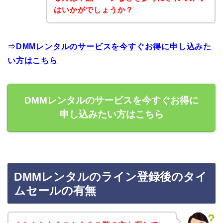
はいかがでしょうか？
⇒
DMMレンタルのサービスを今すぐお得に申し込みた
い方はこちら
DMMレンタルのサービスを今すぐお得に
申し込みたい方はこちら
DMMレンタルのライン登録後のタイ
ムセールの有無