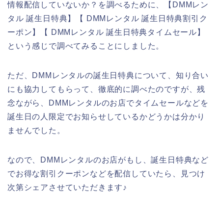
情報配信していないか？を調べるために、【DMMレン
タル 誕生日特典】【 DMMレンタル 誕生日特典割引ク
ーポン】【 DMMレンタル 誕生日特典タイムセール】
という感じで調べてみることにしました。
ただ、DMMレンタルの誕生日特典について、知り合い
にも協力してもらって、徹底的に調べたのですが、残
念ながら、DMMレンタルのお店でタイムセールなどを
誕生日の人限定でお知らせしているかどうかは分かり
ませんでした。
なので、DMMレンタルのお店がもし、誕生日特典など
でお得な割引クーポンなどを配信していたら、見つけ
次第シェアさせていただきます♪