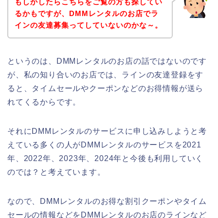
もしかしたらこちらをご覧の方も探してい
るかもですが、DMMレンタルのお店でラ
インの友達募集ってしていないのかな～。
というのは、DMMレンタルのお店の話ではないのです
が、私の知り合いのお店では、ラインの友達登録をす
ると、タイムセールやクーポンなどのお得情報が送ら
れてくるからです。
それにDMMレンタルのサービスに申し込みしようと考
えている多くの人がDMMレンタルのサービスを2021
年、2022年、2023年、2024年と今後も利用していく
のでは？と考えています。
なので、DMMレンタルのお得な割引クーポンやタイム
セールの情報などをDMMレンタルのお店のラインなど