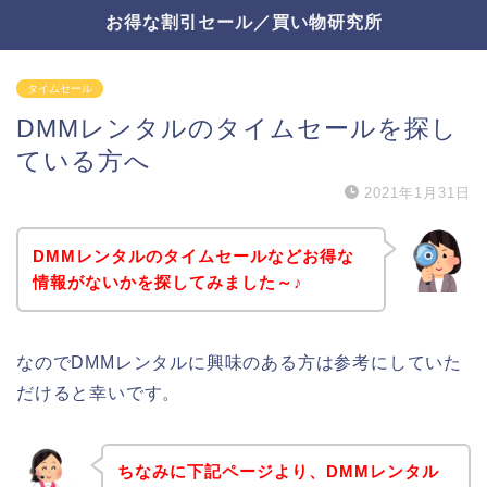
お得な割引セール／買い物研究所
タイムセール
DMMレンタルのタイムセールを探し
ている方へ
2021年1月31日
DMMレンタルのタイムセールなどお得な
情報がないかを探してみました～♪
なのでDMMレンタルに興味のある方は参考にしていた
だけると幸いです。
ちなみに下記ページより、DMMレンタル