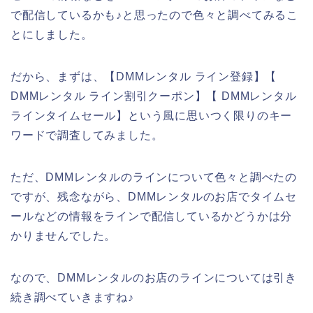
で配信しているかも♪と思ったので色々と調べてみるこ
とにしました。
だから、まずは、【DMMレンタル ライン登録】【
DMMレンタル ライン割引クーポン】【 DMMレンタル
ラインタイムセール】という風に思いつく限りのキー
ワードで調査してみました。
ただ、DMMレンタルのラインについて色々と調べたの
ですが、残念ながら、DMMレンタルのお店でタイムセ
ールなどの情報をラインで配信しているかどうかは分
かりませんでした。
なので、DMMレンタルのお店のラインについては引き
続き調べていきますね♪