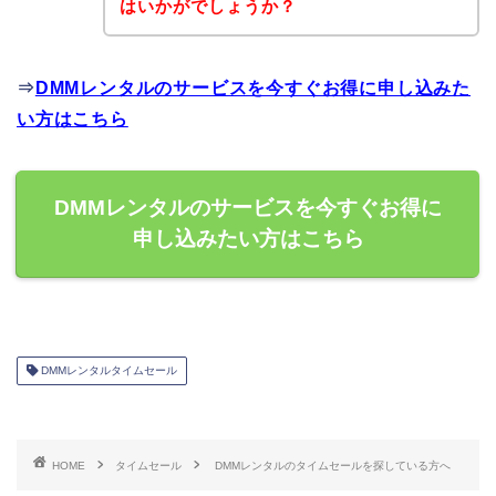
はいかがでしょうか？
⇒
DMMレンタルのサービスを今すぐお得に申し込みた
い方はこちら
DMMレンタルのサービスを今すぐお得に
申し込みたい方はこちら
DMMレンタルタイムセール
HOME
タイムセール
DMMレンタルのタイムセールを探している方へ