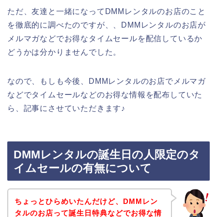
ただ、友達と一緒になってDMMレンタルのお店のこと
を徹底的に調べたのですが、、DMMレンタルのお店が
メルマガなどでお得なタイムセールを配信しているか
どうかは分かりませんでした。
なので、もしも今後、DMMレンタルのお店でメルマガ
などでタイムセールなどのお得な情報を配布していた
ら、記事にさせていただきます♪
DMMレンタルの誕生日の人限定のタ
イムセールの有無について
ちょっとひらめいたんだけど、DMMレン
タルのお店って誕生日特典などでお得な情