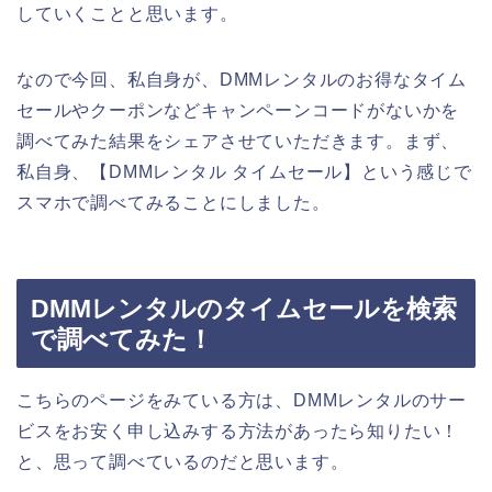
していくことと思います。
なので今回、私自身が、DMMレンタルのお得なタイム
セールやクーポンなどキャンペーンコードがないかを
調べてみた結果をシェアさせていただきます。まず、
私自身、【DMMレンタル タイムセール】という感じで
スマホで調べてみることにしました。
DMMレンタルのタイムセールを検索
で調べてみた！
こちらのページをみている方は、DMMレンタルのサー
ビスをお安く申し込みする方法があったら知りたい！
と、思って調べているのだと思います。