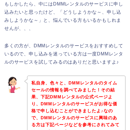
もしかしたら、中にはDMMレンタルのサービスに申し
込みたいと思ったけど、「どうしようかな～、申し込
みしようかな～」と、悩んでいる方もいるかもしれま
せんが、、、
多くの方が、DMMレンタルのサービスをおすすめして
いるので、申し込みを迷っている方は一度DMMレンタ
ルのサービスを試してみるのはありだと思いますよ♪
私自身、色々と、DMMレンタルのタイム
セールの情報を調べてみました！その結
果、下記DMMレンタルの公式ページよ
り、DMMレンタルのサービスがお得な価
格で申し込むことができましたよ♪なの
で、DMMレンタルのサービスに興味のあ
る方は下記ページなどを参考にされてみて