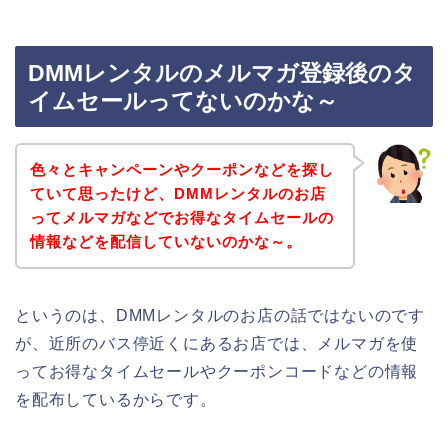
DMMレンタルのメルマガ登録後のタ
イムセールってないのかな～
色々とキャンペーンやクーポンなどを探し
ていて思ったけど、DMMレンタルのお店
ってメルマガなどでお得なタイムセールの
情報などを配信していないのかな～。
というのは、DMMレンタルのお店の話ではないのです
が、近所のバス停近くにあるお店では、メルマガを使
ってお得なタイムセールやクーポンコードなどの情報
を配布しているからです。