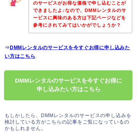
のサービスがお得な価格で申し込むことが
できましたよ♪なので、DMMレンタルのサ
ービスに興味のある方は下記ページなどを
参考にされてみてはいかがでしょうか？
⇒
DMMレンタルのサービスを今すぐお得に申し込みた
い方はこちら
DMMレンタルのサービスを今すぐお得に
申し込みたい方はこちら
もしかしたら、DMMレンタルのサービスの申し込みを
検討している方がこちらの記事をご覧になっているの
かもしれません。