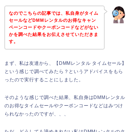
なのでこちらの記事では、私自身がタイム
セールなどDMMレンタルのお得なキャン
ペーンコードやクーポンコードなどがない
かを調べた結果をお伝えさせていただきま
す。
まず、私は友達から、【DMMレンタル タイムセール】
という感じで調べてみたら？というアドバイスをもら
ったので実行することにしました。
そのような感じで調べた結果、私自身はDMMレンタル
のお得なタイムセールやクーポンコードなどはみつけ
られなかったのですが、、、
ただ、どうしても諦めきれない私はDMMレンタルのタ