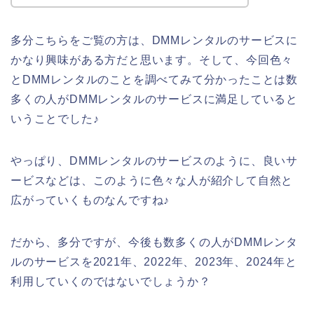
多分こちらをご覧の方は、DMMレンタルのサービスに
かなり興味がある方だと思います。そして、今回色々
とDMMレンタルのことを調べてみて分かったことは数
多くの人がDMMレンタルのサービスに満足していると
いうことでした♪
やっぱり、DMMレンタルのサービスのように、良いサ
ービスなどは、このように色々な人が紹介して自然と
広がっていくものなんですね♪
だから、多分ですが、今後も数多くの人がDMMレンタ
ルのサービスを2021年、2022年、2023年、2024年と
利用していくのではないでしょうか？