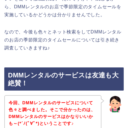
ら、DMMレンタルのお店で季節限定のタイムセールを
実施しているかどうかは分かりませんでした。
なので、今後も色々とネット検索をしてDMMレンタル
のお店の季節限定のタイムセールについては引き続き
調査していきますね♪
DMMレンタルのサービスは友達も大
絶賛！
今回、DMMレンタルのサービスについて
色々と調べました。そこで分かったのは、
DMMレンタルのサービスはかなりいいか
も～(*´ﾉ(ﾟ∀ﾟ*)ということです♪