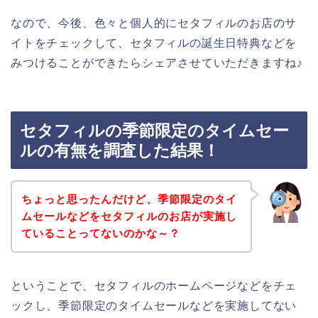
なので、今後、色々と個人的にセタフィルのお店のサ
イトをチェックして、セタフィルの誕生日特典などを
みつけることができたらシェアさせていただきますね♪
セタフィルの季節限定のタイムセー
ルの有無を調査した結果！
ちょっと思ったんだけど、季節限定のタイ
ムセールなどをセタフィルのお店が実施し
ていることってないのかな～？
ということで、セタフィルのホームページなどをチェ
ックし、季節限定のタイムセールなどを実施してない