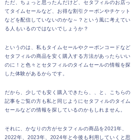
ただ、ちょっと思ったんだけど、セタフィルのお店っ
てタイムセールなど、お得な割引クーポンやチケット
などを配信していないのかな～？という風に考えてい
る人もいるのではないでしょうか？
というのは、私もタイムセールやクーポンコードなど
セタフィルの商品を安く購入する方法があったらいい
のに！と色々とセタフィルのタイムセールの情報を探
した体験があるからです。
だから、少しでも安く購入できたら、、と、こちらの
記事をご覧の方も私と同じようにセタフィルのタイム
セールなどの情報を探しているのかもしれません。
それに、かなりの方がセタフィルの商品を2021年、
2022年、2023年、2024年と今後も利用していくと思