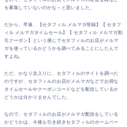
を募集していないのかな～と思いました。
だから、早速、【セタフィル メルマガ登録】【 セタフ
ィル メルマガタイムセール】【 セタフィル メルマガ割
引クーポン】という感じでセタフィルのお店がメルマ
ガを使っているかどうかを調べてみることにしたんで
すよね。
ただ、かなり念入りに、セタフィルのサイトを調べた
のですが、セタフィルのお店がメルマガなどでお得な
タイムセールやクーポンコードなどを配信しているか
どうかは分かりませんでした。
なので、セタフィルのお店がメルマガ配信をしている
かどうかは、今後も引き続きセタフィルのホームペー