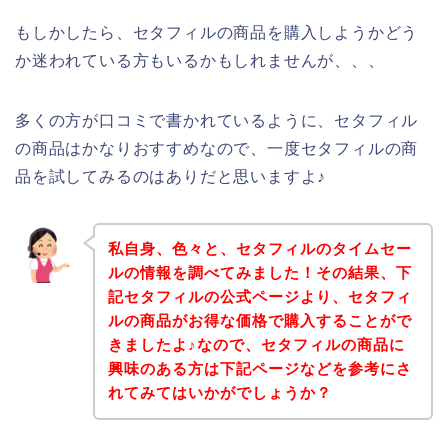
もしかしたら、セタフィルの商品を購入しようかどう
か迷われている方もいるかもしれませんが、、、
多くの方が口コミで書かれているように、セタフィル
の商品はかなりおすすめなので、一度セタフィルの商
品を試してみるのはありだと思いますよ♪
私自身、色々と、セタフィルのタイムセー
ルの情報を調べてみました！その結果、下
記セタフィルの公式ページより、セタフィ
ルの商品がお得な価格で購入することがで
きましたよ♪なので、セタフィルの商品に
興味のある方は下記ページなどを参考にさ
れてみてはいかがでしょうか？