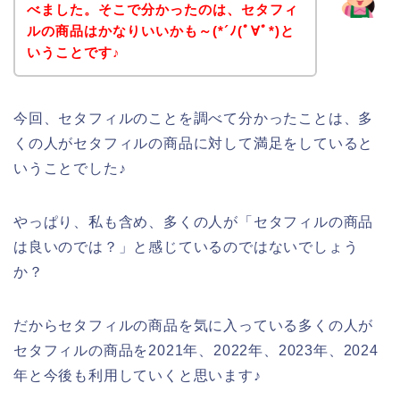
べました。そこで分かったのは、セタフィ
ルの商品はかなりいいかも～(*´ﾉ(ﾟ∀ﾟ*)と
いうことです♪
今回、セタフィルのことを調べて分かったことは、多
くの人がセタフィルの商品に対して満足をしていると
いうことでした♪
やっぱり、私も含め、多くの人が「セタフィルの商品
は良いのでは？」と感じているのではないでしょう
か？
だからセタフィルの商品を気に入っている多くの人が
セタフィルの商品を2021年、2022年、2023年、2024
年と今後も利用していくと思います♪