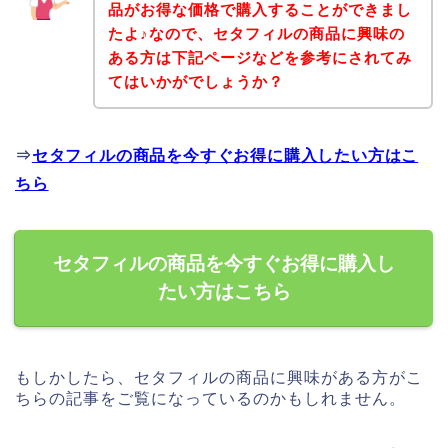
品がお得な価格で購入することができまし
たよ♪なので、セタフィルの商品に興味の
ある方は下記ページなどを参考にされてみ
てはいかがでしょうか？
⇒
セタフィルの商品を今すぐお得に購入したい方はこ
ちら
セタフィルの商品を今すぐお得に購入し
たい方はこちら
もしかしたら、セタフィルの商品に興味がある方がこ
ちらの記事をご覧になっているのかもしれません。