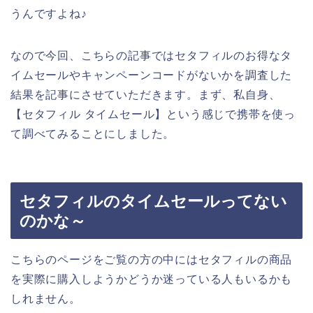
うんですよね♪
なので今回、こちらの記事ではセタフィルのお得なタ
イムセールやキャンペーンコードがないかを調査した
結果を記事にさせていただきます。まず、私自身、
【セタフィル タイムセール】という感じで携帯を使っ
て調べてみることにしました。
セタフィルのタイムセールってない
のかな～
こちらのページをご覧の方の中にはセタフィルの商品
を実際に購入しようかどうか迷っている人もいるかも
しれません。