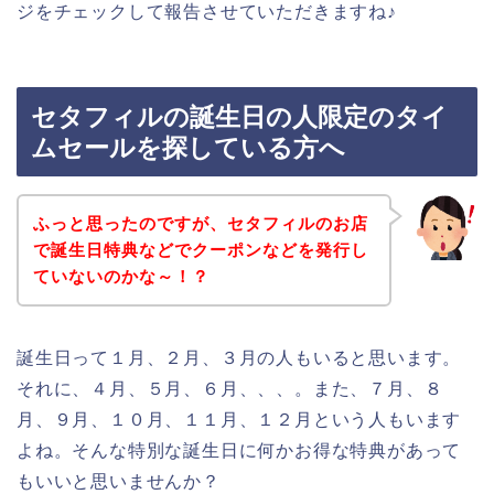
ジをチェックして報告させていただきますね♪
セタフィルの誕生日の人限定のタイ
ムセールを探している方へ
ふっと思ったのですが、セタフィルのお店
で誕生日特典などでクーポンなどを発行し
ていないのかな～！？
誕生日って１月、２月、３月の人もいると思います。
それに、４月、５月、６月、、、。また、７月、８
月、９月、１０月、１１月、１２月という人もいます
よね。そんな特別な誕生日に何かお得な特典があって
もいいと思いませんか？