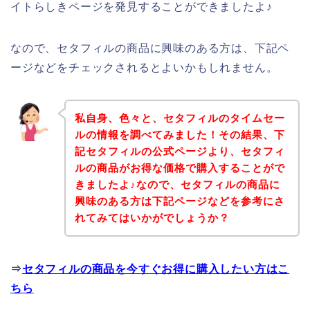
イトらしきページを発見することができましたよ♪
なので、セタフィルの商品に興味のある方は、下記ペ
ージなどをチェックされるとよいかもしれません。
私自身、色々と、セタフィルのタイムセー
ルの情報を調べてみました！その結果、下
記セタフィルの公式ページより、セタフィ
ルの商品がお得な価格で購入することがで
きましたよ♪なので、セタフィルの商品に
興味のある方は下記ページなどを参考にさ
れてみてはいかがでしょうか？
⇒
セタフィルの商品を今すぐお得に購入したい方はこ
ちら