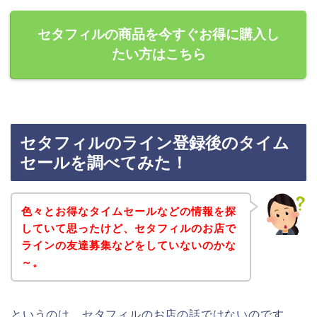
セタフィルの商品を今すぐお得に購入し
たい方はこちら
セタフィルのライン登録後のタイム
セールを調べてみた！
色々とお得なタイムセールなどの情報を探
していて思ったけど、セタフィルのお店で
ラインの友達募集などをしていないのかな
～。
というのは、セタフィルのお店の話ではないのです