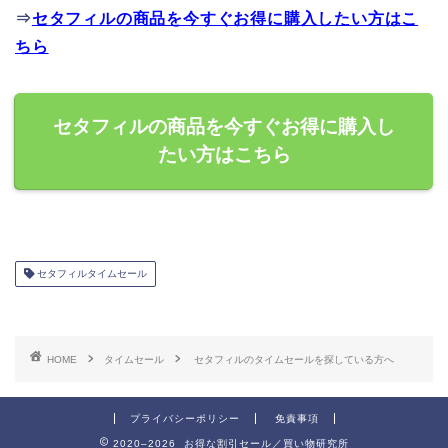
⇒
セタフィルの商品を今すぐお得に購入したい方はこ
ちら
セタフィルの商品を今すぐお得に購入し
たい方はこちら
セタフィルタイムセール
HOME
タイムセール
セタフィルのタイムセールを探している方へ
プライバシーポリシー
免責事項
2020–2026 お得な割引セール／買い物研究所