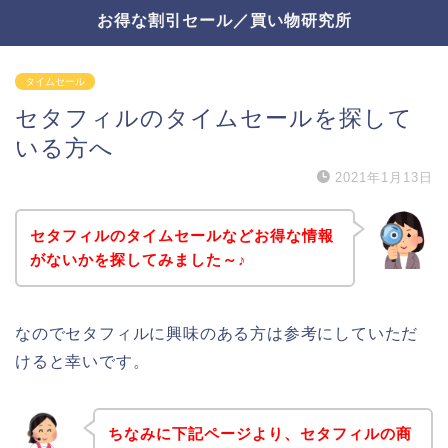
お得な割引セール／買い物研究所
タイムセール
セタフィルのタイムセールを探して
いる方へ
2021年1月13日
セタフィルのタイムセールなどお得な情報
がないかを探してみました～♪
なのでセタフィルに興味のある方は参考にしていただ
けると幸いです。
ちなみに下記ページより、セタフィルの商