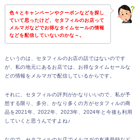
色々とキャンペーンやクーポンなどを探し
ていて思ったけど、セタフィルのお店って
メルマガなどでお得なタイムセールの情報
などを配信していないのかな～。
というのは、セタフィルのお店の話ではないのです
が、私の地元にあるお店では、お得なタイムセールな
どの情報をメルマガで配信しているからです。
それに、セタフィルの評判がかなりいいので、私が予
想する限り、多分、かなり多くの方がセタフィルの商
品を2021年、2022年、2023年、2024年と今後も利用
していくと思うんですよね♪
なので、セタフィルのお店でメルマガの友達登録など