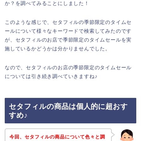
か？を調べてみることにしました！
このような感じで、セタフィルの季節限定のタイムセ
ールについて様々なキーワードで検索してみたのです
が、セタフィルのお店で季節限定のタイムセールを実
施しているかどうかは分かりませんでした。
なので、セタフィルのお店の季節限定のタイムセール
については引き続き調べていきますね♪
セタフィルの商品は個人的に超おす
すめ♪
今回、セタフィルの商品について色々と調