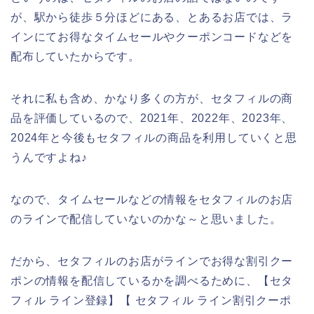
が、駅から徒歩５分ほどにある、とあるお店では、ラ
インにてお得なタイムセールやクーポンコードなどを
配布していたからです。
それに私も含め、かなり多くの方が、セタフィルの商
品を評価しているので、2021年、2022年、2023年、
2024年と今後もセタフィルの商品を利用していくと思
うんですよね♪
なので、タイムセールなどの情報をセタフィルのお店
のラインで配信していないのかな～と思いました。
だから、セタフィルのお店がラインでお得な割引クー
ポンの情報を配信しているかを調べるために、【セタ
フィル ライン登録】【 セタフィル ライン割引クーポ