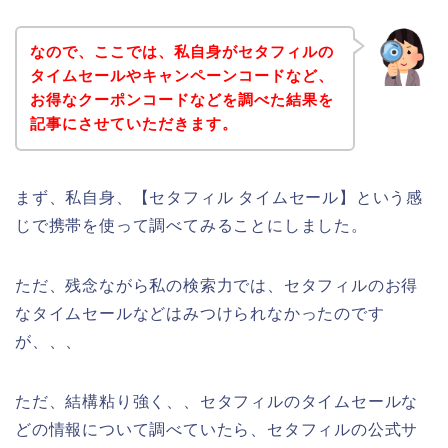
なので、ここでは、私自身がセタフィルの
タイムセールやキャンペーンコードなど、
お得なクーポンコードなどを調べた結果を
記事にさせていただきます。
まず、私自身、【セタフィル タイムセール】という感
じで携帯を使って調べてみることにしました。
ただ、残念ながら私の検索力では、セタフィルのお得
なタイムセールなどはみつけられなかったのです
が、、、
ただ、結構粘り強く、、セタフィルのタイムセールな
どの情報について調べていたら、セタフィルの公式サ