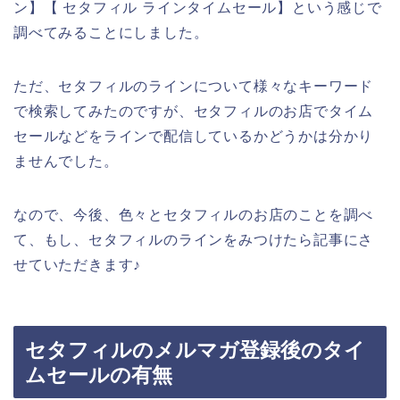
ン】【 セタフィル ラインタイムセール】という感じで
調べてみることにしました。
ただ、セタフィルのラインについて様々なキーワード
で検索してみたのですが、セタフィルのお店でタイム
セールなどをラインで配信しているかどうかは分かり
ませんでした。
なので、今後、色々とセタフィルのお店のことを調べ
て、もし、セタフィルのラインをみつけたら記事にさ
せていただきます♪
セタフィルのメルマガ登録後のタイ
ムセールの有無