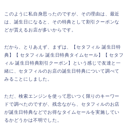
このように私自身思ったのですが、その理由は、最近
は、誕生日になると、その特典として割引クーポンな
どが貰えるお店が多いからです。
だから、とりあえず、まずは、【セタフィル 誕生日特
典】【 セタフィル 誕生日特典タイムセール】【 セタフ
ィル 誕生日特典割引クーポン】という感じで友達と一
緒に、セタフィルのお店の誕生日特典について調べて
みることにしました。
ただ、検索エンジンを使って思いつく限りのキーワー
ドで調べたのですが、残念ながら、セタフィルのお店
が誕生日特典などでお得なタイムセールを実施してい
るかどうかは不明でした。