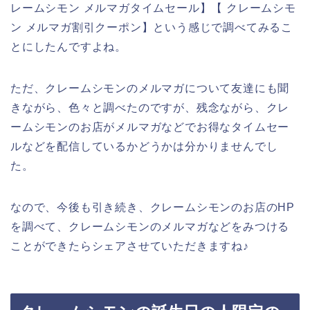
レームシモン メルマガタイムセール】【 クレームシモ
ン メルマガ割引クーポン】という感じで調べてみるこ
とにしたんですよね。
ただ、クレームシモンのメルマガについて友達にも聞
きながら、色々と調べたのですが、残念ながら、クレ
ームシモンのお店がメルマガなどでお得なタイムセー
ルなどを配信しているかどうかは分かりませんでし
た。
なので、今後も引き続き、クレームシモンのお店のHP
を調べて、クレームシモンのメルマガなどをみつける
ことができたらシェアさせていただきますね♪