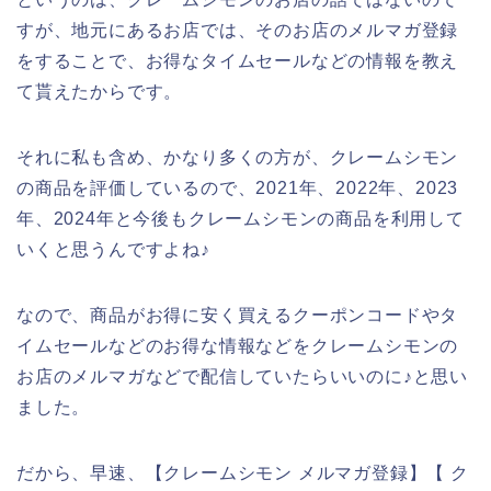
すが、地元にあるお店では、そのお店のメルマガ登録
をすることで、お得なタイムセールなどの情報を教え
て貰えたからです。
それに私も含め、かなり多くの方が、クレームシモン
の商品を評価しているので、2021年、2022年、2023
年、2024年と今後もクレームシモンの商品を利用して
いくと思うんですよね♪
なので、商品がお得に安く買えるクーポンコードやタ
イムセールなどのお得な情報などをクレームシモンの
お店のメルマガなどで配信していたらいいのに♪と思い
ました。
だから、早速、【クレームシモン メルマガ登録】【 ク