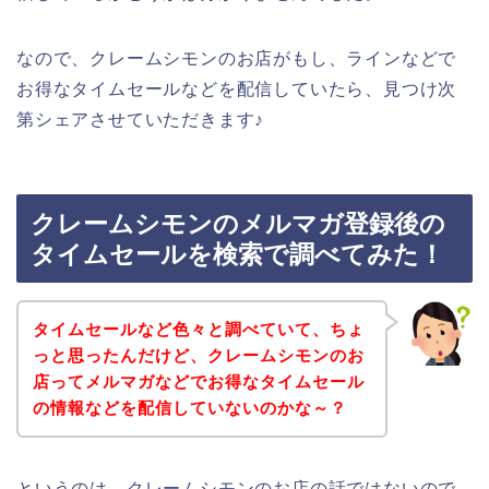
なので、クレームシモンのお店がもし、ラインなどで
お得なタイムセールなどを配信していたら、見つけ次
第シェアさせていただきます♪
クレームシモンのメルマガ登録後の
タイムセールを検索で調べてみた！
タイムセールなど色々と調べていて、ちょ
っと思ったんだけど、クレームシモンのお
店ってメルマガなどでお得なタイムセール
の情報などを配信していないのかな～？
というのは、クレームシモンのお店の話ではないので