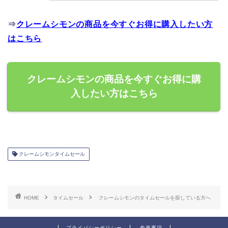
⇒
クレームシモンの商品を今すぐお得に購入したい方
はこちら
クレームシモンの商品を今すぐお得に購
入したい方はこちら
クレームシモンタイムセール
HOME
タイムセール
クレームシモンのタイムセールを探している方へ
プライバシーポリシー
免責事項