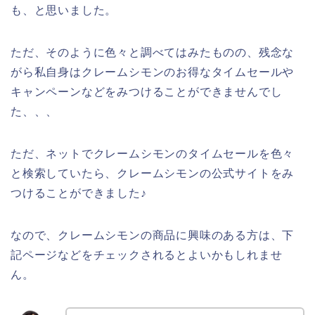
も、と思いました。
ただ、そのように色々と調べてはみたものの、残念な
がら私自身はクレームシモンのお得なタイムセールや
キャンペーンなどをみつけることができませんでし
た、、、
ただ、ネットでクレームシモンのタイムセールを色々
と検索していたら、クレームシモンの公式サイトをみ
つけることができました♪
なので、クレームシモンの商品に興味のある方は、下
記ページなどをチェックされるとよいかもしれませ
ん。