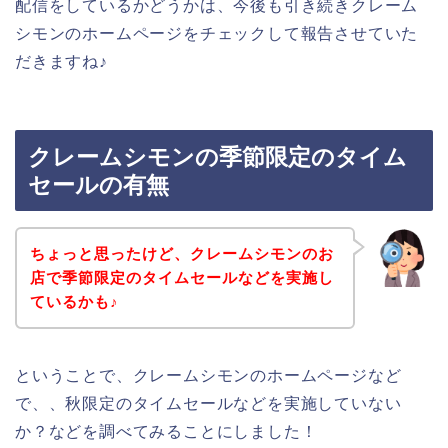
配信をしているかどうかは、今後も引き続きクレーム
シモンのホームページをチェックして報告させていた
だきますね♪
クレームシモンの季節限定のタイム
セールの有無
ちょっと思ったけど、クレームシモンのお
店で季節限定のタイムセールなどを実施し
ているかも♪
ということで、クレームシモンのホームページなど
で、、秋限定のタイムセールなどを実施していない
か？などを調べてみることにしました！