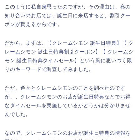
このように私自身思ったのですが、その理由は、私の
知り合いのお店では、誕生日に来店すると、割引クー
ポンが貰えるからです。
だから、まずは、【クレームシモン 誕生日特典】【 ク
レームシモン 誕生日特典割引クーポン】【 クレームシ
モン 誕生日特典タイムセール】という風に思いつく限
りのキーワードで調査してみました。
ただ、色々とクレームシモンのことを調べたのです
が、、クレームシモンのお店が誕生日特典などでお得
なタイムセールを実施しているかどうかは分かりませ
んでした。
なので、クレームシモンのお店が誕生日特典の情報を