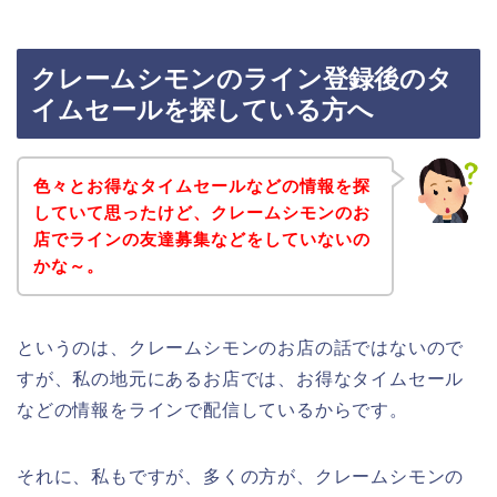
クレームシモンのライン登録後のタ
イムセールを探している方へ
色々とお得なタイムセールなどの情報を探
していて思ったけど、クレームシモンのお
店でラインの友達募集などをしていないの
かな～。
というのは、クレームシモンのお店の話ではないので
すが、私の地元にあるお店では、お得なタイムセール
などの情報をラインで配信しているからです。
それに、私もですが、多くの方が、クレームシモンの