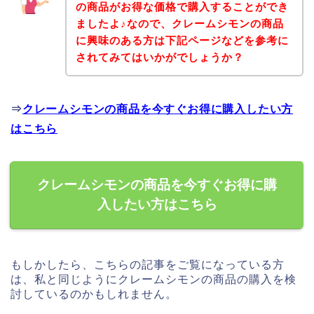
の商品がお得な価格で購入することができ
ましたよ♪なので、クレームシモンの商品
に興味のある方は下記ページなどを参考に
されてみてはいかがでしょうか？
⇒
クレームシモンの商品を今すぐお得に購入したい方
はこちら
クレームシモンの商品を今すぐお得に購
入したい方はこちら
もしかしたら、こちらの記事をご覧になっている方
は、私と同じようにクレームシモンの商品の購入を検
討しているのかもしれません。