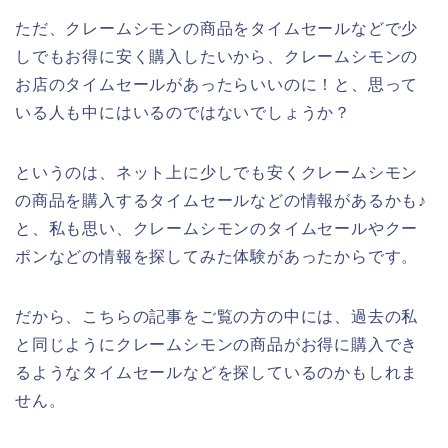
ただ、クレームシモンの商品をタイムセールなどで少
しでもお得に安く購入したいから、クレームシモンの
お店のタイムセールがあったらいいのに！と、思って
いる人も中にはいるのではないでしょうか？
というのは、ネット上に少しでも安くクレームシモン
の商品を購入するタイムセールなどの情報があるかも♪
と、私も思い、クレームシモンのタイムセールやクー
ポンなどの情報を探してみた体験があったからです。
だから、こちらの記事をご覧の方の中には、過去の私
と同じようにクレームシモンの商品がお得に購入でき
るようなタイムセールなどを探しているのかもしれま
せん。