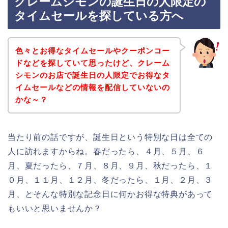
クレームシモンの誕生日の人限定の
タイムセールを探している方へ
色々とお得なタイムセールやクーポンコー
ドなどを探していて思ったけど、クレーム
シモンのお店で誕生日の人限定でお得なタ
イムセールなどの情報を配信していないの
かな～？
当たり前の話ですが、誕生日という特別な日は全ての
人に訪れますからね。春だったら、４月、５月、６
月、夏だったら、７月、８月、９月、秋だったら、１
０月、１１月、１２月、冬だったら、１月、２月、３
月、とそんな特別な記念日に何かお得な特典があって
もいいと思いませんか？