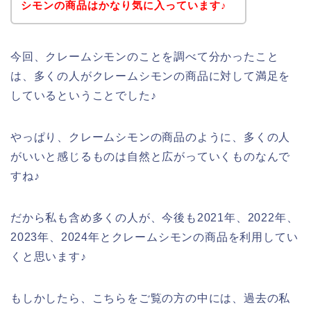
シモンの商品はかなり気に入っています♪
今回、クレームシモンのことを調べて分かったこと
は、多くの人がクレームシモンの商品に対して満足を
しているということでした♪
やっぱり、クレームシモンの商品のように、多くの人
がいいと感じるものは自然と広がっていくものなんで
すね♪
だから私も含め多くの人が、今後も2021年、2022年、
2023年、2024年とクレームシモンの商品を利用してい
くと思います♪
もしかしたら、こちらをご覧の方の中には、過去の私