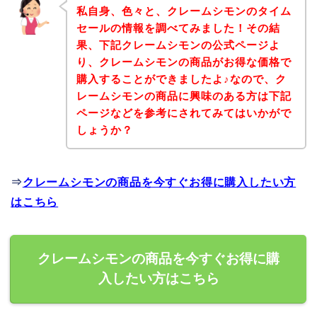
私自身、色々と、クレームシモンのタイム
セールの情報を調べてみました！その結
果、下記クレームシモンの公式ページよ
り、クレームシモンの商品がお得な価格で
購入することができましたよ♪なので、ク
レームシモンの商品に興味のある方は下記
ページなどを参考にされてみてはいかがで
しょうか？
⇒
クレームシモンの商品を今すぐお得に購入したい方
はこちら
クレームシモンの商品を今すぐお得に購
入したい方はこちら