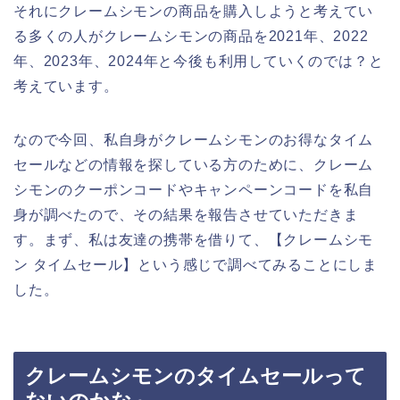
それにクレームシモンの商品を購入しようと考えてい
る多くの人がクレームシモンの商品を2021年、2022
年、2023年、2024年と今後も利用していくのでは？と
考えています。
なので今回、私自身がクレームシモンのお得なタイム
セールなどの情報を探している方のために、クレーム
シモンのクーポンコードやキャンペーンコードを私自
身が調べたので、その結果を報告させていただきま
す。まず、私は友達の携帯を借りて、【クレームシモ
ン タイムセール】という感じで調べてみることにしま
した。
クレームシモンのタイムセールって