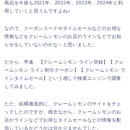
商品を今後も2021年、2022年、2023年、2024年と利
用していくと思うんですよね♪
なので、クーポンコードやタイムセールなどのお得な
情報などをクレームシモンのお店のラインなどでお知
らせをしていないのかな～と思いました。
だから、早速、【クレームシモン ライン登録】【 クレ
ームシモン ライン割引クーポン】【 クレームシモン ラ
インタイムセール】という感じで検索エンジンで調査
してみました。
ただ、結構徹底的に、クレームシモンのサイトをチェ
ックしたのですが、残念ながら、クレームシモンのお
店がラインなどでお得なタイムセールなどの情報を配
信しているかどうかは分かりませんでした。