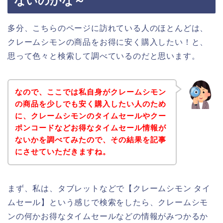
ないのかな～
多分、こちらのページに訪れている人のほとんどは、
クレームシモンの商品をお得に安く購入したい！と、
思って色々と検索して調べているのだと思います。
なので、ここでは私自身がクレームシモン
の商品を少しでも安く購入したい人のため
に、クレームシモンのタイムセールやクー
ポンコードなどお得なタイムセール情報が
ないかを調べてみたので、その結果を記事
にさせていただきますね。
まず、私は、タブレットなどで【クレームシモン タイ
ムセール】という感じで検索をしたら、クレームシモ
ンの何かお得なタイムセールなどの情報がみつかるか