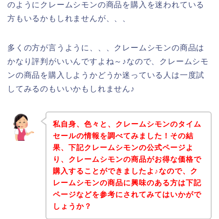
のようにクレームシモンの商品を購入を迷われている
方もいるかもしれませんが、、、
多くの方が言うように、、、クレームシモンの商品は
かなり評判がいいんですよね～♪なので、クレームシモ
ンの商品を購入しようかどうか迷っている人は一度試
してみるのもいいかもしれません♪
私自身、色々と、クレームシモンのタイム
セールの情報を調べてみました！その結
果、下記クレームシモンの公式ページよ
り、クレームシモンの商品がお得な価格で
購入することができましたよ♪なので、ク
レームシモンの商品に興味のある方は下記
ページなどを参考にされてみてはいかがで
しょうか？