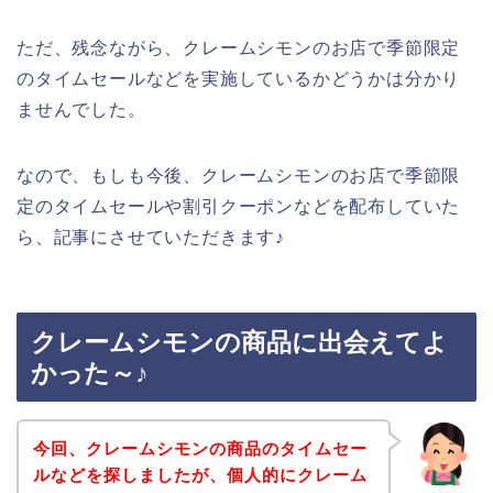
ただ、残念ながら、クレームシモンのお店で季節限定
のタイムセールなどを実施しているかどうかは分かり
ませんでした。
なので、もしも今後、クレームシモンのお店で季節限
定のタイムセールや割引クーポンなどを配布していた
ら、記事にさせていただきます♪
クレームシモンの商品に出会えてよ
かった～♪
今回、クレームシモンの商品のタイムセー
ルなどを探しましたが、個人的にクレーム