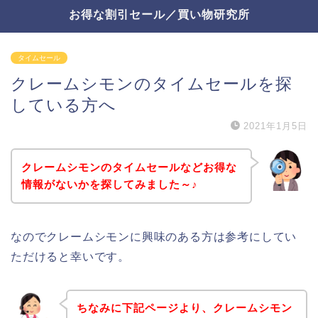
お得な割引セール／買い物研究所
タイムセール
クレームシモンのタイムセールを探
している方へ
2021年1月5日
クレームシモンのタイムセールなどお得な
情報がないかを探してみました～♪
なのでクレームシモンに興味のある方は参考にしてい
ただけると幸いです。
ちなみに下記ページより、クレームシモン