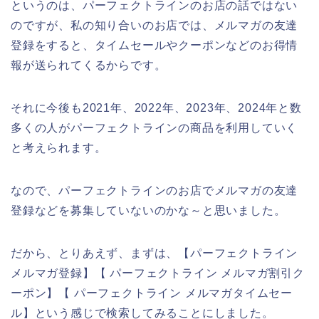
というのは、パーフェクトラインのお店の話ではない
のですが、私の知り合いのお店では、メルマガの友達
登録をすると、タイムセールやクーポンなどのお得情
報が送られてくるからです。
それに今後も2021年、2022年、2023年、2024年と数
多くの人がパーフェクトラインの商品を利用していく
と考えられます。
なので、パーフェクトラインのお店でメルマガの友達
登録などを募集していないのかな～と思いました。
だから、とりあえず、まずは、【パーフェクトライン
メルマガ登録】【 パーフェクトライン メルマガ割引ク
ーポン】【 パーフェクトライン メルマガタイムセー
ル】という感じで検索してみることにしました。