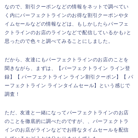
なので、割引クーポンなどの情報をネットで調べてい
く内にパーフェクトラインのお得な割引クーポンやタ
イムセールなどの情報などは、もしかしたらパーフェ
クトラインのお店のラインなどで配信しているかも♪と
思ったので色々と調べてみることにしました。
だから、友達にもパーフェクトラインのお店のことを
聞きながら、まずは、【パーフェクトライン ライン登
録】【 パーフェクトライン ライン割引クーポン】【 パ
ーフェクトライン ラインタイムセール】という感じで
調査！
ただ、友達と一緒になってパーフェクトラインのお店
のことを徹底的に調べたのですが、、パーフェクトラ
インのお店がラインなどでお得なタイムセールを配信