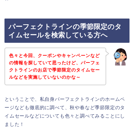
パーフェクトラインの季節限定のタ
イムセールを検索している方へ
色々と今回、クーポンやキャンペーンなど
の情報を探していて思ったけど、パーフェ
クトラインのお店で季節限定のタイムセー
ルなどを実施していないのかな～
ということで、私自身パーフェクトラインのホームペ
ージなども徹底的に調べて、秋や春など季節限定のタ
イムセールなどについても色々と調べてみることにし
ました！