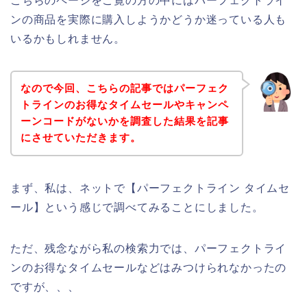
こちらのページをご覧の方の中にはパーフェクトライ
ンの商品を実際に購入しようかどうか迷っている人も
いるかもしれません。
なので今回、こちらの記事ではパーフェク
トラインのお得なタイムセールやキャンペ
ーンコードがないかを調査した結果を記事
にさせていただきます。
まず、私は、ネットで【パーフェクトライン タイムセ
ール】という感じで調べてみることにしました。
ただ、残念ながら私の検索力では、パーフェクトライ
ンのお得なタイムセールなどはみつけられなかったの
ですが、、、