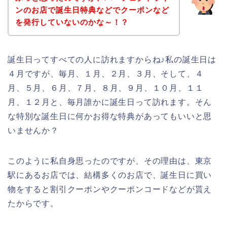
ンのお店で誕生日特典などでクーポンなど
を発行していないのかな～！？
誕生日ってすべての人に訪れますからね♪私の誕生日は
４月ですが、毎月、１月、２月、３月、そして、４
月、５月、６月、７月、８月、９月、１０月、１１
月、１２月と、毎月誰かに誕生日って訪れます。そん
な特別な誕生日に何かお得な特典があってもいいと思
いませんか？
このように私自身思ったのですが、その理由は、東京
駅にあるお店では、結構多くのお店で、誕生日に買い
物をすると割引クーポンやクーポンコードなどが貰え
たからです。