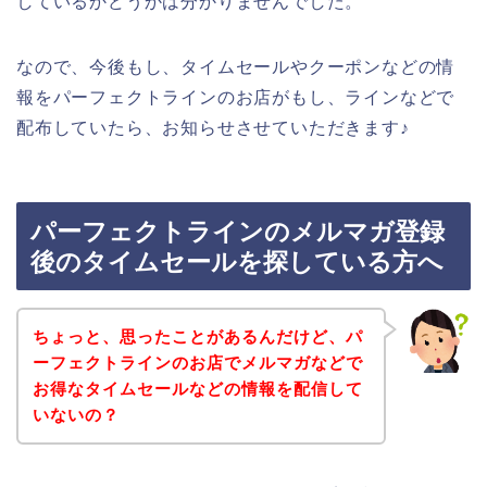
しているかどうかは分かりませんでした。
なので、今後もし、タイムセールやクーポンなどの情
報をパーフェクトラインのお店がもし、ラインなどで
配布していたら、お知らせさせていただきます♪
パーフェクトラインのメルマガ登録
後のタイムセールを探している方へ
ちょっと、思ったことがあるんだけど、パ
ーフェクトラインのお店でメルマガなどで
お得なタイムセールなどの情報を配信して
いないの？