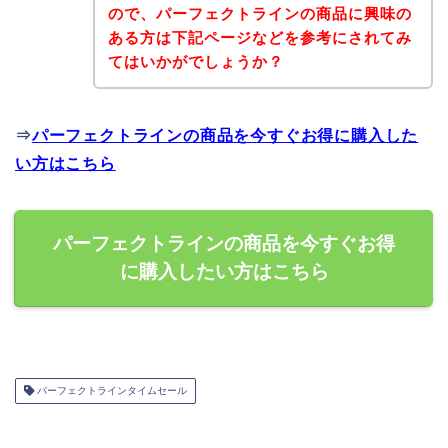
ので、パーフェクトラインの商品に興味の
ある方は下記ページなどを参考にされてみ
てはいかがでしょうか？
⇒
パーフェクトラインの商品を今すぐお得に購入した
い方はこちら
パーフェクトラインの商品を今すぐお得
に購入したい方はこちら
パーフェクトラインタイムセール