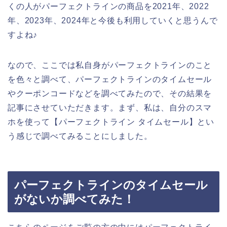
くの人がパーフェクトラインの商品を2021年、2022
年、2023年、2024年と今後も利用していくと思うんで
すよね♪
なので、ここでは私自身がパーフェクトラインのこと
を色々と調べて、パーフェクトラインのタイムセール
やクーポンコードなどを調べてみたので、その結果を
記事にさせていただきます。まず、私は、自分のスマ
ホを使って【パーフェクトライン タイムセール】とい
う感じで調べてみることにしました。
パーフェクトラインのタイムセール
がないか調べてみた！