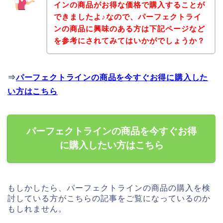
インの商品がお得な価格で購入することが
できましたよ♪なので、パーフェクトライ
ンの商品に興味のある方は下記ページなど
を参考にされてみてはいかがでしょうか？
⇒
パーフェクトラインの商品を今すぐお得に購入した
い方はこちら
パーフェクトラインの商品を今すぐお得
に購入したい方はこちら
もしかしたら、パーフェクトラインの商品の購入を検
討している方がこちらの記事をご覧になっているのか
もしれません。