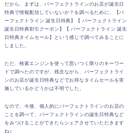
だから、まずは、パーフェクトラインのお店が誕生日
特典で情報配信していないか？を調べるために、【パ
ーフェクトライン 誕生日特典】【 パーフェクトライン
誕生日特典割引クーポン】【 パーフェクトライン 誕生
日特典タイムセール】という感じで調べてみることに
しました。
ただ、検索エンジンを使って思いつく限りのキーワー
ドで調べたのですが、残念ながら、パーフェクトライ
ンのお店が誕生日特典などでお得なタイムセールを実
施しているかどうかは不明でした。
なので、今後、個人的にパーフェクトラインのお店の
ことを調べて、パーフェクトラインの誕生日特典など
をみつけることができたらシェアさせていただきます
ね♪