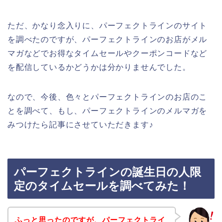
ただ、かなり念入りに、パーフェクトラインのサイト
を調べたのですが、パーフェクトラインのお店がメル
マガなどでお得なタイムセールやクーポンコードなど
を配信しているかどうかは分かりませんでした。
なので、今後、色々とパーフェクトラインのお店のこ
とを調べて、もし、パーフェクトラインのメルマガを
みつけたら記事にさせていただきます♪
パーフェクトラインの誕生日の人限
定のタイムセールを調べてみた！
ふっと思ったのですが、パーフェクトライ