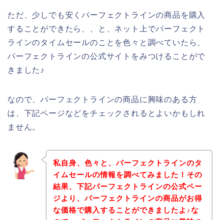
ただ、少しでも安くパーフェクトラインの商品を購入
することができたら、、と、ネット上でパーフェクト
ラインのタイムセールのことを色々と調べていたら、
パーフェクトラインの公式サイトをみつけることがで
きました♪
なので、パーフェクトラインの商品に興味のある方
は、下記ページなどをチェックされるとよいかもしれ
ません。
私自身、色々と、パーフェクトラインのタ
イムセールの情報を調べてみました！その
結果、下記パーフェクトラインの公式ペー
ジより、パーフェクトラインの商品がお得
な価格で購入することができましたよ♪な