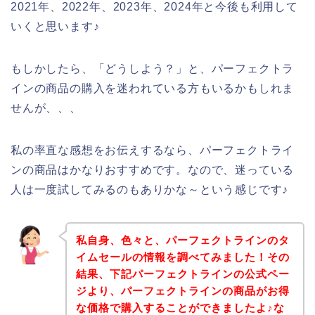
2021年、2022年、2023年、2024年と今後も利用して
いくと思います♪
もしかしたら、「どうしよう？」と、パーフェクトラ
インの商品の購入を迷われている方もいるかもしれま
せんが、、、
私の率直な感想をお伝えするなら、パーフェクトライ
ンの商品はかなりおすすめです。なので、迷っている
人は一度試してみるのもありかな～という感じです♪
私自身、色々と、パーフェクトラインのタ
イムセールの情報を調べてみました！その
結果、下記パーフェクトラインの公式ペー
ジより、パーフェクトラインの商品がお得
な価格で購入することができましたよ♪な