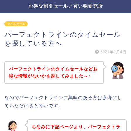
お得な割引セール／買い物研究所
タイムセール
パーフェクトラインのタイムセール
を探している方へ
2021年1月4日
パーフェクトラインのタイムセールなどお
得な情報がないかを探してみました～♪
なのでパーフェクトラインに興味のある方は参考にし
ていただけると幸いです。
ちなみに下記ページより、パーフェクトラ