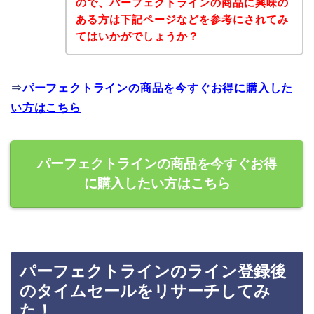
ので、パーフェクトラインの商品に興味の
ある方は下記ページなどを参考にされてみ
てはいかがでしょうか？
⇒
パーフェクトラインの商品を今すぐお得に購入した
い方はこちら
パーフェクトラインの商品を今すぐお得
に購入したい方はこちら
パーフェクトラインのライン登録後
のタイムセールをリサーチしてみ
た！