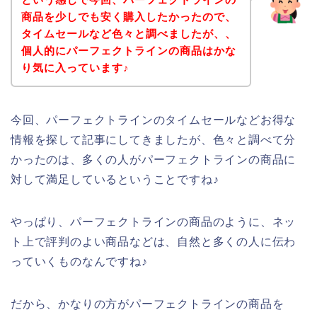
商品を少しでも安く購入したかったので、
タイムセールなど色々と調べましたが、、
個人的にパーフェクトラインの商品はかな
り気に入っています♪
今回、パーフェクトラインのタイムセールなどお得な
情報を探して記事にしてきましたが、色々と調べて分
かったのは、多くの人がパーフェクトラインの商品に
対して満足しているということですね♪
やっぱり、パーフェクトラインの商品のように、ネッ
ト上で評判のよい商品などは、自然と多くの人に伝わ
っていくものなんですね♪
だから、かなりの方がパーフェクトラインの商品を