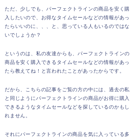
ただ、少しでも、パーフェクトラインの商品を安く購
入したいので、お得なタイムセールなどの情報があっ
たらいいのに、、、と、思っている人もいるのではな
いでしょうか？
というのは、私の友達からも、パーフェクトラインの
商品を安く購入できるタイムセールなどの情報があっ
たら教えてね！と言われたことがあったからです。
だから、こちらの記事をご覧の方の中には、過去の私
と同じようにパーフェクトラインの商品がお得に購入
できるようなタイムセールなどを探しているのかもし
れません。
それにパーフェクトラインの商品を気に入っている多