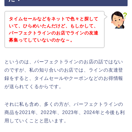
タイムセールなどをネットで色々と探して
いて、ひらめいたんだけど、もしかして、
パーフェクトラインのお店でラインの友達
募集ってしていないのかな～。
というのは、パーフェクトラインのお店の話ではない
のですが、私の知り合いのお店では、ラインの友達登
録をすると、タイムセールやクーポンなどのお得情報
が送られてくるからです。
それに私も含め、多くの方が、パーフェクトラインの
商品を2021年、2022年、2023年、2024年と今後も利
用していくことと思います。