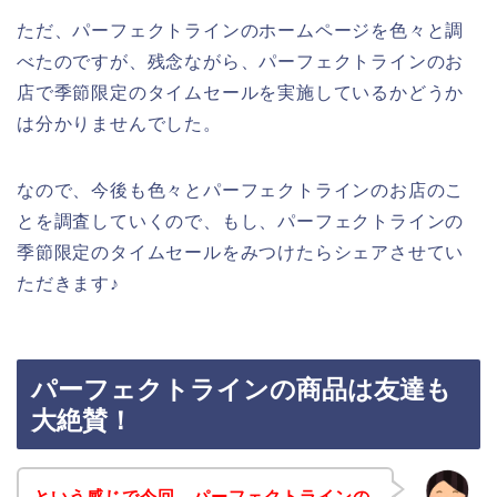
ただ、パーフェクトラインのホームページを色々と調
べたのですが、残念ながら、パーフェクトラインのお
店で季節限定のタイムセールを実施しているかどうか
は分かりませんでした。
なので、今後も色々とパーフェクトラインのお店のこ
とを調査していくので、もし、パーフェクトラインの
季節限定のタイムセールをみつけたらシェアさせてい
ただきます♪
パーフェクトラインの商品は友達も
大絶賛！
という感じで今回、パーフェクトラインの