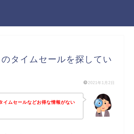
ド）のタイムセールを探してい
2021年1月2日
）のタイムセールなどお得な情報がない