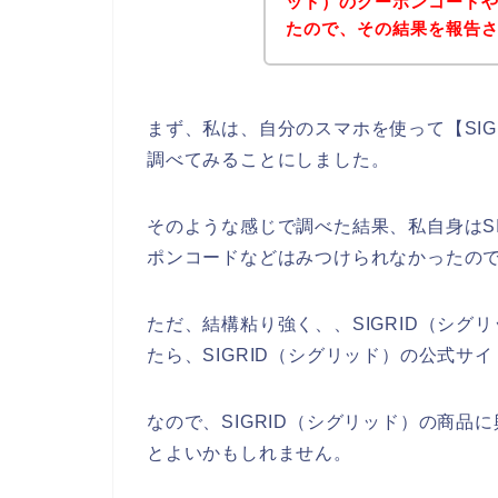
ッド）のクーポンコード
たので、その結果を報告
まず、私は、自分のスマホを使って【SIG
調べてみることにしました。
そのような感じで調べた結果、私自身はS
ポンコードなどはみつけられなかったの
ただ、結構粘り強く、、SIGRID（シ
たら、SIGRID（シグリッド）の公式サ
なので、SIGRID（シグリッド）の商
とよいかもしれません。