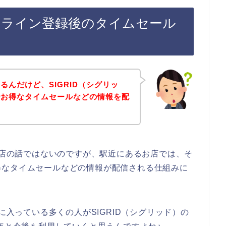
）のライン登録後のタイムセール
るんだけど、SIGRID（シグリッ
でお得なタイムセールなどの情報を配
のお店の話ではないのですが、駅近にあるお店では、そ
得なタイムセールなどの情報が配信される仕組みに
に入っている多くの人がSIGRID（シグリッド）の