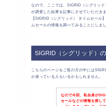
なので、ここでは、SIGRID（シグリ
が調査した結果を記事にさせていただき
【SIGRID（シグリッド） タイムセール
ムセールの情報を調べてみることにしま
SIGRID（シグリッド
こちらのページをご覧の方の中にはSIG
か迷っている人もいるかもしれません。
なので今回、私自身がSI
セールなどの情報を探して