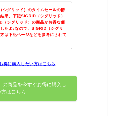
ID（シグリッド）のタイムセールの情
結果、下記SIGRID（シグリッド）
RID（シグリッド）の商品がお得な価
たよ♪なので、SIGRID（シグリ
る方は下記ページなどを参考にされて
？
ぐお得に購入したい方はこちら
ド）の商品を今すぐお得に購入し
い方はこちら