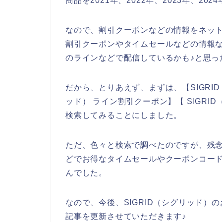
商品を2021年、2022年、2023年、2
なので、割引クーポンなどの情報をネット
割引クーポンやタイムセールなどの情報な
のラインなどで配信しているかも♪と思っ
だから、とりあえず、まずは、【SIGRID
ッド） ライン割引クーポン】【 SIGR
検索してみることにしました。
ただ、色々と検索で調べたのですが、残念
どでお得なタイムセールやクーポンコー
んでした。
なので、今後、SIGRID（シグリッド
記事を更新させていただきます♪