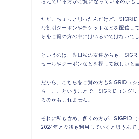
考えている方がご覧になっているのかも
ただ、ちょっと思ったんだけど、SIGR
な割引クーポンやチケットなどを配信し
らをご覧の方の中にはいるのではないで
というのは、先日私の友達からも、SIG
セールやクーポンなどを探して欲しいと
だから、こちらをご覧の方もSIGRID
ら、、、ということで、SIGRID（シ
るのかもしれません。
それに私も含め、多くの方が、SIGRID（シ
2024年と今後も利用していくと思うんで