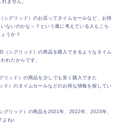
しれません。
ID（シグリッド）のお店ってタイムセールなど、お得
ていないのかな～？という風に考えている人もこち
しょうか？
RID（シグリッド）の商品を購入できるようなタイム
言われたからです。
（シグリッド）の商品を少しでも安く購入できた
グリッド）のタイムセールなどのお得な情報を探してい
グリッド）の商品を2021年、2022年、2023年、
すよね♪