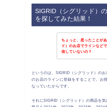
SIGRID（シグリッド
を探してみた結果！
ちょっと、思ったことがあ
ド）のお店でラインなど
信していないの？
というのは、SIGRID（シグリッド）
のお店のラインに登録をすることで、お
なっていたからです。
それにSIGRID（シグリッド）の商品を気