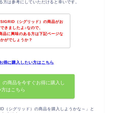
ある方は参考にしていただけると幸いです。
SIGRID（シグリッド）の商品がお
できましたよ♪なので、
）の商品に興味のある方は下記ページな
いかがでしょうか？
ぐお得に購入したい方はこちら
ド）の商品を今すぐお得に購入し
い方はこちら
RID（シグリッド）の商品を購入しようかな～」と