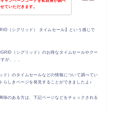
やキャンペーンコードを私自身が調べ
させていただきます。
RID（シグリッド） タイムセール】という感じで
IGRID（シグリッド）のお得なタイムセールやクー
ですが、、、
グリッド）のタイムセールなどの情報について調べてい
イトらしきページを発見することができましたよ♪
品に興味のある方は、下記ページなどをチェックされる