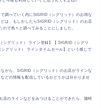
024年と今後も利用していくと思うんですよね♪
で調べていく内にSIGRID（シグリッド）のお得な
どは、もしかしたらSIGRID（シグリッド）のお店
たので色々と調べてみることにしました。
（シグリッド） ライン登録】【 SIGRID（シグリ
ID（シグリッド） ラインタイムセール】という感じで
ながら、SIGRID（シグリッド）のお店がラインな
ドなどの情報を配信しているかどうかは分かりませ
）のお店のラインなどをみつけることができたら、随時