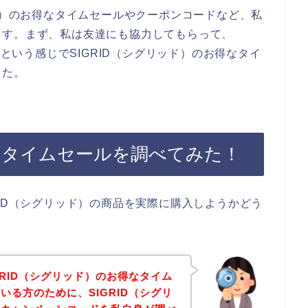
ッド）のお得なタイムセールやクーポンコードなど、私
ます。まず、私は友達にも協力してもらって、
】という感じでSIGRID（シグリッド）のお得なタイ
した。
）のタイムセールを調べてみた！
RID（シグリッド）の商品を実際に購入しようかどう
GRID（シグリッド）のお得なタイム
いる方のために、SIGRID（シグリ