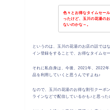
色々とお得なタイムセー
ったけど、玉川の花湯の
ないのかな～。
というのは、玉川の花湯のお店の話では
イン登録をすることで、お得なタイムセ
それに私自身は、今後、2021年、2022
品を利用していくと思うんですよね♪
なので、玉川の花湯のお得な割引クーポ
ラインなどで配信しているかも♪と思った