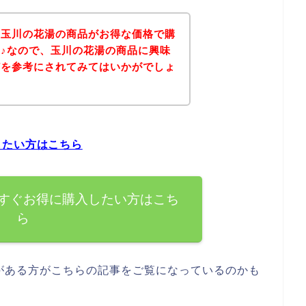
、玉川の花湯の商品がお得な価格で購
♪なので、玉川の花湯の商品に興味
どを参考にされてみてはいかがでしょ
したい方はこちら
すぐお得に購入したい方はこち
ら
がある方がこちらの記事をご覧になっているのかも