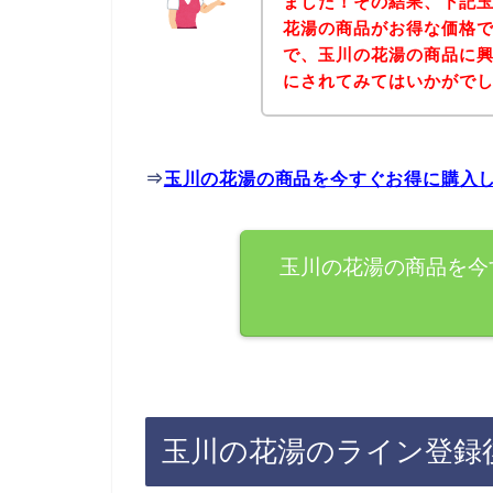
ました！その結果、下記
花湯の商品がお得な価格で
で、玉川の花湯の商品に
にされてみてはいかがで
⇒
玉川の花湯の商品を今すぐお得に購入
玉川の花湯の商品を今
玉川の花湯のライン登録