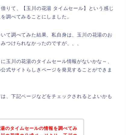
借りて、【玉川の花湯 タイムセール】という感じ
報を調べてみることにしました。
ついて調べてみた結果、私自身は、玉川の花湯のお
をみつけられなかったのですが、、、
うに玉川の花湯のタイムセール情報がないかな～、
の公式サイトらしきページを発見することができま
方は、下記ページなどをチェックされるとよいかも
花湯のタイムセールの情報を調べてみ