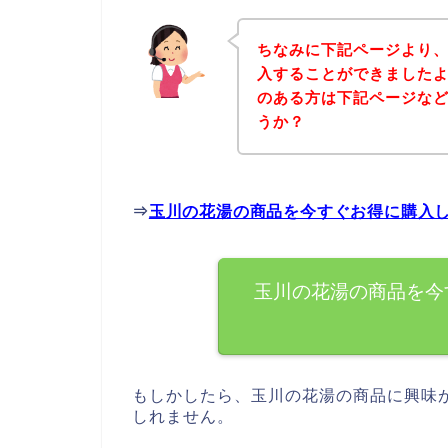
ちなみに下記ページより
入することができましたよ
のある方は下記ページな
うか？
⇒
玉川の花湯の商品を今すぐお得に購入
玉川の花湯の商品を今
もしかしたら、玉川の花湯の商品に興味
しれません。