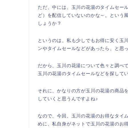
ただ、中には、玉川の花湯のタイムセー
ど）を配信していないのかな～。という
しょうか？
というのは、私も少しでもお得に安く玉
ンやタイムセールなどがあったら、と思
だから、玉川の花湯について色々と調べ
玉川の花湯のタイムセールなどを探して
それに、かなりの方が玉川の花湯の商品を20
していくと思うんですよね♪
なので、今回、玉川の花湯のお得なタイ
めに、私自身がネットで玉川の花湯のお