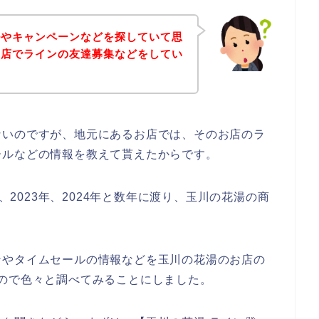
ルやキャンペーンなどを探していて思
お店でラインの友達募集などをしてい
ないのですが、地元にあるお店では、そのお店のラ
ールなどの情報を教えて貰えたからです。
年、2023年、2024年と数年に渡り、玉川の花湯の商
ンやタイムセールの情報などを玉川の花湯のお店の
ので色々と調べてみることにしました。