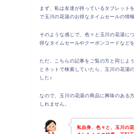
まず、私は友達が持っているタブレットを
で玉川の花湯のお得なタイムセールの情
そのような感じで、色々と玉川の花湯に
得なタイムセールやクーポンコードなど
ただ、こちらの記事をご覧の方と同じよ
とネットで検索していたら、玉川の花湯
した♪
なので、玉川の花湯の商品に興味のある
しれません。
私自身、色々と、玉川の