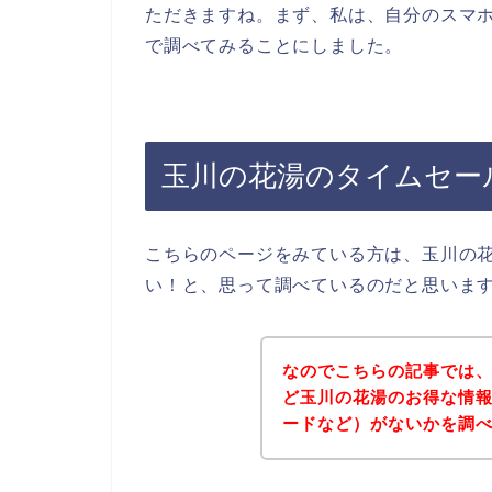
ただきますね。まず、私は、自分のスマホ
で調べてみることにしました。
玉川の花湯のタイムセー
こちらのページをみている方は、玉川の
い！と、思って調べているのだと思いま
なのでこちらの記事では
ど玉川の花湯のお得な情
ードなど）がないかを調