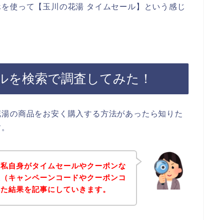
を使って【玉川の花湯 タイムセール】という感じ
ルを検索で調査してみた！
花湯の商品をお安く購入する方法があったら知りた
す。
、私自身がタイムセールやクーポンな
報（キャンペーンコードやクーポンコ
べた結果を記事にしていきます。