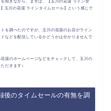
を聞きながら、まずは、【玉川の花湯 ライン登
【 玉川の花湯 ラインタイムセール】という感じで
イトを調べたのですが、玉川の花湯のお店がライン
ードなどを配信しているかどうかは分かりませんで
の花湯のホームページなどをチェックして、玉川の
ただきます♪
録後のタイムセールの有無を調