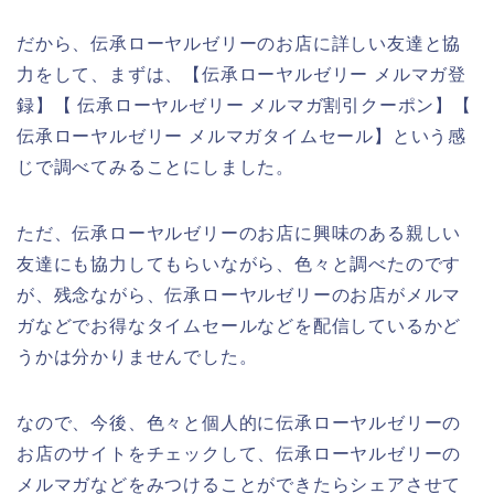
だから、伝承ローヤルゼリーのお店に詳しい友達と協
力をして、まずは、【伝承ローヤルゼリー メルマガ登
録】【 伝承ローヤルゼリー メルマガ割引クーポン】【
伝承ローヤルゼリー メルマガタイムセール】という感
じで調べてみることにしました。
ただ、伝承ローヤルゼリーのお店に興味のある親しい
友達にも協力してもらいながら、色々と調べたのです
が、残念ながら、伝承ローヤルゼリーのお店がメルマ
ガなどでお得なタイムセールなどを配信しているかど
うかは分かりませんでした。
なので、今後、色々と個人的に伝承ローヤルゼリーの
お店のサイトをチェックして、伝承ローヤルゼリーの
メルマガなどをみつけることができたらシェアさせて