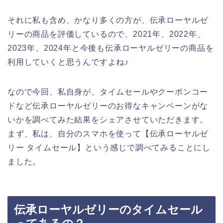
それに私も含め、かなり多くの方が、伝承ローヤルゼ
リーの商品を評価しているので、2021年、2022年、
2023年、2024年と今後も伝承ローヤルゼリーの商品を
利用していくと思うんですよね♪
なので今回、私自身が、タイムセールやクーポンコー
ドなど伝承ローヤルゼリーのお得なキャンペーンがな
いかを調べてみた結果をシェアさせていただきます。
まず、私は、自分のスマホを使って【伝承ローヤルゼ
リー タイムセール】という感じで調べてみることにし
ました。
伝承ローヤルゼリーのタイムセール