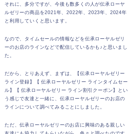
それに、多分ですが、今後も数多くの人が伝承ローヤ
ルゼリーの商品を2021年、2022年、2023年、2024年
と利用していくと思います。
なので、タイムセールの情報などを伝承ローヤルゼリ
ーのお店のラインなどで配信しているかも♪と思いまし
た。
だから、とりあえず、まずは、【伝承ローヤルゼリー
ライン登録】【 伝承ローヤルゼリー ラインタイムセー
ル】【 伝承ローヤルゼリー ライン割引クーポン】とい
う感じで友達と一緒に、伝承ローヤルゼリーのお店の
ラインについて調べてみることにしました。
ただ、伝承ローヤルゼリーのお店に興味のある親しい
友達にも協力してもらいながら、色々と調べたのです