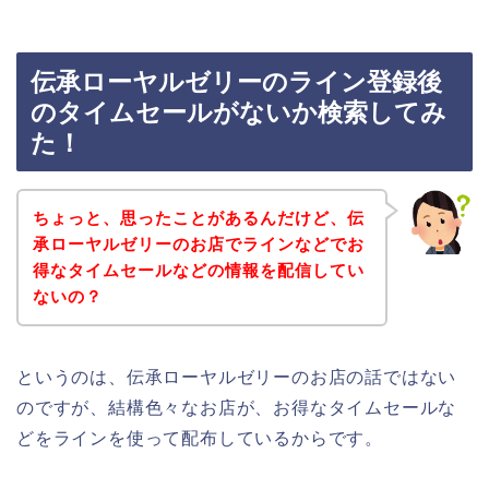
伝承ローヤルゼリーのライン登録後
のタイムセールがないか検索してみ
た！
ちょっと、思ったことがあるんだけど、伝
承ローヤルゼリーのお店でラインなどでお
得なタイムセールなどの情報を配信してい
ないの？
というのは、伝承ローヤルゼリーのお店の話ではない
のですが、結構色々なお店が、お得なタイムセールな
どをラインを使って配布しているからです。