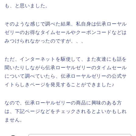
も、と思いました。
そのような感じで調べた結果、私自身は伝承ローヤル
ゼリーのお得なタイムセールやクーポンコードなどは
みつけられなかったのですが、、、
ただ、インターネットを駆使して、また友達にも話を
聞いたりしながら伝承ローヤルゼリーのタイムセール
について調べていたら、伝承ローヤルゼリーの公式サ
イトらしきページを発見することができました♪
なので、伝承ローヤルゼリーの商品に興味のある方
は、下記ページなどをチェックされるとよいかもしれ
ません。