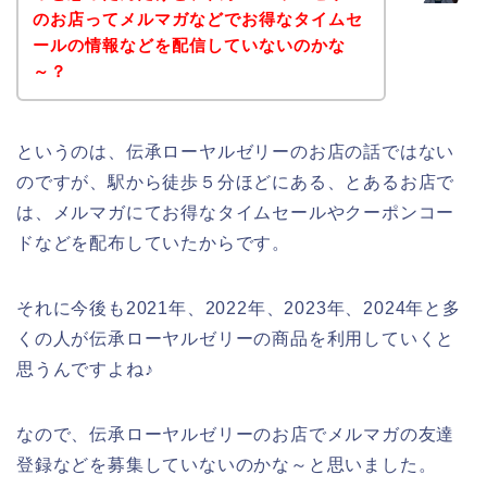
のお店ってメルマガなどでお得なタイムセ
ールの情報などを配信していないのかな
～？
というのは、伝承ローヤルゼリーのお店の話ではない
のですが、駅から徒歩５分ほどにある、とあるお店で
は、メルマガにてお得なタイムセールやクーポンコー
ドなどを配布していたからです。
それに今後も2021年、2022年、2023年、2024年と多
くの人が伝承ローヤルゼリーの商品を利用していくと
思うんですよね♪
なので、伝承ローヤルゼリーのお店でメルマガの友達
登録などを募集していないのかな～と思いました。