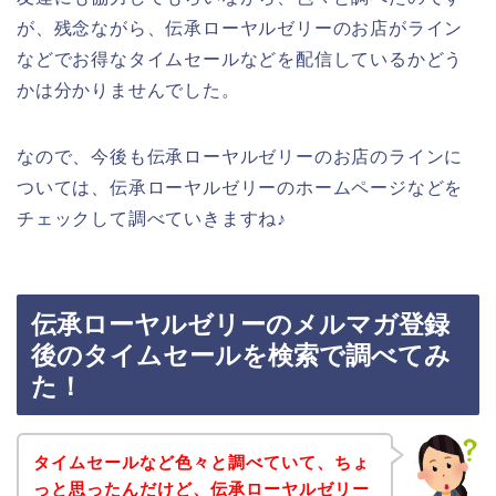
が、残念ながら、伝承ローヤルゼリーのお店がライン
などでお得なタイムセールなどを配信しているかどう
かは分かりませんでした。
なので、今後も伝承ローヤルゼリーのお店のラインに
ついては、伝承ローヤルゼリーのホームページなどを
チェックして調べていきますね♪
伝承ローヤルゼリーのメルマガ登録
後のタイムセールを検索で調べてみ
た！
タイムセールなど色々と調べていて、ちょ
っと思ったんだけど、伝承ローヤルゼリー