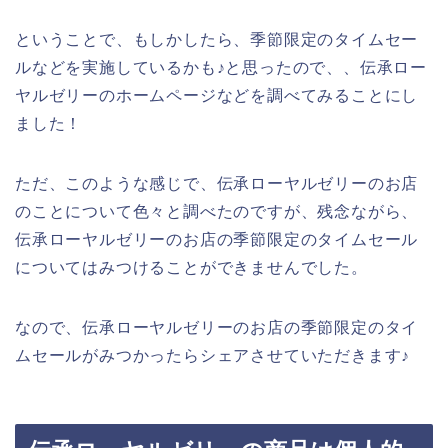
ということで、もしかしたら、季節限定のタイムセー
ルなどを実施しているかも♪と思ったので、、伝承ロー
ヤルゼリーのホームページなどを調べてみることにし
ました！
ただ、このような感じで、伝承ローヤルゼリーのお店
のことについて色々と調べたのですが、残念ながら、
伝承ローヤルゼリーのお店の季節限定のタイムセール
についてはみつけることができませんでした。
なので、伝承ローヤルゼリーのお店の季節限定のタイ
ムセールがみつかったらシェアさせていただきます♪