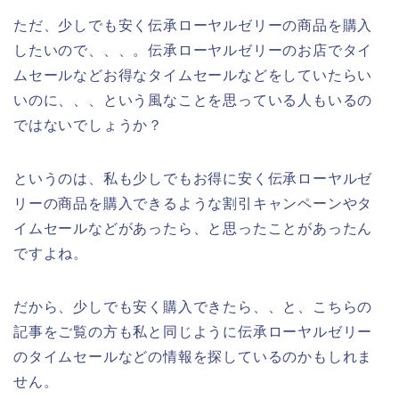
ただ、少しでも安く伝承ローヤルゼリーの商品を購入
したいので、、、。伝承ローヤルゼリーのお店でタイ
ムセールなどお得なタイムセールなどをしていたらい
いのに、、、という風なことを思っている人もいるの
ではないでしょうか？
というのは、私も少しでもお得に安く伝承ローヤルゼ
リーの商品を購入できるような割引キャンペーンやタ
イムセールなどがあったら、と思ったことがあったん
ですよね。
だから、少しでも安く購入できたら、、と、こちらの
記事をご覧の方も私と同じように伝承ローヤルゼリー
のタイムセールなどの情報を探しているのかもしれま
せん。