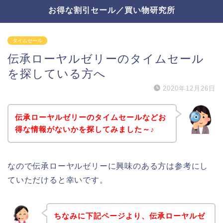
お得な割引セール／買い物研究所
タイムセール
伝承ローヤルゼリーのタイムセール
を探している方へ
2020年12月26日
伝承ローヤルゼリーのタイムセールなどお
得な情報がないかを探してみました～♪
なので伝承ローヤルゼリーに興味のある方は参考にし
ていただけると幸いです。
ちなみに下記ページより、伝承ローヤルゼ