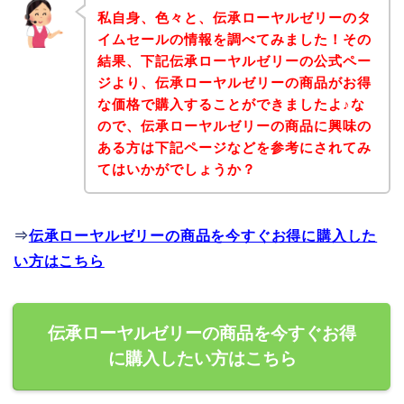
私自身、色々と、伝承ローヤルゼリーのタ
イムセールの情報を調べてみました！その
結果、下記伝承ローヤルゼリーの公式ペー
ジより、伝承ローヤルゼリーの商品がお得
な価格で購入することができましたよ♪な
ので、伝承ローヤルゼリーの商品に興味の
ある方は下記ページなどを参考にされてみ
てはいかがでしょうか？
⇒
伝承ローヤルゼリーの商品を今すぐお得に購入した
い方はこちら
伝承ローヤルゼリーの商品を今すぐお得
に購入したい方はこちら