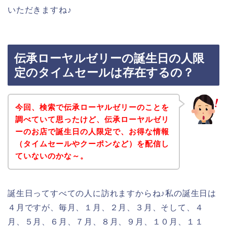
いただきますね♪
伝承ローヤルゼリーの誕生日の人限
定のタイムセールは存在するの？
今回、検索で伝承ローヤルゼリーのことを
調べていて思ったけど、伝承ローヤルゼリ
ーのお店で誕生日の人限定で、お得な情報
（タイムセールやクーポンなど）を配信し
ていないのかな～。
誕生日ってすべての人に訪れますからね♪私の誕生日は
４月ですが、毎月、１月、２月、３月、そして、４
月、５月、６月、７月、８月、９月、１０月、１１