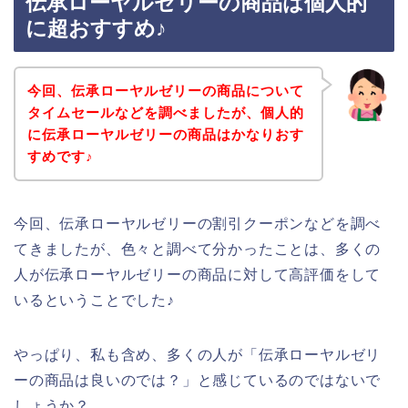
伝承ローヤルゼリーの商品は個人的
に超おすすめ♪
今回、伝承ローヤルゼリーの商品について
タイムセールなどを調べましたが、個人的
に伝承ローヤルゼリーの商品はかなりおす
すめです♪
今回、伝承ローヤルゼリーの割引クーポンなどを調べ
てきましたが、色々と調べて分かったことは、多くの
人が伝承ローヤルゼリーの商品に対して高評価をして
いるということでした♪
やっぱり、私も含め、多くの人が「伝承ローヤルゼリ
ーの商品は良いのでは？」と感じているのではないで
しょうか？