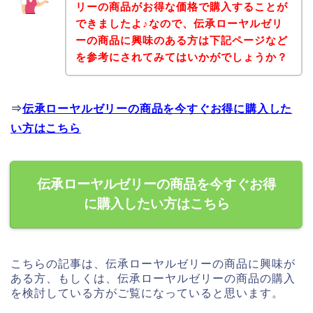
リーの商品がお得な価格で購入することが
できましたよ♪なので、伝承ローヤルゼリ
ーの商品に興味のある方は下記ページなど
を参考にされてみてはいかがでしょうか？
⇒
伝承ローヤルゼリーの商品を今すぐお得に購入した
い方はこちら
伝承ローヤルゼリーの商品を今すぐお得
に購入したい方はこちら
こちらの記事は、伝承ローヤルゼリーの商品に興味が
ある方、もしくは、伝承ローヤルゼリーの商品の購入
を検討している方がご覧になっていると思います。