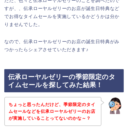
ただ、色々と伝承ローヤルゼリーのことを調べたので
すが、、伝承ローヤルゼリーのお店が誕生日特典など
でお得なタイムセールを実施しているかどうかは分か
りませんでした。
なので、伝承ローヤルゼリーのお店の誕生日特典がみ
つかったらシェアさせていただきます♪
伝承ローヤルゼリーの季節限定のタ
イムセールを探してみた結果！
ちょっと思ったんだけど、季節限定のタイ
ムセールなどを伝承ローヤルゼリーのお店
が実施していることってないのかな～？