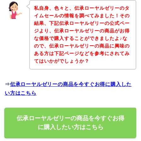
私自身、色々と、伝承ローヤルゼリーのタ
イムセールの情報を調べてみました！その
結果、下記伝承ローヤルゼリーの公式ペー
ジより、伝承ローヤルゼリーの商品がお得
な価格で購入することができましたよ♪な
ので、伝承ローヤルゼリーの商品に興味の
ある方は下記ページなどを参考にされてみ
てはいかがでしょうか？
⇒
伝承ローヤルゼリーの商品を今すぐお得に購入した
い方はこちら
伝承ローヤルゼリーの商品を今すぐお得
に購入したい方はこちら