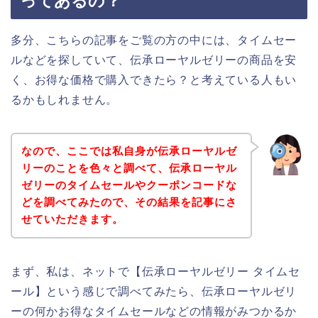
ってあるの？
多分、こちらの記事をご覧の方の中には、タイムセー
ルなどを探していて、伝承ローヤルゼリーの商品を安
く、お得な価格で購入できたら？と考えている人もい
るかもしれません。
なので、ここでは私自身が伝承ローヤルゼ
リーのことを色々と調べて、伝承ローヤル
ゼリーのタイムセールやクーポンコードな
どを調べてみたので、その結果を記事にさ
せていただきます。
まず、私は、ネットで【伝承ローヤルゼリー タイムセ
ール】という感じで調べてみたら、伝承ローヤルゼリ
ーの何かお得なタイムセールなどの情報がみつかるか