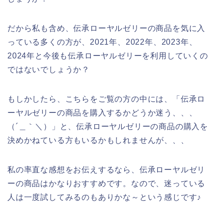
だから私も含め、伝承ローヤルゼリーの商品を気に入
っている多くの方が、2021年、2022年、2023年、
2024年と今後も伝承ローヤルゼリーを利用していくの
ではないでしょうか？
もしかしたら、こちらをご覧の方の中には、「伝承ロ
ーヤルゼリーの商品を購入するかどうか迷う、、、
（´＿｀＼）」と、伝承ローヤルゼリーの商品の購入を
決めかねている方もいるかもしれませんが、、、
私の率直な感想をお伝えするなら、伝承ローヤルゼリ
ーの商品はかなりおすすめです。なので、迷っている
人は一度試してみるのもありかな～という感じです♪