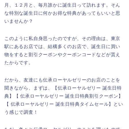
月、１２月と、毎月誰かに誕生日って訪れます。そん
な特別な誕生日に何かお得な特典があってもいいと思
いませんか？
このように私自身思ったのですが、その理由は、東京
駅にあるお店では、結構多くのお店で、誕生日に買い
物をすると割引クーポンやクーポンコードなどが貰え
たからです。
だから、友達にも伝承ローヤルゼリーのお店のことを
聞きながら、まずは、【伝承ローヤルゼリー 誕生日特
典】【 伝承ローヤルゼリー 誕生日特典割引クーポン】
【 伝承ローヤルゼリー 誕生日特典タイムセール】とい
う感じで調査！