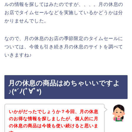
ルの情報を探してはみたのですが、、、。月の休息の
お店でタイムセールなどを実施しているかどうかは分
かりませんでした。
なので、月の休息のお店の季節限定のタイムセールに
ついては、今後も引き続き月の休息のサイトを調べて
いきますね♪
月の休息の商品はめちゃいいですよ
♪(*´ﾉ(ﾟ∀ﾟ*)
いかがだったでしょうか？今回、月の休息
のお得な情報を探しましたが、個人的に月
の休息の商品は今後も使い続けると思いま