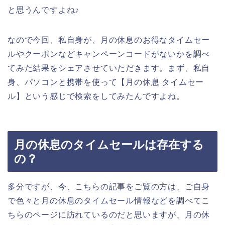
と思うんですよね♪
なので今回、私自身が、月の休息のお得なタイムセー
ルやクーポンなどキャンペーンコードがないかを調べ
てみた結果をシェアさせていただきます。まず、私自
身、パソコンと携帯を使って【月の休息 タイムセー
ル】という感じで検索をしてみたんですよね。
月の休息のタイムセールは存在する
の？
多分ですが、今、こちらの記事をご覧の方は、ご自身
で色々と月の休息のタイムセール情報などを調べてこ
ちらのページに訪れているのだと思いますが、月の休