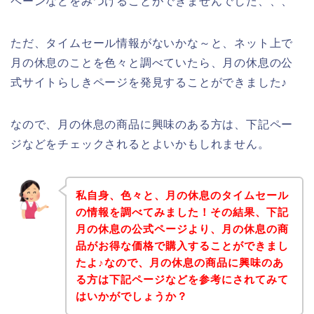
ペーンなどをみつけることができませんでした、、、
ただ、タイムセール情報がないかな～と、ネット上で
月の休息のことを色々と調べていたら、月の休息の公
式サイトらしきページを発見することができました♪
なので、月の休息の商品に興味のある方は、下記ペー
ジなどをチェックされるとよいかもしれません。
私自身、色々と、月の休息のタイムセール
の情報を調べてみました！その結果、下記
月の休息の公式ページより、月の休息の商
品がお得な価格で購入することができまし
たよ♪なので、月の休息の商品に興味のあ
る方は下記ページなどを参考にされてみて
はいかがでしょうか？