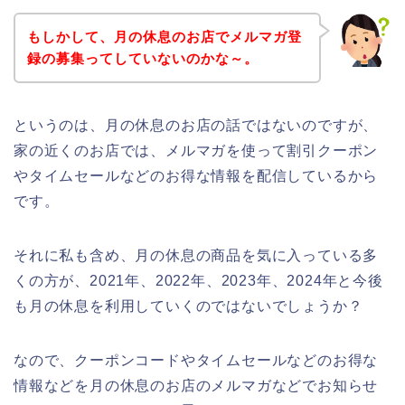
もしかして、月の休息のお店でメルマガ登
録の募集ってしていないのかな～。
というのは、月の休息のお店の話ではないのですが、
家の近くのお店では、メルマガを使って割引クーポン
やタイムセールなどのお得な情報を配信しているから
です。
それに私も含め、月の休息の商品を気に入っている多
くの方が、2021年、2022年、2023年、2024年と今後
も月の休息を利用していくのではないでしょうか？
なので、クーポンコードやタイムセールなどのお得な
情報などを月の休息のお店のメルマガなどでお知らせ