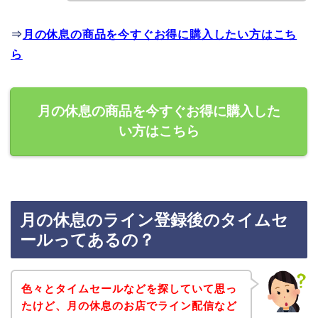
⇒
月の休息の商品を今すぐお得に購入したい方はこち
ら
月の休息の商品を今すぐお得に購入した
い方はこちら
月の休息のライン登録後のタイムセ
ールってあるの？
色々とタイムセールなどを探していて思っ
たけど、月の休息のお店でライン配信など