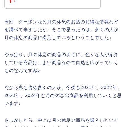
す♪
今回、クーポンなど月の休息のお店のお得な情報など
を調べて来ましたが、そこで思ったのは、多くの人が
月の休息の商品に満足しているということでした♪
やっぱり、月の休息の商品のように、色々な人が紹介
している商品は、よい商品なので自然と広がっていく
ものなんですね♪
だから私も含め多くの人が、今後も2021年、2022年、
2023年、2024年と月の休息の商品を利用していくと思
います♪
もしかしたら、中には月の休息の商品を購入したいと