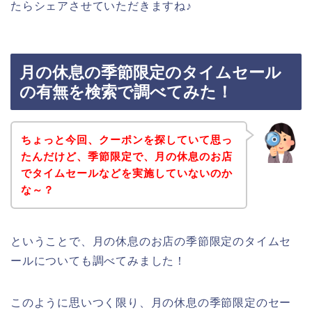
たらシェアさせていただきますね♪
月の休息の季節限定のタイムセール
の有無を検索で調べてみた！
ちょっと今回、クーポンを探していて思っ
たんだけど、季節限定で、月の休息のお店
でタイムセールなどを実施していないのか
な～？
ということで、月の休息のお店の季節限定のタイムセ
ールについても調べてみました！
このように思いつく限り、月の休息の季節限定のセー