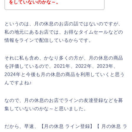
をしていないのかな～。
というのは、月の休息のお店の話ではないのですが、
私の地元にあるお店では、お得なタイムセールなどの
情報をラインで配信しているからです。
それに私も含め、かなり多くの方が、月の休息の商品
を評価しているので、2021年、2022年、2023年、
2024年と今後も月の休息の商品を利用していくと思う
んですよね♪
なので、月の休息のお店でラインの友達登録などを募
集していないのかな～と思いました。
だから、早速、【月の休息 ライン登録】【 月の休息 ラ