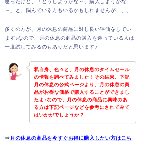
思ったけど、「どうしようかな～、購入しようかな
～」と、悩んでいる方もいるかもしれませんが、、、
多くの方が、月の休息の商品に対し良い評価をしてい
ます♪なので、月の休息の商品の購入を迷っている人は
一度試してみるのもありだと思います♪
私自身、色々と、月の休息のタイムセール
の情報を調べてみました！その結果、下記
月の休息の公式ページより、月の休息の商
品がお得な価格で購入することができまし
たよ♪なので、月の休息の商品に興味のあ
る方は下記ページなどを参考にされてみて
はいかがでしょうか？
⇒
月の休息の商品を今すぐお得に購入したい方はこち