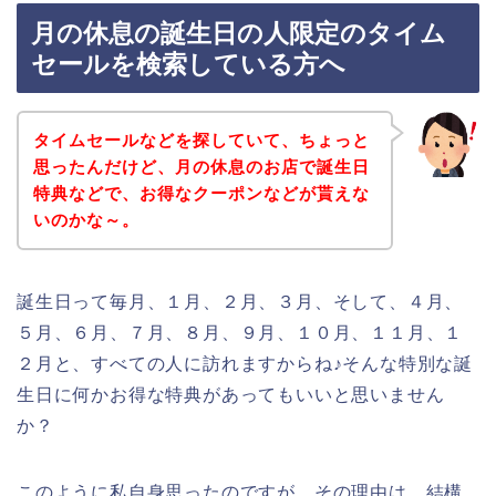
月の休息の誕生日の人限定のタイム
セールを検索している方へ
タイムセールなどを探していて、ちょっと
思ったんだけど、月の休息のお店で誕生日
特典などで、お得なクーポンなどが貰えな
いのかな～。
誕生日って毎月、１月、２月、３月、そして、４月、
５月、６月、７月、８月、９月、１０月、１１月、１
２月と、すべての人に訪れますからね♪そんな特別な誕
生日に何かお得な特典があってもいいと思いません
か？
このように私自身思ったのですが、その理由は、結構