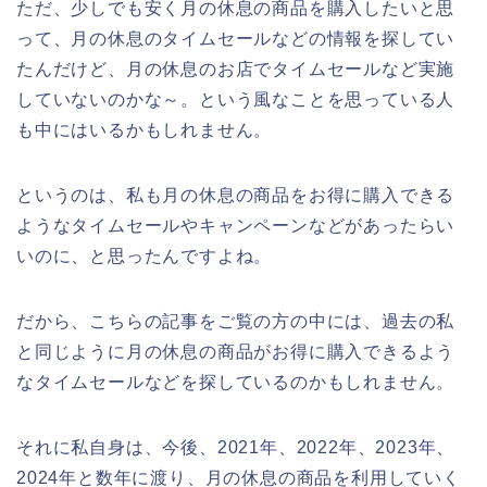
ただ、少しでも安く月の休息の商品を購入したいと思
って、月の休息のタイムセールなどの情報を探してい
たんだけど、月の休息のお店でタイムセールなど実施
していないのかな～。という風なことを思っている人
も中にはいるかもしれません。
というのは、私も月の休息の商品をお得に購入できる
ようなタイムセールやキャンペーンなどがあったらい
いのに、と思ったんですよね。
だから、こちらの記事をご覧の方の中には、過去の私
と同じように月の休息の商品がお得に購入できるよう
なタイムセールなどを探しているのかもしれません。
それに私自身は、今後、2021年、2022年、2023年、
2024年と数年に渡り、月の休息の商品を利用していく