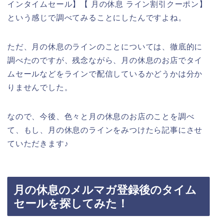
インタイムセール】【 月の休息 ライン割引クーポン】
という感じで調べてみることにしたんですよね。
ただ、月の休息のラインのことについては、徹底的に
調べたのですが、残念ながら、月の休息のお店でタイ
ムセールなどをラインで配信しているかどうかは分か
りませんでした。
なので、今後、色々と月の休息のお店のことを調べ
て、もし、月の休息のラインをみつけたら記事にさせ
ていただきます♪
月の休息のメルマガ登録後のタイム
セールを探してみた！