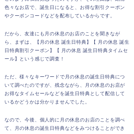
色々なお店で、誕生日になると、お得な割引クーポン
やクーポンコードなどを配布しているからです。
だから、友達にも月の休息のお店のことを聞きなが
ら、まずは、【月の休息 誕生日特典】【 月の休息 誕生
日特典割引クーポン】【 月の休息 誕生日特典タイムセ
ール】という感じで調査！
ただ、様々なキーワードで月の休息の誕生日特典につ
いて調べたのですが、残念ながら、月の休息のお店が
お得なタイムセールなどを誕生日特典として配信して
いるかどうかは分かりませんでした。
なので、今後、個人的に月の休息のお店のことを調べ
て、月の休息の誕生日特典などをみつけることができ