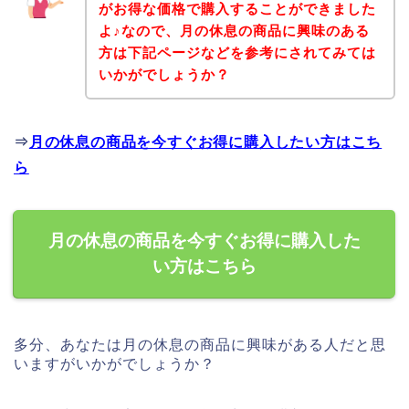
がお得な価格で購入することができました
よ♪なので、月の休息の商品に興味のある
方は下記ページなどを参考にされてみては
いかがでしょうか？
⇒
月の休息の商品を今すぐお得に購入したい方はこち
ら
月の休息の商品を今すぐお得に購入した
い方はこちら
多分、あなたは月の休息の商品に興味がある人だと思
いますがいかがでしょうか？