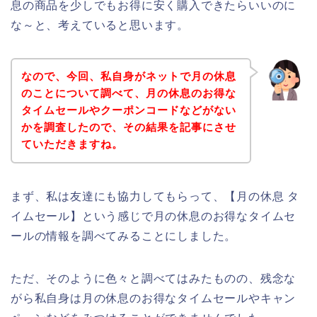
息の商品を少しでもお得に安く購入できたらいいのに
な～と、考えていると思います。
なので、今回、私自身がネットで月の休息
のことについて調べて、月の休息のお得な
タイムセールやクーポンコードなどがない
かを調査したので、その結果を記事にさせ
ていただきますね。
まず、私は友達にも協力してもらって、【月の休息 タ
イムセール】という感じで月の休息のお得なタイムセ
ールの情報を調べてみることにしました。
ただ、そのように色々と調べてはみたものの、残念な
がら私自身は月の休息のお得なタイムセールやキャン