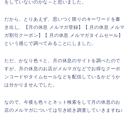
をしていないのかな～と思いました。
だから、とりあえず、思いつく限りのキーワードを書
き出し、【月の休息 メルマガ登録】【 月の休息 メルマ
ガ割引クーポン】【 月の休息 メルマガタイムセール】
という感じで調べてみることにしました。
ただ、かなり色々と、月の休息のサイトを調べたので
すが、月の休息のお店がメルマガなどでお得なクーポ
ンコードやタイムセールなどを配信しているかどうか
は分かりませんでした。
なので、今後も色々とネット検索をして月の休息のお
店のメルマガについては引き続き調査していきますね♪