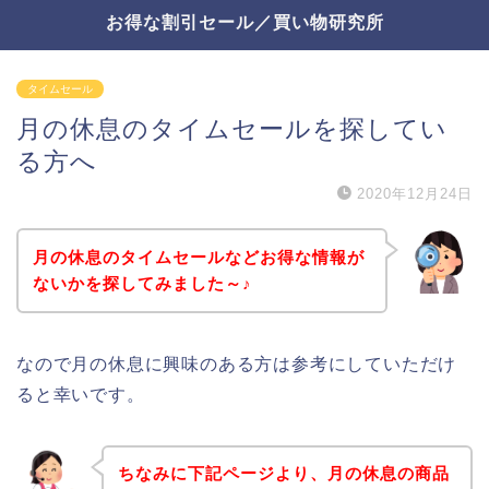
お得な割引セール／買い物研究所
タイムセール
月の休息のタイムセールを探してい
る方へ
2020年12月24日
月の休息のタイムセールなどお得な情報が
ないかを探してみました～♪
なので月の休息に興味のある方は参考にしていただけ
ると幸いです。
ちなみに下記ページより、月の休息の商品