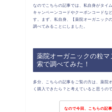
なのでこちらの記事では、私自身がタイ
キャンペーンコードやクーポンコードな
す。まず、私自身、【薬院オーガニックの
調べてみることにしました。
薬院オーガニックの粒マ
索で調べてみた！
多分、こちらの記事をご覧の方は、薬院
く購入できたら？と考えていると思うの
なので今回、こちらの記