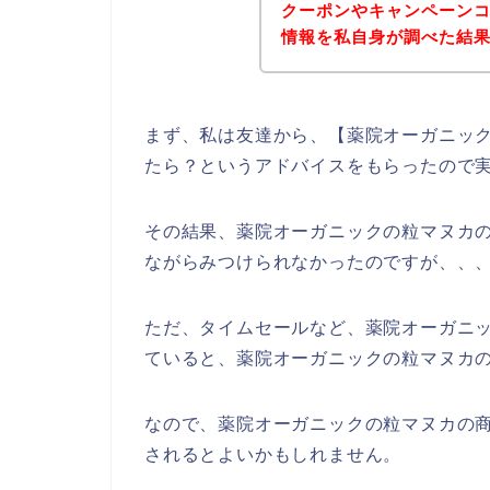
クーポンやキャンペーン
情報を私自身が調べた結
まず、私は友達から、【薬院オーガニック
たら？というアドバイスをもらったので
その結果、薬院オーガニックの粒マヌカ
ながらみつけられなかったのですが、、
ただ、タイムセールなど、薬院オーガニ
ていると、薬院オーガニックの粒マヌカの
なので、薬院オーガニックの粒マヌカの
されるとよいかもしれません。