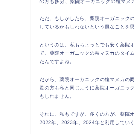
の方も多分、薬院オーガニックの粒マヌ
ただ、もしかしたら、薬院オーガニック
しているかもしれないという風なことを
というのは、私もちょっとでも安く薬院
で、薬院オーガニックの粒マヌカのタイ
たんですよね。
だから、薬院オーガニックの粒マヌカの
覧の方も私と同じように薬院オーガニッ
もしれません。
それに、私もですが、多くの方が、薬院オ
2022年、2023年、2024年と利用して