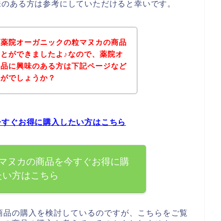
味のある方は参考にしていただけると幸いです。
、薬院オーガニックの粒マヌカの商品
とができましたよ♪なので、薬院オ
商品に興味のある方は下記ページなど
かがでしょうか？
今すぐお得に購入したい方はこちら
マヌカの商品を今すぐお得に購
たい方はこちら
商品の購入を検討しているのですが、こちらをご覧