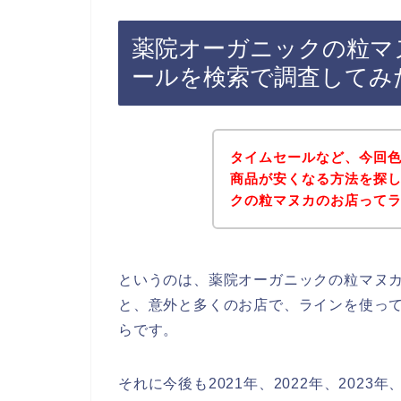
薬院オーガニックの粒マ
ールを検索で調査してみ
タイムセールなど、今回
商品が安くなる方法を探
クの粒マヌカのお店って
というのは、薬院オーガニックの粒マヌ
と、意外と多くのお店で、ラインを使っ
らです。
それに今後も2021年、2022年、202