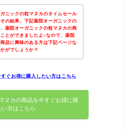
ーガニックの粒マヌカのタイムセール
！その結果、下記薬院オーガニックの
り、薬院オーガニックの粒マヌカの商
ことができましたよ♪なので、薬院
の商品に興味のある方は下記ページな
いかがでしょうか？
今すぐお得に購入したい方はこちら
マヌカの商品を今すぐお得に購
たい方はこちら