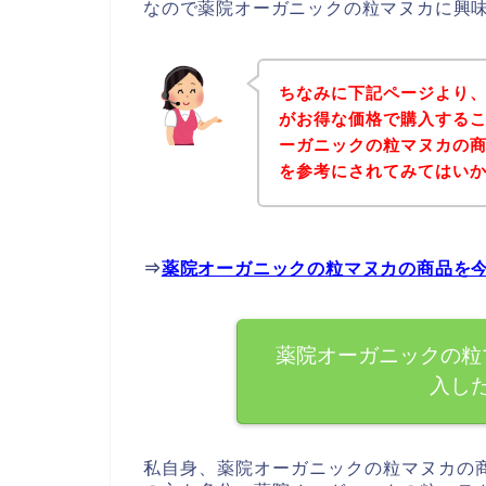
なので薬院オーガニックの粒マヌカに興
ちなみに下記ページより
がお得な価格で購入するこ
ーガニックの粒マヌカの
を参考にされてみてはい
⇒
薬院オーガニックの粒マヌカの商品を
薬院オーガニックの粒
入し
私自身、薬院オーガニックの粒マヌカの