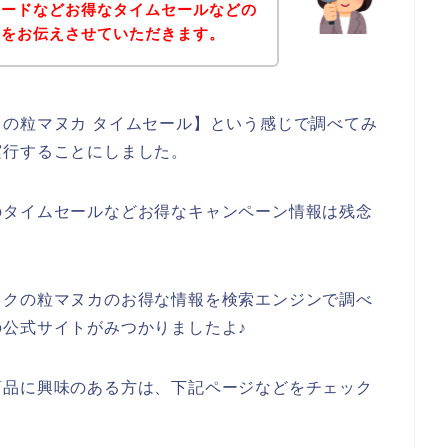
コードなどお得なタイムセールなどの
果をお伝えさせていただきます。
の粒マヌカ タイムセール】という感じで調べてみ
実行することにしました。
のタイムセールなどお得なキャンペーン情報は残念
、
ックの粒マヌカのお得な情報を検索エンジンで調べ
公式サイトがみつかりましたよ♪
商品に興味のある方は、下記ページなどをチェック