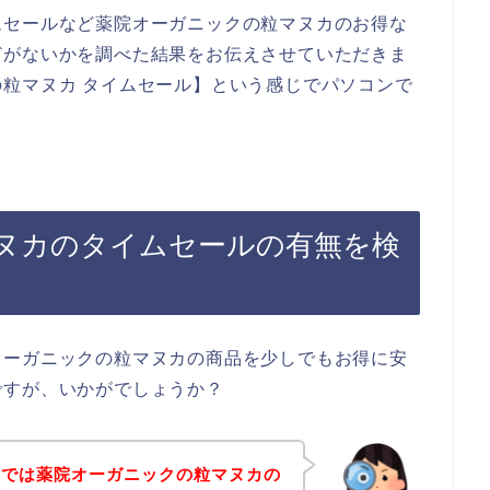
ムセールなど薬院オーガニックの粒マヌカのお得な
どがないかを調べた結果をお伝えさせていただきま
粒マヌカ タイムセール】という感じでパソコンで
ヌカのタイムセールの有無を検
オーガニックの粒マヌカの商品を少しでもお得に安
ですが、いかがでしょうか？
事では薬院オーガニックの粒マヌカの