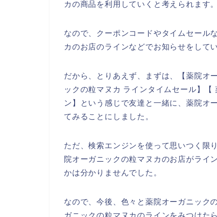
カの商品を利用していくと考えられます
なので、クーポンコードやタイムセール
カのお店のラインなどでお知らせをして
だから、とりあえず、まずは、【薬院オー
ックの粒マヌカ ラインタイムセール】【
ン】という感じで友達と一緒に、薬院オ
てみることにしました。
ただ、検索エンジンを使って思いつく限
院オーガニックの粒マヌカのお店がライ
かは分かりませんでした。
なので、今後、色々と薬院オーガニック
ガニックの粒マヌカのラインをみつけたら