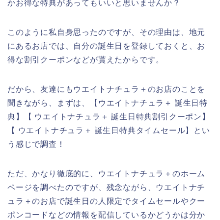
かお得な特典があってもいいと思いませんか？
このように私自身思ったのですが、その理由は、地元
にあるお店では、自分の誕生日を登録しておくと、お
得な割引クーポンなどが貰えたからです。
だから、友達にもウエイトナチュラ＋のお店のことを
聞きながら、まずは、【ウエイトナチュラ＋ 誕生日特
典】【 ウエイトナチュラ＋ 誕生日特典割引クーポン】
【 ウエイトナチュラ＋ 誕生日特典タイムセール】とい
う感じで調査！
ただ、かなり徹底的に、ウエイトナチュラ＋のホーム
ページを調べたのですが、残念ながら、ウエイトナチ
ュラ＋のお店で誕生日の人限定でタイムセールやクー
ポンコードなどの情報を配信しているかどうかは分か