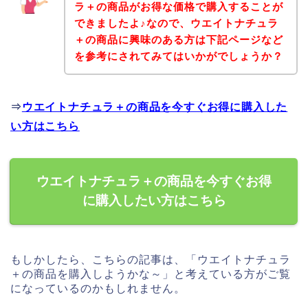
ラ＋の商品がお得な価格で購入することが
できましたよ♪なので、ウエイトナチュラ
＋の商品に興味のある方は下記ページなど
を参考にされてみてはいかがでしょうか？
⇒
ウエイトナチュラ＋の商品を今すぐお得に購入した
い方はこちら
ウエイトナチュラ＋の商品を今すぐお得
に購入したい方はこちら
もしかしたら、こちらの記事は、「ウエイトナチュラ
＋の商品を購入しようかな～」と考えている方がご覧
になっているのかもしれません。