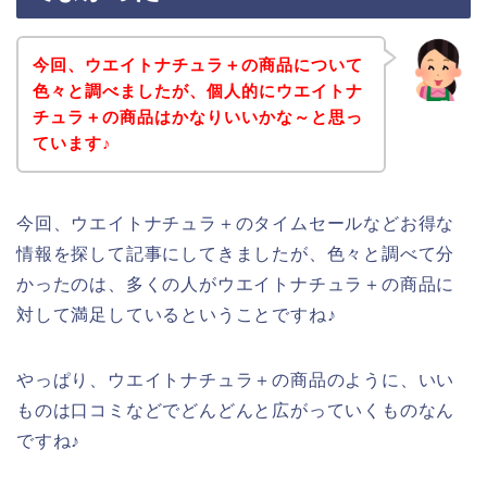
今回、ウエイトナチュラ＋の商品について
色々と調べましたが、個人的にウエイトナ
チュラ＋の商品はかなりいいかな～と思っ
ています♪
今回、ウエイトナチュラ＋のタイムセールなどお得な
情報を探して記事にしてきましたが、色々と調べて分
かったのは、多くの人がウエイトナチュラ＋の商品に
対して満足しているということですね♪
やっぱり、ウエイトナチュラ＋の商品のように、いい
ものは口コミなどでどんどんと広がっていくものなん
ですね♪