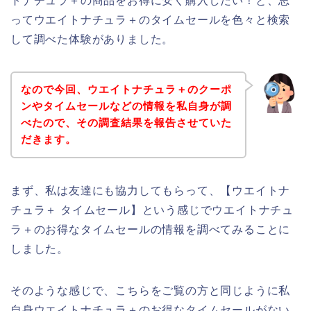
トナチュラ＋の商品をお得に安く購入したい！と、思
ってウエイトナチュラ＋のタイムセールを色々と検索
して調べた体験がありました。
なので今回、ウエイトナチュラ＋のクーポ
ンやタイムセールなどの情報を私自身が調
べたので、その調査結果を報告させていた
だきます。
まず、私は友達にも協力してもらって、【ウエイトナ
チュラ＋ タイムセール】という感じでウエイトナチュ
ラ＋のお得なタイムセールの情報を調べてみることに
しました。
そのような感じで、こちらをご覧の方と同じように私
自身ウエイトナチュラ＋のお得なタイムセールがない