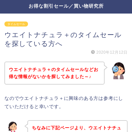
お得な割引セール／買い物研究所
タイムセール
ウエイトナチュラ＋のタイムセール
を探している方へ
2020年12月12日
ウエイトナチュラ＋のタイムセールなどお
得な情報がないかを探してみました～♪
なのでウエイトナチュラ＋に興味のある方は参考にし
ていただけると幸いです。
ちなみに下記ページより、ウエイトナチュ