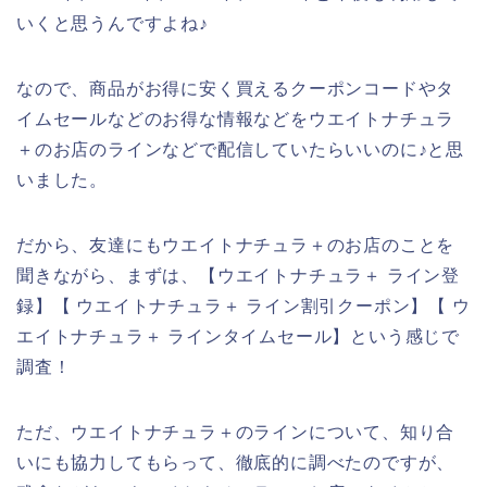
いくと思うんですよね♪
なので、商品がお得に安く買えるクーポンコードやタ
イムセールなどのお得な情報などをウエイトナチュラ
＋のお店のラインなどで配信していたらいいのに♪と思
いました。
だから、友達にもウエイトナチュラ＋のお店のことを
聞きながら、まずは、【ウエイトナチュラ＋ ライン登
録】【 ウエイトナチュラ＋ ライン割引クーポン】【 ウ
エイトナチュラ＋ ラインタイムセール】という感じで
調査！
ただ、ウエイトナチュラ＋のラインについて、知り合
いにも協力してもらって、徹底的に調べたのですが、