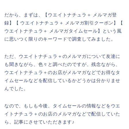
だから、まずは、【ウエイトナチュラ＋ メルマガ登
録】【 ウエイトナチュラ＋ メルマガ割引クーポン】【
ウエイトナチュラ＋ メルマガタイムセール】という風
に思いつく限りのキーワードで調査してみました。
ただ、ウエイトナチュラ＋のメルマガについて友達に
も聞きながら、色々と調べたのですが、残念ながら、
ウエイトナチュラ＋のお店がメルマガなどでお得なタ
イムセールなどを配信しているかどうかは分かりませ
んでした。
なので、もしも今後、タイムセールの情報などをウエ
イトナチュラ＋のお店のメルマガなどで配信していた
ら、記事にさせていただきます♪