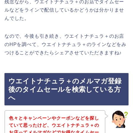
残念ながら、ウエイトナチュラ＋のお店でタイムセー
ルなどをラインで配信しているかどうかは分かりませ
んでした。
なので、今後も引き続き、ウエイトナチュラ＋のお店
のHPを調べて、ウエイトナチュラ＋のラインなどをみ
つけることができたらシェアさせていただきますね♪
ウエイトナチュラ＋のメルマガ登録
後のタイムセールを検索している方
へ
色々とキャンペーンやクーポンなどを探し
ていて思ったけど、ウエイトナチュラ＋の
お店ってメルマガなどでお得なタイムセー