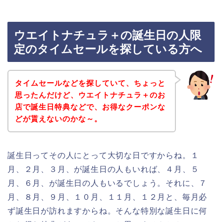
ウエイトナチュラ＋の誕生日の人限
定のタイムセールを探している方へ
タイムセールなどを探していて、ちょっと
思ったんだけど、ウエイトナチュラ＋のお
店で誕生日特典などで、お得なクーポンな
どが貰えないのかな～。
誕生日ってその人にとって大切な日ですからね。１
月、２月、３月、が誕生日の人もいれば、４月、５
月、６月、が誕生日の人もいるでしょう。それに、７
月、８月、９月、１０月、１１月、１２月と、毎月必
ず誕生日が訪れますからね。そんな特別な誕生日に何