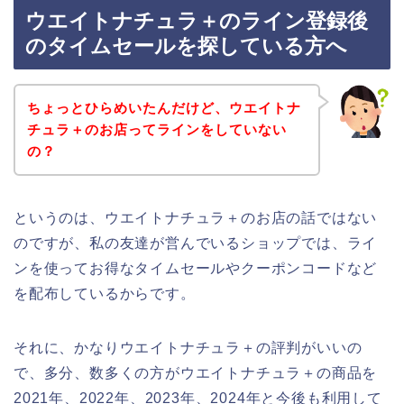
ウエイトナチュラ＋のライン登録後
のタイムセールを探している方へ
ちょっとひらめいたんだけど、ウエイトナ
チュラ＋のお店ってラインをしていない
の？
というのは、ウエイトナチュラ＋のお店の話ではない
のですが、私の友達が営んでいるショップでは、ライ
ンを使ってお得なタイムセールやクーポンコードなど
を配布しているからです。
それに、かなりウエイトナチュラ＋の評判がいいの
で、多分、数多くの方がウエイトナチュラ＋の商品を
2021年、2022年、2023年、2024年と今後も利用して