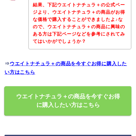
結果、下記ウエイトナチュラ＋の公式ペー
ジより、ウエイトナチュラ＋の商品がお得
な価格で購入することができましたよ♪な
ので、ウエイトナチュラ＋の商品に興味の
ある方は下記ページなどを参考にされてみ
てはいかがでしょうか？
⇒
ウエイトナチュラ＋の商品を今すぐお得に購入した
い方はこちら
ウエイトナチュラ＋の商品を今すぐお得
に購入したい方はこちら