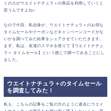
くの人がウエイトナチュラ＋の商品を利用していくと
思うんですよね♪
なので今回、私自身が、ウエイトナチュラ＋のお得な
タイムセールやクーポンなどキャンペーンコードがな
いかを調べてみた結果をシェアさせていただきます。
まず、私は、友達のスマホを借りて【ウエイトナチュ
ラ＋ タイムセール】という感じで調べてみることにし
ました。
ウエイトナチュラ＋のタイムセール
を調査してみた！
私も、こちらの記事をご覧の方のように過去にウエイ