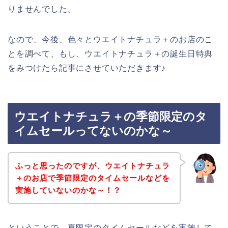
りませんでした。
なので、今後、色々とウエイトナチュラ＋のお店のこ
とを調べて、もし、ウエイトナチュラ＋の誕生日特典
をみつけたら記事にさせていただきます♪
ウエイトナチュラ＋の季節限定のタ
イムセールってないのかな～
ふっと思ったのですが、ウエイトナチュラ
＋のお店で季節限定のタイムセールなどを
実施していないのかな～！？
ということで、夏限定のタイムセールなどを実施して