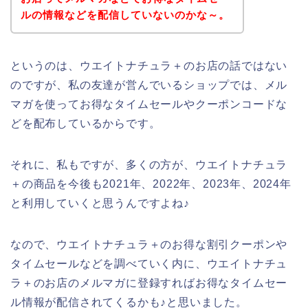
ルの情報などを配信していないのかな～。
というのは、ウエイトナチュラ＋のお店の話ではない
のですが、私の友達が営んでいるショップでは、メル
マガを使ってお得なタイムセールやクーポンコードな
どを配布しているからです。
それに、私もですが、多くの方が、ウエイトナチュラ
＋の商品を今後も2021年、2022年、2023年、2024年
と利用していくと思うんですよね♪
なので、ウエイトナチュラ＋のお得な割引クーポンや
タイムセールなどを調べていく内に、ウエイトナチュ
ラ＋のお店のメルマガに登録すればお得なタイムセー
ル情報が配信されてくるかも♪と思いました。