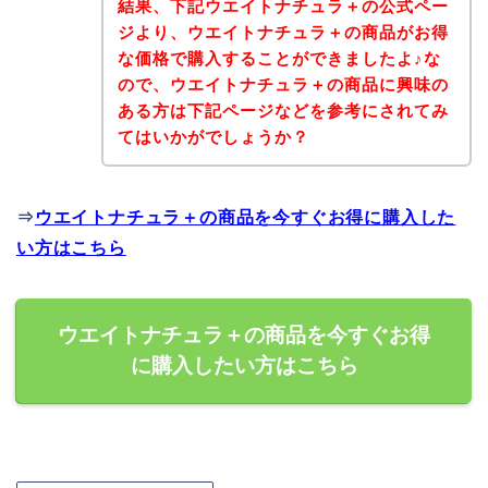
結果、下記ウエイトナチュラ＋の公式ペー
ジより、ウエイトナチュラ＋の商品がお得
な価格で購入することができましたよ♪な
ので、ウエイトナチュラ＋の商品に興味の
ある方は下記ページなどを参考にされてみ
てはいかがでしょうか？
⇒
ウエイトナチュラ＋の商品を今すぐお得に購入した
い方はこちら
ウエイトナチュラ＋の商品を今すぐお得
に購入したい方はこちら