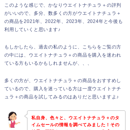
このような感じで、かなりウエイトナチュラ＋の評判
がいいので、多分、数多くの方がウエイトナチュラ＋
の商品を2021年、2022年、2023年、2024年と今後も
利用していくと思います♪
もしかしたら、過去の私のように、こちらをご覧の方
の中には、ウエイトナチュラ＋の商品を購入を迷われ
ている方もいるかもしれませんが、、、
多くの方が、ウエイトナチュラ＋の商品をおすすめし
ているので、購入を迷っている方は一度ウエイトナチ
ュラ＋の商品を試してみるのはありだと思いますよ♪
私自身、色々と、ウエイトナチュラ＋のタ
イムセールの情報を調べてみました！その