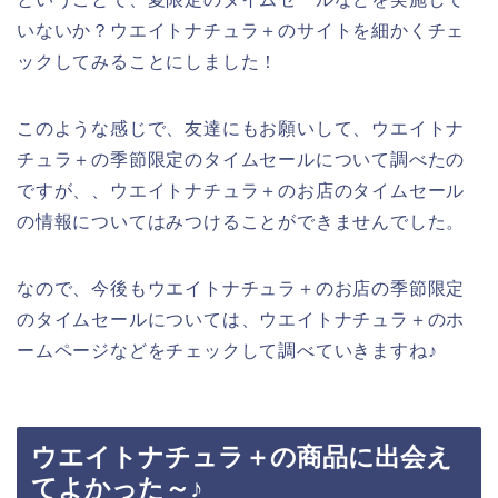
いないか？ウエイトナチュラ＋のサイトを細かくチェ
ックしてみることにしました！
このような感じで、友達にもお願いして、ウエイトナ
チュラ＋の季節限定のタイムセールについて調べたの
ですが、、ウエイトナチュラ＋のお店のタイムセール
の情報についてはみつけることができませんでした。
なので、今後もウエイトナチュラ＋のお店の季節限定
のタイムセールについては、ウエイトナチュラ＋のホ
ームページなどをチェックして調べていきますね♪
ウエイトナチュラ＋の商品に出会え
てよかった～♪