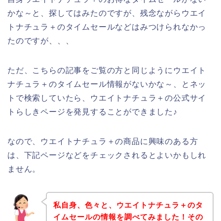
かな～と、探してはみたのですが、残念ながらウエイ
トナチュラ＋のタイムセールなどはみつけられなかっ
たのですが、、、
ただ、こちらの記事をご覧の方と同じようにウエイト
ナチュラ＋のタイムセール情報がないかな～、とネッ
トで検索していたら、ウエイトナチュラ＋の公式サイ
トらしきページを発見することができました♪
なので、ウエイトナチュラ＋の商品に興味のある方
は、下記ページなどをチェックされるとよいかもしれ
ません。
私自身、色々と、ウエイトナチュラ＋のタ
イムセールの情報を調べてみました！その