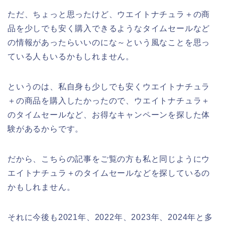
ただ、ちょっと思ったけど、ウエイトナチュラ＋の商
品を少しでも安く購入できるようなタイムセールなど
の情報があったらいいのにな～という風なことを思っ
ている人もいるかもしれません。
というのは、私自身も少しでも安くウエイトナチュラ
＋の商品を購入したかったので、ウエイトナチュラ＋
のタイムセールなど、お得なキャンペーンを探した体
験があるからです。
だから、こちらの記事をご覧の方も私と同じようにウ
エイトナチュラ＋のタイムセールなどを探しているの
かもしれません。
それに今後も2021年、2022年、2023年、2024年と多