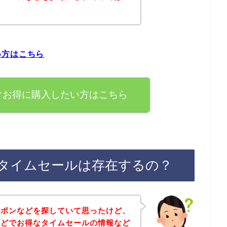
い方はこちら
ぐお得に購入したい方はこちら
タイムセールは存在するの？
ーポンなどを探していて思ったけど、
などでお得なタイムセールの情報など