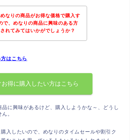
、めなりの商品がお得な価格で購入す
ので、めなりの商品に興味のある方
にされてみてはいかがでしょうか？
い方はこちら
ぐお得に購入したい方はこちら
商品に興味があるけど、購入しようかな～、どうし
せん。
に購入したいので、めなりのタイムセールや割引ク