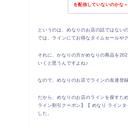
を配信していないのかな
というのは、めなりのお店の話ではない
では、ラインにてお得なタイムセールや
それに、かなりの方がめなりの商品を2021
いくと思うんですよね♪
なので、めなりのお店でラインの友達登
だから、めなりのお店のラインを探すため
ライン割引クーポン】【 めなり ライン
した。