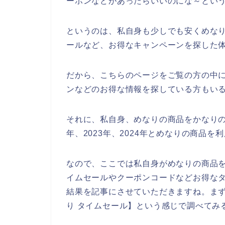
ーポンなどがあったらいいのにな～とい
というのは、私自身も少しでも安くめな
ールなど、お得なキャンペーンを探した
だから、こちらのページをご覧の方の中
ンなどのお得な情報を探している方もい
それに、私自身、めなりの商品をかなりの方
年、2023年、2024年とめなりの商品
なので、ここでは私自身がめなりの商品
イムセールやクーポンコードなどお得な
結果を記事にさせていただきますね。ま
り タイムセール】という感じで調べてみ