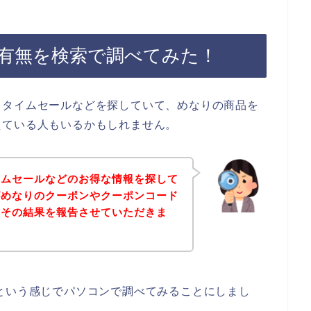
有無を検索で調べてみた！
、タイムセールなどを探していて、めなりの商品を
えている人もいるかもしれません。
イムセールなどのお得な情報を探して
がめなりのクーポンやクーポンコード
、その結果を報告させていただきま
という感じでパソコンで調べてみることにしまし