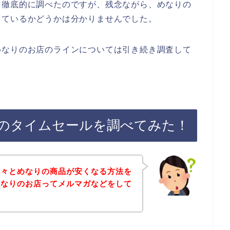
、徹底的に調べたのですが、残念ながら、めなりの
しているかどうかは分かりませんでした。
めなりのお店のラインについては引き続き調査して
のタイムセールを調べてみた！
色々とめなりの商品が安くなる方法を
めなりのお店ってメルマガなどをして