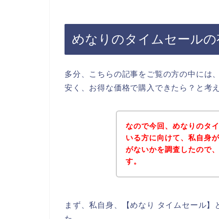
めなりのタイムセールの
多分、こちらの記事をご覧の方の中には
安く、お得な価格で購入できたら？と考
なので今回、めなりのタ
いる方に向けて、私自身
がないかを調査したので
す。
まず、私自身、【めなり タイムセール】
た。