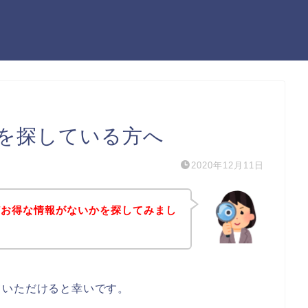
を探している方へ
2020年12月11日
どお得な情報がないかを探してみまし
ていただけると幸いです。