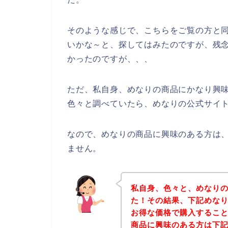
そのような感じで、こちらをご覧の方と
いかな～と、探してはみたのですが、残
かったのですが、、、
ただ、私自身、めなりの商品にかなり興
色々と調べていたら、めなりの公式サイト
なので、めなりの商品に興味のある方は
ません。
私自身、色々と、めなり
た！その結果、下記めな
お得な価格で購入すること
商品に興味のある方は下