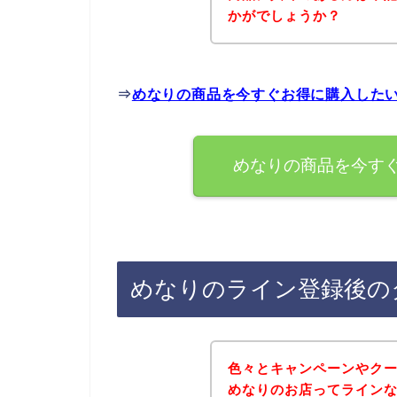
かがでしょうか？
⇒
めなりの商品を今すぐお得に購入した
めなりの商品を今す
めなりのライン登録後の
色々とキャンペーンやク
めなりのお店ってライン