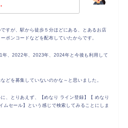
～。
のですが、駅から徒歩５分ほどにある、とあるお店
クーポンコードなどを配布していたからです。
年、2022年、2023年、2024年と今後も利用して
録などを募集していないのかな～と思いました。
に、とりあえず、【めなり ライン登録】【 めなり
タイムセール】という感じで検索してみることにしま