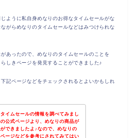
同じように私自身めなりのお得なタイムセールがな
念ながらめなりのタイムセールなどはみつけられな
味があったので、めなりのタイムセールのことを
らしきページを発見することができました♪
、下記ページなどをチェックされるとよいかもしれ
のタイムセールの情報を調べてみまし
りの公式ページより、めなりの商品が
ができましたよ♪なので、めなりの
記ページなどを参考にされてみてはい