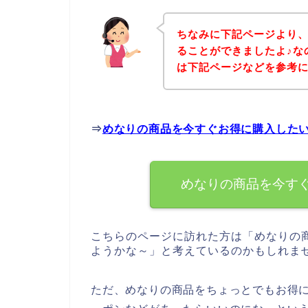
ちなみに下記ページより
ることができましたよ♪な
は下記ページなどを参考
⇒
めなりの商品を今すぐお得に購入した
めなりの商品を今す
こちらのページに訪れた方は「めなりの
ようかな～」と考えているのかもしれま
ただ、めなりの商品をちょっとでもお得