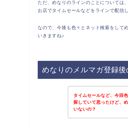
ただ、めなりのラインのことについては
お店でタイムセールなどをラインで配信
なので、今後も色々とネット検索をして
いきますね♪
めなりのメルマガ登録後
タイムセールなど、今回
探していて思ったけど、
いないの？