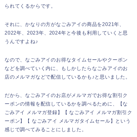
られてくるからです。
それに、かなりの方がなごみアイの商品を2021年、
2022年、2023年、2024年と今後も利用していくと思
うんですよね♪
なので、なごみアイのお得なタイムセールやクーポン
などを調べていく内に、もしかしたらなごみアイのお
店のメルマガなどで配信しているかも♪と思いました。
だから、なごみアイのお店がメルマガでお得な割引ク
ーポンの情報を配信しているかを調べるために、【な
ごみアイ メルマガ登録】【 なごみアイ メルマガ割引ク
ーポン】【 なごみアイ メルマガタイムセール】という
感じで調べてみることにしました。