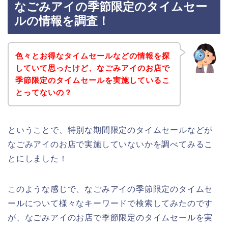
なごみアイの季節限定のタイムセー
ルの情報を調査！
色々とお得なタイムセールなどの情報を探
していて思ったけど、なごみアイのお店で
季節限定のタイムセールを実施しているこ
とってないの？
ということで、特別な期間限定のタイムセールなどが
なごみアイのお店で実施していないかを調べてみるこ
とにしました！
このような感じで、なごみアイの季節限定のタイムセ
ールについて様々なキーワードで検索してみたのです
が、なごみアイのお店で季節限定のタイムセールを実