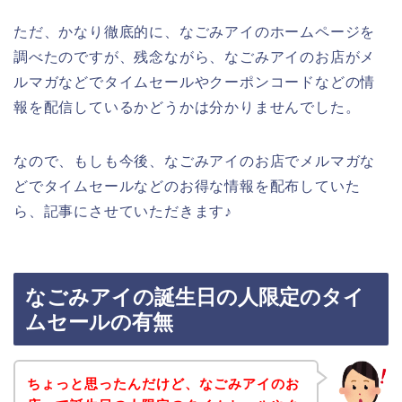
ただ、かなり徹底的に、なごみアイのホームページを
調べたのですが、残念ながら、なごみアイのお店がメ
ルマガなどでタイムセールやクーポンコードなどの情
報を配信しているかどうかは分かりませんでした。
なので、もしも今後、なごみアイのお店でメルマガな
どでタイムセールなどのお得な情報を配布していた
ら、記事にさせていただきます♪
なごみアイの誕生日の人限定のタイ
ムセールの有無
ちょっと思ったんだけど、なごみアイのお