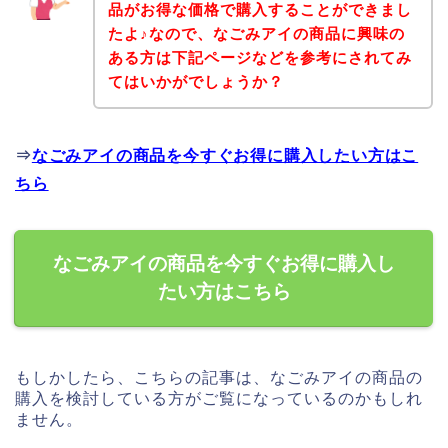
品がお得な価格で購入することができまし
たよ♪なので、なごみアイの商品に興味の
ある方は下記ページなどを参考にされてみ
てはいかがでしょうか？
⇒
なごみアイの商品を今すぐお得に購入したい方はこ
ちら
なごみアイの商品を今すぐお得に購入し
たい方はこちら
もしかしたら、こちらの記事は、なごみアイの商品の
購入を検討している方がご覧になっているのかもしれ
ません。