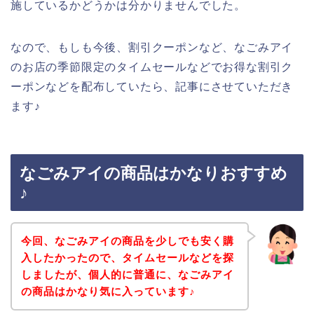
施しているかどうかは分かりませんでした。
なので、もしも今後、割引クーポンなど、なごみアイ
のお店の季節限定のタイムセールなどでお得な割引ク
ーポンなどを配布していたら、記事にさせていただき
ます♪
なごみアイの商品はかなりおすすめ
♪
今回、なごみアイの商品を少しでも安く購
入したかったので、タイムセールなどを探
しましたが、個人的に普通に、なごみアイ
の商品はかなり気に入っています♪