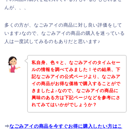
んが、、、
多くの方が、なごみアイの商品に対し良い評価をして
います♪なので、なごみアイの商品の購入を迷っている
人は一度試してみるのもありだと思います♪
私自身、色々と、なごみアイのタイムセー
ルの情報を調べてみました！その結果、下
記なごみアイの公式ページより、なごみア
イの商品がお得な価格で購入することがで
きましたよ♪なので、なごみアイの商品に
興味のある方は下記ページなどを参考にさ
れてみてはいかがでしょうか？
⇒
なごみアイの商品を今すぐお得に購入したい方はこ