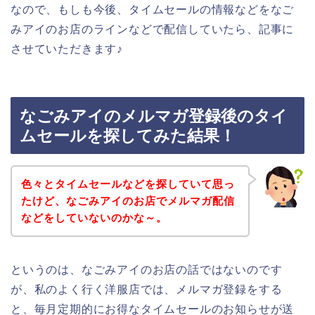
なので、もしも今後、タイムセールの情報などをなご
みアイのお店のラインなどで配信していたら、記事に
させていただきます♪
なごみアイのメルマガ登録後のタイ
ムセールを探してみた結果！
色々とタイムセールなどを探していて思っ
たけど、なごみアイのお店でメルマガ配信
などをしていないのかな～。
というのは、なごみアイのお店の話ではないのです
が、私のよく行く洋服店では、メルマガ登録をする
と、毎月定期的にお得なタイムセールのお知らせが送