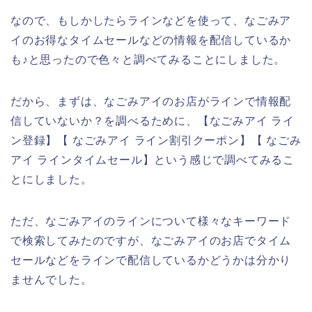
なので、もしかしたらラインなどを使って、なごみア
イのお得なタイムセールなどの情報を配信しているか
も♪と思ったので色々と調べてみることにしました。
だから、まずは、なごみアイのお店がラインで情報配
信していないか？を調べるために、【なごみアイ ライ
ン登録】【 なごみアイ ライン割引クーポン】【 なごみ
アイ ラインタイムセール】という感じで調べてみるこ
とにしました。
ただ、なごみアイのラインについて様々なキーワード
で検索してみたのですが、なごみアイのお店でタイム
セールなどをラインで配信しているかどうかは分かり
ませんでした。