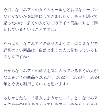
今回、なごみアイのタイムセールなどお得なクーポン
などがないかを記事にしてきましたが、色々と調べて
思ったのは、多くの人がなごみアイの商品に対して満
足しているということですね♪
やっぱり、なごみアイの商品のように、口コミなどで
評判のよい商品は、自然と多くの人に伝わっていくも
のなんですね♪
だからなごみアイの商品を気に入っている多くの人が
なごみアイの商品を2021年、2022年、2023年、2024
年と今後も利用していくと思います♪
もしかしたら、「購入しようかな～？」と、なごみア
イの商品の購入を迷われている方もいるかもしれませ