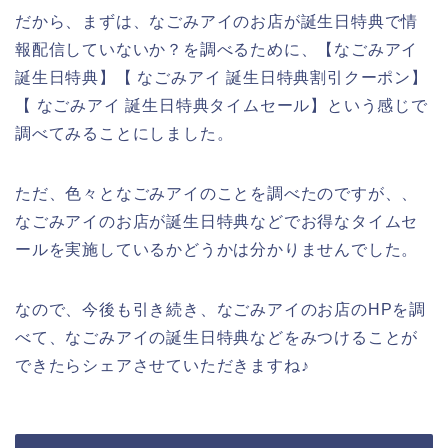
だから、まずは、なごみアイのお店が誕生日特典で情
報配信していないか？を調べるために、【なごみアイ
誕生日特典】【 なごみアイ 誕生日特典割引クーポン】
【 なごみアイ 誕生日特典タイムセール】という感じで
調べてみることにしました。
ただ、色々となごみアイのことを調べたのですが、、
なごみアイのお店が誕生日特典などでお得なタイムセ
ールを実施しているかどうかは分かりませんでした。
なので、今後も引き続き、なごみアイのお店のHPを調
べて、なごみアイの誕生日特典などをみつけることが
できたらシェアさせていただきますね♪