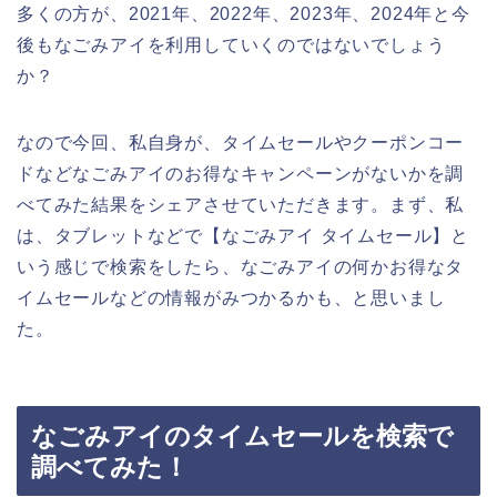
多くの方が、2021年、2022年、2023年、2024年と今
後もなごみアイを利用していくのではないでしょう
か？
なので今回、私自身が、タイムセールやクーポンコー
ドなどなごみアイのお得なキャンペーンがないかを調
べてみた結果をシェアさせていただきます。まず、私
は、タブレットなどで【なごみアイ タイムセール】と
いう感じで検索をしたら、なごみアイの何かお得なタ
イムセールなどの情報がみつかるかも、と思いまし
た。
なごみアイのタイムセールを検索で
調べてみた！