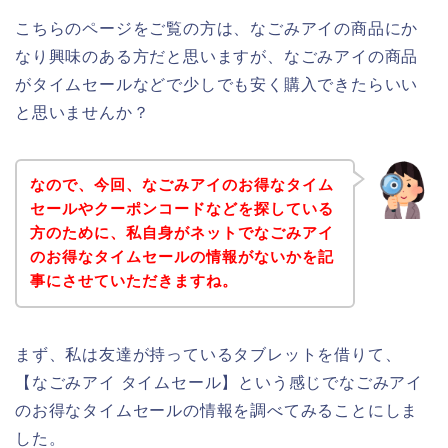
こちらのページをご覧の方は、なごみアイの商品にか
なり興味のある方だと思いますが、なごみアイの商品
がタイムセールなどで少しでも安く購入できたらいい
と思いませんか？
なので、今回、なごみアイのお得なタイム
セールやクーポンコードなどを探している
方のために、私自身がネットでなごみアイ
のお得なタイムセールの情報がないかを記
事にさせていただきますね。
まず、私は友達が持っているタブレットを借りて、
【なごみアイ タイムセール】という感じでなごみアイ
のお得なタイムセールの情報を調べてみることにしま
した。