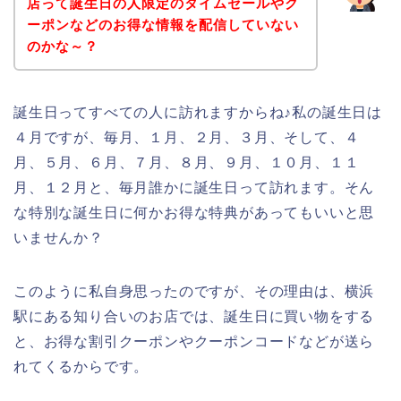
店って誕生日の人限定のタイムセールやク
ーポンなどのお得な情報を配信していない
のかな～？
誕生日ってすべての人に訪れますからね♪私の誕生日は
４月ですが、毎月、１月、２月、３月、そして、４
月、５月、６月、７月、８月、９月、１０月、１１
月、１２月と、毎月誰かに誕生日って訪れます。そん
な特別な誕生日に何かお得な特典があってもいいと思
いませんか？
このように私自身思ったのですが、その理由は、横浜
駅にある知り合いのお店では、誕生日に買い物をする
と、お得な割引クーポンやクーポンコードなどが送ら
れてくるからです。