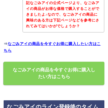
記なごみアイの公式ページより、なごみア
イの商品がお得な価格で購入することがで
きましたよ♪なので、なごみアイの商品に
興味のある方は下記ページなどを参考にさ
れてみてはいかがでしょうか？
⇒
なごみアイの商品を今すぐお得に購入したい方はこ
ちら
なごみアイの商品を今すぐお得に購入し
たい方はこちら
なごみアイのライン登録後のタイム