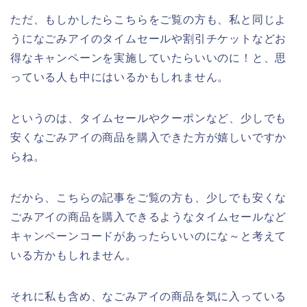
ただ、もしかしたらこちらをご覧の方も、私と同じよ
うになごみアイのタイムセールや割引チケットなどお
得なキャンペーンを実施していたらいいのに！と、思
っている人も中にはいるかもしれません。
というのは、タイムセールやクーポンなど、少しでも
安くなごみアイの商品を購入できた方が嬉しいですか
らね。
だから、こちらの記事をご覧の方も、少しでも安くな
ごみアイの商品を購入できるようなタイムセールなど
キャンペーンコードがあったらいいのにな～と考えて
いる方かもしれません。
それに私も含め、なごみアイの商品を気に入っている