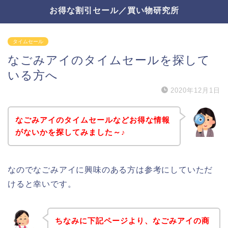
お得な割引セール／買い物研究所
タイムセール
なごみアイのタイムセールを探して
いる方へ
2020年12月1日
なごみアイのタイムセールなどお得な情報
がないかを探してみました～♪
なのでなごみアイに興味のある方は参考にしていただ
けると幸いです。
ちなみに下記ページより、なごみアイの商