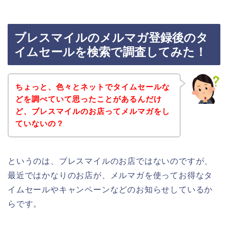
ブレスマイルのメルマガ登録後のタ
イムセールを検索で調査してみた！
ちょっと、色々とネットでタイムセールな
どを調べていて思ったことがあるんだけ
ど、ブレスマイルのお店ってメルマガをし
ていないの？
というのは、ブレスマイルのお店ではないのですが、
最近ではかなりのお店が、メルマガを使ってお得なタ
イムセールやキャンペーンなどのお知らせしているか
らです。