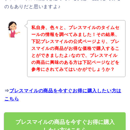
のもありだと思いますよ♪
私自身、色々と、ブレスマイルのタイムセ
ールの情報を調べてみました！その結果、
下記ブレスマイルの公式ページより、ブレ
スマイルの商品がお得な価格で購入するこ
とができましたよ♪なので、ブレスマイル
の商品に興味のある方は下記ページなどを
参考にされてみてはいかがでしょうか？
⇒
ブレスマイルの商品を今すぐお得に購入したい方は
こちら
ブレスマイルの商品を今すぐお得に購入