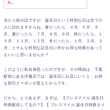
ん。
当たり前の話ですが、誕生日という特別な日は全ての
人に訪れますからね。春だったら、４月、５月、６
月、夏だったら、７月、８月、９月、秋だったら、１
０月、１１月、１２月、冬だったら、１月、２月、３
月、とそんな特別な記念日に何かお得な特典があって
もいいと思いませんか？
このように私自身思ったのですが、その理由は、千葉
駅前にある洋服店では、誕生日にお店にいくと、お得
な割引クーポンが貰えたからです。
だから、とりあえず、まずは、【ブレスマイル 誕生日
特典配信してるの？】【 ブレスマイル 誕生日特典タイ