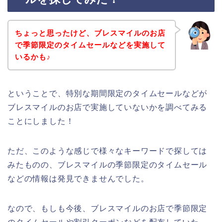
ちょっと思ったけど、ブレスマイルのお店
で季節限定のタイムセールなどを実施して
いるかも♪
ということで、特別な期間限定のタイムセールなどが
ブレスマイルのお店で実施していないかを調べてみる
ことにしました！
ただ、このような感じで様々なキーワードで探しては
みたものの、ブレスマイルの季節限定のタイムセール
などの情報は発見できませんでした。
なので、もしも今後、ブレスマイルのお店で季節限定