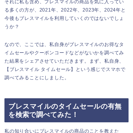
それに私も含め、ブレスマイルの商品を気に入ってい
る多くの方が、2021年、2022年、2023年、2024年と
今後もブレスマイルを利用していくのではないでしょ
うか？
なので、ここでは、私自身がブレスマイルのお得なタ
イムセールやクーポンコードなどがないかを調べてみ
た結果をシェアさせていただきます。まず、私自身、
【ブレスマイル タイムセール】という感じでスマホで
調べてみることにしました。
ブレスマイルのタイムセールの有無
を検索で調べてみた！
私の知り合いにブレスマイルの商品のことを教えた