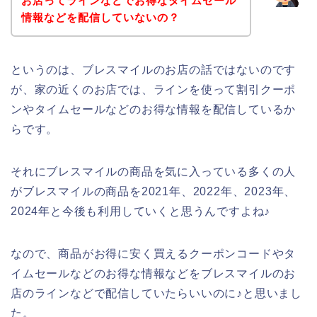
お店ってラインなどでお得なタイムセール
情報などを配信していないの？
というのは、ブレスマイルのお店の話ではないのです
が、家の近くのお店では、ラインを使って割引クーポ
ンやタイムセールなどのお得な情報を配信しているか
らです。
それにブレスマイルの商品を気に入っている多くの人
がブレスマイルの商品を2021年、2022年、2023年、
2024年と今後も利用していくと思うんですよね♪
なので、商品がお得に安く買えるクーポンコードやタ
イムセールなどのお得な情報などをブレスマイルのお
店のラインなどで配信していたらいいのに♪と思いまし
た。