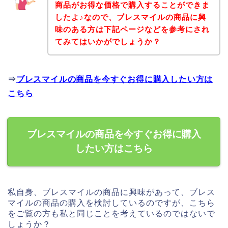
商品がお得な価格で購入することができま
したよ♪なので、ブレスマイルの商品に興
味のある方は下記ページなどを参考にされ
てみてはいかがでしょうか？
⇒
ブレスマイルの商品を今すぐお得に購入したい方は
こちら
ブレスマイルの商品を今すぐお得に購入
したい方はこちら
私自身、ブレスマイルの商品に興味があって、ブレス
マイルの商品の購入を検討しているのですが、こちら
をご覧の方も私と同じことを考えているのではないで
しょうか？