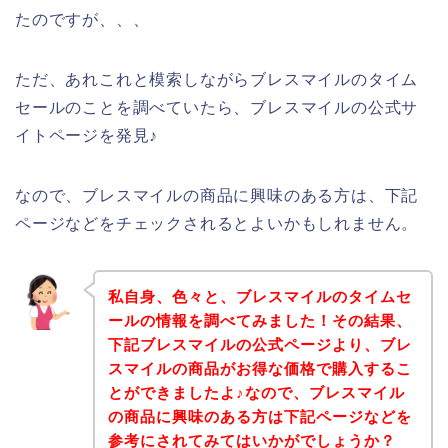
たのですが、、、
ただ、あれこれと模索しながらブレスマイルのタイム
セールのことを調べていたら、ブレスマイルの公式サ
イトページを発見♪
なので、ブレスマイルの商品に興味のある方は、下記
ページなどをチェックされるとよいかもしれません。
私自身、色々と、ブレスマイルのタイムセ
ールの情報を調べてみました！その結果、
下記ブレスマイルの公式ページより、ブレ
スマイルの商品がお得な価格で購入するこ
とができましたよ♪なので、ブレスマイル
の商品に興味のある方は下記ページなどを
参考にされてみてはいかがでしょうか？