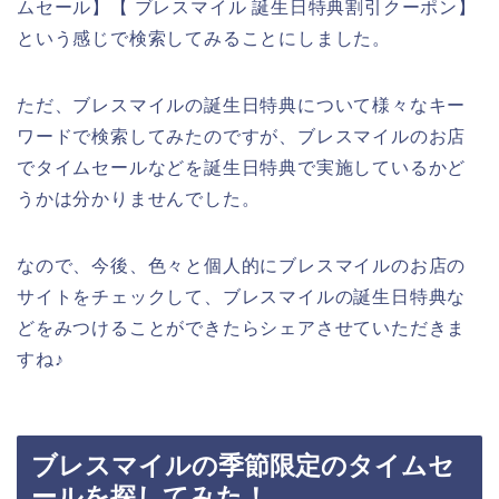
ムセール】【 ブレスマイル 誕生日特典割引クーポン】
という感じで検索してみることにしました。
ただ、ブレスマイルの誕生日特典について様々なキー
ワードで検索してみたのですが、ブレスマイルのお店
でタイムセールなどを誕生日特典で実施しているかど
うかは分かりませんでした。
なので、今後、色々と個人的にブレスマイルのお店の
サイトをチェックして、ブレスマイルの誕生日特典な
どをみつけることができたらシェアさせていただきま
すね♪
ブレスマイルの季節限定のタイムセ
ールを探してみた！