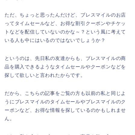
ただ、ちょっと思ったんだけど、ブレスマイルのお店
ってタイムセールなど、お得な割引クーポンやチケッ
トなどを配信していないのかな～？という風に考えて
いる人も中にはいるのではないでしょうか？
というのは、先日私の友達からも、ブレスマイルの商
品を購入できるようなタイムセールやクーポンなどを
探して欲しいと言われたからです。
だから、こちらの記事をご覧の方も以前の私と同じよ
うにブレスマイルのタイムセールやブレスマイルのク
ーポンなど、お得な情報を探しているのかもしれませ
ん。