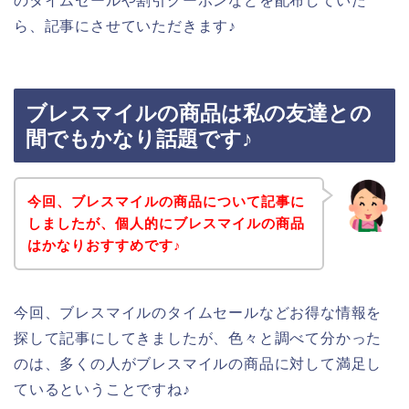
のタイムセールや割引クーポンなどを配布していた
ら、記事にさせていただきます♪
ブレスマイルの商品は私の友達との
間でもかなり話題です♪
今回、ブレスマイルの商品について記事に
しましたが、個人的にブレスマイルの商品
はかなりおすすめです♪
今回、ブレスマイルのタイムセールなどお得な情報を
探して記事にしてきましたが、色々と調べて分かった
のは、多くの人がブレスマイルの商品に対して満足し
ているということですね♪