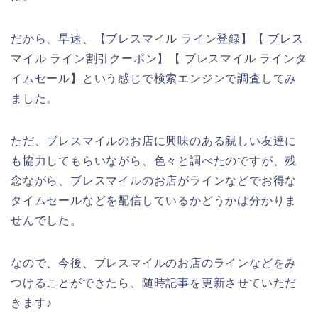
だから、早速、【ブレスマイル ライン登録】【 ブレス
マイル ライン割引クーポン】【 ブレスマイル ラインタ
イムセール】という感じで検索エンジンで調査してみ
ました。
ただ、ブレスマイルのお店に興味のある親しい友達に
も協力してもらいながら、色々と調べたのですが、残
念ながら、ブレスマイルのお店がラインなどでお得な
タイムセールなどを配信しているかどうかは分かりま
せんでした。
なので、今後、ブレスマイルのお店のラインなどをみ
つけることができたら、随時記事を更新させていただ
きます♪