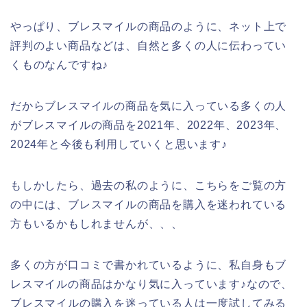
やっぱり、ブレスマイルの商品のように、ネット上で
評判のよい商品などは、自然と多くの人に伝わってい
くものなんですね♪
だからブレスマイルの商品を気に入っている多くの人
がブレスマイルの商品を2021年、2022年、2023年、
2024年と今後も利用していくと思います♪
もしかしたら、過去の私のように、こちらをご覧の方
の中には、ブレスマイルの商品を購入を迷われている
方もいるかもしれませんが、、、
多くの方が口コミで書かれているように、私自身もブ
レスマイルの商品はかなり気に入っています♪なので、
ブレスマイルの購入を迷っている人は一度試してみる