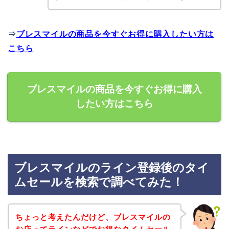
⇒
ブレスマイルの商品を今すぐお得に購入したい方は
こちら
ブレスマイルの商品を今すぐお得に購入
したい方はこちら
ブレスマイルのライン登録後のタイ
ムセールを検索で調べてみた！
ちょっと考えたんだけど、ブレスマイルの