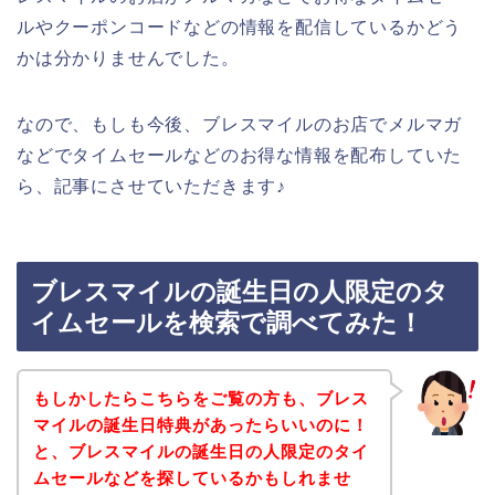
ルやクーポンコードなどの情報を配信しているかどう
かは分かりませんでした。
なので、もしも今後、ブレスマイルのお店でメルマガ
などでタイムセールなどのお得な情報を配布していた
ら、記事にさせていただきます♪
ブレスマイルの誕生日の人限定のタ
イムセールを検索で調べてみた！
もしかしたらこちらをご覧の方も、ブレス
マイルの誕生日特典があったらいいのに！
と、ブレスマイルの誕生日の人限定のタイ
ムセールなどを探しているかもしれませ