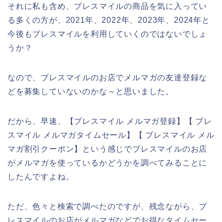
それに私も含め、ブレスマイルの商品を気に入ってい
る多くの方が、2021年、2022年、2023年、2024年と
今後もブレスマイルを利用していくのではないでしょ
うか？
なので、ブレスマイルのお店でメルマガの友達登録な
どを募集していないのかな～と思いました。
だから、早速、【ブレスマイル メルマガ登録】【 ブレ
スマイル メルマガタイムセール】【 ブレスマイル メル
マガ割引クーポン】という感じでブレスマイルのお店
がメルマガを使っているかどうかを調べてみることに
したんですよね。
ただ、色々と検索で調べたのですが、残念ながら、ブ
レスマイルのお店がメルマガなどでお得なタイムセー