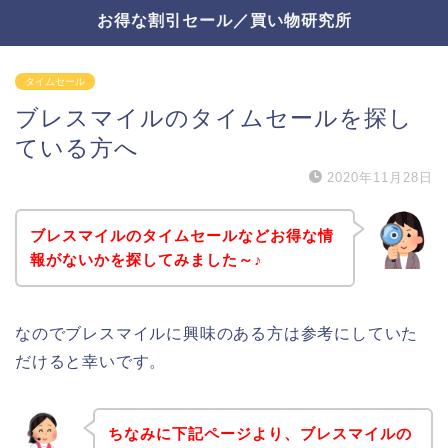
お得な割引セール／買い物研究所
タイムセール
ブレスマイルのタイムセールを探し
ている方へ
2020年11月28日
ブレスマイルのタイムセールなどお得な情
報がないかを探してみました～♪
なのでブレスマイルに興味のある方は参考にしていた
だけると幸いです。
ちなみに下記ページより、ブレスマイルの