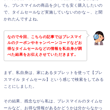
ら、ブレスマイルの商品を少しでも安く購入したいの
で、タイムセールなど実施していないのかな～、と聞
かれたんですよね。
なので今回、こちらの記事ではブレスマイ
ルのクーポンやキャンペーンコードなどお
得なタイムセールなどの情報を私自身が調
べた結果をお伝えさせていただきます。
まず、私自身は、家にあるタブレットを使って【ブレ
スマイル タイムセール】という感じで検索をしてみる
ことにしました。
その結果、残念ながら私は、ブレスマイルのタイムセ
ールなど、お得な情報があるかどうかは分からなかっ