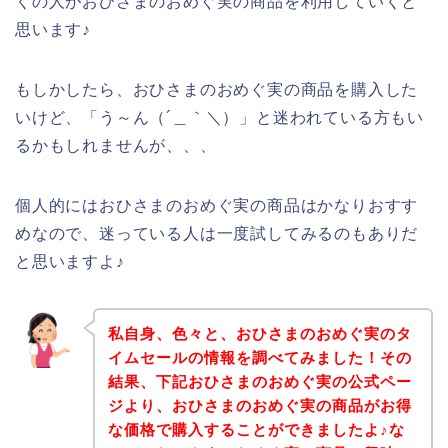
くの人がおひさまのおめぐ実の商品を利用していくと
思います♪
もしかしたら、おひさまのおめぐ実の商品を購入した
いけど、「う～ん（´＿｀＼）」と迷われている方もい
るかもしれませんが、、、
個人的にはおひさまのおめぐ実の商品はかなりおすす
めなので、迷っている人は一度試してみるのもありだ
と思いますよ♪
私自身、色々と、おひさまのおめぐ実のタ
イムセールの情報を調べてみました！その
結果、下記おひさまのおめぐ実の公式ペー
ジより、おひさまのおめぐ実の商品がお得
な価格で購入することができましたよ♪な