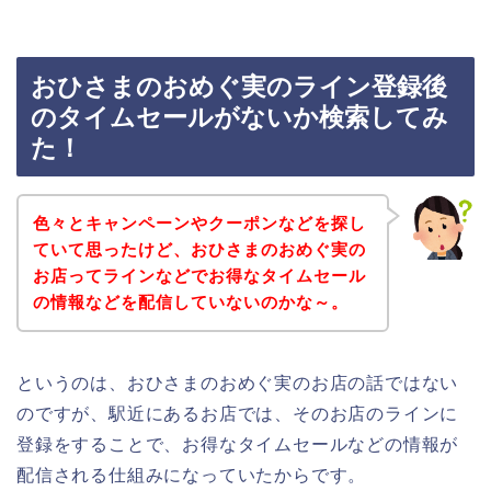
おひさまのおめぐ実のライン登録後
のタイムセールがないか検索してみ
た！
色々とキャンペーンやクーポンなどを探し
ていて思ったけど、おひさまのおめぐ実の
お店ってラインなどでお得なタイムセール
の情報などを配信していないのかな～。
というのは、おひさまのおめぐ実のお店の話ではない
のですが、駅近にあるお店では、そのお店のラインに
登録をすることで、お得なタイムセールなどの情報が
配信される仕組みになっていたからです。