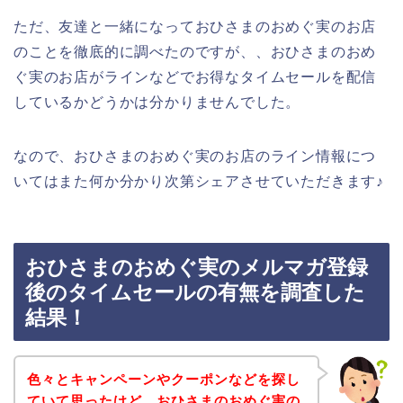
ただ、友達と一緒になっておひさまのおめぐ実のお店
のことを徹底的に調べたのですが、、おひさまのおめ
ぐ実のお店がラインなどでお得なタイムセールを配信
しているかどうかは分かりませんでした。
なので、おひさまのおめぐ実のお店のライン情報につ
いてはまた何か分かり次第シェアさせていただきます♪
おひさまのおめぐ実のメルマガ登録
後のタイムセールの有無を調査した
結果！
色々とキャンペーンやクーポンなどを探し
ていて思ったけど、おひさまのおめぐ実の