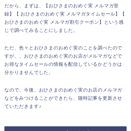
だから、まずは、【おひさまのおめぐ実 メルマガ登
録】【 おひさまのおめぐ実 メルマガタイムセール】【
おひさまのおめぐ実 メルマガ割引クーポン】という感
じで調べてみることにしました。
ただ、色々とおひさまのおめぐ実のことを調べたので
すが、、おひさまのおめぐ実のお店がメルマガなどで
お得なタイムセールの情報を配信しているかどうかは
分かりませんでした。
なので、今後、おひさまのおめぐ実のお店のメルマガ
などをみつけることができたら、随時記事を更新させ
ていただきます♪