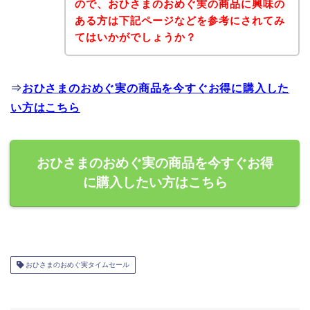
ので、おひさまのおめぐ実の商品に興味の
ある方は下記ページなどを参考にされてみ
てはいかがでしょうか？
⇒
おひさまのおめぐ実の商品を今すぐお得に購入した
い方はこちら
おひさまのおめぐ実の商品を今すぐお得
に購入したい方はこちら
おひさまのおめぐ実タイムセール