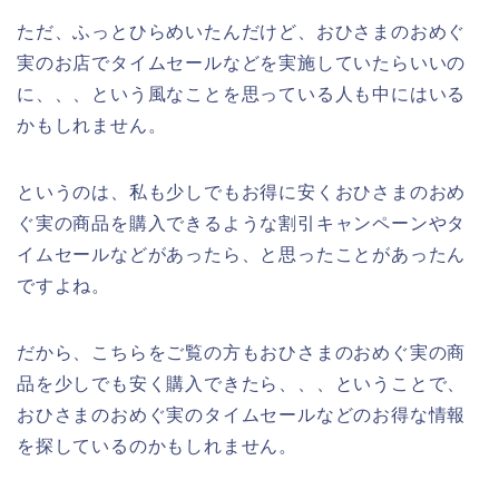
ただ、ふっとひらめいたんだけど、おひさまのおめぐ
実のお店でタイムセールなどを実施していたらいいの
に、、、という風なことを思っている人も中にはいる
かもしれません。
というのは、私も少しでもお得に安くおひさまのおめ
ぐ実の商品を購入できるような割引キャンペーンやタ
イムセールなどがあったら、と思ったことがあったん
ですよね。
だから、こちらをご覧の方もおひさまのおめぐ実の商
品を少しでも安く購入できたら、、、ということで、
おひさまのおめぐ実のタイムセールなどのお得な情報
を探しているのかもしれません。