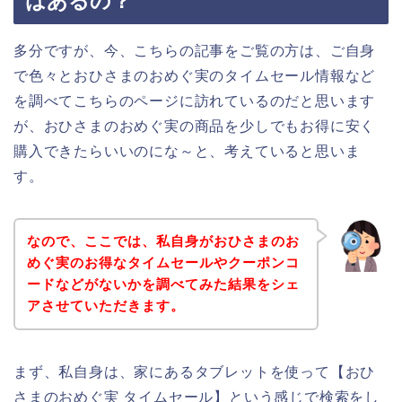
はあるの？
多分ですが、今、こちらの記事をご覧の方は、ご自身
で色々とおひさまのおめぐ実のタイムセール情報など
を調べてこちらのページに訪れているのだと思います
が、おひさまのおめぐ実の商品を少しでもお得に安く
購入できたらいいのにな～と、考えていると思いま
す。
なので、ここでは、私自身がおひさまのお
めぐ実のお得なタイムセールやクーポンコ
ードなどがないかを調べてみた結果をシェ
アさせていただきます。
まず、私自身は、家にあるタブレットを使って【おひ
さまのおめぐ実 タイムセール】という感じで検索をし