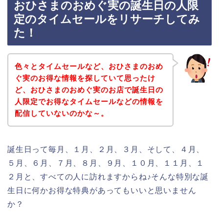
おひさまのおめぐ実の誕生日の人限
定のタイムセールをリサーチしてみ
た！
色々とタイムセールなど、おひさまのおめ
ぐ実のお得な情報を探していて思ったけ
ど、おひさまのおめぐ実のお店で誕生日の
人限定でお得なタイムセールなどの情報を
配信していないのかな～。
誕生日って毎月、１月、２月、３月、そして、４月、
５月、６月、７月、８月、９月、１０月、１１月、１
２月と、すべての人に訪れますからね♪そんな特別な誕
生日に何かお得な特典があってもいいと思いません
か？