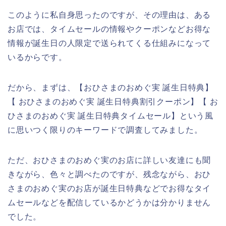
このように私自身思ったのですが、その理由は、ある
お店では、タイムセールの情報やクーポンなどお得な
情報が誕生日の人限定で送られてくる仕組みになって
いるからです。
だから、まずは、【おひさまのおめぐ実 誕生日特典】
【 おひさまのおめぐ実 誕生日特典割引クーポン】【 お
ひさまのおめぐ実 誕生日特典タイムセール】という風
に思いつく限りのキーワードで調査してみました。
ただ、おひさまのおめぐ実のお店に詳しい友達にも聞
きながら、色々と調べたのですが、残念ながら、おひ
さまのおめぐ実のお店が誕生日特典などでお得なタイ
ムセールなどを配信しているかどうかは分かりません
でした。