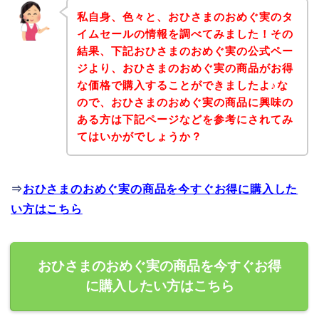
私自身、色々と、おひさまのおめぐ実のタ
イムセールの情報を調べてみました！その
結果、下記おひさまのおめぐ実の公式ペー
ジより、おひさまのおめぐ実の商品がお得
な価格で購入することができましたよ♪な
ので、おひさまのおめぐ実の商品に興味の
ある方は下記ページなどを参考にされてみ
てはいかがでしょうか？
⇒
おひさまのおめぐ実の商品を今すぐお得に購入した
い方はこちら
おひさまのおめぐ実の商品を今すぐお得
に購入したい方はこちら