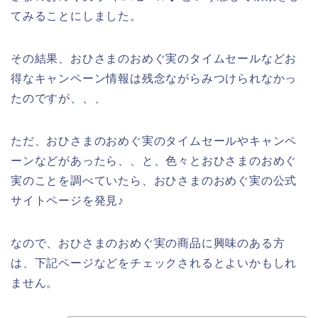
てみることにしました。
その結果、おひさまのおめぐ実のタイムセールなどお
得なキャンペーン情報は残念ながらみつけられなかっ
たのですが、、、
ただ、おひさまのおめぐ実のタイムセールやキャンペ
ーンなどがあったら、、と、色々とおひさまのおめぐ
実のことを調べていたら、おひさまのおめぐ実の公式
サイトページを発見♪
なので、おひさまのおめぐ実の商品に興味のある方
は、下記ページなどをチェックされるとよいかもしれ
ません。