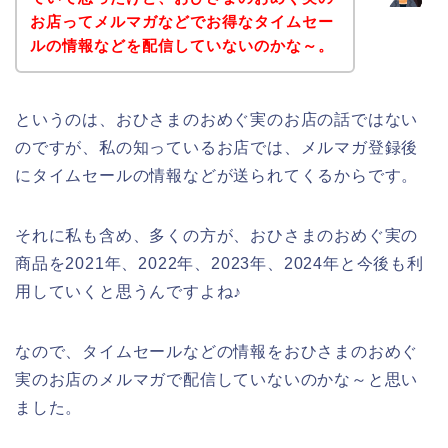
お店ってメルマガなどでお得なタイムセー
ルの情報などを配信していないのかな～。
というのは、おひさまのおめぐ実のお店の話ではない
のですが、私の知っているお店では、メルマガ登録後
にタイムセールの情報などが送られてくるからです。
それに私も含め、多くの方が、おひさまのおめぐ実の
商品を2021年、2022年、2023年、2024年と今後も利
用していくと思うんですよね♪
なので、タイムセールなどの情報をおひさまのおめぐ
実のお店のメルマガで配信していないのかな～と思い
ました。