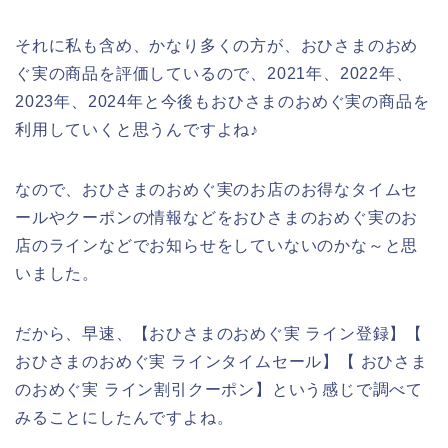
それに私も含め、かなり多くの方が、おひさまのおめ
ぐ実の商品を評価しているので、2021年、2022年、
2023年、2024年と今後もおひさまのおめぐ実の商品を
利用していくと思うんですよね♪
なので、おひさまのおめぐ実のお店のお得なタイムセ
ールやクーポンの情報などをおひさまのおめぐ実のお
店のラインなどでお知らせをしていないのかな～と思
いました。
だから、早速、【おひさまのおめぐ実 ライン登録】【
おひさまのおめぐ実 ラインタイムセール】【 おひさま
のおめぐ実 ライン割引クーポン】という感じで調べて
みることにしたんですよね。