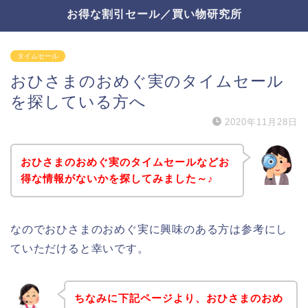
お得な割引セール／買い物研究所
タイムセール
おひさまのおめぐ実のタイムセール
を探している方へ
2020年11月28日
おひさまのおめぐ実のタイムセールなどお
得な情報がないかを探してみました～♪
なのでおひさまのおめぐ実に興味のある方は参考にし
ていただけると幸いです。
ちなみに下記ページより、おひさまのおめ