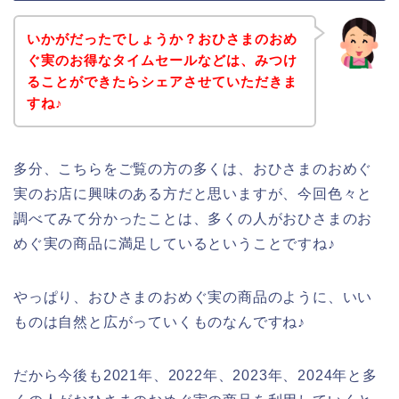
いかがだったでしょうか？おひさまのおめ
ぐ実のお得なタイムセールなどは、みつけ
ることができたらシェアさせていただきま
すね♪
多分、こちらをご覧の方の多くは、おひさまのおめぐ
実のお店に興味のある方だと思いますが、今回色々と
調べてみて分かったことは、多くの人がおひさまのお
めぐ実の商品に満足しているということですね♪
やっぱり、おひさまのおめぐ実の商品のように、いい
ものは自然と広がっていくものなんですね♪
だから今後も2021年、2022年、2023年、2024年と多