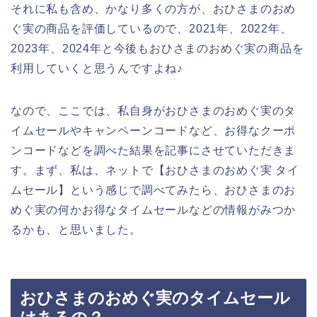
それに私も含め、かなり多くの方が、おひさまのおめ
ぐ実の商品を評価しているので、2021年、2022年、
2023年、2024年と今後もおひさまのおめぐ実の商品を
利用していくと思うんですよね♪
なので、ここでは、私自身がおひさまのおめぐ実のタ
イムセールやキャンペーンコードなど、お得なクーポ
ンコードなどを調べた結果を記事にさせていただきま
す。まず、私は、ネットで【おひさまのおめぐ実 タイ
ムセール】という感じで調べてみたら、おひさまのお
めぐ実の何かお得なタイムセールなどの情報がみつか
るかも、と思いました。
おひさまのおめぐ実のタイムセール