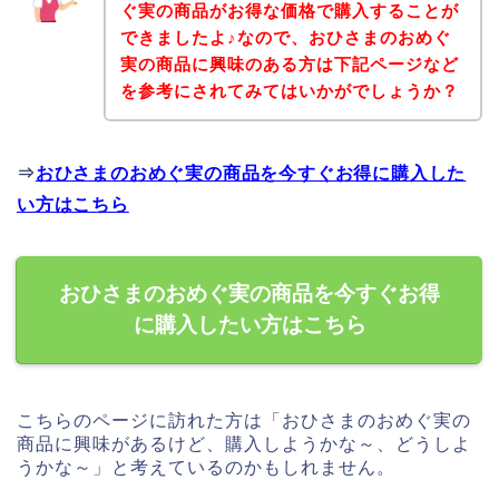
ぐ実の商品がお得な価格で購入することが
できましたよ♪なので、おひさまのおめぐ
実の商品に興味のある方は下記ページなど
を参考にされてみてはいかがでしょうか？
⇒
おひさまのおめぐ実の商品を今すぐお得に購入した
い方はこちら
おひさまのおめぐ実の商品を今すぐお得
に購入したい方はこちら
こちらのページに訪れた方は「おひさまのおめぐ実の
商品に興味があるけど、購入しようかな～、どうしよ
うかな～」と考えているのかもしれません。