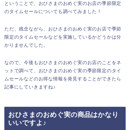
ということで、おひさまのおめぐ実のお店の季節限定
のタイムセールについても調べてみました！
ただ、残念ながら、おひさまのおめぐ実のお店で季節
限定のタイムセールなどを実施しているかどうかは分
かりませんでした。
なので、今後もおひさまのおめぐ実のお店のことをネ
ットで調べて、おひさまのおめぐ実の季節限定のタイ
ムセールなどのお得な情報を発見することができたら
記事にしていきますね♪
おひさまのおめぐ実の商品はかなり
いいですよ♪