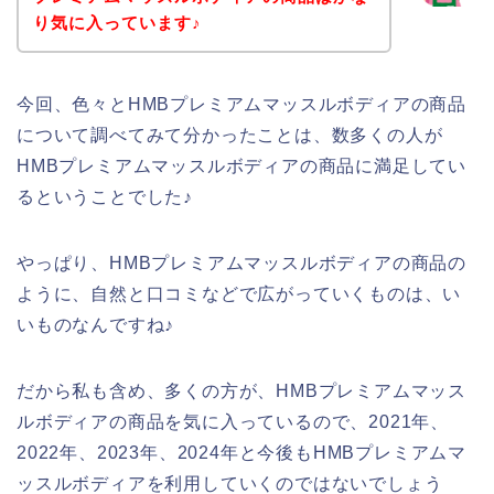
り気に入っています♪
今回、色々とHMBプレミアムマッスルボディアの商品
について調べてみて分かったことは、数多くの人が
HMBプレミアムマッスルボディアの商品に満足してい
るということでした♪
やっぱり、HMBプレミアムマッスルボディアの商品の
ように、自然と口コミなどで広がっていくものは、い
いものなんですね♪
だから私も含め、多くの方が、HMBプレミアムマッス
ルボディアの商品を気に入っているので、2021年、
2022年、2023年、2024年と今後もHMBプレミアムマ
ッスルボディアを利用していくのではないでしょう