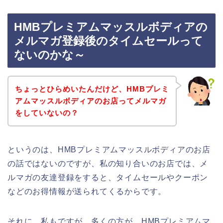
HMBプレミアムマッスルボディアの
メルマガ登録後のタイムセールって
ないのかな～
ちょっとひらめいたんだけど、HMBプレミ
アムマッスルボディアのお店ってメルマガ
をしていないの？
というのは、HMBプレミアムマッスルボディアのお店
の話ではないのですが、私の知り合いのお店では、メ
ルマガの友達登録をすると、タイムセールやクーポン
などのお得情報が送られてくるからです。
それに、私もですが、多くの方が、HMBプレミアムマ