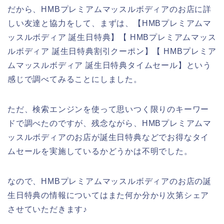
だから、HMBプレミアムマッスルボディアのお店に詳
しい友達と協力をして、まずは、【HMBプレミアムマ
ッスルボディア 誕生日特典】【 HMBプレミアムマッス
ルボディア 誕生日特典割引クーポン】【 HMBプレミア
ムマッスルボディア 誕生日特典タイムセール】という
感じで調べてみることにしました。
ただ、検索エンジンを使って思いつく限りのキーワー
ドで調べたのですが、残念ながら、HMBプレミアムマ
ッスルボディアのお店が誕生日特典などでお得なタイ
ムセールを実施しているかどうかは不明でした。
なので、HMBプレミアムマッスルボディアのお店の誕
生日特典の情報についてはまた何か分かり次第シェア
させていただきます♪