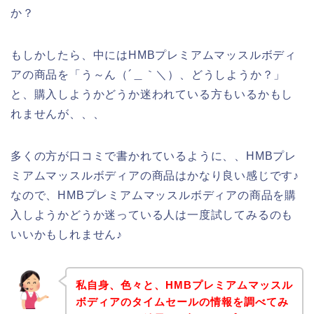
か？
もしかしたら、中にはHMBプレミアムマッスルボディ
アの商品を「う～ん（´＿｀＼）、どうしようか？」
と、購入しようかどうか迷われている方もいるかもし
れませんが、、、
多くの方が口コミで書かれているように、、HMBプレ
ミアムマッスルボディアの商品はかなり良い感じです♪
なので、HMBプレミアムマッスルボディアの商品を購
入しようかどうか迷っている人は一度試してみるのも
いいかもしれません♪
私自身、色々と、HMBプレミアムマッスル
ボディアのタイムセールの情報を調べてみ