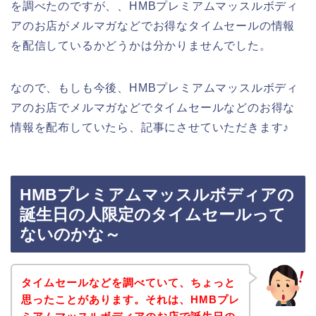
を調べたのですが、、HMBプレミアムマッスルボディ
アのお店がメルマガなどでお得なタイムセールの情報
を配信しているかどうかは分かりませんでした。
なので、もしも今後、HMBプレミアムマッスルボディ
アのお店でメルマガなどでタイムセールなどのお得な
情報を配布していたら、記事にさせていただきます♪
HMBプレミアムマッスルボディアの
誕生日の人限定のタイムセールって
ないのかな～
タイムセールなどを調べていて、ちょっと
思ったことがあります。それは、HMBプレ