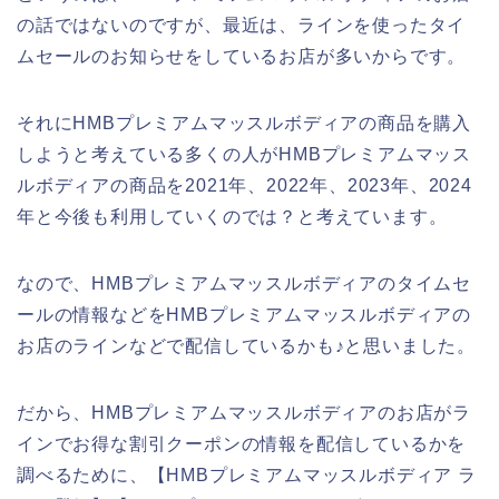
の話ではないのですが、最近は、ラインを使ったタイ
ムセールのお知らせをしているお店が多いからです。
それにHMBプレミアムマッスルボディアの商品を購入
しようと考えている多くの人がHMBプレミアムマッス
ルボディアの商品を2021年、2022年、2023年、2024
年と今後も利用していくのでは？と考えています。
なので、HMBプレミアムマッスルボディアのタイムセ
ールの情報などをHMBプレミアムマッスルボディアの
お店のラインなどで配信しているかも♪と思いました。
だから、HMBプレミアムマッスルボディアのお店がラ
インでお得な割引クーポンの情報を配信しているかを
調べるために、【HMBプレミアムマッスルボディア ラ