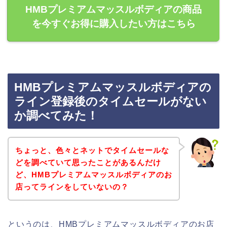
HMBプレミアムマッスルボディアの商品
を今すぐお得に購入したい方はこちら
HMBプレミアムマッスルボディアの
ライン登録後のタイムセールがない
か調べてみた！
ちょっと、色々とネットでタイムセールな
どを調べていて思ったことがあるんだけ
ど、HMBプレミアムマッスルボディアのお
店ってラインをしていないの？
というのは、HMBプレミアムマッスルボディアのお店