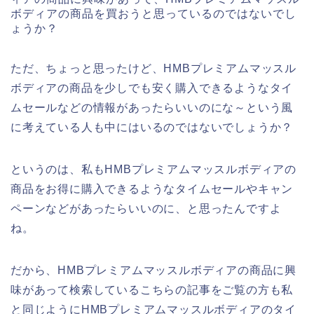
ボディアの商品を買おうと思っているのではないでし
ょうか？
ただ、ちょっと思ったけど、HMBプレミアムマッスル
ボディアの商品を少しでも安く購入できるようなタイ
ムセールなどの情報があったらいいのにな～という風
に考えている人も中にはいるのではないでしょうか？
というのは、私もHMBプレミアムマッスルボディアの
商品をお得に購入できるようなタイムセールやキャン
ペーンなどがあったらいいのに、と思ったんですよ
ね。
だから、HMBプレミアムマッスルボディアの商品に興
味があって検索しているこちらの記事をご覧の方も私
と同じようにHMBプレミアムマッスルボディアのタイ