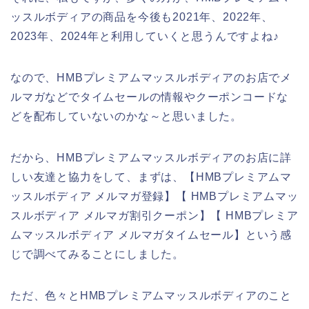
ッスルボディアの商品を今後も2021年、2022年、
2023年、2024年と利用していくと思うんですよね♪
なので、HMBプレミアムマッスルボディアのお店でメ
ルマガなどでタイムセールの情報やクーポンコードな
どを配布していないのかな～と思いました。
だから、HMBプレミアムマッスルボディアのお店に詳
しい友達と協力をして、まずは、【HMBプレミアムマ
ッスルボディア メルマガ登録】【 HMBプレミアムマッ
スルボディア メルマガ割引クーポン】【 HMBプレミア
ムマッスルボディア メルマガタイムセール】という感
じで調べてみることにしました。
ただ、色々とHMBプレミアムマッスルボディアのこと