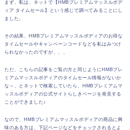
まず、私は、ネットで【HMBプレミアムマッスルボデ
ィア タイムセール】という感じで調べてみることにし
ました。
その結果、HMBプレミアムマッスルボディアのお得な
タイムセールやキャンペーンコードなどを私はみつけ
られなかったのですが、、、
ただ、こちらの記事をご覧の方と同じようにHMBプレ
ミアムマッスルボディアのタイムセール情報がないか
な～、とネットで検索していたら、HMBプレミアムマ
ッスルボディアの公式サイトらしきページを発見する
ことができました♪
なので、HMBプレミアムマッスルボディアの商品に興
味のある方は、下記ページなどをチェックされるとよ