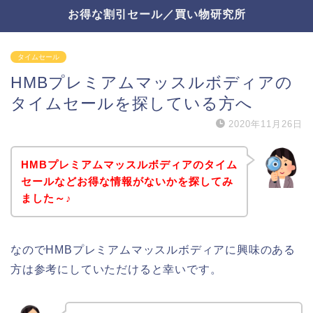
お得な割引セール／買い物研究所
タイムセール
HMBプレミアムマッスルボディアの
タイムセールを探している方へ
2020年11月26日
HMBプレミアムマッスルボディアのタイム
セールなどお得な情報がないかを探してみ
ました～♪
なのでHMBプレミアムマッスルボディアに興味のある
方は参考にしていただけると幸いです。