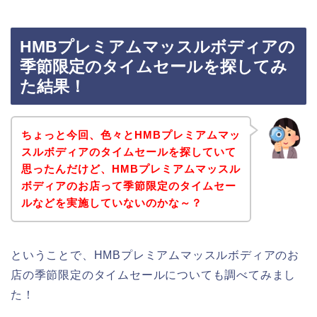
HMBプレミアムマッスルボディアの
季節限定のタイムセールを探してみ
た結果！
ちょっと今回、色々とHMBプレミアムマッ
スルボディアのタイムセールを探していて
思ったんだけど、HMBプレミアムマッスル
ボディアのお店って季節限定のタイムセー
ルなどを実施していないのかな～？
ということで、HMBプレミアムマッスルボディアのお
店の季節限定のタイムセールについても調べてみまし
た！