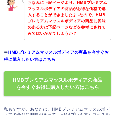
ちなみに下記ページより、HMBプレミアム
マッスルボディアの商品がお得な価格で購
入することができましたよ♪なので、HMB
プレミアムマッスルボディアの商品に興味
のある方は下記ページなどを参考にされて
みてはいかがでしょうか？
⇒
HMBプレミアムマッスルボディアの商品を今すぐお
得に購入したい方はこちら
HMBプレミアムマッスルボディアの商品
を今すぐお得に購入したい方はこちら
私もですが、あなたは、HMBプレミアムマッスルボデ
ィアの商品に興味があって、HMBプレミアムマッスル