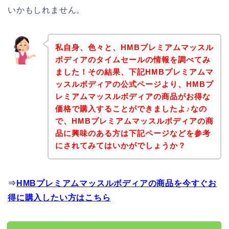
いかもしれません。
私自身、色々と、HMBプレミアムマッスル
ボディアのタイムセールの情報を調べてみ
ました！その結果、下記HMBプレミアムマ
ッスルボディアの公式ページより、HMBプ
レミアムマッスルボディアの商品がお得な
価格で購入することができましたよ♪なの
で、HMBプレミアムマッスルボディアの商
品に興味のある方は下記ページなどを参考
にされてみてはいかがでしょうか？
⇒
HMBプレミアムマッスルボディアの商品を今すぐお
得に購入したい方はこちら