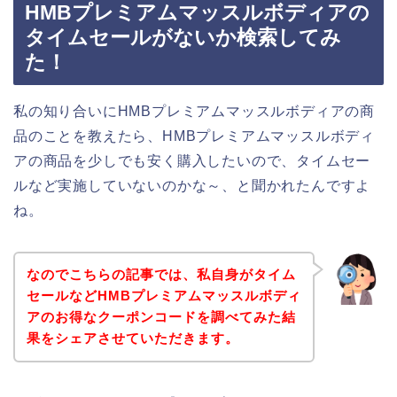
HMBプレミアムマッスルボディアの
タイムセールがないか検索してみ
た！
私の知り合いにHMBプレミアムマッスルボディアの商
品のことを教えたら、HMBプレミアムマッスルボディ
アの商品を少しでも安く購入したいので、タイムセー
ルなど実施していないのかな～、と聞かれたんですよ
ね。
なのでこちらの記事では、私自身がタイム
セールなどHMBプレミアムマッスルボディ
アのお得なクーポンコードを調べてみた結
果をシェアさせていただきます。