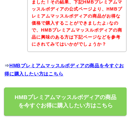
ました！その結果、下記HMBプレミアムマ
ッスルボディアの公式ページより、HMBプ
レミアムマッスルボディアの商品がお得な
価格で購入することができましたよ♪なの
で、HMBプレミアムマッスルボディアの商
品に興味のある方は下記ページなどを参考
にされてみてはいかがでしょうか？
⇒
HMBプレミアムマッスルボディアの商品を今すぐお
得に購入したい方はこちら
HMBプレミアムマッスルボディアの商品
を今すぐお得に購入したい方はこちら