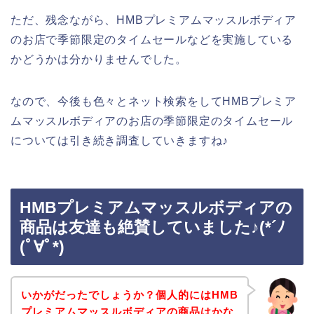
ただ、残念ながら、HMBプレミアムマッスルボディア
のお店で季節限定のタイムセールなどを実施している
かどうかは分かりませんでした。
なので、今後も色々とネット検索をしてHMBプレミア
ムマッスルボディアのお店の季節限定のタイムセール
については引き続き調査していきますね♪
HMBプレミアムマッスルボディアの
商品は友達も絶賛していました♪(*´ﾉ
(ﾟ∀ﾟ*)
いかがだったでしょうか？個人的にはHMB
プレミアムマッスルボディアの商品はかな