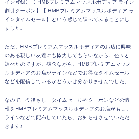
イン登録】【 HMBプレミアムマッスルボディア ライン
割引クーポン】【 HMBプレミアムマッスルボディア ラ
インタイムセール】という感じで調べてみることにし
ました。
ただ、HMBプレミアムマッスルボディアのお店に興味
のある親しい友達にも協力してもらいながら、色々と
調べたのですが、残念ながら、HMBプレミアムマッス
ルボディアのお店がラインなどでお得なタイムセール
などを配信しているかどうかは分かりませんでした。
なので、今後もし、タイムセールやクーポンなどの情
報をHMBプレミアムマッスルボディアのお店がもし、
ラインなどで配布していたら、お知らせさせていただ
きます♪