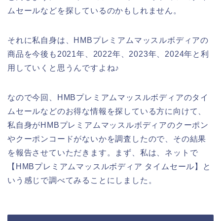
ムセールなどを探しているのかもしれません。
それに私自身は、HMBプレミアムマッスルボディアの
商品を今後も2021年、2022年、2023年、2024年と利
用していくと思うんですよね♪
なので今回、HMBプレミアムマッスルボディアのタイ
ムセールなどのお得な情報を探している方に向けて、
私自身がHMBプレミアムマッスルボディアのクーポン
やクーポンコードがないかを調査したので、その結果
を報告させていただきます。まず、私は、ネットで
【HMBプレミアムマッスルボディア タイムセール】と
いう感じで調べてみることにしました。