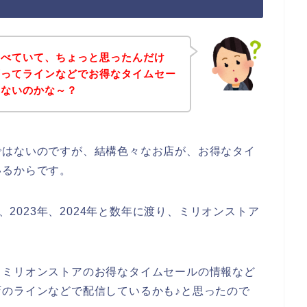
調べていて、ちょっと思ったんだけ
店ってラインなどでお得なタイムセー
いないのかな～？
ではないのですが、結構色々なお店が、お得なタイ
いるからです。
年、2023年、2024年と数年に渡り、ミリオンストア
、ミリオンストアのお得なタイムセールの情報など
のラインなどで配信しているかも♪と思ったので