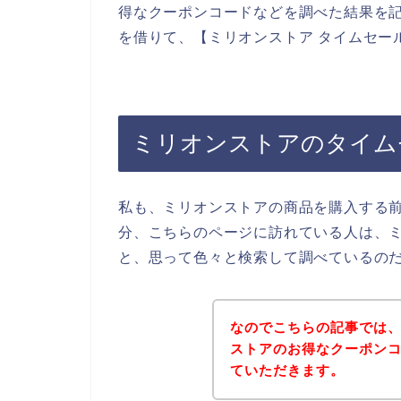
得なクーポンコードなどを調べた結果を
を借りて、【ミリオンストア タイムセー
ミリオンストアのタイム
私も、ミリオンストアの商品を購入する
分、こちらのページに訪れている人は、
と、思って色々と検索して調べているの
なのでこちらの記事では
ストアのお得なクーポン
ていただきます。