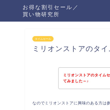
お得な割引セール／
買い物研究所
タイムセール
ミリオンストアのタイ
ミリオンストアのタイム
てみました～♪
なのでミリオンストアに興味のある方は