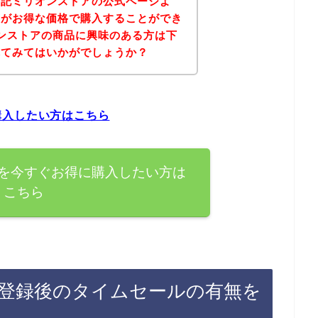
下記ミリオンストアの公式ページよ
品がお得な価格で購入することができ
ンストアの商品に興味のある方は下
れてみてはいかがでしょうか？
購入したい方はこちら
を今すぐお得に購入したい方は
こちら
登録後のタイムセールの有無を