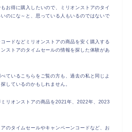
でもお得に購入したいので、ミリオンストアのタイ
いいのにな～と、思っている人もいるのではないで
ンコードなどミリオンストアの商品を安く購入する
オンストアのタイムセールの情報を探した体験があ
調べているこちらをご覧の方も、過去の私と同じよ
を探しているのかもしれません。
オンストアの商品を2021年、2022年、2023
トアのタイムセールやキャンペーンコードなど、お