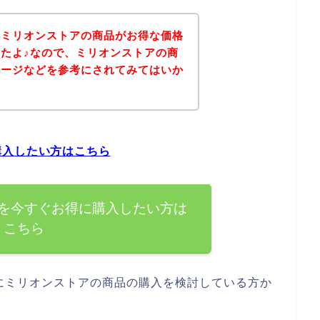
、ミリオンストアの商品がお得な価格
たよ♪なので、ミリオンストアの商
ページなどを参考にされてみてはいか
購入したい方はこちら
を今すぐお得に購入したい方は
こちら
にミリオンストアの商品の購入を検討している方か