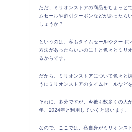
ただ、ミリオンストアの商品をちょっと
ムセールや割引クーポンなどがあったら
しょうか？
というのは、私もタイムセールやクーポ
方法があったらいいのに！と色々とミリ
るからです。
だから、ミリオンストアについて色々と
うにミリオンストアのタイムセールなど
それに、多分ですが、今後も数多くの人がミリ
年、2024年と利用していくと思います。
なので、ここでは、私自身がミリオンス