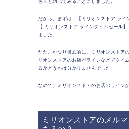
色々と調べてみることにしました。
だから、まずは、【ミリオンストア ライ
【 ミリオンストア ラインタイムセール
ました。
ただ、かなり徹底的に、ミリオンストア
リオンストアのお店がラインなどでタイ
るかどうかは分かりませんでした。
なので、ミリオンストアのお店のラインが
ミリオンストアのメルマ
あるの？