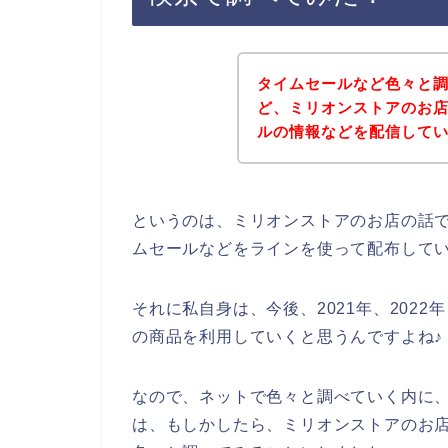
タイムセールなど色々と
ど、ミリオンストアのお
ルの情報などを配信して
というのは、ミリオンストアのお店の話
ムセールなどをラインを使って配布して
それに私自身は、今後、2021年、2022
の商品を利用していくと思うんですよね♪
なので、ネットで色々と調べていく内に
は、もしかしたら、ミリオンストアのお店