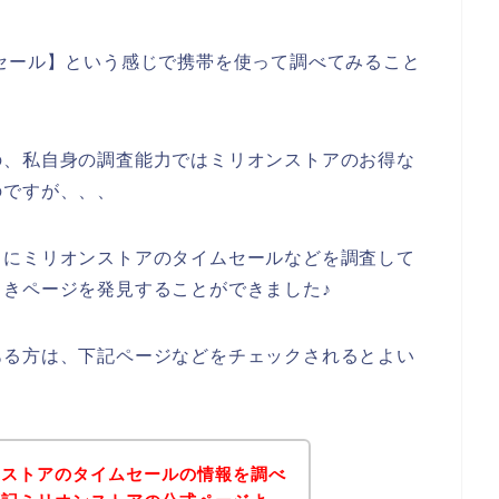
セール】という感じで携帯を使って調べてみること
の、私自身の調査能力ではミリオンストアのお得な
のですが、、、
うにミリオンストアのタイムセールなどを調査して
きページを発見することができました♪
ある方は、下記ページなどをチェックされるとよい
ンストアのタイムセールの情報を調べ