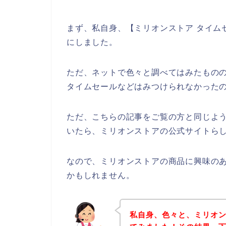
まず、私自身、【ミリオンストア タイム
にしました。
ただ、ネットで色々と調べてはみたもの
タイムセールなどはみつけられなかった
ただ、こちらの記事をご覧の方と同じよ
いたら、ミリオンストアの公式サイトらし
なので、ミリオンストアの商品に興味の
かもしれません。
私自身、色々と、ミリオ