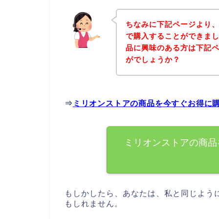
ちなみに下記ページより
で購入することができまし
品に興味のある方は下記
がでしょうか？
⇒
ミリオンストアの商品を今すぐお得に
ミリオンストアの商品
もしかしたら、あなたは、私と同じよう
もしれません。