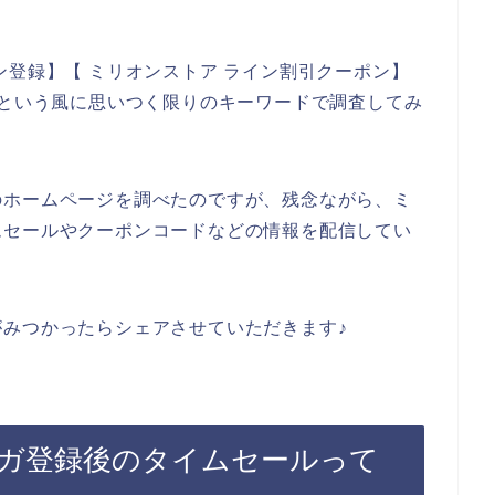
ン登録】【 ミリオンストア ライン割引クーポン】
】という風に思いつく限りのキーワードで調査してみ
のホームページを調べたのですが、残念ながら、ミ
ムセールやクーポンコードなどの情報を配信してい
みつかったらシェアさせていただきます♪
ガ登録後のタイムセールって