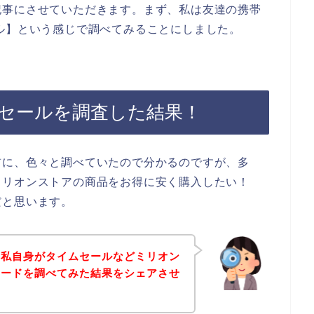
記事にさせていただきます。まず、私は友達の携帯
ル】という感じで調べてみることにしました。
セールを調査した結果！
前に、色々と調べていたので分かるのですが、多
ミリオンストアの商品をお得に安く購入したい！
だと思います。
、私自身がタイムセールなどミリオン
コードを調べてみた結果をシェアさせ