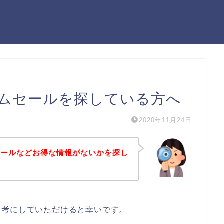
ムセールを探している方へ
2020年11月24日
セールなどお得な情報がないかを探し
参考にしていただけると幸いです。