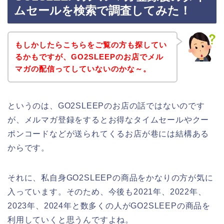
ムセールを検索で調査してみた！
もしかしたらこちらをご覧の方も探してい
るかもですが、GO2SLEEPのお店でメル
マガの配信ってしていないのかな～。
というのは、GO2SLEEPのお店の話ではないのです
が、メルマガ登録をするとお得なタイムセールやクー
ポンコードなどが送られてくるお店が巷には結構ある
からです。
それに、私自身GO2SLEEPの商品をかなりの方が気に
入っています。そのため、今後も2021年、2022年、
2023年、2024年と数多くの人がGO2SLEEPの商品を
利用していくと思うんですよね。