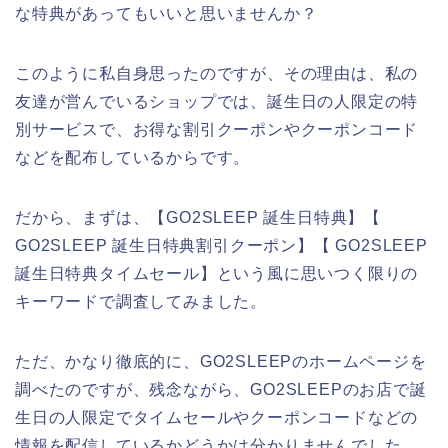
な特典があってもいいと思いませんか？
このように私自身思ったのですが、その理由は、私の
友達が営んでいるショップでは、誕生日の人限定の特
別サービスで、お得な割引クーポンやクーポンコード
などを配布しているからです。
だから、まずは、【GO2SLEEP 誕生日特典】【
GO2SLEEP 誕生日特典割引クーポン】【 GO2SLEEP
誕生日特典タイムセール】という風に思いつく限りの
キーワードで調査してみました。
ただ、かなり徹底的に、GO2SLEEPのホームページを
調べたのですが、残念ながら、GO2SLEEPのお店で誕
生日の人限定でタイムセールやクーポンコードなどの
情報を配信しているかどうかは分かりませんでした。