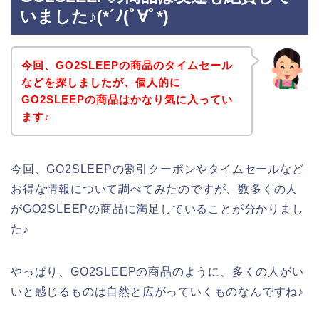
いました♪(*´ﾉ(ﾟ∀ﾟ*)
今回、GO2SLEEPの商品のタイムセール
などを探しましたが、個人的に
GO2SLEEPの商品はかなり気に入ってい
ます♪
今回、GO2SLEEPの割引クーポンやタイムセールなど
お得な情報について調べてみたのですが、数多くの人
がGO2SLEEPの商品に満足していることが分かりまし
た♪
やっぱり、GO2SLEEPの商品のように、多くの人がい
いと感じるものは自然と広がっていくものなんですね♪