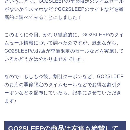
ということで、GO2SLEEPの季節限定のタイムセール
がないか？スマホなどでGO2SLEEPのサイトなどを徹
底的に調べてみることにしました！
このように今回、かなり徹底的に、GO2SLEEPのタイ
ムセール情報について調べたのですが、残念ながら、
GO2SLEEPのお店が季節限定のセールなどを実施して
いるかどうかは分かりませんでした。
なので、もしも今後、割引クーポンなど、GO2SLEEP
のお店の季節限定のタイムセールなどでお得な割引ク
ーポンなどを配布していたら、記事にさせていただき
ます♪
GO2SLEEPの商品は友達も絶賛して