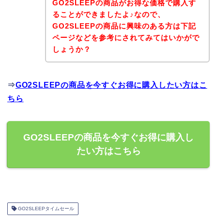
GO2SLEEPの商品がお得な価格で購入す
ることができましたよ♪なので、
GO2SLEEPの商品に興味のある方は下記
ページなどを参考にされてみてはいかがで
しょうか？
⇒
GO2SLEEPの商品を今すぐお得に購入したい方はこ
ちら
GO2SLEEPの商品を今すぐお得に購入し
たい方はこちら
GO2SLEEPタイムセール