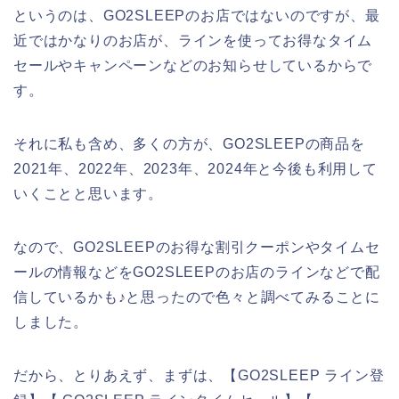
というのは、GO2SLEEPのお店ではないのですが、最
近ではかなりのお店が、ラインを使ってお得なタイム
セールやキャンペーンなどのお知らせしているからで
す。
それに私も含め、多くの方が、GO2SLEEPの商品を
2021年、2022年、2023年、2024年と今後も利用して
いくことと思います。
なので、GO2SLEEPのお得な割引クーポンやタイムセ
ールの情報などをGO2SLEEPのお店のラインなどで配
信しているかも♪と思ったので色々と調べてみることに
しました。
だから、とりあえず、まずは、【GO2SLEEP ライン登