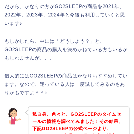
だから、かなりの方がGO2SLEEPの商品を2021年、
2022年、2023年、2024年と今後も利用していくと思
います♪
もしかしたら、中には「どうしよう？」と、
GO2SLEEPの商品の購入を決めかねている方もいるか
もしれませんが、、、
個人的にはGO2SLEEPの商品はかなりおすすめしてい
ます。なので、迷っている人は一度試してみるのもあ
りかもですよ＾＾♪
私自身、色々と、GO2SLEEPのタイムセ
ールの情報を調べてみました！その結果、
下記GO2SLEEPの公式ページより、