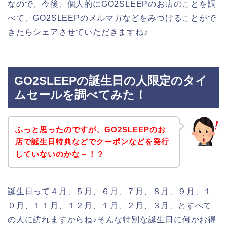
なので、今後、個人的にGO2SLEEPのお店のことを調
べて、GO2SLEEPのメルマガなどをみつけることがで
きたらシェアさせていただきますね♪
GO2SLEEPの誕生日の人限定のタイ
ムセールを調べてみた！
ふっと思ったのですが、GO2SLEEPのお
店で誕生日特典などでクーポンなどを発行
していないのかな～！？
誕生日って４月、５月、６月、７月、８月、９月、１
０月、１１月、１２月、１月、２月、３月、とすべて
の人に訪れますからね♪そんな特別な誕生日に何かお得