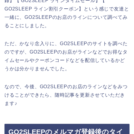
録】【 GO2SLEEP ラインタイムセール】【
GO2SLEEP ライン割引クーポン】という感じで友達と
一緒に、GO2SLEEPのお店のラインについて調べてみ
ることにしました。
ただ、かなり念入りに、GO2SLEEPのサイトを調べた
のですが、GO2SLEEPのお店がラインなどでお得なタ
イムセールやクーポンコードなどを配信しているかど
うかは分かりませんでした。
なので、今後、GO2SLEEPのお店のラインなどをみつ
けることができたら、随時記事を更新させていただき
ます♪
GO2SLEEPのメルマガ登録後のタイ