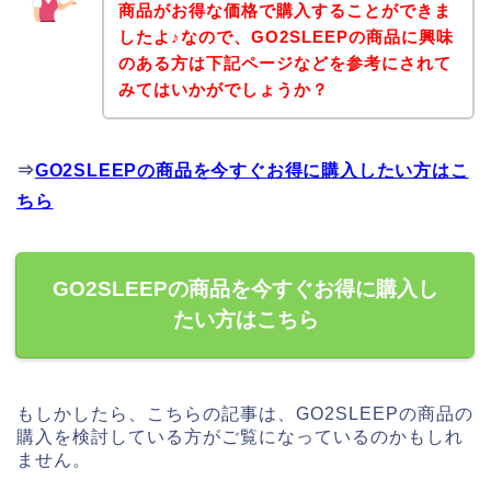
商品がお得な価格で購入することができま
したよ♪なので、GO2SLEEPの商品に興味
のある方は下記ページなどを参考にされて
みてはいかがでしょうか？
⇒
GO2SLEEPの商品を今すぐお得に購入したい方はこ
ちら
GO2SLEEPの商品を今すぐお得に購入し
たい方はこちら
もしかしたら、こちらの記事は、GO2SLEEPの商品の
購入を検討している方がご覧になっているのかもしれ
ません。