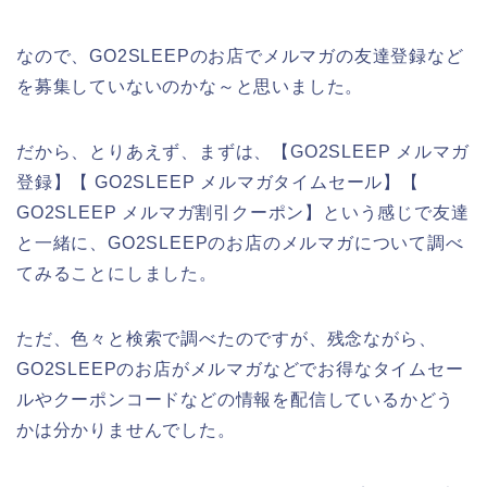
なので、GO2SLEEPのお店でメルマガの友達登録など
を募集していないのかな～と思いました。
だから、とりあえず、まずは、【GO2SLEEP メルマガ
登録】【 GO2SLEEP メルマガタイムセール】【
GO2SLEEP メルマガ割引クーポン】という感じで友達
と一緒に、GO2SLEEPのお店のメルマガについて調べ
てみることにしました。
ただ、色々と検索で調べたのですが、残念ながら、
GO2SLEEPのお店がメルマガなどでお得なタイムセー
ルやクーポンコードなどの情報を配信しているかどう
かは分かりませんでした。