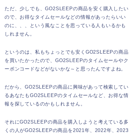
ただ、少しでも、GO2SLEEPの商品を安く購入したい
ので、お得なタイムセールなどの情報があったらいい
のに、、、という風なことを思っている人もいるかも
しれません。
というのは、私もちょっとでも安くGO2SLEEPの商品
を買いたかったので、GO2SLEEPのタイムセールやク
ーポンコードなどがないかな～と思ったんですよね。
だから、GO2SLEEPの商品に興味があって検索してい
るあなたもGO2SLEEPのタイムセールなど、お得な情
報を探しているのかもしれません。
それにGO2SLEEPの商品を購入しようと考えている多
くの人がGO2SLEEPの商品を2021年、2022年、2023