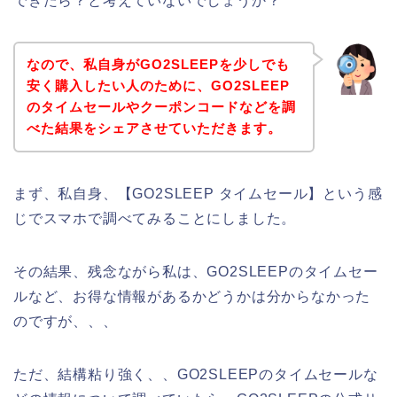
できたら？と考えていないでしょうか？
なので、私自身がGO2SLEEPを少しでも
安く購入したい人のために、GO2SLEEP
のタイムセールやクーポンコードなどを調
べた結果をシェアさせていただきます。
まず、私自身、【GO2SLEEP タイムセール】という感
じでスマホで調べてみることにしました。
その結果、残念ながら私は、GO2SLEEPのタイムセー
ルなど、お得な情報があるかどうかは分からなかった
のですが、、、
ただ、結構粘り強く、、GO2SLEEPのタイムセールな