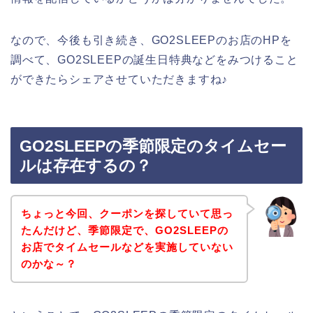
なので、今後も引き続き、GO2SLEEPのお店のHPを
調べて、GO2SLEEPの誕生日特典などをみつけること
ができたらシェアさせていただきますね♪
GO2SLEEPの季節限定のタイムセー
ルは存在するの？
ちょっと今回、クーポンを探していて思っ
たんだけど、季節限定で、GO2SLEEPの
お店でタイムセールなどを実施していない
のかな～？