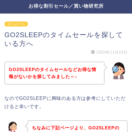
お得な割引セール／買い物研究所
タイムセール
GO2SLEEPのタイムセールを探して
いる方へ
2020年11月23日
GO2SLEEPのタイムセールなどお得な情
報がないかを探してみました～♪
なのでGO2SLEEPに興味のある方は参考にしていただ
けると幸いです。
ちなみに下記ページより、GO2SLEEPの