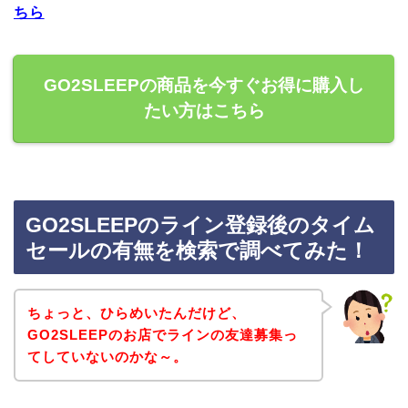
ちら
GO2SLEEPの商品を今すぐお得に購入し
たい方はこちら
GO2SLEEPのライン登録後のタイム
セールの有無を検索で調べてみた！
ちょっと、ひらめいたんだけど、
GO2SLEEPのお店でラインの友達募集っ
てしていないのかな～。