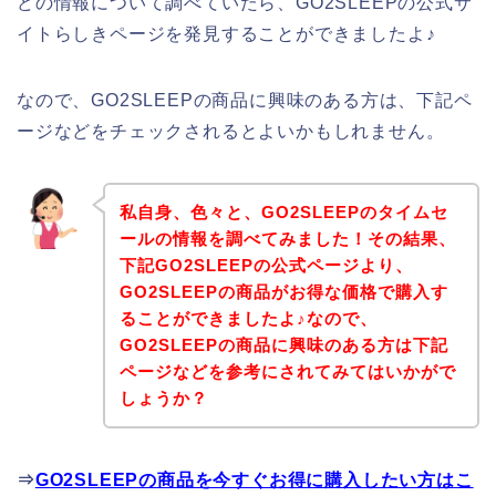
どの情報について調べていたら、GO2SLEEPの公式サ
イトらしきページを発見することができましたよ♪
なので、GO2SLEEPの商品に興味のある方は、下記ペ
ージなどをチェックされるとよいかもしれません。
私自身、色々と、GO2SLEEPのタイムセ
ールの情報を調べてみました！その結果、
下記GO2SLEEPの公式ページより、
GO2SLEEPの商品がお得な価格で購入す
ることができましたよ♪なので、
GO2SLEEPの商品に興味のある方は下記
ページなどを参考にされてみてはいかがで
しょうか？
⇒
GO2SLEEPの商品を今すぐお得に購入したい方はこ