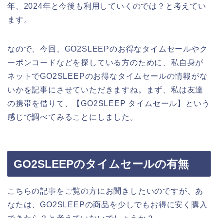
年、2024年と今後も利用していくのでは？と考えてい
ます。
なので、今回、GO2SLEEPのお得なタイムセールやク
ーポンコードなどを探している方のために、私自身が
ネットでGO2SLEEPのお得なタイムセールの情報がな
いかを記事にさせていただきますね。まず、私は友達
の携帯を借りて、【GO2SLEEP タイムセール】という
感じで調べてみることにしました。
GO2SLEEPのタイムセールの有無
こちらの記事をご覧の方にお聞きしたいのですが、あ
なたは、GO2SLEEPの商品を少しでもお得に安く購入