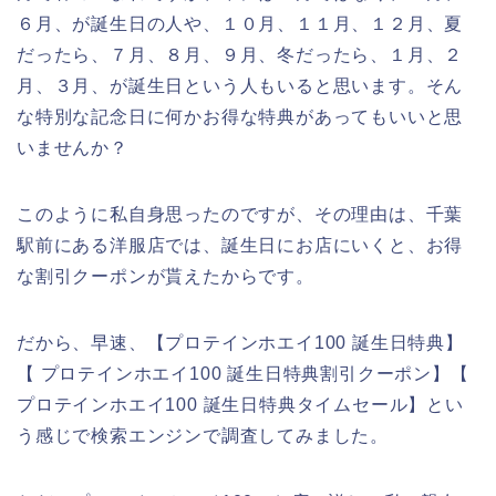
６月、が誕生日の人や、１０月、１１月、１２月、夏
だったら、７月、８月、９月、冬だったら、１月、２
月、３月、が誕生日という人もいると思います。そん
な特別な記念日に何かお得な特典があってもいいと思
いませんか？
このように私自身思ったのですが、その理由は、千葉
駅前にある洋服店では、誕生日にお店にいくと、お得
な割引クーポンが貰えたからです。
だから、早速、【プロテインホエイ100 誕生日特典】
【 プロテインホエイ100 誕生日特典割引クーポン】【
プロテインホエイ100 誕生日特典タイムセール】とい
う感じで検索エンジンで調査してみました。