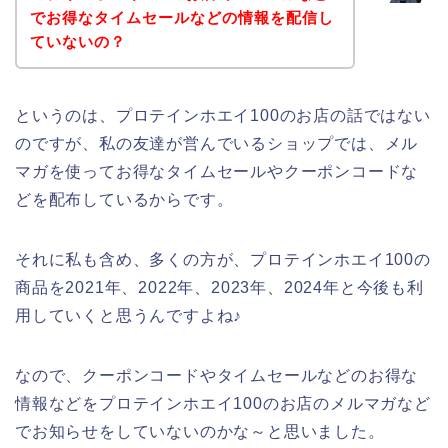
でお得なタイムセールなどの情報を配信し
ていないの？
というのは、プロテインホエイ100のお店の話ではない
のですが、私の友達が営んでいるショップでは、メル
マガを使ってお得なタイムセールやクーポンコードな
どを配布しているからです。
それに私も含め、多くの方が、プロテインホエイ100の
商品を2021年、2022年、2023年、2024年と今後も利
用していくと思うんですよね♪
なので、クーポンコードやタイムセールなどのお得な
情報などをプロテインホエイ100のお店のメルマガなど
でお知らせをしていないのかな～と思いました。