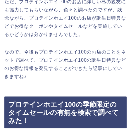
ただ、プロテインホエイ100のお店に詳しい私の親友に
も協力してもらいながら、色々と調べたのですが、残
念ながら、プロテインホエイ100のお店が誕生日特典な
どでお得なクーポンやタイムセールなどを実施してい
るかどうかは分かりませんでした。
なので、今後もプロテインホエイ100のお店のことをネ
ットで調べて、プロテインホエイ100の誕生日特典など
のお得な情報を発見することができたら記事にしてい
きますね♪
プロテインホエイ100の季節限定の
タイムセールの有無を検索で調べて
みた！