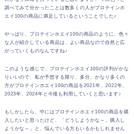
調べてみて分かったことは数多くの人がプロテインホ
エイ100の商品に満足しているということでした♪
やっぱり、プロテインホエイ100の商品のように、色々
な人が紹介している商品は、よい商品なので自然と広
がっていくものなんですね♪
このような感じで、プロテインホエイ100の評判がかな
りいいので、私が予想する限り、多分、かなり多くの
方がプロテインホエイ100の商品を2021年、2022年、
2023年、2024年と今後も利用していくと思います♪
もしかしたら、中にはプロテインホエイ100の商品を購
入したいと思ったけど、「どうしようかな～、購入し
ようかな～」と、悩んでいる方もいるかもしれません