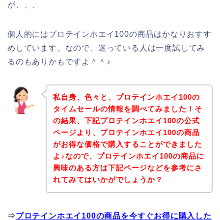
が、、、
個人的にはプロテインホエイ100の商品はかなりおすす
めしています。なので、迷っている人は一度試してみ
るのもありかもですよ＾＾♪
私自身、色々と、プロテインホエイ100の
タイムセールの情報を調べてみました！そ
の結果、下記プロテインホエイ100の公式
ページより、プロテインホエイ100の商品
がお得な価格で購入することができました
よ♪なので、プロテインホエイ100の商品に
興味のある方は下記ページなどを参考にさ
れてみてはいかがでしょうか？
⇒
プロテインホエイ100の商品を今すぐお得に購入した