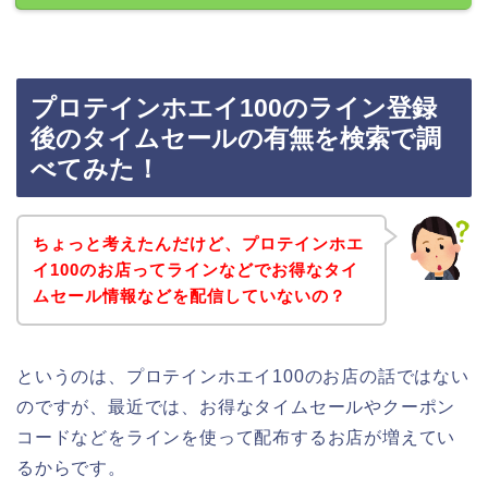
プロテインホエイ100のライン登録
後のタイムセールの有無を検索で調
べてみた！
ちょっと考えたんだけど、プロテインホエ
イ100のお店ってラインなどでお得なタイ
ムセール情報などを配信していないの？
というのは、プロテインホエイ100のお店の話ではない
のですが、最近では、お得なタイムセールやクーポン
コードなどをラインを使って配布するお店が増えてい
るからです。