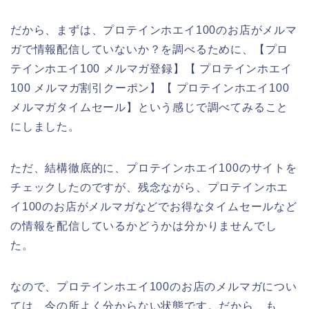
だから、まずは、プロテインホエイ100のお店がメルマ
ガで情報配信していないか？を調べるために、【プロ
テインホエイ100 メルマガ登録】【 プロテインホエイ
100 メルマガ割引クーポン】【 プロテインホエイ100
メルマガタイムセール】という感じで調べてみること
にしました。
ただ、結構徹底的に、プロテインホエイ100のサイトを
チェックしたのですが、残念ながら、プロテインホエ
イ100のお店がメルマガなどでお得なタイムセールなど
の情報を配信しているかどうかは分かりませんでし
た。
なので、プロテインホエイ100のお店のメルマガについ
ては、今の所よく分からない状態です。だから、も