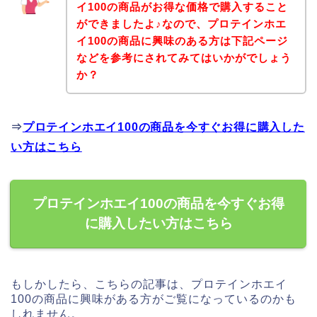
イ100の商品がお得な価格で購入すること
ができましたよ♪なので、プロテインホエ
イ100の商品に興味のある方は下記ページ
などを参考にされてみてはいかがでしょう
か？
⇒
プロテインホエイ100の商品を今すぐお得に購入した
い方はこちら
プロテインホエイ100の商品を今すぐお得
に購入したい方はこちら
もしかしたら、こちらの記事は、プロテインホエイ
100の商品に興味がある方がご覧になっているのかも
しれません。