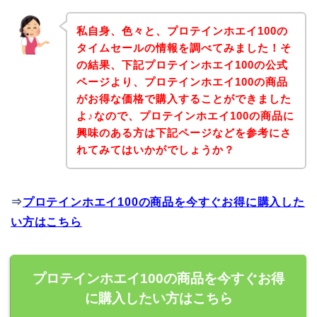
私自身、色々と、プロテインホエイ100の
タイムセールの情報を調べてみました！そ
の結果、下記プロテインホエイ100の公式
ページより、プロテインホエイ100の商品
がお得な価格で購入することができました
よ♪なので、プロテインホエイ100の商品に
興味のある方は下記ページなどを参考にさ
れてみてはいかがでしょうか？
⇒
プロテインホエイ100の商品を今すぐお得に購入した
い方はこちら
プロテインホエイ100の商品を今すぐお得
に購入したい方はこちら