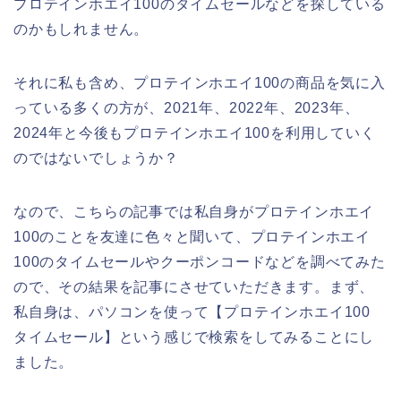
プロテインホエイ100のタイムセールなどを探している
のかもしれません。
それに私も含め、プロテインホエイ100の商品を気に入
っている多くの方が、2021年、2022年、2023年、
2024年と今後もプロテインホエイ100を利用していく
のではないでしょうか？
なので、こちらの記事では私自身がプロテインホエイ
100のことを友達に色々と聞いて、プロテインホエイ
100のタイムセールやクーポンコードなどを調べてみた
ので、その結果を記事にさせていただきます。まず、
私自身は、パソコンを使って【プロテインホエイ100
タイムセール】という感じで検索をしてみることにし
ました。