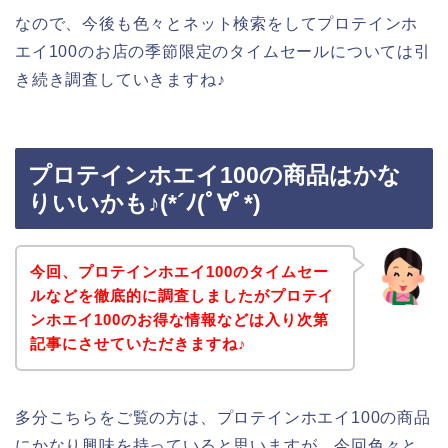
なので、今後も色々とネット検索をしてプロテインホ
エイ100のお店の季節限定のタイムセールについては引
き続き調査していきますね♪
プロテインホエイ100の商品はかな
りいいかも♪(*´ﾉ(ﾟ∀ﾟ*)
今回、プロテインホエイ100のタイムセー
ルなどを徹底的に調査しましたがプロテイ
ンホエイ100のお得な情報などは入り次第
記事にさせていただきますね♪
多分こちらをご覧の方は、プロテインホエイ100の商品
にかなり興味を持っていると思いますが、今回色々と