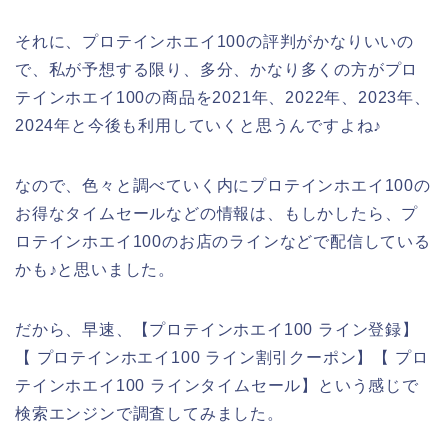
それに、プロテインホエイ100の評判がかなりいいの
で、私が予想する限り、多分、かなり多くの方がプロ
テインホエイ100の商品を2021年、2022年、2023年、
2024年と今後も利用していくと思うんですよね♪
なので、色々と調べていく内にプロテインホエイ100の
お得なタイムセールなどの情報は、もしかしたら、プ
ロテインホエイ100のお店のラインなどで配信している
かも♪と思いました。
だから、早速、【プロテインホエイ100 ライン登録】
【 プロテインホエイ100 ライン割引クーポン】【 プロ
テインホエイ100 ラインタイムセール】という感じで
検索エンジンで調査してみました。