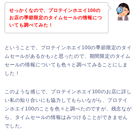
せっかくなので、プロテインホエイ100の
お店の季節限定のタイムセールの情報につ
いても調べてみた！
ということで、プロテインホエイ100の季節限定のタイ
ムセールがあるかも♪と思ったので、期間限定のタイム
セールの情報についても色々と調べてみることにしま
した！
このような感じで、プロテインホエイ100のお店に詳し
い私の知り合いにも協力してもらいながら、プロテイ
ンホエイ100のことを色々と調べたのですが、残念なが
ら、タイムセールの情報はみつけることができません
でした。