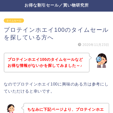
お得な割引セール／買い物研究所
タイムセール
プロテインホエイ100のタイムセール
を探している方へ
2020年11月23日
プロテインホエイ100のタイムセールなど
お得な情報がないかを探してみました～♪
なのでプロテインホエイ100に興味のある方は参考にし
ていただけると幸いです。
ちなみに下記ページより、プロテインホエ