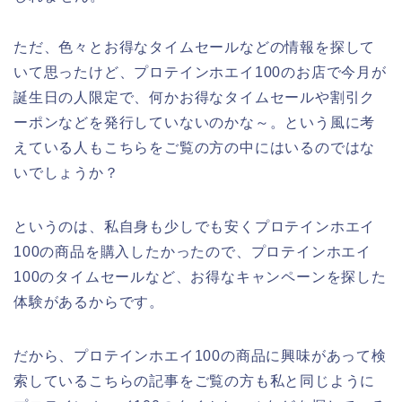
ただ、色々とお得なタイムセールなどの情報を探して
いて思ったけど、プロテインホエイ100のお店で今月が
誕生日の人限定で、何かお得なタイムセールや割引ク
ーポンなどを発行していないのかな～。という風に考
えている人もこちらをご覧の方の中にはいるのではな
いでしょうか？
というのは、私自身も少しでも安くプロテインホエイ
100の商品を購入したかったので、プロテインホエイ
100のタイムセールなど、お得なキャンペーンを探した
体験があるからです。
だから、プロテインホエイ100の商品に興味があって検
索しているこちらの記事をご覧の方も私と同じように