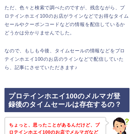
ただ、色々と検索で調べたのですが、残念ながら、プ
ロテインホエイ100のお店がラインなどでお得なタイム
セールやクーポンコードなどの情報を配信しているか
どうかは分かりませんでした。
なので、もしも今後、タイムセールの情報などをプロ
テインホエイ100のお店のラインなどで配信していた
ら、記事にさせていただきます♪
プロテインホエイ100のメルマガ登
録後のタイムセールは存在するの？
ちょっと、思ったことがあるんだけど、プ
ロテインホエイ100のお店でメルマガなど