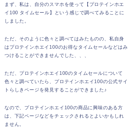
まず、私は、自分のスマホを使って【プロテインホエ
イ100 タイムセール】という感じで調べてみることに
しました。
ただ、そのように色々と調べてはみたものの、私自身
はプロテインホエイ100のお得なタイムセールなどはみ
つけることができませんでした、、、
ただ、プロテインホエイ100のタイムセールについて
色々と調べていたら、プロテインホエイ100の公式サイ
トらしきページを発見することができました♪
なので、プロテインホエイ100の商品に興味のある方
は、下記ページなどをチェックされるとよいかもしれ
ません。