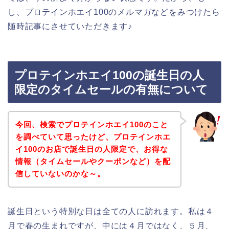
し、プロテインホエイ100のメルマガなどをみつけたら
随時記事にさせていただきます♪
プロテインホエイ100の誕生日の人
限定のタイムセールの有無について
今回、検索でプロテインホエイ100のこと
を調べていて思ったけど、プロテインホエ
イ100のお店で誕生日の人限定で、お得な
情報（タイムセールやクーポンなど）を配
信していないのかな～。
誕生日という特別な日は全ての人に訪れます。私は４
月で春の生まれですが、中には４月ではなく、５月、