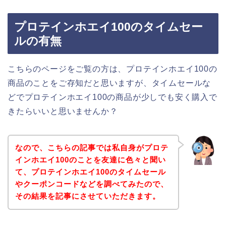
プロテインホエイ100のタイムセー
ルの有無
こちらのページをご覧の方は、プロテインホエイ100の
商品のことをご存知だと思いますが、タイムセールな
どでプロテインホエイ100の商品が少しでも安く購入で
きたらいいと思いませんか？
なので、こちらの記事では私自身がプロテ
インホエイ100のことを友達に色々と聞い
て、プロテインホエイ100のタイムセール
やクーポンコードなどを調べてみたので、
その結果を記事にさせていただきます。