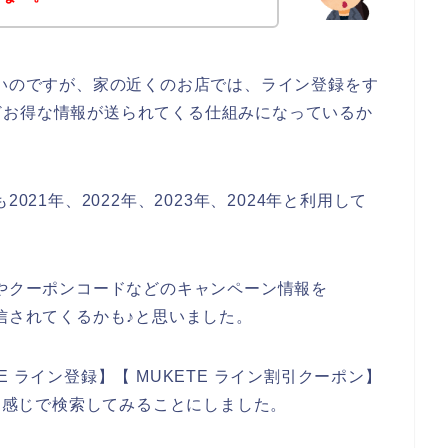
ないのですが、家の近くのお店では、ライン登録をす
どお得な情報が送られてくる仕組みになっているか
021年、2022年、2023年、2024年と利用して
ルやクーポンコードなどのキャンペーン情報を
配信されてくるかも♪と思いました。
 ライン登録】【 MUKETE ライン割引クーポン】
いう感じで検索してみることにしました。