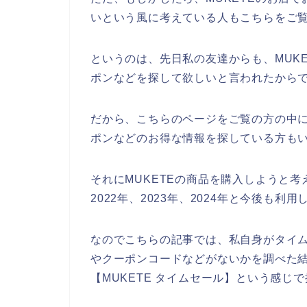
いという風に考えている人もこちらをご
というのは、先日私の友達からも、MUK
ポンなどを探して欲しいと言われたから
だから、こちらのページをご覧の方の中に
ポンなどのお得な情報を探している方も
それにMUKETEの商品を購入しようと考え
2022年、2023年、2024年と今後も
なのでこちらの記事では、私自身がタイム
やクーポンコードなどがないかを調べた
【MUKETE タイムセール】という感じ