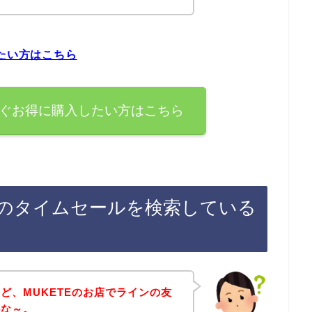
したい方はこちら
すぐお得に購入したい方はこちら
後のタイムセールを検索している
ど、MUKETEのお店でラインの友
かな～。