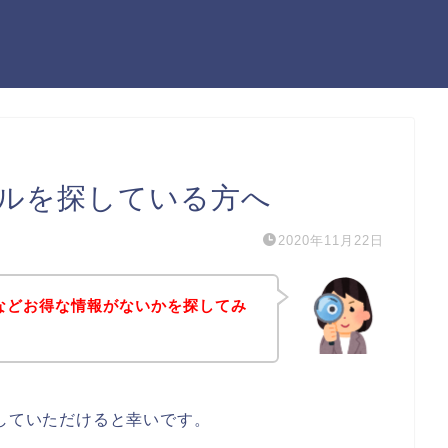
ールを探している方へ
2020年11月22日
ルなどお得な情報がないかを探してみ
にしていただけると幸いです。