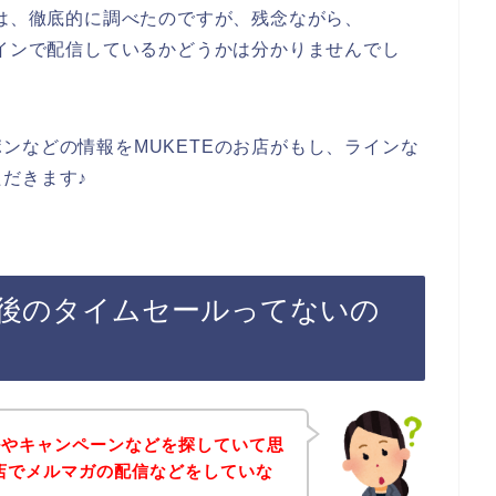
ては、徹底的に調べたのですが、残念ながら、
ラインで配信しているかどうかは分かりませんでし
ンなどの情報をMUKETEのお店がもし、ラインな
だきます♪
録後のタイムセールってないの
ルやキャンペーンなどを探していて思
お店でメルマガの配信などをしていな