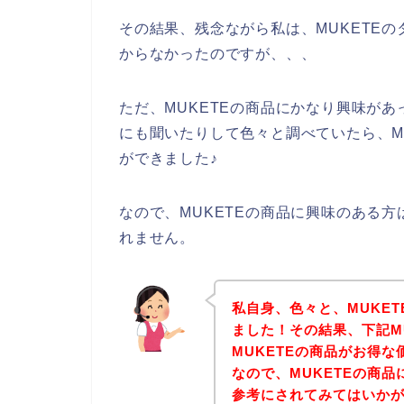
その結果、残念ながら私は、MUKETE
からなかったのですが、、、
ただ、MUKETEの商品にかなり興味があ
にも聞いたりして色々と調べていたら、M
ができました♪
なので、MUKETEの商品に興味のある
れません。
私自身、色々と、MUKE
ました！その結果、下記M
MUKETEの商品がお得
なので、MUKETEの商
参考にされてみてはいか