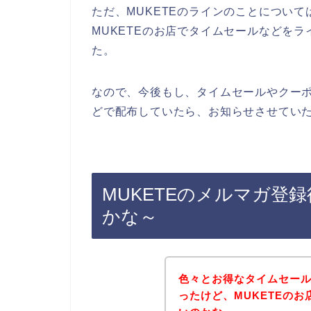
ただ、MUKETEのラインのことについ
MUKETEのお店でタイムセールなどを
た。
なので、今後もし、タイムセールやクーポ
どで配布していたら、お知らせさせていた
MUKETEのメルマガ登
かな～
色々とお得なタイムセー
ったけど、MUKETEの