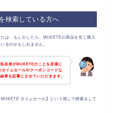
ルを検索している方へ
たは、もしかしたら、MUKETEの商品を安く購入
ているのかもしれません。
私自身がMUKETEのことを友達に
Eのタイムセールやクーポンコードな
の結果を記事にさせていただきます。
MUKETE タイムセール】という感じで検索をして