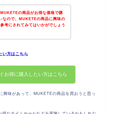
MUKETEの商品がお得な価格で購
♪なので、MUKETEの商品に興味の
を参考にされてみてはいかがでしょう
したい方はこちら
すぐお得に購入したい方はこちら
に興味があって、MUKETEの商品を買おうと思っ
でお得なタイムセールなどを実施しているかもしれな