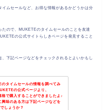
のタイムセールなど、お得な情報があるかどうかは分
ったので、MUKETEのタイムセールのことを友達
UKETEの公式サイトらしきページを発見すること
方は、下記ページなどをチェックされるとよいかもし
TEのタイムセールの情報を調べてみ
UKETEの公式ページより、
な価格で購入することができましたよ♪
品に興味のある方は下記ページなどを
がでしょうか？