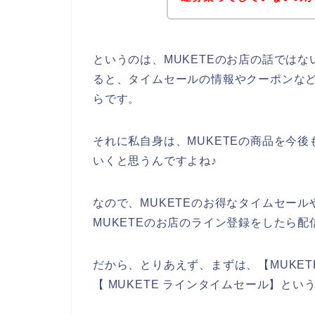
というのは、MUKETEのお店の話では
ると、タイムセールの情報やクーポンな
らです。
それに私自身は、MUKETEの商品を今後も2
いくと思うんですよね♪
なので、MUKETEのお得なタイムセー
MUKETEのお店のライン登録をしたら
だから、とりあえず、まずは、【MUKETE
【 MUKETE ラインタイムセール】と