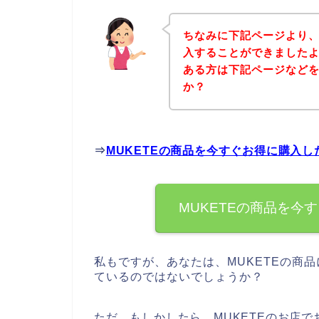
ちなみに下記ページより、
入することができましたよ
ある方は下記ページなど
か？
⇒
MUKETEの商品を今すぐお得に購入
MUKETEの商品を今
私もですが、あなたは、MUKETEの商品
ているのではないでしょうか？
ただ、もしかしたら、MUKETEのお店