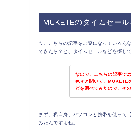
MUKETEのタイムセー
今、こちらの記事をご覧になっているあな
できたら？と、タイムセールなどを探し
なので、こちらの記事では
色々と聞いて、MUKET
どを調べてみたので、そ
まず、私自身、パソコンと携帯を使って【
みたんですよね。