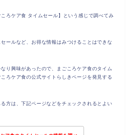
ころケア食 タイムセール】という感じで調べてみ
ムセールなど、お得な情報はみつけることはできな
かなり興味があったので、まごころケア食のタイム
ごころケア食の公式サイトらしきページを発見する
ある方は、下記ページなどをチェックされるとよい