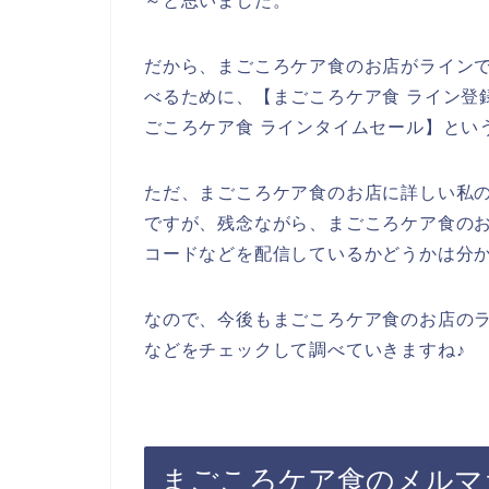
～と思いました。
だから、まごころケア食のお店がライン
べるために、【まごころケア食 ライン登録
ごころケア食 ラインタイムセール】とい
ただ、まごころケア食のお店に詳しい私
ですが、残念ながら、まごころケア食の
コードなどを配信しているかどうかは分
なので、今後もまごころケア食のお店の
などをチェックして調べていきますね♪
まごころケア食のメルマ