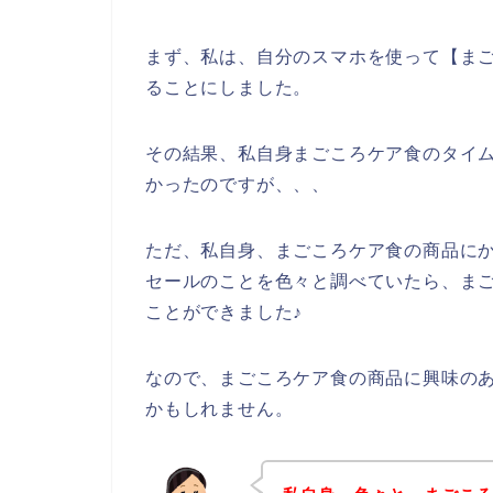
まず、私は、自分のスマホを使って【まご
ることにしました。
その結果、私自身まごころケア食のタイ
かったのですが、、、
ただ、私自身、まごころケア食の商品に
セールのことを色々と調べていたら、ま
ことができました♪
なので、まごころケア食の商品に興味の
かもしれません。