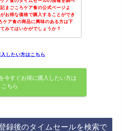
ろケア食のタイムセールの情報を調べ
下記まごころケア食の公式ページよ
品がお得な価格で購入することができ
ろケア食の商品に興味のある方は下
れてみてはいかがでしょうか？
購入したい方はこちら
を今すぐお得に購入したい方は
こちら
登録後のタイムセールを検索で