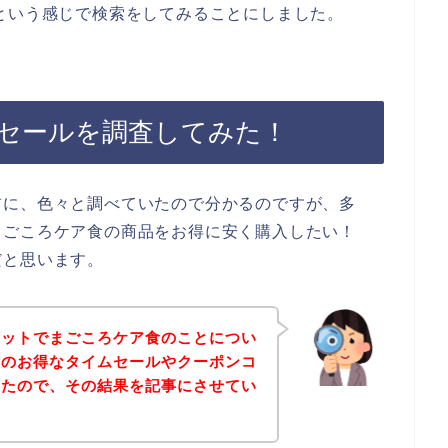
という感じで検索をしてみることにしました。
セールを調査してみた！
前に、色々と調べていたので分かるのですが、多
まごころケア食の商品をお得に安く購入したい！
だと思います。
ネットでまごころケア食のことについ
食のお得なタイムセールやクーポンコ
したので、その結果を記事にさせてい