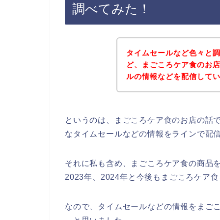
調べてみた！
タイムセールなど色々と
ど、まごころケア食のお
ルの情報などを配信して
というのは、まごころケア食のお店の話
なタイムセールなどの情報をラインで配
それに私も含め、まごころケア食の商品を気
2023年、2024年と今後もまごころケ
なので、タイムセールなどの情報をまご