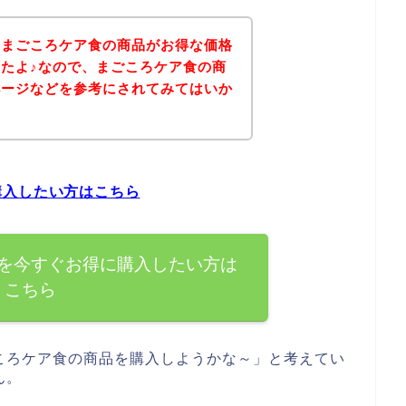
、まごころケア食の商品がお得な価格
たよ♪なので、まごころケア食の商
ページなどを参考にされてみてはいか
購入したい方はこちら
を今すぐお得に購入したい方は
こちら
ころケア食の商品を購入しようかな～」と考えてい
ん。