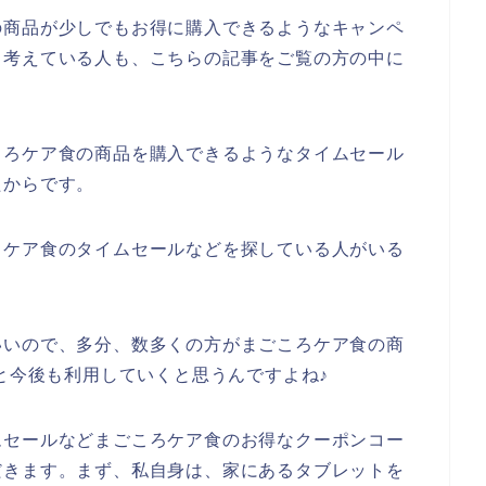
の商品が少しでもお得に購入できるようなキャンペ
、考えている人も、こちらの記事をご覧の方の中に
ころケア食の商品を購入できるようなタイムセール
たからです。
ろケア食のタイムセールなどを探している人がいる
いいので、多分、数多くの方がまごころケア食の商
24年と今後も利用していくと思うんですよね♪
ムセールなどまごころケア食のお得なクーポンコー
だきます。まず、私自身は、家にあるタブレットを