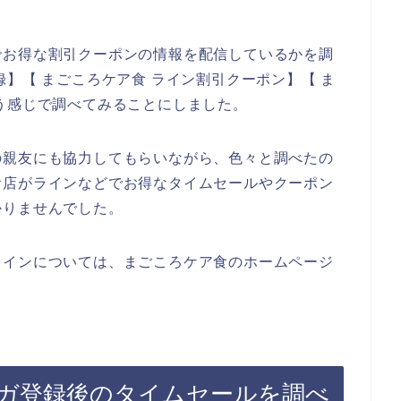
でお得な割引クーポンの情報を配信しているかを調
】【 まごころケア食 ライン割引クーポン】【 ま
う感じで調べてみることにしました。
の親友にも協力してもらいながら、色々と調べたの
お店がラインなどでお得なタイムセールやクーポン
かりませんでした。
ラインについては、まごころケア食のホームページ
ガ登録後のタイムセールを調べ