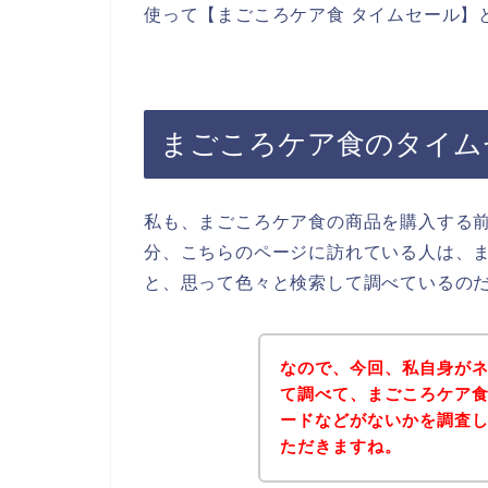
使って【まごころケア食 タイムセール】
まごころケア食のタイム
私も、まごころケア食の商品を購入する
分、こちらのページに訪れている人は、
と、思って色々と検索して調べているの
なので、今回、私自身が
て調べて、まごころケア
ードなどがないかを調査
ただきますね。