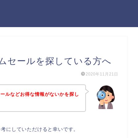
ムセールを探している方へ
2020年11月21日
セールなどお得な情報がないかを探し
参考にしていただけると幸いです。