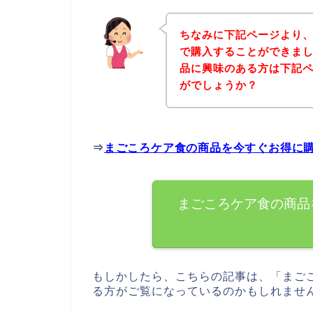
ちなみに下記ページより
で購入することができまし
品に興味のある方は下記
がでしょうか？
⇒
まごころケア食の商品を今すぐお得に
まごころケア食の商品
もしかしたら、こちらの記事は、「まご
る方がご覧になっているのかもしれませ