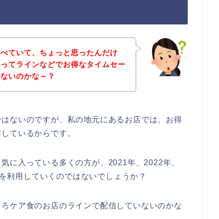
調べていて、ちょっと思ったんだけ
店ってラインなどでお得なタイムセー
いないのかな～？
ではないのですが、私の地元にあるお店では、お得
信しているからです。
に入っている多くの方が、2021年、2022年、
ア食を利用していくのではないでしょうか？
ころケア食のお店のラインで配信していないのかな