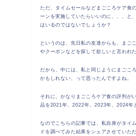
ただ、タイムセールなどまごころケア食
ーンを実施していたらいいのに、、、と
はいるのではないでしょうか？
というのは、先日私の友達からも、まご
やクーポンなどを探して欲しいと言われ
だから、中には、私と同じようにまごこ
かもしれない、って思ったんですよね。
それに、かなりまごころケア食の評判が
品を2021年、2022年、2023年、20
なのでこちらの記事では、私自身がタイ
ドを調べてみた結果をシェアさせていた