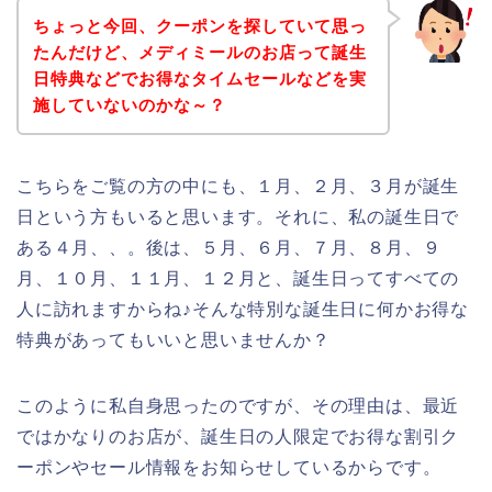
ちょっと今回、クーポンを探していて思っ
たんだけど、メディミールのお店って誕生
日特典などでお得なタイムセールなどを実
施していないのかな～？
こちらをご覧の方の中にも、１月、２月、３月が誕生
日という方もいると思います。それに、私の誕生日で
ある４月、、。後は、５月、６月、７月、８月、９
月、１０月、１１月、１２月と、誕生日ってすべての
人に訪れますからね♪そんな特別な誕生日に何かお得な
特典があってもいいと思いませんか？
このように私自身思ったのですが、その理由は、最近
ではかなりのお店が、誕生日の人限定でお得な割引ク
ーポンやセール情報をお知らせしているからです。