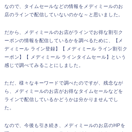
なので、タイムセールなどの情報をメディミールのお
店のラインで配信していないのかな～と思いました。
だから、メディミールのお店がラインでお得な割引ク
ーポンの情報を配信しているかを調べるために、【メ
ディミール ライン登録】【 メディミール ライン割引ク
ーポン】【 メディミール ラインタイムセール】という
感じで調べてみることにしました。
ただ、様々なキーワードで調べたのですが、残念なが
ら、メディミールのお店がお得なタイムセールなどを
ラインで配信しているかどうかは分かりませんでし
た。
なので、今後も引き続き、メディミールのお店のHPを