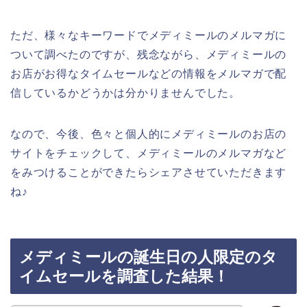
ただ、様々なキーワードでメディミールのメルマガに
ついて調べたのですが、残念ながら、メディミールの
お店がお得なタイムセールなどの情報をメルマガで配
信しているかどうかは分かりませんでした。
なので、今後、色々と個人的にメディミールのお店の
サイトをチェックして、メディミールのメルマガなど
をみつけることができたらシェアさせていただきます
ね♪
メディミールの誕生日の人限定のタ
イムセールを調査した結果！