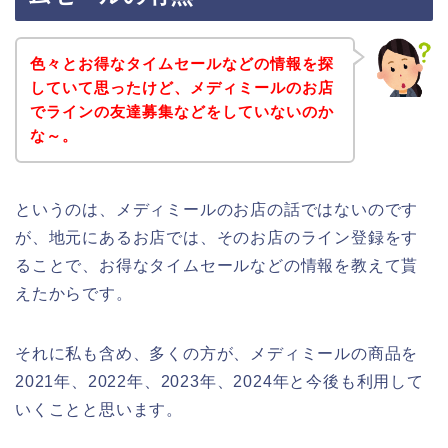
色々とお得なタイムセールなどの情報を探
していて思ったけど、メディミールのお店
でラインの友達募集などをしていないのか
な～。
というのは、メディミールのお店の話ではないのです
が、地元にあるお店では、そのお店のライン登録をす
ることで、お得なタイムセールなどの情報を教えて貰
えたからです。
それに私も含め、多くの方が、メディミールの商品を
2021年、2022年、2023年、2024年と今後も利用して
いくことと思います。