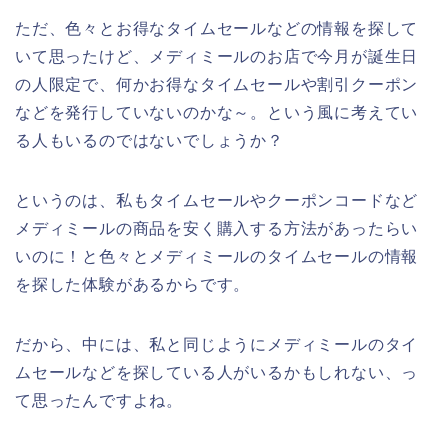
ただ、色々とお得なタイムセールなどの情報を探して
いて思ったけど、メディミールのお店で今月が誕生日
の人限定で、何かお得なタイムセールや割引クーポン
などを発行していないのかな～。という風に考えてい
る人もいるのではないでしょうか？
というのは、私もタイムセールやクーポンコードなど
メディミールの商品を安く購入する方法があったらい
いのに！と色々とメディミールのタイムセールの情報
を探した体験があるからです。
だから、中には、私と同じようにメディミールのタイ
ムセールなどを探している人がいるかもしれない、っ
て思ったんですよね。