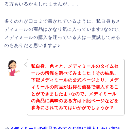
る方もいるかもしれませんが、、、
多くの方が口コミで書かれているように、私自身もメ
ディミールの商品はかなり気に入っています♪なので、
メディミールの購入を迷っている人は一度試してみる
のもありだと思いますよ♪
私自身、色々と、メディミールのタイムセ
ールの情報を調べてみました！その結果、
下記メディミールの公式ページより、メデ
ィミールの商品がお得な価格で購入するこ
とができましたよ♪なので、メディミール
の商品に興味のある方は下記ページなどを
参考にされてみてはいかがでしょうか？
⇒
メディミールの商品を今すぐお得に購入したい方は