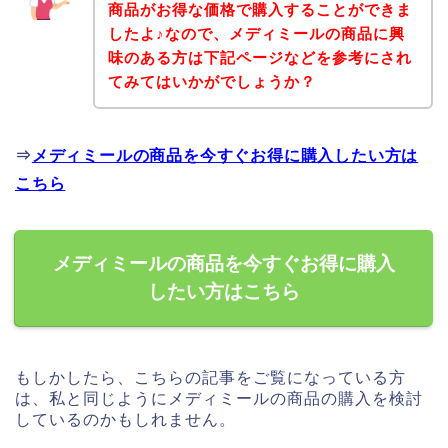
商品がお得な価格で購入することができま
したよ♪なので、メディミールの商品に興
味のある方は下記ページなどを参考にされ
てみてはいかがでしょうか？
⇒
メディミールの商品を今すぐお得に購入したい方は
こちら
メディミールの商品を今すぐお得に購入
したい方はこちら
もしかしたら、こちらの記事をご覧になっている方
は、私と同じようにメディミールの商品の購入を検討
しているのかもしれません。