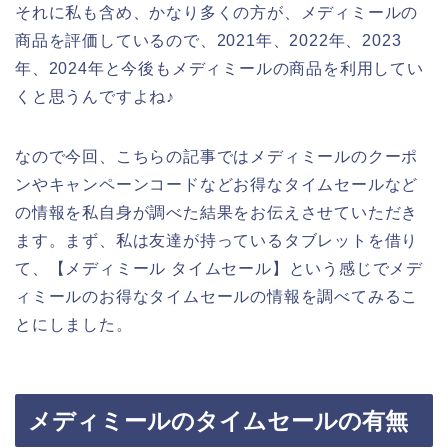
それに私も含め、かなり多くの方が、メディミールの
商品を評価しているので、2021年、2022年、2023
年、2024年と今後もメディミールの商品を利用してい
くと思うんですよね♪
なので今回、こちらの記事ではメディミールのクーポ
ンやキャンペーンコードなどお得なタイムセールなど
の情報を私自身が調べた結果をお伝えさせていただき
ます。まず、私は友達が持っているタブレットを借り
て、【メディミール タイムセール】という感じでメデ
ィミールのお得なタイムセールの情報を調べてみるこ
とにしました。
メディミールのタイムセールの有無