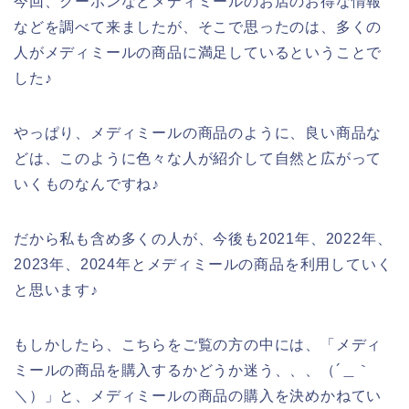
今回、クーポンなどメディミールのお店のお得な情報
などを調べて来ましたが、そこで思ったのは、多くの
人がメディミールの商品に満足しているということで
した♪
やっぱり、メディミールの商品のように、良い商品な
どは、このように色々な人が紹介して自然と広がって
いくものなんですね♪
だから私も含め多くの人が、今後も2021年、2022年、
2023年、2024年とメディミールの商品を利用していく
と思います♪
もしかしたら、こちらをご覧の方の中には、「メディ
ミールの商品を購入するかどうか迷う、、、（´＿｀
＼）」と、メディミールの商品の購入を決めかねてい