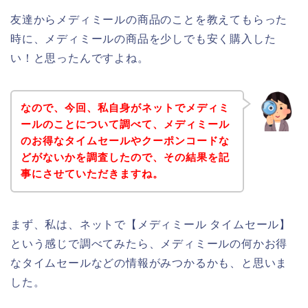
友達からメディミールの商品のことを教えてもらった
時に、メディミールの商品を少しでも安く購入した
い！と思ったんですよね。
なので、今回、私自身がネットでメディミ
ールのことについて調べて、メディミール
のお得なタイムセールやクーポンコードな
どがないかを調査したので、その結果を記
事にさせていただきますね。
まず、私は、ネットで【メディミール タイムセール】
という感じで調べてみたら、メディミールの何かお得
なタイムセールなどの情報がみつかるかも、と思いま
した。