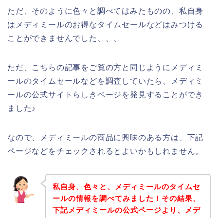
ただ、そのように色々と調べてはみたものの、私自身
はメディミールのお得なタイムセールなどはみつける
ことができませんでした、、、
ただ、こちらの記事をご覧の方と同じようにメディミ
ールのタイムセールなどを調査していたら、メディミ
ールの公式サイトらしきページを発見することができ
ました♪
なので、メディミールの商品に興味のある方は、下記
ページなどをチェックされるとよいかもしれません。
私自身、色々と、メディミールのタイムセ
ールの情報を調べてみました！その結果、
下記メディミールの公式ページより、メデ