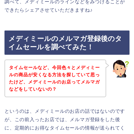
調べて、メディミールのラインなどをみつけることが
できたらシェアさせていただきますね♪
メディミールのメルマガ登録後のタ
イムセールを調べてみた！
タイムセールなど、今回色々とメディミー
ルの商品が安くなる方法を探していて思っ
たけど、メディミールのお店ってメルマガ
などをしていないの？
というのは、メディミールのお店の話ではないのです
が、この前入ったお店では、メルマガ登録をした後
に、定期的にお得なタイムセールの情報が送られてく