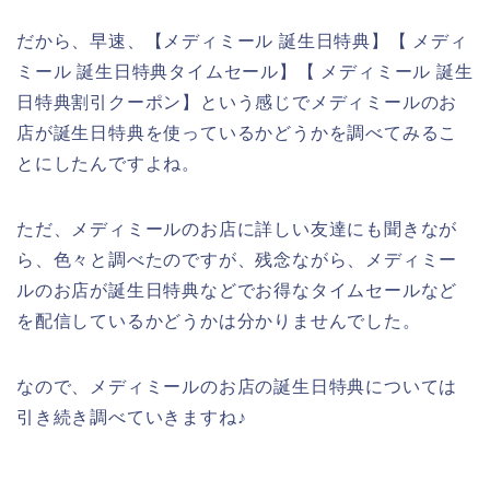
だから、早速、【メディミール 誕生日特典】【 メディ
ミール 誕生日特典タイムセール】【 メディミール 誕生
日特典割引クーポン】という感じでメディミールのお
店が誕生日特典を使っているかどうかを調べてみるこ
とにしたんですよね。
ただ、メディミールのお店に詳しい友達にも聞きなが
ら、色々と調べたのですが、残念ながら、メディミー
ルのお店が誕生日特典などでお得なタイムセールなど
を配信しているかどうかは分かりませんでした。
なので、メディミールのお店の誕生日特典については
引き続き調べていきますね♪