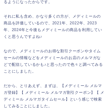
るようになったからです。
それに私も含め、かなり多くの方が、メディミールの
商品を評価しているので、2021年、2022年、2023
年、2024年と今後もメディミールの商品を利用してい
くと思うんですよね♪
なので、メディミールのお得な割引クーポンやタイム
セールの情報などをメディミールのお店のメルマガな
どで配信しているかも♪と思ったので色々と調べてみる
ことにしました。
だから、とりあえず、まずは、【メディミール メルマ
ガ登録】【 メディミール メルマガ割引クーポン】【 メ
ディミール メルマガタイムセール】という感じで検索
してみることにしました。