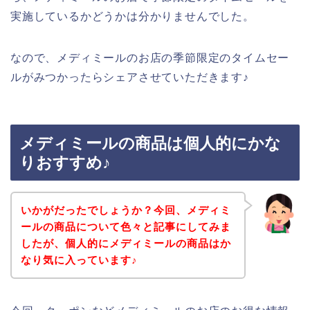
実施しているかどうかは分かりませんでした。
なので、メディミールのお店の季節限定のタイムセー
ルがみつかったらシェアさせていただきます♪
メディミールの商品は個人的にかな
りおすすめ♪
いかがだったでしょうか？今回、メディミ
ールの商品について色々と記事にしてみま
したが、個人的にメディミールの商品はか
なり気に入っています♪