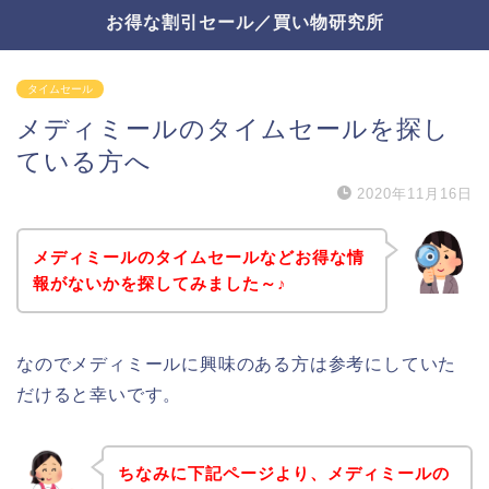
お得な割引セール／買い物研究所
タイムセール
メディミールのタイムセールを探し
ている方へ
2020年11月16日
メディミールのタイムセールなどお得な情
報がないかを探してみました～♪
なのでメディミールに興味のある方は参考にしていた
だけると幸いです。
ちなみに下記ページより、メディミールの