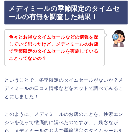
メディミールの季節限定のタイムセ
ールの有無を調査した結果！
色々とお得なタイムセールなどの情報を探
していて思ったけど、メディミールのお店
で季節限定のタイムセールを実施している
ことってないの？
ということで、冬季限定のタイムセールがないか？メ
ディミールの口コミ情報などをネットで調べてみるこ
とにしました！
このように、メディミールのお店のことを、検索エン
ジンを使って徹底的に調べたのですが、、残念なが
ら、メディミールのお店で季節限定のタイムセールを