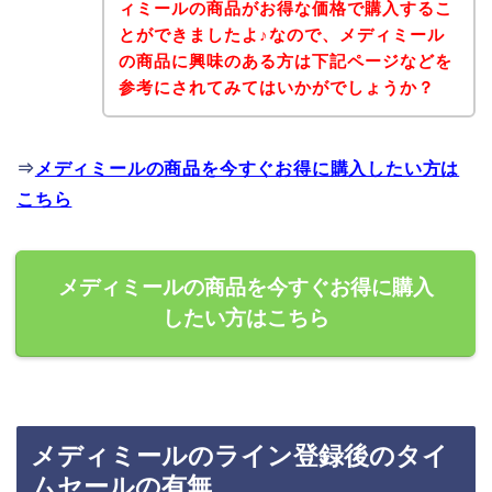
ィミールの商品がお得な価格で購入するこ
とができましたよ♪なので、メディミール
の商品に興味のある方は下記ページなどを
参考にされてみてはいかがでしょうか？
⇒
メディミールの商品を今すぐお得に購入したい方は
こちら
メディミールの商品を今すぐお得に購入
したい方はこちら
メディミールのライン登録後のタイ
ムセールの有無