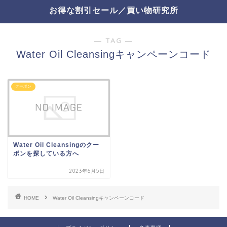
お得な割引セール／買い物研究所
― TAG ―
Water Oil Cleansingキャンペーンコード
クーポン
Water Oil Cleansingのクー
ポンを探している方へ
2023年6月5日
HOME
Water Oil Cleansingキャンペーンコード