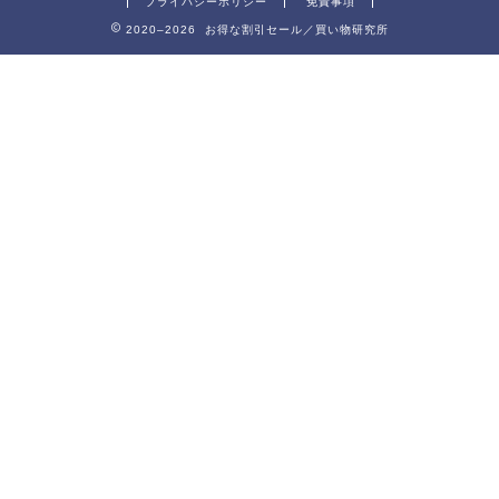
プライバシーポリシー
免責事項
2020–2026 お得な割引セール／買い物研究所