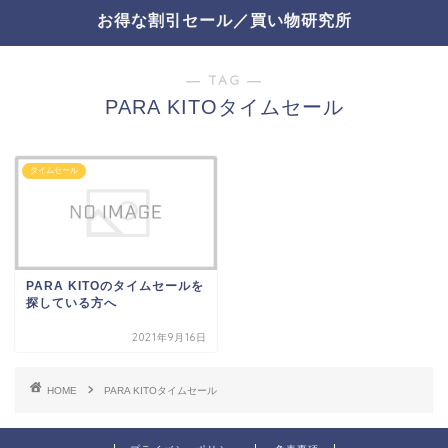
お得な割引セール／買い物研究所
― TAG ―
PARA KITOタイムセール
タイムセール
PARA KITOのタイムセールを
探している方へ
2021年9月16日
HOME
PARA KITOタイムセール