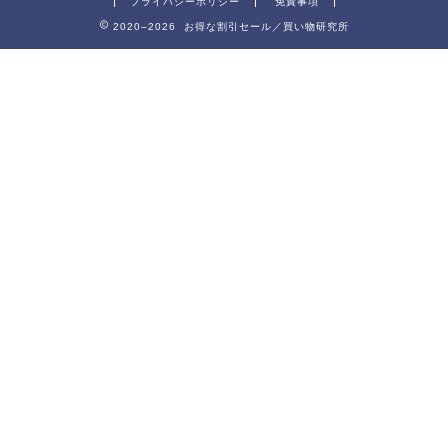
プライバシーポリシー
免責事項
2020–2026 お得な割引セール／買い物研究所