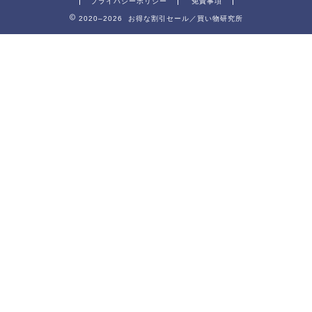
プライバシーポリシー
免責事項
2020–2026 お得な割引セール／買い物研究所