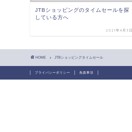
JTBショッピングのタイムセールを探
している方へ
2021年4月3
HOME
JTBショッピングタイムセール
プライバシーポリシー
免責事項