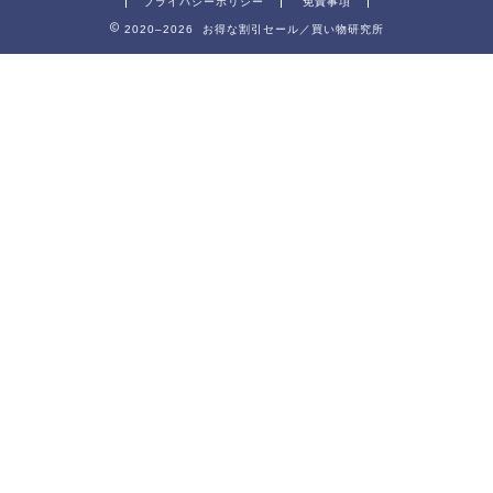
プライバシーポリシー
免責事項
2020–2026 お得な割引セール／買い物研究所