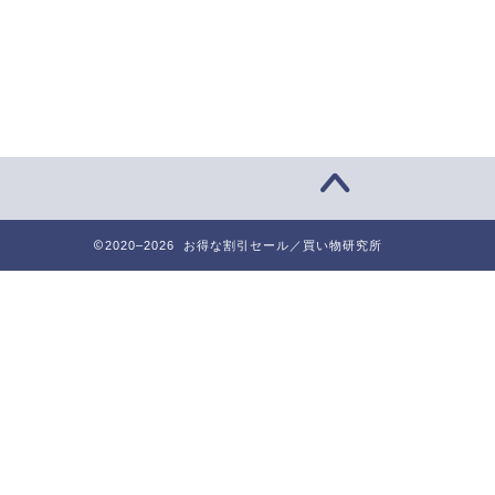
2020–2026 お得な割引セール／買い物研究所