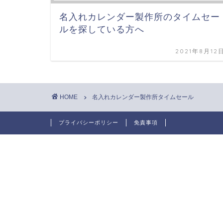
名入れカレンダー製作所のタイムセー
ルを探している方へ
2021年8月12
HOME
名入れカレンダー製作所タイムセール
プライバシーポリシー
免責事項