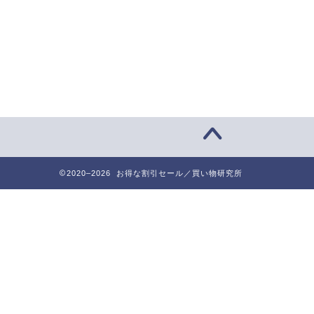
2020–2026 お得な割引セール／買い物研究所