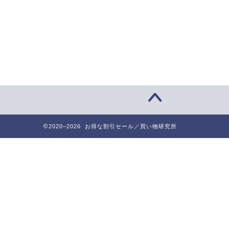
2020–2026 お得な割引セール／買い物研究所