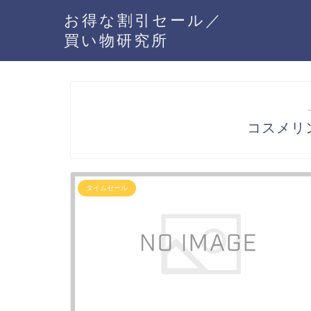
お得な割引セール／
買い物研究所
コスメリ
タイムセール