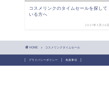
コスメリンクのタイムセールを探して
いる方へ
2021年3月26
HOME
コスメリンクタイムセール
プライバシーポリシー
免責事項