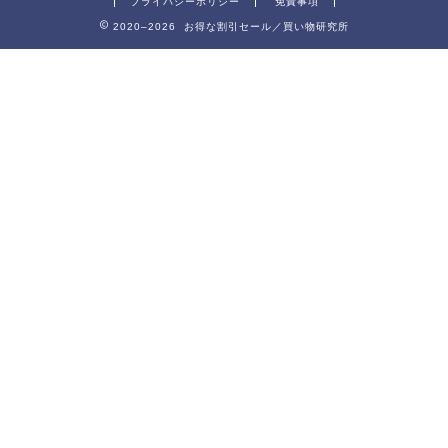
プライバシーポリシー
免責事項
2020–2026 お得な割引セール／買い物研究所