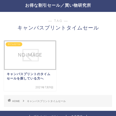
お得な割引セール／買い物研究所
― TAG ―
キャンバスプリントタイムセール
タイムセール
キャンバスプリントのタイム
セールを探している方へ
2021年7月9日
HOME
キャンバスプリントタイムセール