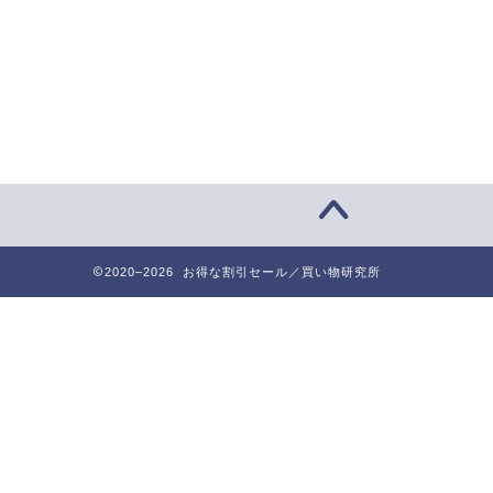
2020–2026 お得な割引セール／買い物研究所