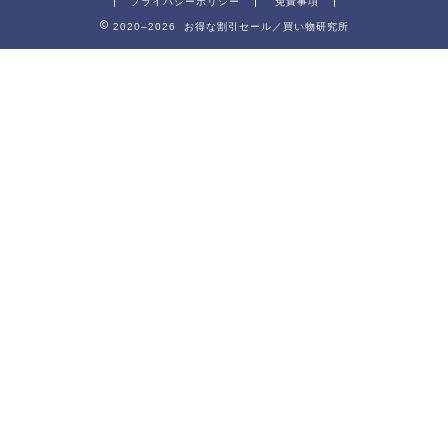
プライバシーポリシー
免責事項
2020–2026 お得な割引セール／買い物研究所