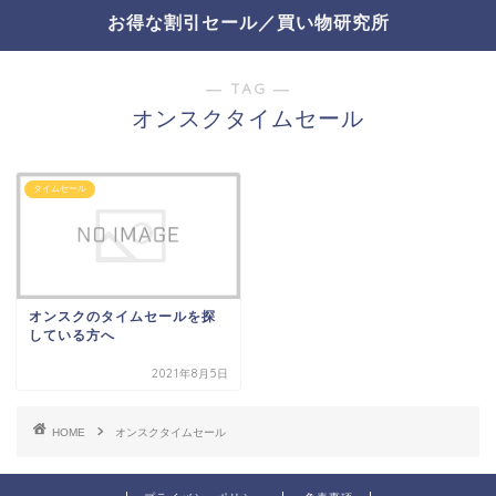
お得な割引セール／買い物研究所
― TAG ―
オンスクタイムセール
タイムセール
オンスクのタイムセールを探
している方へ
2021年8月5日
HOME
オンスクタイムセール