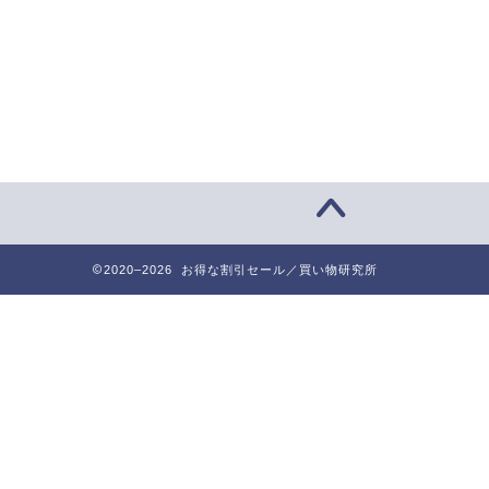
2020–2026 お得な割引セール／買い物研究所