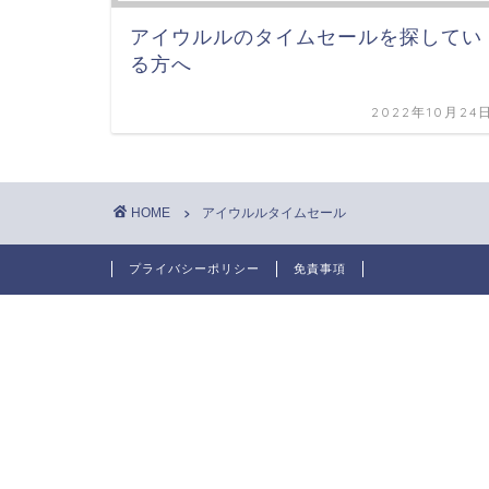
アイウルルのタイムセールを探してい
る方へ
2022年10月24
HOME
アイウルルタイムセール
プライバシーポリシー
免責事項