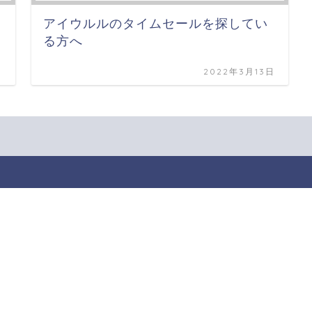
アイウルルのタイムセールを探してい
る方へ
日
2022年3月13日