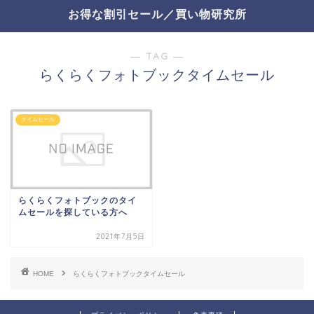
お得な割引セール／買い物研究所
― TAG ―
らくらくフォトブックタイムセール
タイムセール
らくらくフォトブックのタイ
ムセールを探している方へ
2021年7月5日
HOME
らくらくフォトブックタイムセール