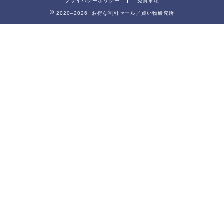
プライバシーポリシー
免責事項
2020–2026 お得な割引セール／買い物研究所