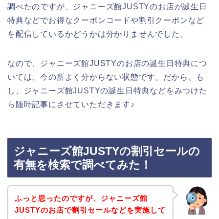
調べたのですが、ジャニーズ館JUSTYのお店が誕生日
特典などでお得なクーポンコードや割引クーポンなど
を配信しているかどうかは分かりませんでした。
なので、ジャニーズ館JUSTYのお店の誕生日特典につ
いては、今の所よく分からない状態です。だから、も
し、ジャニーズ館JUSTYの誕生日特典などをみつけた
ら随時記事にさせていただきます♪
ジャニーズ館JUSTYの割引セールの
有無を検索で調べてみた！
ふっと思ったのですが、ジャニーズ館
JUSTYのお店で割引セールなどを実施して