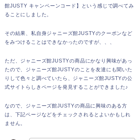
館JUSTY キャンペーンコード】という感じで調べてみ
ることにしました。
その結果、私自身ジャニーズ館JUSTYのクーポンなど
をみつけることはできなかったのですが、、、
ただ、ジャニーズ館JUSTYの商品にかなり興味があっ
たので、ジャニーズ館JUSTYのことを友達にも聞いた
りして色々と調べていたら、ジャニーズ館JUSTYの公
式サイトらしきページを発見することができました♪
なので、ジャニーズ館JUSTYの商品に興味のある方
は、下記ページなどをチェックされるとよいかもしれ
ません。