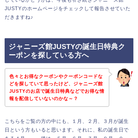
JUSTYのホームページをチェックして報告させていた
だきますね♪
ジャニーズ館JUSTYの誕生日特典ク
ーポンを探している方へ
色々とお得なクーポンやクーポンコードな
どを探していて思ったけど、ジャニーズ館
JUSTYのお店で誕生日特典などでお得な情
報を配信していないのかな～？
こちらをご覧の方の中にも、１月、２月、３月が誕生
日という方もいると思います。それに、私の誕生日で