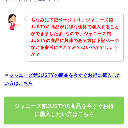
ちなみに下記ページより、ジャニーズ館
JUSTYの商品がお得な価格で購入すること
ができましたよ♪なので、ジャニーズ館
JUSTYの商品に興味のある方は下記ページ
などを参考にされてみてはいかがでしょう
か？
⇒
ジャニーズ館JUSTYの商品を今すぐお得に購入した
い方はこちら
ジャニーズ館JUSTYの商品を今すぐお得
に購入したい方はこちら