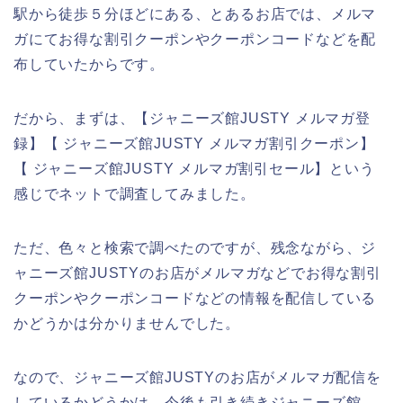
駅から徒歩５分ほどにある、とあるお店では、メルマ
ガにてお得な割引クーポンやクーポンコードなどを配
布していたからです。
だから、まずは、【ジャニーズ館JUSTY メルマガ登
録】【 ジャニーズ館JUSTY メルマガ割引クーポン】
【 ジャニーズ館JUSTY メルマガ割引セール】という
感じでネットで調査してみました。
ただ、色々と検索で調べたのですが、残念ながら、ジ
ャニーズ館JUSTYのお店がメルマガなどでお得な割引
クーポンやクーポンコードなどの情報を配信している
かどうかは分かりませんでした。
なので、ジャニーズ館JUSTYのお店がメルマガ配信を
しているかどうかは、今後も引き続きジャニーズ館