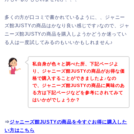
多くの方が口コミで書かれているように、、ジャニー
ズ館JUSTYの商品はかなり良い感じです♪なので、ジャ
ニーズ館JUSTYの商品を購入しようかどうか迷ってい
る人は一度試してみるのもいいかもしれません♪
私自身が色々と調べた所、下記ページよ
り、ジャニーズ館JUSTYの商品がお得な価
格で購入することができましたよ♪なの
で、ジャニーズ館JUSTYの商品に興味のあ
る方は下記ページなどを参考にされてみて
はいかがでしょうか？
⇒
ジャニーズ館JUSTYの商品を今すぐお得に購入した
い方はこちら