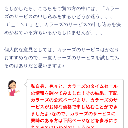
もしかしたら、こちらをご覧の方の中には、「カラー
ズのサービスの申し込みをするかどうか迷う、、、
（´＿｀＼）」と、カラーズのサービスの申し込みを決
めかねている方もいるかもしれませんが、、、
個人的な意見としては、カラーズのサービスはかなり
おすすめなので、一度カラーズのサービスを試してみ
るのはありだと思いますよ♪
私自身、色々と、カラーズのタイムセール
の情報を調べてみました！その結果、下記
カラーズの公式ページより、カラーズのサ
ービスがお得な価格で申し込むことができ
ましたよ♪なので、カラーズのサービスに
興味のある方は下記ページなどを参考にさ
れてみてはいかがでしょうか？