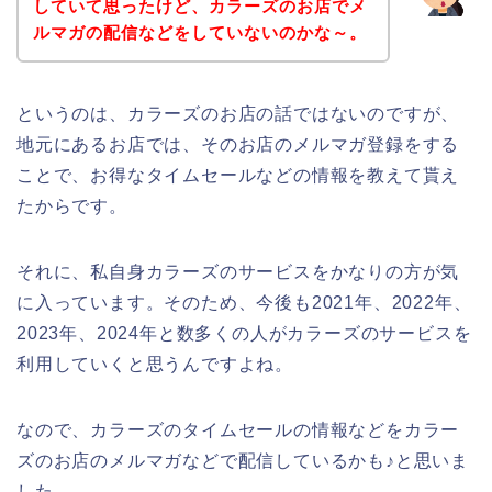
していて思ったけど、カラーズのお店でメ
ルマガの配信などをしていないのかな～。
というのは、カラーズのお店の話ではないのですが、
地元にあるお店では、そのお店のメルマガ登録をする
ことで、お得なタイムセールなどの情報を教えて貰え
たからです。
それに、私自身カラーズのサービスをかなりの方が気
に入っています。そのため、今後も2021年、2022年、
2023年、2024年と数多くの人がカラーズのサービスを
利用していくと思うんですよね。
なので、カラーズのタイムセールの情報などをカラー
ズのお店のメルマガなどで配信しているかも♪と思いま
した。