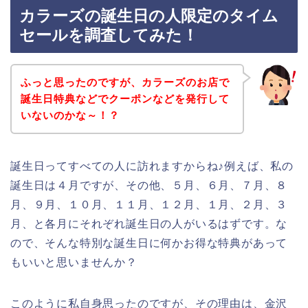
カラーズの誕生日の人限定のタイム
セールを調査してみた！
ふっと思ったのですが、カラーズのお店で
誕生日特典などでクーポンなどを発行して
いないのかな～！？
誕生日ってすべての人に訪れますからね♪例えば、私の
誕生日は４月ですが、その他、５月、６月、７月、８
月、９月、１０月、１１月、１２月、１月、２月、３
月、と各月にそれぞれ誕生日の人がいるはずです。な
ので、そんな特別な誕生日に何かお得な特典があって
もいいと思いませんか？
このように私自身思ったのですが、その理由は、金沢