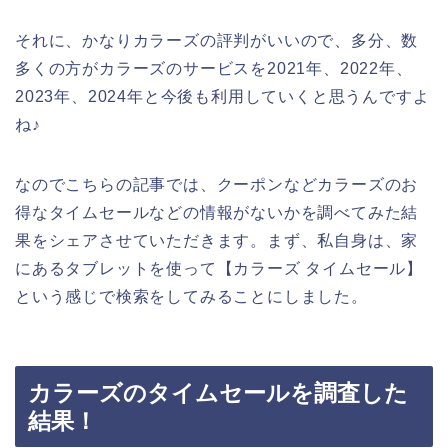
それに、かなりカラーズの評判がいいので、多分、数
多くの方がカラーズのサービスを2021年、2022年、
2023年、2024年と今後も利用していくと思うんですよ
ね♪
なのでこちらの記事では、クーポンなどカラーズのお
得なタイムセールなどの情報がないかを調べてみた結
果をシェアさせていただきます。まず、私自身は、家
にあるタブレットを使って【カラーズ タイムセール】
という感じで検索をしてみることにしました。
カラーズのタイムセールを調査した
結果！