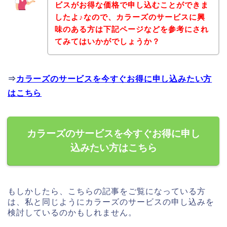
ビスがお得な価格で申し込むことができま
したよ♪なので、カラーズのサービスに興
味のある方は下記ページなどを参考にされ
てみてはいかがでしょうか？
⇒
カラーズのサービスを今すぐお得に申し込みたい方
はこちら
カラーズのサービスを今すぐお得に申し
込みたい方はこちら
もしかしたら、こちらの記事をご覧になっている方
は、私と同じようにカラーズのサービスの申し込みを
検討しているのかもしれません。