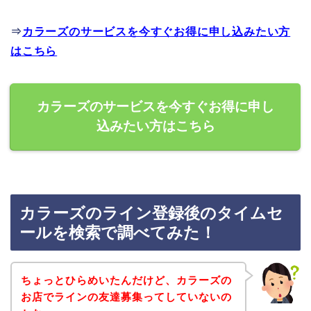
⇒
カラーズのサービスを今すぐお得に申し込みたい方
はこちら
カラーズのサービスを今すぐお得に申し
込みたい方はこちら
カラーズのライン登録後のタイムセ
ールを検索で調べてみた！
ちょっとひらめいたんだけど、カラーズの
お店でラインの友達募集ってしていないの