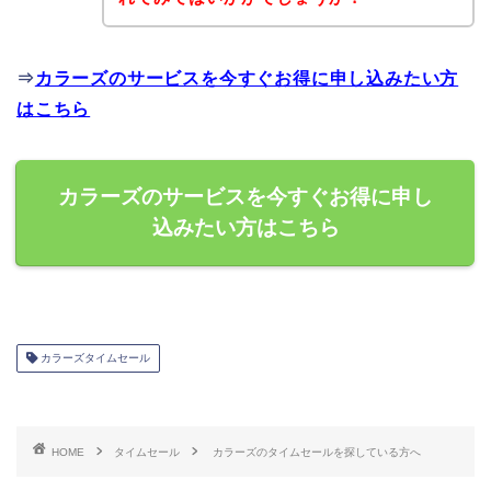
⇒
カラーズのサービスを今すぐお得に申し込みたい方
はこちら
カラーズのサービスを今すぐお得に申し
込みたい方はこちら
カラーズタイムセール
HOME
タイムセール
カラーズのタイムセールを探している方へ