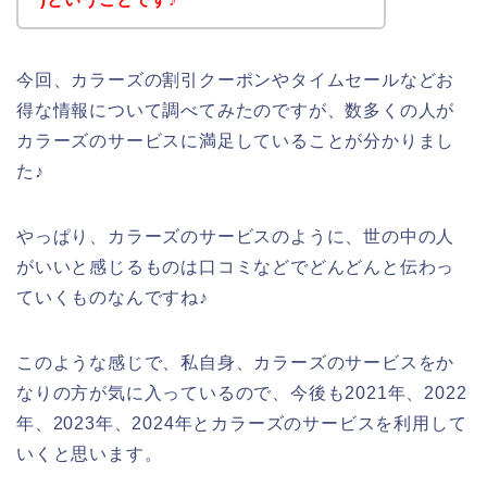
今回、カラーズの割引クーポンやタイムセールなどお
得な情報について調べてみたのですが、数多くの人が
カラーズのサービスに満足していることが分かりまし
た♪
やっぱり、カラーズのサービスのように、世の中の人
がいいと感じるものは口コミなどでどんどんと伝わっ
ていくものなんですね♪
このような感じで、私自身、カラーズのサービスをか
なりの方が気に入っているので、今後も2021年、2022
年、2023年、2024年とカラーズのサービスを利用して
いくと思います。