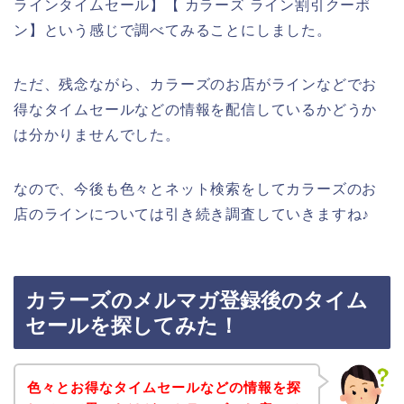
ラインタイムセール】【 カラーズ ライン割引クーポ
ン】という感じで調べてみることにしました。
ただ、残念ながら、カラーズのお店がラインなどでお
得なタイムセールなどの情報を配信しているかどうか
は分かりませんでした。
なので、今後も色々とネット検索をしてカラーズのお
店のラインについては引き続き調査していきますね♪
カラーズのメルマガ登録後のタイム
セールを探してみた！
色々とお得なタイムセールなどの情報を探