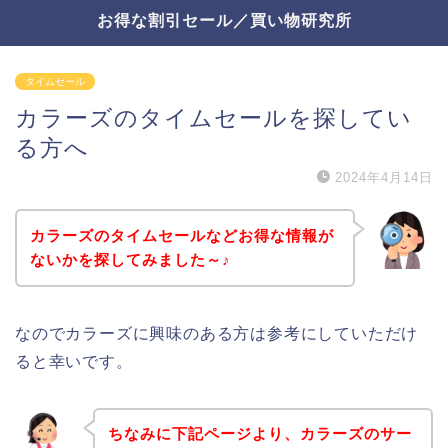
お得な割引セール／買い物研究所
タイムセール
カラーズのタイムセールを探してい
る方へ
2024年4月14日
カラーズのタイムセールなどお得な情報が
ないかを探してみました～♪
なのでカラーズに興味のある方は参考にしていただけ
ると幸いです。
ちなみに下記ページより、カラーズのサー