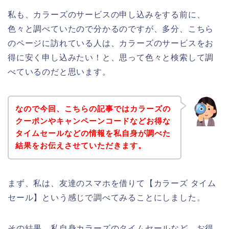
私も、カラーズのサービスの申し込みをする前に、
色々と調べていたので分かるのですが、多分、こちら
のページに訪れている人は、カラーズのサービスをお
得に安く申し込みたい！と、思って色々と検索して調
べているのだと思います。
なので今回、こちらの記事ではカラーズの
クーポンやキャンペーンコードなどお得な
タイムセールなどの情報を私自身が調べた
結果をお伝えさせていただきます。
まず、私は、友達のスマホを借りて【カラーズ タイム
セール】という感じで調べてみることにしました。
その結果、私自身カラーズのタイムセールなど、お得