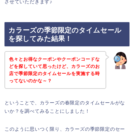
させていただきます♪
カラーズの季節限定のタイムセール
を探してみた結果！
色々とお得なクーポンやクーポンコードな
どを探していて思ったけど、カラーズのお
店で季節限定のタイムセールを実施する時
ってないのかな～？
ということで、カラーズの春限定のタイムセールがな
いか？を調べてみることにしました！
このように思いつく限り、カラーズの季節限定のセー