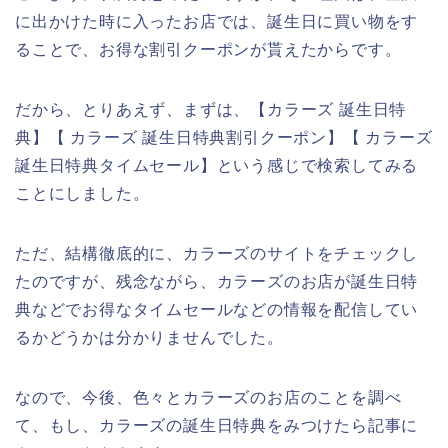
に出かけた時に入ったお店では、誕生日に買い物をす
ることで、お得な割引クーポンが貰えたからです。
だから、とりあえず、まずは、【カラーズ 誕生日特
典】【 カラーズ 誕生日特典割引クーポン】【 カラーズ
誕生日特典タイムセール】という感じで検索してみる
ことにしました。
ただ、結構徹底的に、カラーズのサイトをチェックし
たのですが、残念ながら、カラーズのお店が誕生日特
典などでお得なタイムセールなどの情報を配信してい
るかどうかは分かりませんでした。
なので、今後、色々とカラーズのお店のことを調べ
て、もし、カラーズの誕生日特典をみつけたら記事に