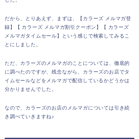
だから、とりあえず、まずは、【カラーズ メルマガ登
録】【 カラーズ メルマガ割引クーポン】【 カラーズ
メルマガタイムセール】という感じで検索してみるこ
とにしました。
ただ、カラーズのメルマガのことについては、徹底的
に調べたのですが、残念ながら、カラーズのお店でタ
イムセールなどをメルマガで配信しているかどうかは
分かりませんでした。
なので、カラーズのお店のメルマガについては引き続
き調べていきますね♪