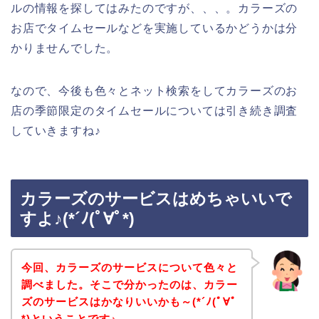
ルの情報を探してはみたのですが、、、。カラーズの
お店でタイムセールなどを実施しているかどうかは分
かりませんでした。
なので、今後も色々とネット検索をしてカラーズのお
店の季節限定のタイムセールについては引き続き調査
していきますね♪
カラーズのサービスはめちゃいいで
すよ♪(*´ﾉ(ﾟ∀ﾟ*)
今回、カラーズのサービスについて色々と
調べました。そこで分かったのは、カラー
ズのサービスはかなりいいかも～(*´ﾉ(ﾟ∀ﾟ
*)ということです♪