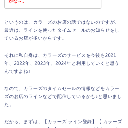
かな～。
というのは、カラーズのお店の話ではないのですが、
最近は、ラインを使ったタイムセールのお知らせをし
ているお店が多いからです。
それに私自身は、カラーズのサービスを今後も2021
年、2022年、2023年、2024年と利用していくと思う
んですよね♪
なので、カラーズのタイムセールの情報などをカラー
ズのお店のラインなどで配信しているかも♪と思いまし
た。
だから、まずは、【カラーズ ライン登録】【 カラーズ