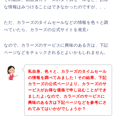
な情報はみつけることはできなかったのですが、、、
ただ、カラーズのタイムセールなどの情報を色々と調
べていたら、カラーズの公式サイトを発見♪
なので、カラーズのサービスに興味のある方は、下記
ページなどをチェックされるとよいかもしれません。
私自身、色々と、カラーズのタイムセール
の情報を調べてみました！その結果、下記
カラーズの公式ページより、カラーズのサ
ービスがお得な価格で申し込むことができ
ましたよ♪なので、カラーズのサービスに
興味のある方は下記ページなどを参考にさ
れてみてはいかがでしょうか？