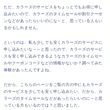
ただ、カラーズのサービスをちょっとでもお得に申し
込みたいので、カラーズのタイムセールや割引クーポ
ンなどがあったらいいのにな～と、思っている人もい
るかもしれません。
というのは、私も少しでも安くカラーズのサービスに
申し込みたいな～～と思ったので、カラーズのサービ
スを安く申し込みできるようなカラーズのタイムセー
ルやクーポンコードなどの情報がないか？調べてみた
体験があったんですよね。
だから、こちらのページをご覧の方の中にもカラーズ
のサービスを少しでも安く申し込みたい、だから、カ
ラーズのタイムセールなどがあったらいいのに～と思
っている方もいるのでは？と思いました。