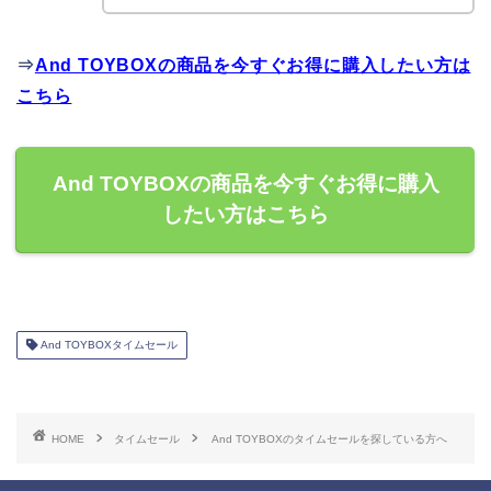
⇒
And TOYBOXの商品を今すぐお得に購入したい方は
こちら
And TOYBOXの商品を今すぐお得に購入
したい方はこちら
And TOYBOXタイムセール
HOME
タイムセール
And TOYBOXのタイムセールを探している方へ