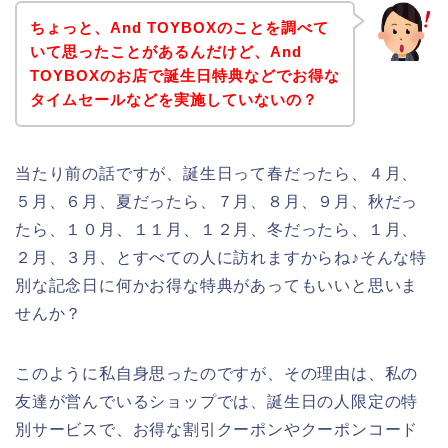
ちょっと、And TOYBOXのことを調べて
いて思ったことがあるんだけど、And
TOYBOXのお店で誕生日特典などでお得な
タイムセールなどを実施していないの？
当たり前の話ですが、誕生日って春だったら、４月、
５月、６月、夏だったら、７月、８月、９月、秋だっ
たら、１０月、１１月、１２月、冬だったら、１月、
２月、３月、とすべての人に訪れますからね♪そんな特
別な記念日に何かお得な特典があってもいいと思いま
せんか？
このように私自身思ったのですが、その理由は、私の
友達が営んでいるショップでは、誕生日の人限定の特
別サービスで、お得な割引クーポンやクーポンコード