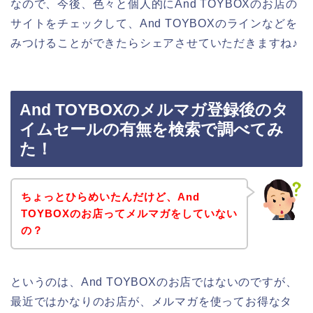
なので、今後、色々と個人的にAnd TOYBOXのお店の
サイトをチェックして、And TOYBOXのラインなどを
みつけることができたらシェアさせていただきますね♪
And TOYBOXのメルマガ登録後のタ
イムセールの有無を検索で調べてみ
た！
ちょっとひらめいたんだけど、And
TOYBOXのお店ってメルマガをしていない
の？
というのは、And TOYBOXのお店ではないのですが、
最近ではかなりのお店が、メルマガを使ってお得なタ