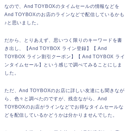
なので、And TOYBOXのタイムセールの情報などを
And TOYBOXのお店のラインなどで配信しているかも
♪と思いました。
だから、とりあえず、思いつく限りのキーワードを書
き出し、【And TOYBOX ライン登録】【 And
TOYBOX ライン割引クーポン】【 And TOYBOX ライ
ンタイムセール】という感じで調べてみることにしま
した。
ただ、And TOYBOXのお店に詳しい友達にも聞きなが
ら、色々と調べたのですが、残念ながら、And
TOYBOXのお店がラインなどでお得なタイムセールな
どを配信しているかどうかは分かりませんでした。