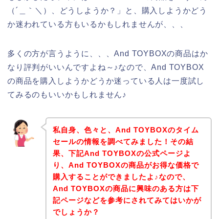
（´＿｀＼）、どうしようか？」と、購入しようかどう
か迷われている方もいるかもしれませんが、、、
多くの方が言うように、、、And TOYBOXの商品はか
なり評判がいいんですよね～♪なので、And TOYBOX
の商品を購入しようかどうか迷っている人は一度試し
てみるのもいいかもしれません♪
私自身、色々と、And TOYBOXのタイム
セールの情報を調べてみました！その結
果、下記And TOYBOXの公式ページよ
り、And TOYBOXの商品がお得な価格で
購入することができましたよ♪なので、
And TOYBOXの商品に興味のある方は下
記ページなどを参考にされてみてはいかが
でしょうか？