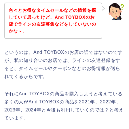
色々とお得なタイムセールなどの情報を探
していて思ったけど、And TOYBOXのお
店でラインの友達募集などをしていないの
かな～。
というのは、And TOYBOXのお店の話ではないのです
が、私の知り合いのお店では、ラインの友達登録をす
ると、タイムセールやクーポンなどのお得情報が送ら
れてくるからです。
それにAnd TOYBOXの商品を購入しようと考えている
多くの人がAnd TOYBOXの商品を2021年、2022年、
2023年、2024年と今後も利用していくのでは？と考え
ています。