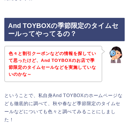
And TOYBOXの季節限定のタイムセ
ールってやってるの？
色々と割引クーポンなどの情報を探してい
て思ったけど、And TOYBOXのお店で季
節限定のタイムセールなどを実施していな
いのかな～
ということで、私自身And TOYBOXのホームページな
ども徹底的に調べて、秋や春など季節限定のタイムセ
ールなどについても色々と調べてみることにしまし
た！