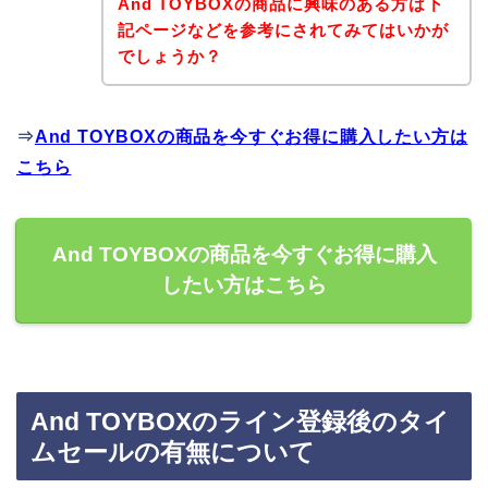
And TOYBOXの商品に興味のある方は下
記ページなどを参考にされてみてはいかが
でしょうか？
⇒
And TOYBOXの商品を今すぐお得に購入したい方は
こちら
And TOYBOXの商品を今すぐお得に購入
したい方はこちら
And TOYBOXのライン登録後のタイ
ムセールの有無について