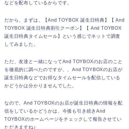
などを配布しているからです。
だから、まずは、【And TOYBOX 誕生日特典】【 And
TOYBOX 誕生日特典割引クーポン】【 And TOYBOX
誕生日特典タイムセール】という感じでネットで調査
してみました。
ただ、友達と一緒になってAnd TOYBOXのお店のこと
を徹底的に調べたのですが、、And TOYBOXのお店が
誕生日特典などでお得なタイムセールを配信している
かどうかは分かりませんでした。
なので、And TOYBOXのお店が誕生日特典の情報を配
信をしているかどうかは、今後も引き続きAnd
TOYBOXのホームページをチェックして報告させてい
ただきますね♪