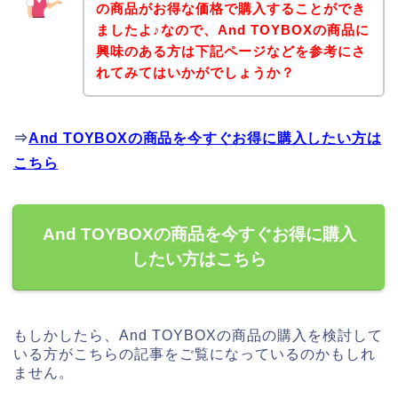
の商品がお得な価格で購入することができ
ましたよ♪なので、And TOYBOXの商品に
興味のある方は下記ページなどを参考にさ
れてみてはいかがでしょうか？
⇒
And TOYBOXの商品を今すぐお得に購入したい方は
こちら
And TOYBOXの商品を今すぐお得に購入
したい方はこちら
もしかしたら、And TOYBOXの商品の購入を検討して
いる方がこちらの記事をご覧になっているのかもしれ
ません。