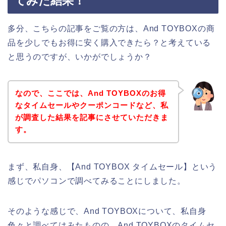
てみた結果！
多分、こちらの記事をご覧の方は、And TOYBOXの商
品を少しでもお得に安く購入できたら？と考えている
と思うのですが、いかがでしょうか？
なので、ここでは、And TOYBOXのお得
なタイムセールやクーポンコードなど、私
が調査した結果を記事にさせていただきま
す。
まず、私自身、【And TOYBOX タイムセール】という
感じでパソコンで調べてみることにしました。
そのような感じで、And TOYBOXについて、私自身
色々と調べてはみたものの、And TOYBOXのタイムセ