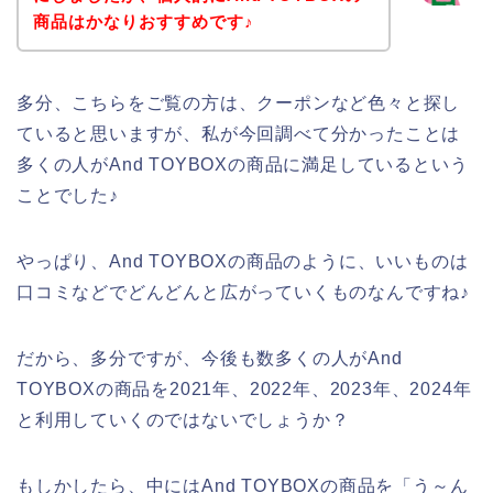
商品はかなりおすすめです♪
多分、こちらをご覧の方は、クーポンなど色々と探し
ていると思いますが、私が今回調べて分かったことは
多くの人がAnd TOYBOXの商品に満足しているという
ことでした♪
やっぱり、And TOYBOXの商品のように、いいものは
口コミなどでどんどんと広がっていくものなんですね♪
だから、多分ですが、今後も数多くの人がAnd
TOYBOXの商品を2021年、2022年、2023年、2024年
と利用していくのではないでしょうか？
もしかしたら、中にはAnd TOYBOXの商品を「う～ん