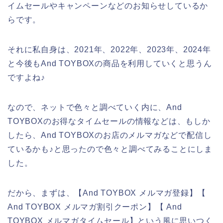
イムセールやキャンペーンなどのお知らせしているか
らです。
それに私自身は、2021年、2022年、2023年、2024年
と今後もAnd TOYBOXの商品を利用していくと思うん
ですよね♪
なので、ネットで色々と調べていく内に、And
TOYBOXのお得なタイムセールの情報などは、もしか
したら、And TOYBOXのお店のメルマガなどで配信し
ているかも♪と思ったので色々と調べてみることにしま
した。
だから、まずは、【And TOYBOX メルマガ登録】【
And TOYBOX メルマガ割引クーポン】【 And
TOYBOX メルマガタイムセール】という風に思いつく