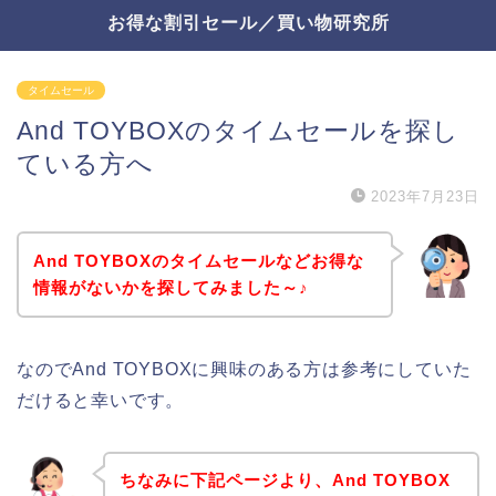
お得な割引セール／買い物研究所
タイムセール
And TOYBOXのタイムセールを探し
ている方へ
2023年7月23日
And TOYBOXのタイムセールなどお得な
情報がないかを探してみました～♪
なのでAnd TOYBOXに興味のある方は参考にしていた
だけると幸いです。
ちなみに下記ページより、And TOYBOX