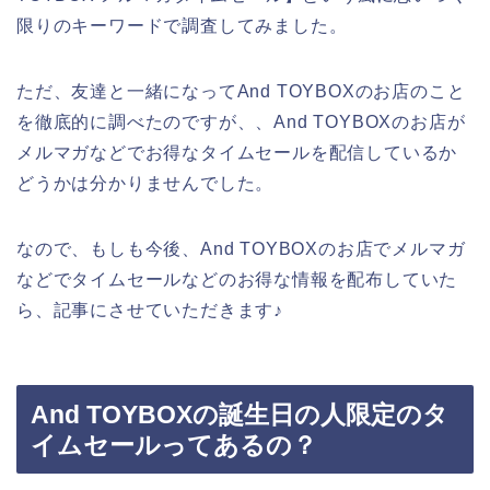
限りのキーワードで調査してみました。
ただ、友達と一緒になってAnd TOYBOXのお店のこと
を徹底的に調べたのですが、、And TOYBOXのお店が
メルマガなどでお得なタイムセールを配信しているか
どうかは分かりませんでした。
なので、もしも今後、And TOYBOXのお店でメルマガ
などでタイムセールなどのお得な情報を配布していた
ら、記事にさせていただきます♪
And TOYBOXの誕生日の人限定のタ
イムセールってあるの？