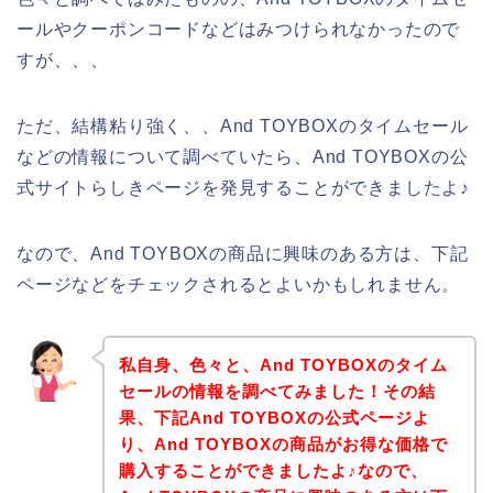
ールやクーポンコードなどはみつけられなかったので
すが、、、
ただ、結構粘り強く、、And TOYBOXのタイムセール
などの情報について調べていたら、And TOYBOXの公
式サイトらしきページを発見することができましたよ♪
なので、And TOYBOXの商品に興味のある方は、下記
ページなどをチェックされるとよいかもしれません。
私自身、色々と、And TOYBOXのタイム
セールの情報を調べてみました！その結
果、下記And TOYBOXの公式ページよ
り、And TOYBOXの商品がお得な価格で
購入することができましたよ♪なので、