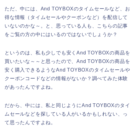
ただ、中には、And TOYBOXのタイムセールなど、お
得な情報（タイムセールやクーポンなど）を配信して
いないのかな～。と、思っている人も、こちらの記事
をご覧の方の中にはいるのではないでしょうか？
というのは、私も少しでも安くAnd TOYBOXの商品を
買いたいな～～と思ったので、And TOYBOXの商品を
安く購入できるようなAnd TOYBOXのタイムセールや
クーポンコードなどの情報がないか？調べてみた体験
があったんですよね。
だから、中には、私と同じようにAnd TOYBOXのタイ
ムセールなどを探している人がいるかもしれない、っ
て思ったんですよね。