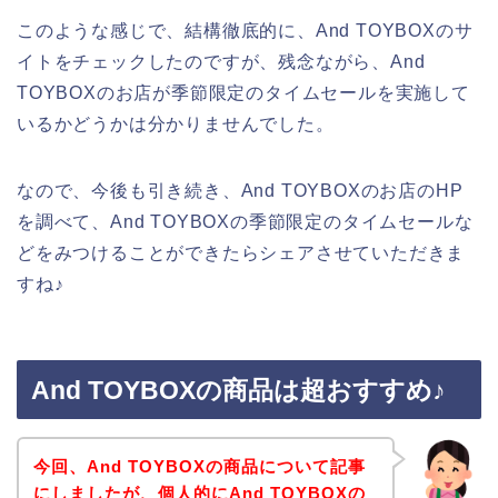
このような感じで、結構徹底的に、And TOYBOXのサ
イトをチェックしたのですが、残念ながら、And
TOYBOXのお店が季節限定のタイムセールを実施して
いるかどうかは分かりませんでした。
なので、今後も引き続き、And TOYBOXのお店のHP
を調べて、And TOYBOXの季節限定のタイムセールな
どをみつけることができたらシェアさせていただきま
すね♪
And TOYBOXの商品は超おすすめ♪
今回、And TOYBOXの商品について記事
にしましたが、個人的にAnd TOYBOXの