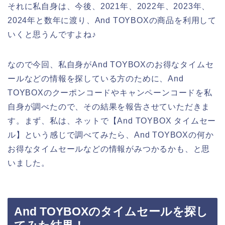
それに私自身は、今後、2021年、2022年、2023年、
2024年と数年に渡り、And TOYBOXの商品を利用して
いくと思うんですよね♪
なので今回、私自身がAnd TOYBOXのお得なタイムセ
ールなどの情報を探している方のために、And
TOYBOXのクーポンコードやキャンペーンコードを私
自身が調べたので、その結果を報告させていただきま
す。まず、私は、ネットで【And TOYBOX タイムセー
ル】という感じで調べてみたら、And TOYBOXの何か
お得なタイムセールなどの情報がみつかるかも、と思
いました。
And TOYBOXのタイムセールを探し