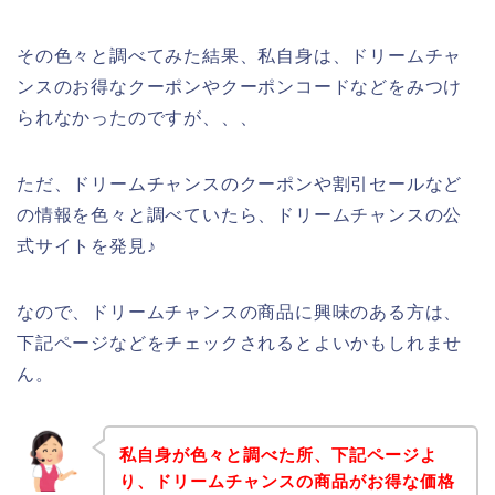
その色々と調べてみた結果、私自身は、ドリームチャ
ンスのお得なクーポンやクーポンコードなどをみつけ
られなかったのですが、、、
ただ、ドリームチャンスのクーポンや割引セールなど
の情報を色々と調べていたら、ドリームチャンスの公
式サイトを発見♪
なので、ドリームチャンスの商品に興味のある方は、
下記ページなどをチェックされるとよいかもしれませ
ん。
私自身が色々と調べた所、下記ページよ
り、ドリームチャンスの商品がお得な価格