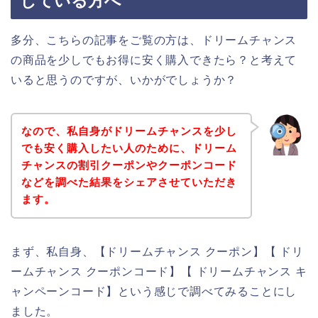
している方へ
多分、こちらの記事をご覧の方は、ドリームチャンス
の商品を少しでもお得に安く購入できたら？と考えて
いると思うのですが、いかがでしょうか？
なので、私自身がドリームチャンスを少し
でも安く購入したい人のために、ドリーム
チャンスの割引クーポンやクーポンコード
などを調べた結果をシェアさせていただき
ます。
まず、私自身、【ドリームチャンス クーポン】【 ドリ
ームチャンス クーポンコード】【 ドリームチャンス キ
ャンペーンコード】という感じで調べてみることにし
ました。