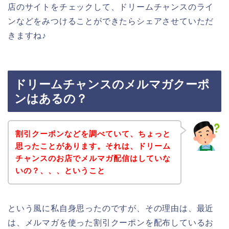
店のサイトをチェックして、ドリームチャンスのライ
ンなどをみつけることができたらシェアさせていただ
きますね♪
ドリームチャンスのメルマガクーポ
ンはあるの？
割引クーポンなどを調べていて、ちょっと
思ったことがあります。それは、ドリーム
チャンスのお店でメルマガ配信はしていな
いの？、、、ということ
という風に私自身思ったのですが、その理由は、最近
は、メルマガを使った割引クーポンを配布しているお