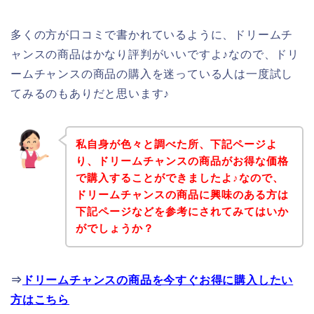
多くの方が口コミで書かれているように、ドリームチ
ャンスの商品はかなり評判がいいですよ♪なので、ドリ
ームチャンスの商品の購入を迷っている人は一度試し
てみるのもありだと思います♪
私自身が色々と調べた所、下記ページよ
り、ドリームチャンスの商品がお得な価格
で購入することができましたよ♪なので、
ドリームチャンスの商品に興味のある方は
下記ページなどを参考にされてみてはいか
がでしょうか？
⇒
ドリームチャンスの商品を今すぐお得に購入したい
方はこちら