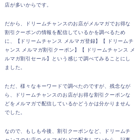
店が多いからです。
だから、ドリームチャンスのお店がメルマガでお得な
割引クーポンの情報を配信しているかを調べるため
に、【ドリームチャンス メルマガ登録】【 ドリームチ
ャンス メルマガ割引クーポン】【 ドリームチャンス メ
ルマガ割引セール】という感じで調べてみることにし
ました。
ただ、様々なキーワードで調べたのですが、残念なが
ら、ドリームチャンスのお店がお得な割引クーポンな
どをメルマガで配信しているかどうかは分かりません
でした。
なので、もしも今後、割引クーポンなど、ドリームチ
ャンスのお店のメルマガなどで配布していたら、記事