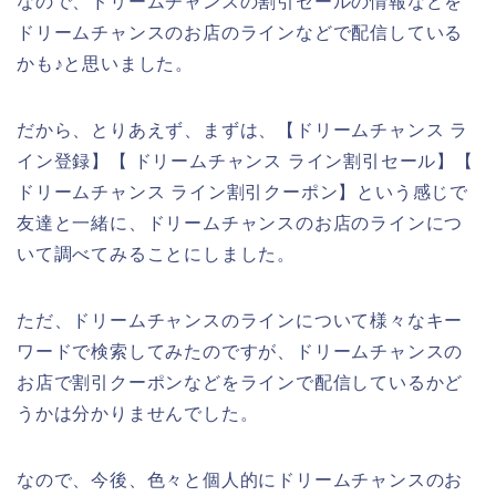
なので、ドリームチャンスの割引セールの情報などを
ドリームチャンスのお店のラインなどで配信している
かも♪と思いました。
だから、とりあえず、まずは、【ドリームチャンス ラ
イン登録】【 ドリームチャンス ライン割引セール】【
ドリームチャンス ライン割引クーポン】という感じで
友達と一緒に、ドリームチャンスのお店のラインにつ
いて調べてみることにしました。
ただ、ドリームチャンスのラインについて様々なキー
ワードで検索してみたのですが、ドリームチャンスの
お店で割引クーポンなどをラインで配信しているかど
うかは分かりませんでした。
なので、今後、色々と個人的にドリームチャンスのお