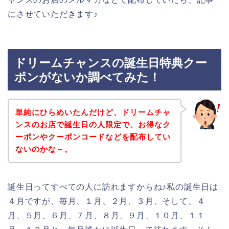
にさせていただきます♪
ドリームチャンスの誕生日特典クー
ポンがないか調べてみた！
単純にひらめいたんだけど、ドリームチャ
ンスのお店で誕生日の人限定で、お得なク
ーポンやクーポンコードなどを配布してい
ないのかな～。
誕生日ってすべての人に訪れますからね♪私の誕生日は
４月ですが、毎月、１月、２月、３月、そして、４
月、５月、６月、７月、８月、９月、１０月、１１