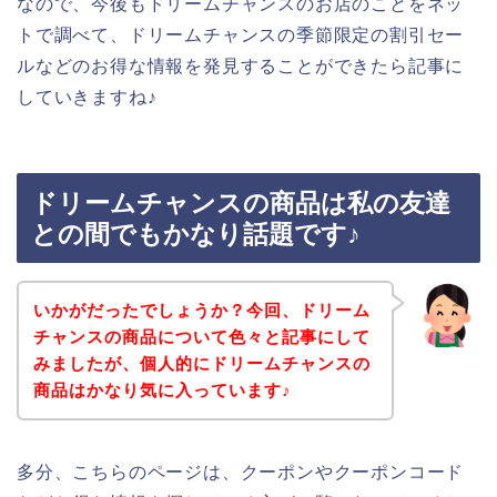
なので、今後もドリームチャンスのお店のことをネッ
トで調べて、ドリームチャンスの季節限定の割引セー
ルなどのお得な情報を発見することができたら記事に
していきますね♪
ドリームチャンスの商品は私の友達
との間でもかなり話題です♪
いかがだったでしょうか？今回、ドリーム
チャンスの商品について色々と記事にして
みましたが、個人的にドリームチャンスの
商品はかなり気に入っています♪
多分、こちらのページは、クーポンやクーポンコード