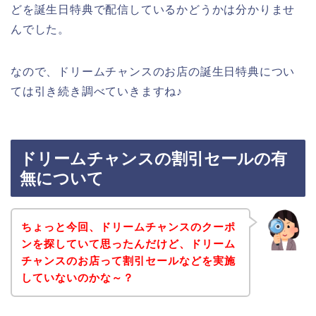
どを誕生日特典で配信しているかどうかは分かりませ
んでした。
なので、ドリームチャンスのお店の誕生日特典につい
ては引き続き調べていきますね♪
ドリームチャンスの割引セールの有
無について
ちょっと今回、ドリームチャンスのクーポ
ンを探していて思ったんだけど、ドリーム
チャンスのお店って割引セールなどを実施
していないのかな～？