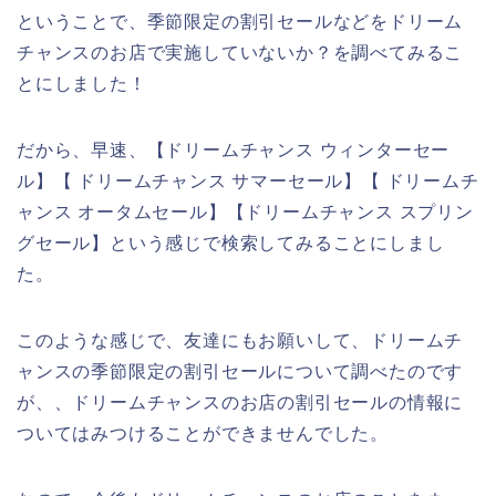
ということで、季節限定の割引セールなどをドリーム
チャンスのお店で実施していないか？を調べてみるこ
とにしました！
だから、早速、【ドリームチャンス ウィンターセー
ル】【 ドリームチャンス サマーセール】【 ドリームチ
ャンス オータムセール】【ドリームチャンス スプリン
グセール】という感じで検索してみることにしまし
た。
このような感じで、友達にもお願いして、ドリームチ
ャンスの季節限定の割引セールについて調べたのです
が、、ドリームチャンスのお店の割引セールの情報に
ついてはみつけることができませんでした。