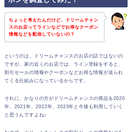
ちょっと考えたんだけど、ドリームチャン
スのお店ってラインなどでお得なクーポン
情報などを配信していないの？
というのは、ドリームチャンスのお店の話ではないの
ですが、家の近くのお店では、ライン登録をすると、
割引セールの情報やクーポンなどお得な情報が送られ
てくる仕組みになっているからです。
それに、かなりの方がドリームチャンスの商品を2020
年、2021年、2022年、2023年と今後も利用していく
と思うんですよね♪