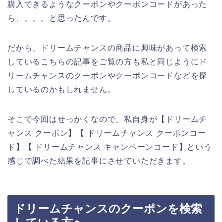
購入できるようなクーポンやクーポンコードがあった
ら、、、。と思ったんです。
だから、ドリームチャンスの商品に興味があって検索
しているこちらの記事をご覧の方も私と同じようにド
リームチャンスのクーポンやクーポンコードなどを探
しているのかもしれません。
そこで今回はせっかくなので、私自身が【ドリームチ
ャンス クーポン】【 ドリームチャンス クーポンコー
ド】【 ドリームチャンス キャンペーンコード】という
感じで調べた結果を記事にさせていただきます。
ドリームチャンスのクーポンを検索