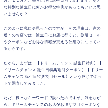
月、１２月と、毎月誰かに誕生日って訪れます。そん
な特別な誕生日に何かお得な特典があってもいいと思
いませんか？
このように私自身思ったのですが、その理由は、家の
近くのお店では、誕生日にお店に行くと、割引セール
やクーポンなどお得な情報が貰える仕組みになってい
るからです。
だから、まずは、【ドリームチャンス 誕生日特典】【
ドリームチャンス 誕生日特典割引クーポン】【 ドリー
ムチャンス 誕生日特典割引セール】という感じでネッ
トで調査してみました。
ただ、様々なキーワードで調べたのですが、残念なが
ら、ドリームチャンスのお店がお得な割引クーポンな