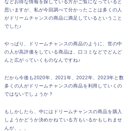
などお得な情報を探している方がご覧になっていると
思いますが、私が今回調べて分かったことは多くの人
がドリームチャンスの商品に満足しているということ
でした♪
やっぱり、ドリームチャンスの商品のように、世の中
の人が高評価をしている商品は、口コミなどでどんど
んと広がっていくものなんですね♪
だから今後も2020年、2021年、2022年、2023年と数
多くの人がドリームチャンスの商品を利用していくの
ではないでしょうか？
もしかしたら、中にはドリームチャンスの商品を購入
しようかどうか決めかねている方もいるかもしれませ
んが、、、