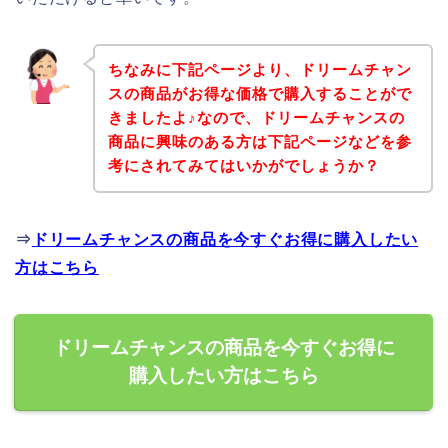
ちなみに下記ページより、ドリームチャン
スの商品がお得な価格で購入することがで
きましたよ♪なので、ドリームチャンスの
商品に興味のある方は下記ページなどを参
考にされてみてはいかがでしょうか？
⇒
ドリームチャンスの商品を今すぐお得に購入したい
方はこちら
ドリームチャンスの商品を今すぐお得に
購入したい方はこちら