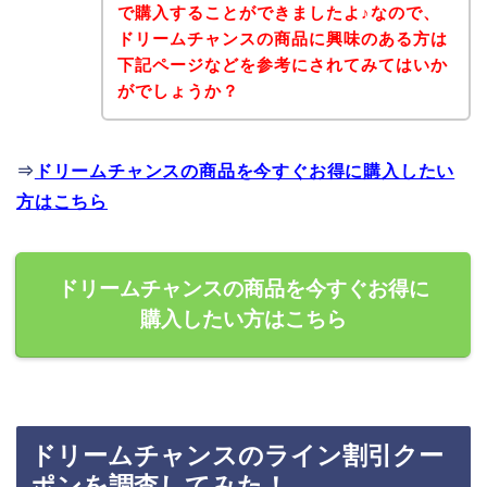
で購入することができましたよ♪なので、
ドリームチャンスの商品に興味のある方は
下記ページなどを参考にされてみてはいか
がでしょうか？
⇒
ドリームチャンスの商品を今すぐお得に購入したい
方はこちら
ドリームチャンスの商品を今すぐお得に
購入したい方はこちら
ドリームチャンスのライン割引クー
ポンを調査してみた！