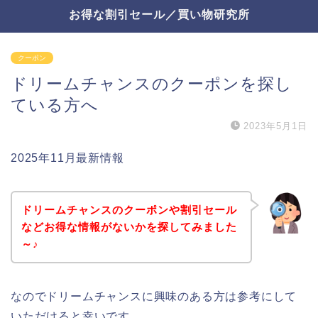
お得な割引セール／買い物研究所
クーポン
ドリームチャンスのクーポンを探し
ている方へ
2023年5月1日
2025年11月最新情報
ドリームチャンスのクーポンや割引セール
などお得な情報がないかを探してみました
～♪
なのでドリームチャンスに興味のある方は参考にして
いただけると幸いです。