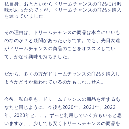
私自身、おとといからドリームチャンスの商品には興
味があったのですが、ドリームチャンスの商品を購入
を迷っていました。
その理由は、ドリームチャンスの商品は本当にいいも
のなのか？と疑問があったからです。でも、先日友達
がドリームチャンスの商品のことをオススメしてい
て、かなり興味を持ちました。
だから、多くの方がドリームチャンスの商品を購入し
ようかどうか迷われているのかもしれません。
今後、私自身も、ドリームチャンスの商品を愛するあ
なたと同じように、今後も2020年、2021年、2022
年、2023年と、、。ずっと利用していく方もいると思
いますが、、少しでも安くドリームチャンスの商品を