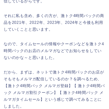
信しているからです。
それに私も含め、多くの方が、激トク4時間パックの商
品を2021年、2022年、2023年、2024年と今後も利用
していくことと思います。
なので、タイムセールの情報やクーポンなどを激トク4
時間パックのお店のメルマガなどでお知らせをしてい
ないのかな～と思いました。
だから、まずは、ネットで激トク4時間パックのお店が
そもそもメルマガ配信しているのか？を調べるため、
【激トク4時間パック メルマガ登録】【 激トク4時間パ
ック メルマガ割引クーポン】【 激トク4時間パック メ
ルマガタイムセール】という感じで調べてみることに
しました。