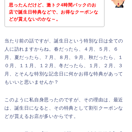
思ったんだけど、激トク4時間パックのお
店で誕生日特典などで、お得なクーポンな
どが貰えないのかな～。
当たり前の話ですが、誕生日という特別な日は全ての
人に訪れますからね。春だったら、４月、５月、６
月、夏だったら、７月、８月、９月、秋だったら、１
０月、１１月、１２月、冬だったら、１月、２月、３
月、とそんな特別な記念日に何かお得な特典があって
もいいと思いませんか？
このように私自身思ったのですが、その理由は、最近
は、誕生日になると、その特典として割引クーポンな
どが貰えるお店が多いからです。