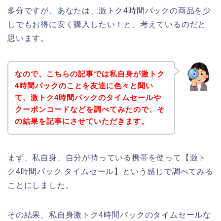
多分ですが、あなたは、激トク4時間パックの商品を少
しでもお得に安く購入したい！と、考えているのだと
思います。
なので、こちらの記事では私自身が激トク
4時間パックのことを友達に色々と聞い
て、激トク4時間パックのタイムセールや
クーポンコードなどを調べてみたので、そ
の結果を記事にさせていただきます。
まず、私自身、自分が持っている携帯を使って【激ト
ク4時間パック タイムセール】という感じで調べてみる
ことにしました。
その結果、私自身激トク4時間パックのタイムセールな