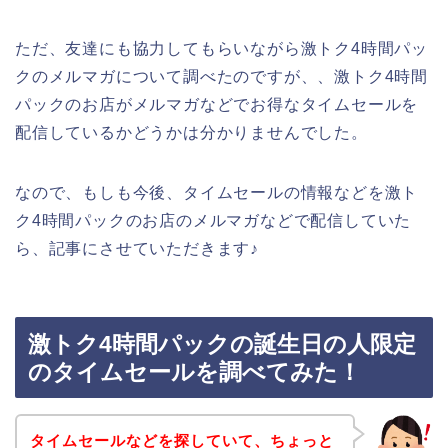
ただ、友達にも協力してもらいながら激トク4時間パッ
クのメルマガについて調べたのですが、、激トク4時間
パックのお店がメルマガなどでお得なタイムセールを
配信しているかどうかは分かりませんでした。
なので、もしも今後、タイムセールの情報などを激ト
ク4時間パックのお店のメルマガなどで配信していた
ら、記事にさせていただきます♪
激トク4時間パックの誕生日の人限定
のタイムセールを調べてみた！
タイムセールなどを探していて、ちょっと