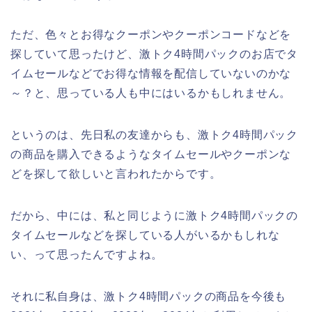
ただ、色々とお得なクーポンやクーポンコードなどを
探していて思ったけど、激トク4時間パックのお店でタ
イムセールなどでお得な情報を配信していないのかな
～？と、思っている人も中にはいるかもしれません。
というのは、先日私の友達からも、激トク4時間パック
の商品を購入できるようなタイムセールやクーポンな
どを探して欲しいと言われたからです。
だから、中には、私と同じように激トク4時間パックの
タイムセールなどを探している人がいるかもしれな
い、って思ったんですよね。
それに私自身は、激トク4時間パックの商品を今後も