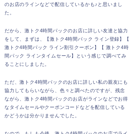
のお店のラインなどで配信しているかも♪と思いまし
た。
だから、激トク4時間パックのお店に詳しい友達と協力
をして、まずは、【激トク4時間パック ライン登録】【
激トク4時間パック ライン割引クーポン】【 激トク4時
間パック ラインタイムセール】という感じで調べてみ
ることにしました。
ただ、激トク4時間パックのお店に詳しい私の親友にも
協力してもらいながら、色々と調べたのですが、残念
ながら、激トク4時間パックのお店がラインなどでお得
なタイムセールやクーポンコードなどを配信している
かどうかは分かりませんでした。
なので、もしも今後、激トク4時間パックのお店でライ