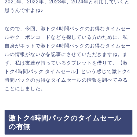
2021年、2022年、2023年、2024年と利用していくと
思うんですよね♪
なので、今回、激トク4時間パックのお得なタイムセー
ルやクーポンコードなどを探している方のために、私
自身がネットで激トク4時間パックのお得なタイムセー
ルの情報がないかを記事にさせていただきますね。ま
ず、私は友達が持っているタブレットを借りて、【激
トク4時間パック タイムセール】という感じで激トク4
時間パックのお得なタイムセールの情報を調べてみる
ことにしました。
激トク4時間パックのタイムセール
の有無