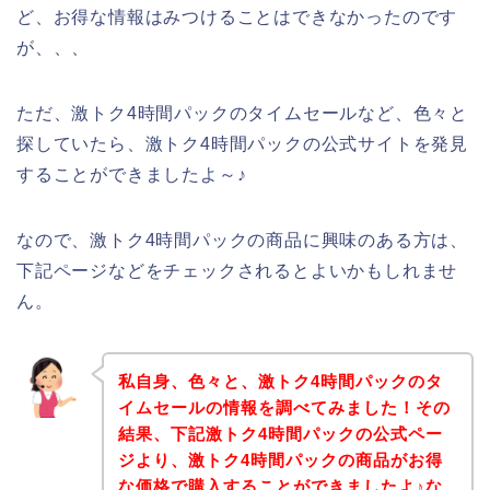
ど、お得な情報はみつけることはできなかったのです
が、、、
ただ、激トク4時間パックのタイムセールなど、色々と
探していたら、激トク4時間パックの公式サイトを発見
することができましたよ～♪
なので、激トク4時間パックの商品に興味のある方は、
下記ページなどをチェックされるとよいかもしれませ
ん。
私自身、色々と、激トク4時間パックのタ
イムセールの情報を調べてみました！その
結果、下記激トク4時間パックの公式ペー
ジより、激トク4時間パックの商品がお得
な価格で購入することができましたよ♪な