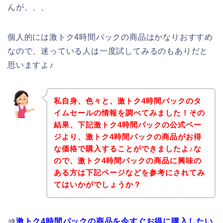
んが、、、
個人的には激トク4時間パックの商品はかなりおすすめ
なので、迷っている人は一度試してみるのもありだと
思いますよ♪
私自身、色々と、激トク4時間パックのタ
イムセールの情報を調べてみました！その
結果、下記激トク4時間パックの公式ペー
ジより、激トク4時間パックの商品がお得
な価格で購入することができましたよ♪な
ので、激トク4時間パックの商品に興味の
ある方は下記ページなどを参考にされてみ
てはいかがでしょうか？
⇒
激トク4時間パックの商品を今すぐお得に購入したい