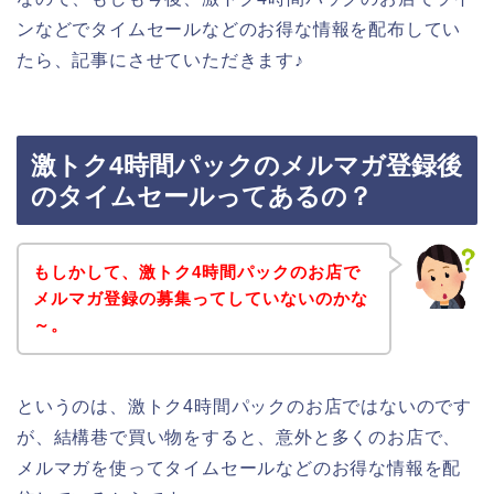
ンなどでタイムセールなどのお得な情報を配布してい
たら、記事にさせていただきます♪
激トク4時間パックのメルマガ登録後
のタイムセールってあるの？
もしかして、激トク4時間パックのお店で
メルマガ登録の募集ってしていないのかな
～。
というのは、激トク4時間パックのお店ではないのです
が、結構巷で買い物をすると、意外と多くのお店で、
メルマガを使ってタイムセールなどのお得な情報を配