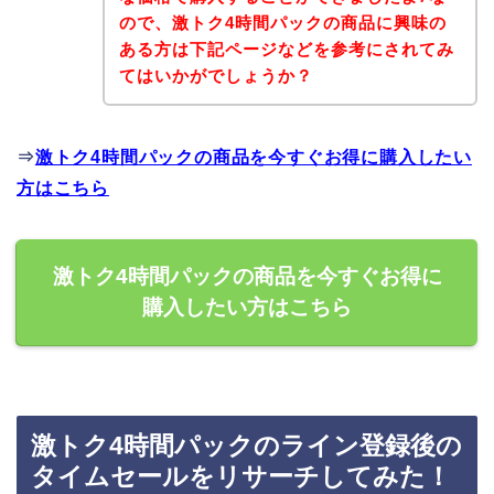
ので、激トク4時間パックの商品に興味の
ある方は下記ページなどを参考にされてみ
てはいかがでしょうか？
⇒
激トク4時間パックの商品を今すぐお得に購入したい
方はこちら
激トク4時間パックの商品を今すぐお得に
購入したい方はこちら
激トク4時間パックのライン登録後の
タイムセールをリサーチしてみた！