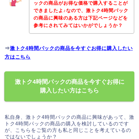
ックの商品がお得な価格で購入することが
できましたよ♪なので、激トク4時間パック
の商品に興味のある方は下記ページなどを
参考にされてみてはいかがでしょうか？
⇒
激トク4時間パックの商品を今すぐお得に購入したい
方はこちら
激トク4時間パックの商品を今すぐお得に
購入したい方はこちら
私自身、激トク4時間パックの商品に興味があって、激
トク4時間パックの商品の購入を検討しているのです
が、こちらをご覧の方も私と同じことを考えているの
ではないでしょうか？