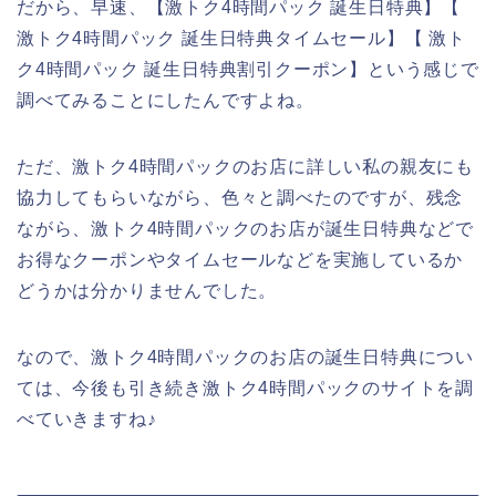
だから、早速、【激トク4時間パック 誕生日特典】【
激トク4時間パック 誕生日特典タイムセール】【 激ト
ク4時間パック 誕生日特典割引クーポン】という感じで
調べてみることにしたんですよね。
ただ、激トク4時間パックのお店に詳しい私の親友にも
協力してもらいながら、色々と調べたのですが、残念
ながら、激トク4時間パックのお店が誕生日特典などで
お得なクーポンやタイムセールなどを実施しているか
どうかは分かりませんでした。
なので、激トク4時間パックのお店の誕生日特典につい
ては、今後も引き続き激トク4時間パックのサイトを調
べていきますね♪