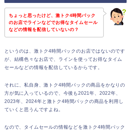
ちょっと思ったけど、激トク4時間パック
のお店でラインなどでお得なタイムセール
などの情報を配信していないの？
というのは、激トク4時間パックのお店ではないのです
が、結構色々なお店で、ラインを使ってお得なタイム
セールなどの情報を配信しているからです。
それに、私自身、激トク4時間パックの商品をかなりの
方が気に入っているので、今後も2021年、2022年、
2023年、2024年と激トク4時間パックの商品を利用し
ていくと思うんですよね。
なので、タイムセールの情報などを激トク4時間パック