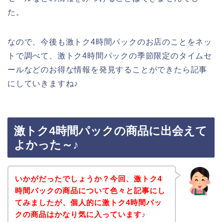
た。
なので、今後も激トク4時間パックのお店のことをネッ
トで調べて、激トク4時間パックの季節限定のタイムセ
ールなどのお得な情報を発見することができたら記事
にしていきますね♪
激トク4時間パックの商品に出会えて
よかった～♪
いかがだったでしょうか？今回、激トク4
時間パックの商品について色々と記事にし
てみましたが、個人的に激トク4時間パッ
クの商品はかなり気に入っています♪