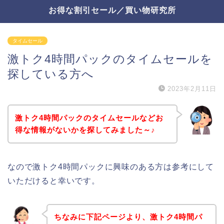
お得な割引セール／買い物研究所
タイムセール
激トク4時間パックのタイムセールを
探している方へ
2023年2月11日
激トク4時間パックのタイムセールなどお
得な情報がないかを探してみました～♪
なので激トク4時間パックに興味のある方は参考にして
いただけると幸いです。
ちなみに下記ページより、激トク4時間パ