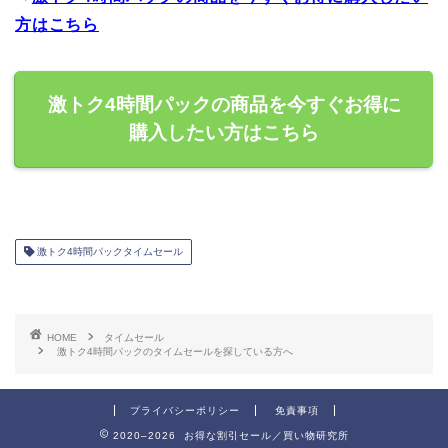
方はこちら
激トク4時間パックの商品を今すぐお得に
購入したい方はこちら
激トク4時間パックタイムセール
HOME
タイムセール
激トク4時間パックのタイムセールを探している方へ
プライバシーポリシー
免責事項
2020–2026 お得な割引セール／買い物研究所