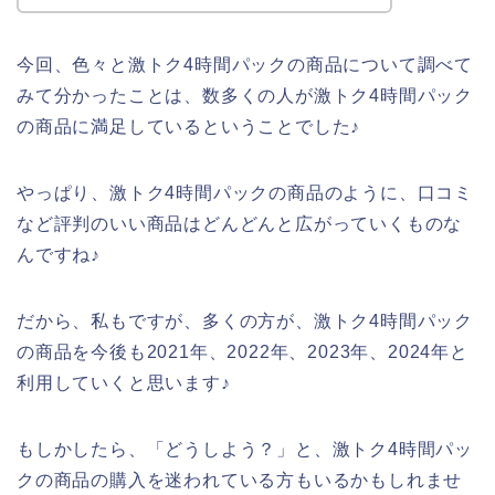
今回、色々と激トク4時間パックの商品について調べて
みて分かったことは、数多くの人が激トク4時間パック
の商品に満足しているということでした♪
やっぱり、激トク4時間パックの商品のように、口コミ
など評判のいい商品はどんどんと広がっていくものな
んですね♪
だから、私もですが、多くの方が、激トク4時間パック
の商品を今後も2021年、2022年、2023年、2024年と
利用していくと思います♪
もしかしたら、「どうしよう？」と、激トク4時間パッ
クの商品の購入を迷われている方もいるかもしれませ