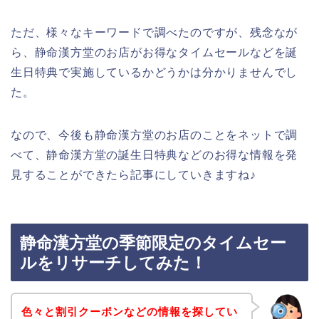
ただ、様々なキーワードで調べたのですが、残念なが
ら、静命漢方堂のお店がお得なタイムセールなどを誕
生日特典で実施しているかどうかは分かりませんでし
た。
なので、今後も静命漢方堂のお店のことをネットで調
べて、静命漢方堂の誕生日特典などのお得な情報を発
見することができたら記事にしていきますね♪
静命漢方堂の季節限定のタイムセー
ルをリサーチしてみた！
色々と割引クーポンなどの情報を探してい