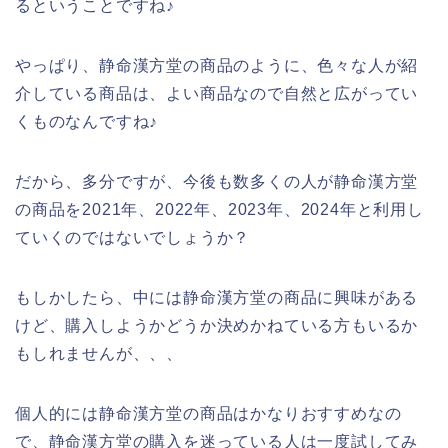
るということですね♪
やっぱり、静命漢方堂の商品のように、色々な人が紹
介している商品は、よい商品なので自然と広がってい
くものなんですね♪
だから、多分ですが、今後も数多くの人が静命漢方堂
の商品を2021年、2022年、2023年、2024年と利用し
ていくのではないでしょうか？
もしかしたら、中には静命漢方堂の商品に興味がある
けど、購入しようかどうか決めかねている方もいるか
もしれませんが、、、
個人的には静命漢方堂の商品はかなりおすすめなの
で、静命漢方堂の購入を迷っている人は一度試してみ