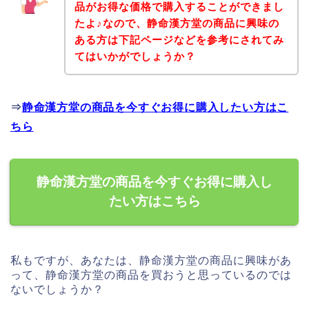
品がお得な価格で購入することができまし
たよ♪なので、静命漢方堂の商品に興味の
ある方は下記ページなどを参考にされてみ
てはいかがでしょうか？
⇒
静命漢方堂の商品を今すぐお得に購入したい方はこ
ちら
静命漢方堂の商品を今すぐお得に購入し
たい方はこちら
私もですが、あなたは、静命漢方堂の商品に興味があ
って、静命漢方堂の商品を買おうと思っているのでは
ないでしょうか？