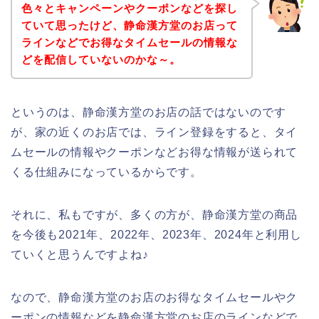
色々とキャンペーンやクーポンなどを探し
ていて思ったけど、静命漢方堂のお店って
ラインなどでお得なタイムセールの情報な
どを配信していないのかな～。
というのは、静命漢方堂のお店の話ではないのです
が、家の近くのお店では、ライン登録をすると、タイ
ムセールの情報やクーポンなどお得な情報が送られて
くる仕組みになっているからです。
それに、私もですが、多くの方が、静命漢方堂の商品
を今後も2021年、2022年、2023年、2024年と利用し
ていくと思うんですよね♪
なので、静命漢方堂のお店のお得なタイムセールやク
ーポンの情報などを静命漢方堂のお店のラインなどで