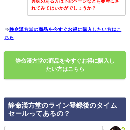
興味のある方は下記ページなどを参考にさ
れてみてはいかがでしょうか？
⇒
静命漢方堂の商品を今すぐお得に購入したい方はこ
ちら
静命漢方堂の商品を今すぐお得に購入し
たい方はこちら
静命漢方堂のライン登録後のタイム
セールってあるの？