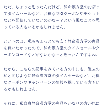
ただ、ちょっと思ったんだけど、静命漢方堂のお店っ
てタイムセールなど、お得な割引クーポンやチケット
などを配信していないのかな～？という風なことを思
っている人もいるかもしれません。
というのは、私もちょっとでも安く静命漢方堂の商品
を買いたかったので、静命漢方堂のタイムセールやク
ーポンコードなどがないかな～と思ったんですよね。
だから、こちらの記事をみている方の中にも、過去の
私と同じように静命漢方堂のタイムセールなど、お得
なクーポンやキャンペーンの情報を探している方もい
るかもしれません。
それに、私自身静命漢方堂の商品をかなりの方が気に