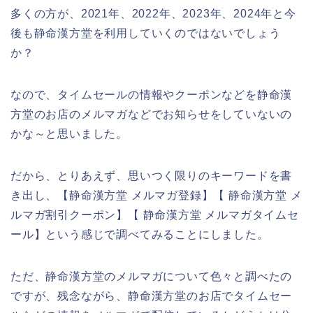
多くの方が、2021年、2022年、2023年、2024年と今
後も静命漢方堂を利用していくのではないでしょう
か？
なので、タイムセールの情報やクーポンなどを静命漢
方堂のお店のメルマガなどでお知らせをしていないの
かな～と思いました。
だから、とりあえず、思いつく限りのキーワードを書
き出し、【静命漢方堂 メルマガ登録】【 静命漢方堂 メ
ルマガ割引クーポン】【 静命漢方堂 メルマガタイムセ
ール】という感じで調べてみることにしました。
ただ、静命漢方堂のメルマガについて色々と調べたの
ですが、残念ながら、静命漢方堂のお店でタイムセー