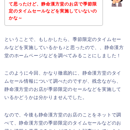
て思ったけど、静命漢方堂のお店で季節限
定のタイムセールなどを実施していないの
かな～
ということで、もしかしたら、季節限定のタイムセー
ルなどを実施しているかも♪と思ったので、、静命漢方
堂のホームページなどを調べてみることにしました！
このように今回、かなり徹底的に、静命漢方堂のタイ
ムセール情報について調べたのですが、残念ながら、
静命漢方堂のお店が季節限定のセールなどを実施して
いるかどうかは分かりませんでした。
なので、今後も静命漢方堂のお店のことをネットで調
べて、静命漢方堂の季節限定のタイムセールなどのお