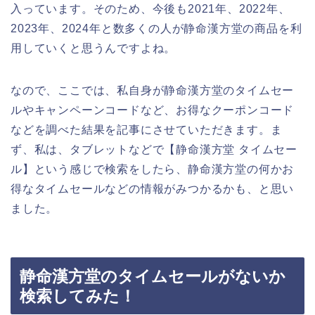
入っています。そのため、今後も2021年、2022年、
2023年、2024年と数多くの人が静命漢方堂の商品を利
用していくと思うんですよね。
なので、ここでは、私自身が静命漢方堂のタイムセー
ルやキャンペーンコードなど、お得なクーポンコード
などを調べた結果を記事にさせていただきます。ま
ず、私は、タブレットなどで【静命漢方堂 タイムセー
ル】という感じで検索をしたら、静命漢方堂の何かお
得なタイムセールなどの情報がみつかるかも、と思い
ました。
静命漢方堂のタイムセールがないか
検索してみた！