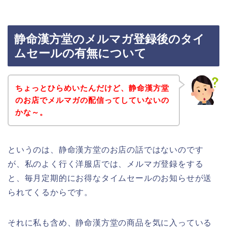
静命漢方堂のメルマガ登録後のタイ
ムセールの有無について
ちょっとひらめいたんだけど、静命漢方堂
のお店でメルマガの配信ってしていないの
かな～。
というのは、静命漢方堂のお店の話ではないのです
が、私のよく行く洋服店では、メルマガ登録をする
と、毎月定期的にお得なタイムセールのお知らせが送
られてくるからです。
それに私も含め、静命漢方堂の商品を気に入っている