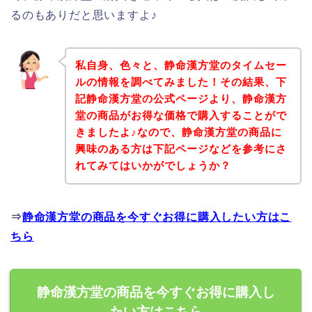
るのもありだと思いますよ♪
私自身、色々と、静命漢方堂のタイムセー
ルの情報を調べてみました！その結果、下
記静命漢方堂の公式ページより、静命漢方
堂の商品がお得な価格で購入することがで
きましたよ♪なので、静命漢方堂の商品に
興味のある方は下記ページなどを参考にさ
れてみてはいかがでしょうか？
⇒
静命漢方堂の商品を今すぐお得に購入したい方はこ
ちら
静命漢方堂の商品を今すぐお得に購入し
たい方はこちら