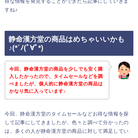
得な情報を発見することができたら記事にしていきま
すね♪
静命漢方堂の商品はめちゃいいかも
♪(*´ﾉ(ﾟ∀ﾟ*)
今回、静命漢方堂の商品を少しでも安く購
入したかったので、タイムセールなどを調
べましたが、個人的に静命漢方堂の商品は
かなり気に入っています♪
今回、静命漢方堂のタイムセールなどお得な情報を探
して記事にしてきましたが、色々と調べて分かったの
は、多くの人が静命漢方堂の商品に対して満足してい