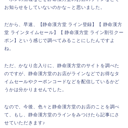
お知らせをしていないのかな～と思いました。
だから、早速、【静命漢方堂 ライン登録】【 静命漢方
堂 ラインタイムセール】【 静命漢方堂 ライン割引クー
ポン】という感じで調べてみることにしたんですよ
ね。
ただ、かなり念入りに、静命漢方堂のサイトを調べた
のですが、静命漢方堂のお店がラインなどでお得なタ
イムセールやクーポンコードなどを配信しているかど
うかは分かりませんでした。
なので、今後、色々と静命漢方堂のお店のことを調べ
て、もし、静命漢方堂のラインをみつけたら記事にさ
せていただきます♪