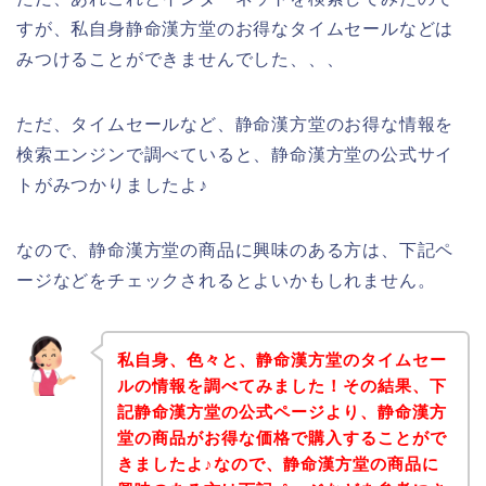
すが、私自身静命漢方堂のお得なタイムセールなどは
みつけることができませんでした、、、
ただ、タイムセールなど、静命漢方堂のお得な情報を
検索エンジンで調べていると、静命漢方堂の公式サイ
トがみつかりましたよ♪
なので、静命漢方堂の商品に興味のある方は、下記ペ
ージなどをチェックされるとよいかもしれません。
私自身、色々と、静命漢方堂のタイムセー
ルの情報を調べてみました！その結果、下
記静命漢方堂の公式ページより、静命漢方
堂の商品がお得な価格で購入することがで
きましたよ♪なので、静命漢方堂の商品に