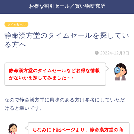
お得な割引セール／買い物研究所
タイムセール
静命漢方堂のタイムセールを探してい
る方へ
2022年12月3日
静命漢方堂のタイムセールなどお得な情報
がないかを探してみました～♪
なので静命漢方堂に興味のある方は参考にしていただ
けると幸いです。
ちなみに下記ページより、静命漢方堂の商