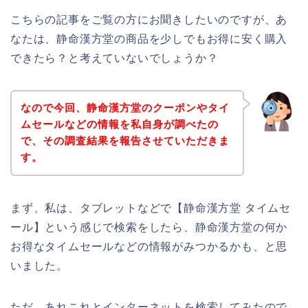
こちらの記事をご覧の方にお聞きしたいのですが、あ
なたは、静命漢方堂の商品を少しでもお得に安く購入
できたら？と考えていないでしょうか？
なので今回、静命漢方堂のクーポンやタイ
ムセールなどの情報を私自身が調べたの
で、その調査結果を報告させていただきま
す。
まず、私は、タブレットなどで【静命漢方堂 タイムセ
ール】という感じで検索をしたら、静命漢方堂の何か
お得なタイムセールなどの情報がみつかるかも、と思
いました。
ただ、あれこれとインターネットを検索してみたので