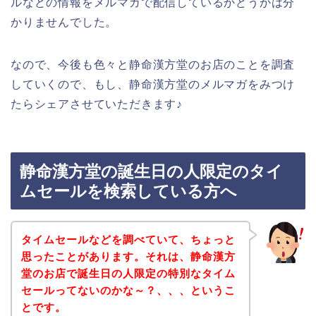
ルなどの情報をメルマガで配信しているかどうかは分
かりませんでした。
なので、今後も色々と静命漢方堂のお店のことを調査
していくので、もし、静命漢方堂のメルマガをみつけ
たらシェアさせていただきます♪
静命漢方堂の誕生日の人限定のタイ
ムセールを検索している方へ
タイムセールなどを調べていて、ちょっと
思ったことがあります。それは、静命漢方
堂のお店で誕生日の人限定の特別なタイム
セールってないのかな～？、、、というこ
とです。