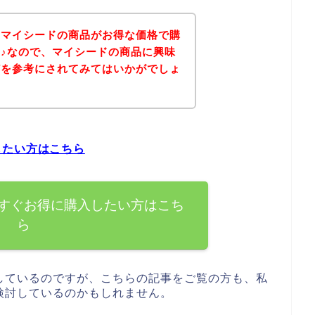
、マイシードの商品がお得な価格で購
♪なので、マイシードの商品に興味
どを参考にされてみてはいかがでしょ
したい方はこちら
すぐお得に購入したい方はこち
ら
しているのですが、こちらの記事をご覧の方も、私
検討しているのかもしれません。