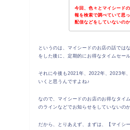
今回、色々とマイシード
報を検索で調べていて思
配信などをしていないの
というのは、マイシードのお店の話では
をした後に、定期的にお得なタイムセー
それに今後も2021年、2022年、202
いくと思うんですよね♪
なので、マイシードのお店のお得なタイ
のラインなどでお知らせをしていないの
だから、とりあえず、まずは、【マイシー