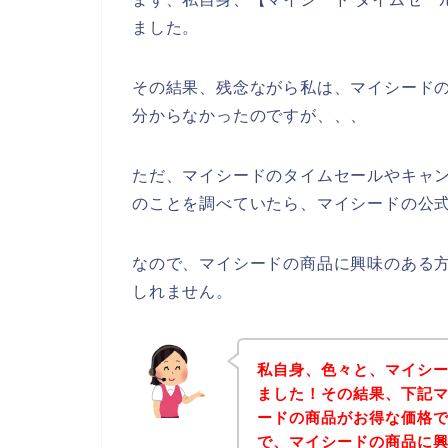
ました。
その結果、残念ながら私は、マイシード
分からなかったのですが、、、
ただ、マイシードのタイムセールやキャ
のことを調べていたら、マイシードの公式
なので、マイシードの商品に興味のある
しれません。
私自身、色々と、マイシ
ました！その結果、下記
ードの商品がお得な価格で
で、マイシードの商品に