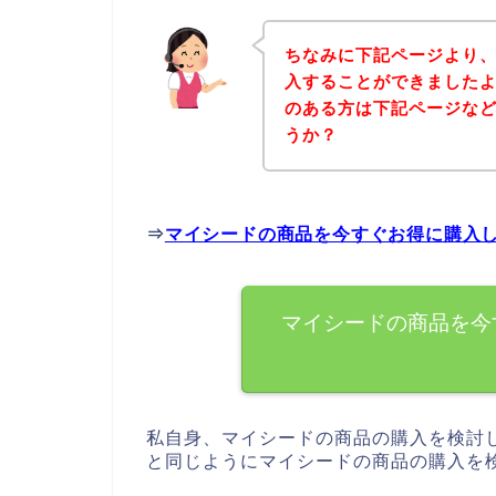
ちなみに下記ページより
入することができましたよ
のある方は下記ページな
うか？
⇒
マイシードの商品を今すぐお得に購入
マイシードの商品を今
私自身、マイシードの商品の購入を検討
と同じようにマイシードの商品の購入を