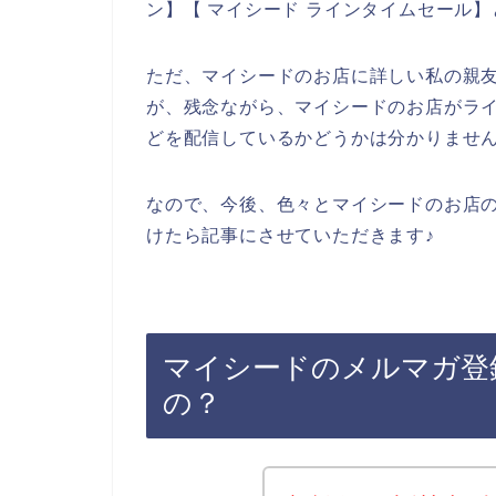
ン】【 マイシード ラインタイムセール
ただ、マイシードのお店に詳しい私の親
が、残念ながら、マイシードのお店がラ
どを配信しているかどうかは分かりませ
なので、今後、色々とマイシードのお店
けたら記事にさせていただきます♪
マイシードのメルマガ登
の？