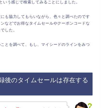
】という感じで検索してみることにしました。
友にも協力してもらいながら、色々と調べたのです
インなどでお得なタイムセールやクーポンコードな
んでした。
のことを調べて、もし、マイシードのラインをみつ
録後のタイムセールは存在する