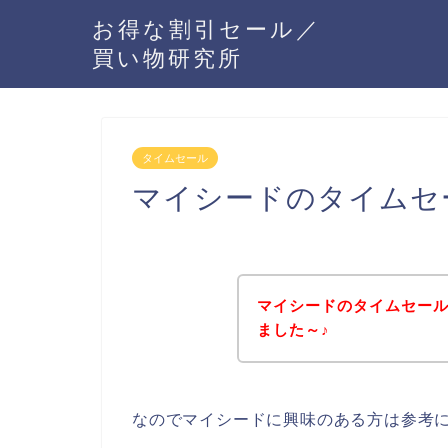
お得な割引セール／
買い物研究所
タイムセール
マイシードのタイムセ
マイシードのタイムセー
ました～♪
なのでマイシードに興味のある方は参考