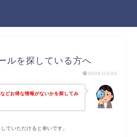
ールを探している方へ
2022年12月3日
ルなどお得な情報がないかを探してみ
にしていただけると幸いです。