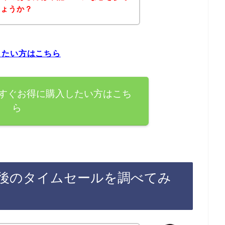
しょうか？
したい方はこちら
すぐお得に購入したい方はこち
ら
後のタイムセールを調べてみ