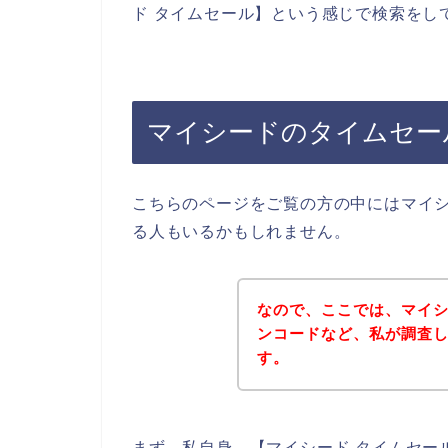
ド タイムセール】という感じで検索をし
マイシードのタイムセー
こちらのページをご覧の方の中にはマイ
る人もいるかもしれません。
なので、ここでは、マイ
ンコードなど、私が調査
す。
まず、私自身、【マイシード タイムセー