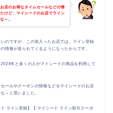
のお店のお得なタイムセールなどの情
ったけど、マイシードのお店でライン
かな～。
ないのですが、この前入ったお店では、ライン登録
ルの情報が送られてくるようになったからです。
3年、2024年と多くの人がマイシードの商品を利用して
ムセールやクーポンの情報などをマイシードのお店
かな～と思いました。
ド ライン登録】【 マイシード ライン割引クーポ