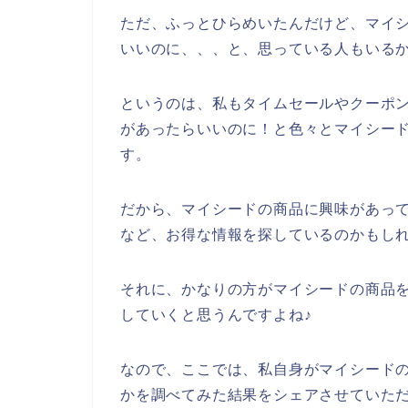
ただ、ふっとひらめいたんだけど、マイ
いいのに、、、と、思っている人もいる
というのは、私もタイムセールやクーポ
があったらいいのに！と色々とマイシー
す。
だから、マイシードの商品に興味があっ
など、お得な情報を探しているのかもし
それに、かなりの方がマイシードの商品を20
していくと思うんですよね♪
なので、ここでは、私自身がマイシード
かを調べてみた結果をシェアさせていた