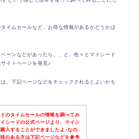
のタイムセールなど、お得な情報があるかどうかは
ンペーンなどがあったら、、と、色々とマイシード
サイトページを発見♪
方は、下記ページなどをチェックされるとよいかも
ードのタイムセールの情報を調べてみ
マイシードの公式ページより、マイシ
購入することができましたよ♪なの
興味のある方は下記ページなどを参考