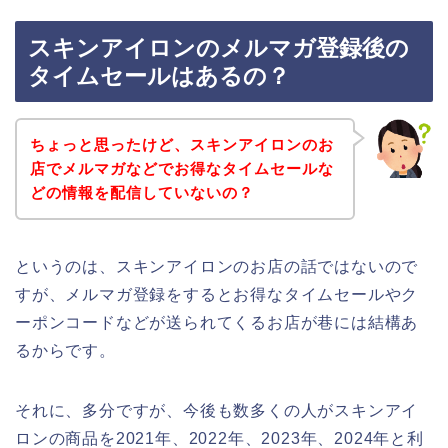
スキンアイロンのメルマガ登録後の
タイムセールはあるの？
ちょっと思ったけど、スキンアイロンのお
店でメルマガなどでお得なタイムセールな
どの情報を配信していないの？
というのは、スキンアイロンのお店の話ではないので
すが、メルマガ登録をするとお得なタイムセールやク
ーポンコードなどが送られてくるお店が巷には結構あ
るからです。
それに、多分ですが、今後も数多くの人がスキンアイ
ロンの商品を2021年、2022年、2023年、2024年と利