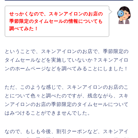
せっかくなので、スキンアイロンのお店の
季節限定のタイムセールの情報についても
調べてみた！
ということで、スキンアイロンのお店で、季節限定の
タイムセールなどを実施していないか？スキンアイロ
ンのホームページなどを調べてみることにしました！
ただ、このような感じで、スキンアイロンのお店のこ
とについて色々と調べたのですが、残念ながら、スキ
ンアイロンのお店の季節限定のタイムセールについて
はみつけることができませんでした。
なので、もしも今後、割引クーポンなど、スキンアイ