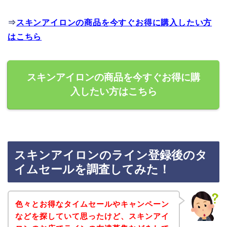
⇒
スキンアイロンの商品を今すぐお得に購入したい方
はこちら
スキンアイロンの商品を今すぐお得に購
入したい方はこちら
スキンアイロンのライン登録後のタ
イムセールを調査してみた！
色々とお得なタイムセールやキャンペーン
などを探していて思ったけど、スキンアイ