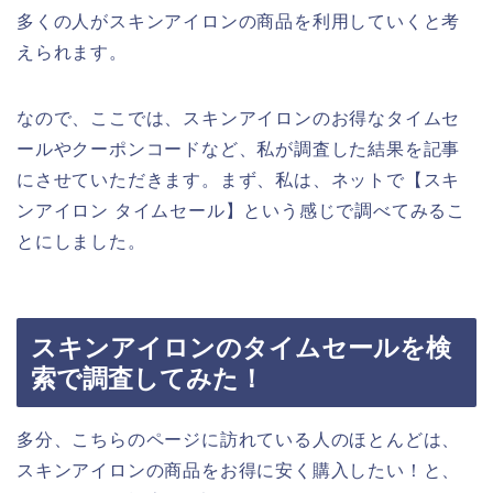
多くの人がスキンアイロンの商品を利用していくと考
えられます。
なので、ここでは、スキンアイロンのお得なタイムセ
ールやクーポンコードなど、私が調査した結果を記事
にさせていただきます。まず、私は、ネットで【スキ
ンアイロン タイムセール】という感じで調べてみるこ
とにしました。
スキンアイロンのタイムセールを検
索で調査してみた！
多分、こちらのページに訪れている人のほとんどは、
スキンアイロンの商品をお得に安く購入したい！と、