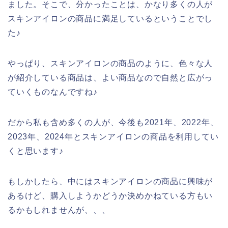
ました。そこで、分かったことは、かなり多くの人が
スキンアイロンの商品に満足しているということでし
た♪
やっぱり、スキンアイロンの商品のように、色々な人
が紹介している商品は、よい商品なので自然と広がっ
ていくものなんですね♪
だから私も含め多くの人が、今後も2021年、2022年、
2023年、2024年とスキンアイロンの商品を利用してい
くと思います♪
もしかしたら、中にはスキンアイロンの商品に興味が
あるけど、購入しようかどうか決めかねている方もい
るかもしれませんが、、、