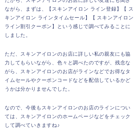
だから、スキンアイロンのお店に詳しい友達にも聞き
ながら、まずは、【スキンアイロン ライン登録】【 ス
キンアイロン ラインタイムセール】【 スキンアイロン
ライン割引クーポン】という感じで調べてみることに
しました。
ただ、スキンアイロンのお店に詳しい私の親友にも協
力してもらいながら、色々と調べたのですが、残念な
がら、スキンアイロンのお店がラインなどでお得なタ
イムセールやクーポンコードなどを配信しているかど
うかは分かりませんでした。
なので、今後もスキンアイロンのお店のラインについ
ては、スキンアイロンのホームページなどをチェック
して調べていきますね♪