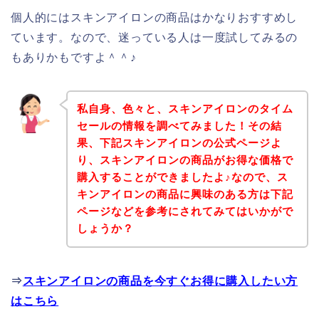
個人的にはスキンアイロンの商品はかなりおすすめし
ています。なので、迷っている人は一度試してみるの
もありかもですよ＾＾♪
私自身、色々と、スキンアイロンのタイム
セールの情報を調べてみました！その結
果、下記スキンアイロンの公式ページよ
り、スキンアイロンの商品がお得な価格で
購入することができましたよ♪なので、ス
キンアイロンの商品に興味のある方は下記
ページなどを参考にされてみてはいかがで
しょうか？
⇒
スキンアイロンの商品を今すぐお得に購入したい方
はこちら