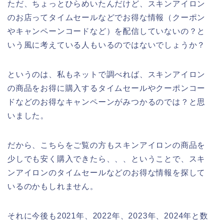
ただ、ちょっとひらめいたんだけど、スキンアイロン
のお店ってタイムセールなどでお得な情報（クーポン
やキャンペーンコードなど）を配信していないの？と
いう風に考えている人もいるのではないでしょうか？
というのは、私もネットで調べれば、スキンアイロン
の商品をお得に購入するタイムセールやクーポンコー
ドなどのお得なキャンペーンがみつかるのでは？と思
いました。
だから、こちらをご覧の方もスキンアイロンの商品を
少しでも安く購入できたら、、、ということで、スキ
ンアイロンのタイムセールなどのお得な情報を探して
いるのかもしれません。
それに今後も2021年、2022年、2023年、2024年と数