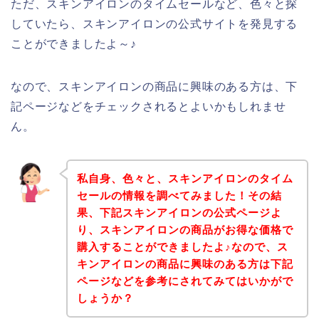
ただ、スキンアイロンのタイムセールなど、色々と探
していたら、スキンアイロンの公式サイトを発見する
ことができましたよ～♪
なので、スキンアイロンの商品に興味のある方は、下
記ページなどをチェックされるとよいかもしれませ
ん。
私自身、色々と、スキンアイロンのタイム
セールの情報を調べてみました！その結
果、下記スキンアイロンの公式ページよ
り、スキンアイロンの商品がお得な価格で
購入することができましたよ♪なので、ス
キンアイロンの商品に興味のある方は下記
ページなどを参考にされてみてはいかがで
しょうか？