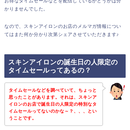
お得なタイムセールなどを配信しているかどうかは分
かりませんでした。
なので、スキンアイロンのお店のメルマガ情報につい
てはまた何か分かり次第シェアさせていただきます♪
スキンアイロンの誕生日の人限定の
タイムセールってあるの？
タイムセールなどを調べていて、ちょっと
思ったことがあります。それは、スキンア
イロンのお店で誕生日の人限定の特別なタ
イムセールってないのかな～？、、、とい
うことです。