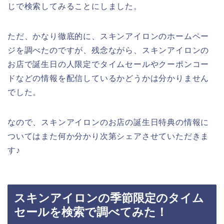
じで検索してみることにしました。
ただ、かなり徹底的に、スキンアイロンのホームペー
ジを調べたのですが、残念ながら、スキンアイロンの
お店で誕生日の人限定でタイムセールやクーポンコー
ドなどの情報を配信しているかどうかは分かりません
でした。
なので、スキンアイロンのお店の誕生日特典の情報に
ついてはまた何か分かり次第シェアさせていただきま
す♪
スキンアイロンの季節限定のタイム
セールを検索で調べてみた！