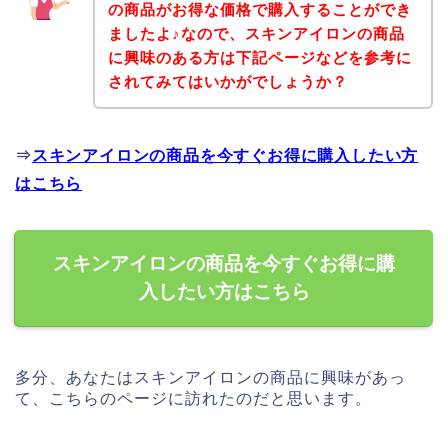
の商品がお得な価格で購入することができ
ましたよ♪なので、スキンアイロンの商品
に興味のある方は下記ページなどを参考に
されてみてはいかがでしょうか？
⇒
スキンアイロンの商品を今すぐお得に購入したい方
はこちら
スキンアイロンの商品を今すぐお得に購
入したい方はこちら
多分、あなたはスキンアイロンの商品に興味があっ
て、こちらのページに訪れたのだと思います。