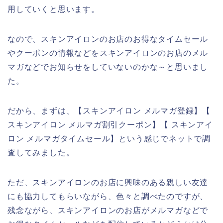
用していくと思います。
なので、スキンアイロンのお店のお得なタイムセール
やクーポンの情報などをスキンアイロンのお店のメル
マガなどでお知らせをしていないのかな～と思いまし
た。
だから、まずは、【スキンアイロン メルマガ登録】【
スキンアイロン メルマガ割引クーポン】【 スキンアイ
ロン メルマガタイムセール】という感じでネットで調
査してみました。
ただ、スキンアイロンのお店に興味のある親しい友達
にも協力してもらいながら、色々と調べたのですが、
残念ながら、スキンアイロンのお店がメルマガなどで