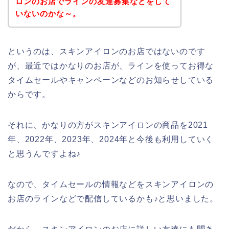
ロンのお店でラインの友達募集などをして
いないのかな～。
というのは、スキンアイロンのお店ではないのです
が、最近ではかなりのお店が、ラインを使ってお得な
タイムセールやキャンペーンなどのお知らせしている
からです。
それに、かなりの方がスキンアイロンの商品を2021
年、2022年、2023年、2024年と今後も利用していく
と思うんですよね♪
なので、タイムセールの情報などをスキンアイロンの
お店のラインなどで配信しているかも♪と思いました。