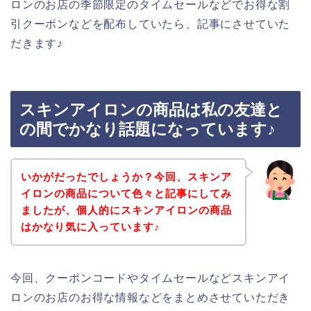
ロンのお店の季節限定のタイムセールなどでお得な割
引クーポンなどを配布していたら、記事にさせていた
だきます♪
スキンアイロンの商品は私の友達と
の間でかなり話題になっています♪
いかがだったでしょうか？今回、スキンア
イロンの商品について色々と記事にしてみ
ましたが、個人的にスキンアイロンの商品
はかなり気に入っています♪
今回、クーポンコードやタイムセールなどスキンアイ
ロンのお店のお得な情報などをまとめさせていただき