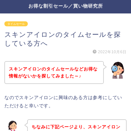
お得な割引セール／買い物研究所
タイムセール
スキンアイロンのタイムセールを探
している方へ
2022年10月6日
スキンアイロンのタイムセールなどお得な
情報がないかを探してみました～♪
なのでスキンアイロンに興味のある方は参考にしてい
ただけると幸いです。
ちなみに下記ページより、スキンアイロン