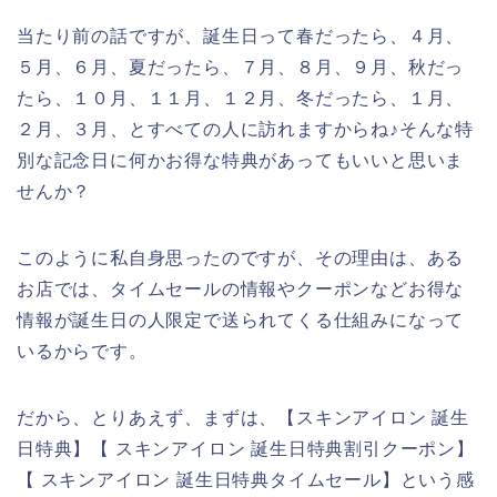
当たり前の話ですが、誕生日って春だったら、４月、
５月、６月、夏だったら、７月、８月、９月、秋だっ
たら、１０月、１１月、１２月、冬だったら、１月、
２月、３月、とすべての人に訪れますからね♪そんな特
別な記念日に何かお得な特典があってもいいと思いま
せんか？
このように私自身思ったのですが、その理由は、ある
お店では、タイムセールの情報やクーポンなどお得な
情報が誕生日の人限定で送られてくる仕組みになって
いるからです。
だから、とりあえず、まずは、【スキンアイロン 誕生
日特典】【 スキンアイロン 誕生日特典割引クーポン】
【 スキンアイロン 誕生日特典タイムセール】という感