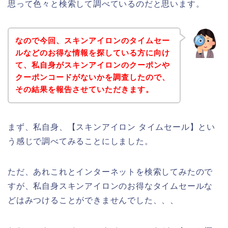
思って色々と検索して調べているのだと思います。
なので今回、スキンアイロンのタイムセー
ルなどのお得な情報を探している方に向け
て、私自身がスキンアイロンのクーポンや
クーポンコードがないかを調査したので、
その結果を報告させていただきます。
まず、私自身、【スキンアイロン タイムセール】とい
う感じで調べてみることにしました。
ただ、あれこれとインターネットを検索してみたので
すが、私自身スキンアイロンのお得なタイムセールな
どはみつけることができませんでした、、、