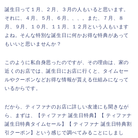
誕生日って１月、２月、３月の人もいると思います。
それに、４月、５月、６月、、、。また、７月、８
月、９月、１０月、１１月、１２月という人もいます
よね。そんな特別な誕生日に何かお得な特典があって
もいいと思いませんか？
このように私自身思ったのですが、その理由は、家の
近くのお店では、誕生日にお店に行くと、タイムセー
ルやクーポンなどお得な情報が貰える仕組みになって
いるからです。
だから、ティファナのお店に詳しい友達にも聞きなが
ら、まずは、【ティファナ 誕生日特典】【 ティファナ
誕生日特典タイムセール】【 ティファナ 誕生日特典割
引クーポン】という感じで調べてみることにしまし