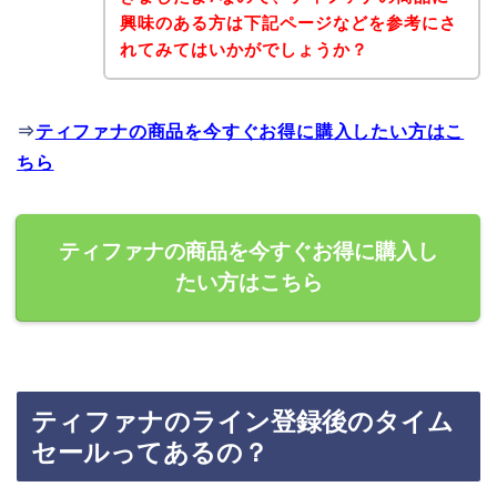
興味のある方は下記ページなどを参考にさ
れてみてはいかがでしょうか？
⇒
ティファナの商品を今すぐお得に購入したい方はこ
ちら
ティファナの商品を今すぐお得に購入し
たい方はこちら
ティファナのライン登録後のタイム
セールってあるの？