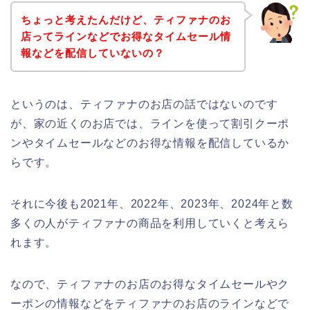
ちょっと考えたんだけど、ティファナのお
店ってラインなどでお得なタイムセール情
報などを配信していないの？
というのは、ティファナのお店の話ではないのです
が、家の近くのお店では、ラインを使って割引クーポ
ンやタイムセールなどのお得な情報を配信しているか
らです。
それに今後も2021年、2022年、2023年、2024年と数
多くの人がティファナの商品を利用していくと考えら
れます。
なので、ティファナのお店のお得なタイムセールやク
ーポンの情報などをティファナのお店のラインなどで