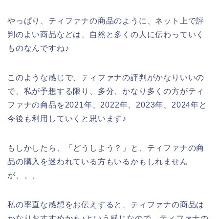
やっぱり、ティファナの商品のように、ネット上で評
判のよい商品などは、自然と多くの人に伝わっていく
ものなんですね♪
このような感じで、ティファナの評判がかなりいいの
で、私が予想する限り、多分、かなり多くの方がティ
ファナの商品を2021年、2022年、2023年、2024年と
今後も利用していくと思います♪
もしかしたら、「どうしよう？」と、ティファナの商
品の購入を迷われている方もいるかもしれません
が、、、
私の率直な感想をお伝えすると、ティファナの商品は
かなりおすすめかも♪という感じなので、ティファナの