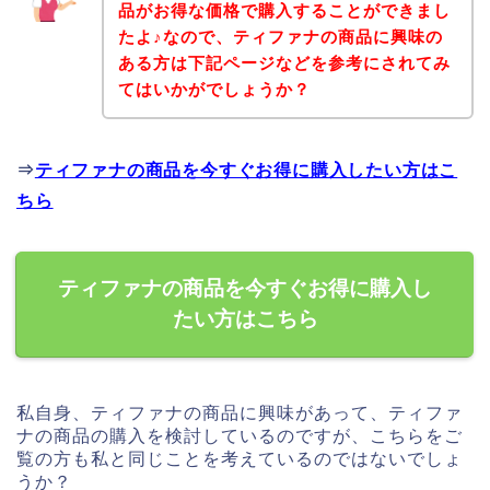
品がお得な価格で購入することができまし
たよ♪なので、ティファナの商品に興味の
ある方は下記ページなどを参考にされてみ
てはいかがでしょうか？
⇒
ティファナの商品を今すぐお得に購入したい方はこ
ちら
ティファナの商品を今すぐお得に購入し
たい方はこちら
私自身、ティファナの商品に興味があって、ティファ
ナの商品の購入を検討しているのですが、こちらをご
覧の方も私と同じことを考えているのではないでしょ
うか？