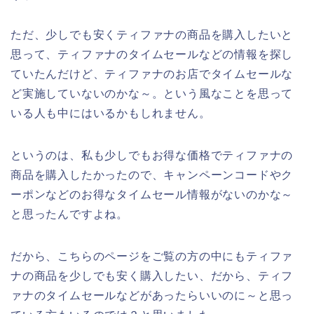
ただ、少しでも安くティファナの商品を購入したいと
思って、ティファナのタイムセールなどの情報を探し
ていたんだけど、ティファナのお店でタイムセールな
ど実施していないのかな～。という風なことを思って
いる人も中にはいるかもしれません。
というのは、私も少しでもお得な価格でティファナの
商品を購入したかったので、キャンペーンコードやク
ーポンなどのお得なタイムセール情報がないのかな～
と思ったんですよね。
だから、こちらのページをご覧の方の中にもティファ
ナの商品を少しでも安く購入したい、だから、ティフ
ァナのタイムセールなどがあったらいいのに～と思っ