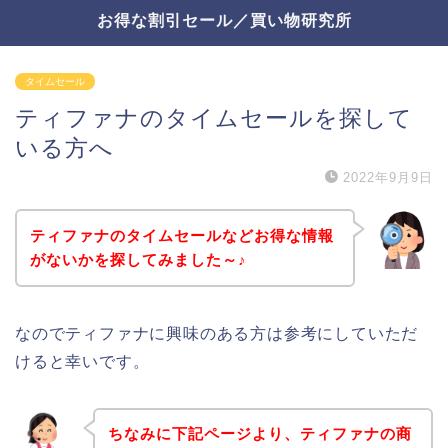
お得な割引セール／買い物研究所
タイムセール
ティファナのタイムセールを探して
いる方へ
2022年9月9日
ティファナのタイムセールなどお得な情報
がないかを探してみました～♪
なのでティファナに興味のある方は参考にしていただ
けると幸いです。
ちなみに下記ページより、ティファナの商