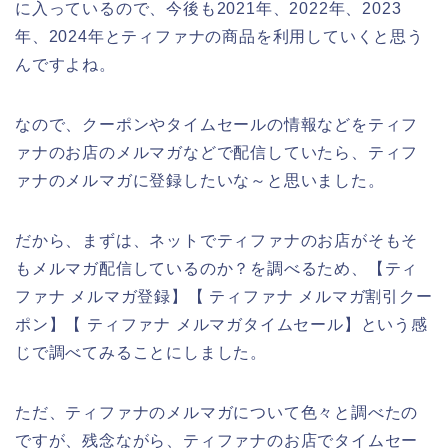
に入っているので、今後も2021年、2022年、2023
年、2024年とティファナの商品を利用していくと思う
んですよね。
なので、クーポンやタイムセールの情報などをティフ
ァナのお店のメルマガなどで配信していたら、ティフ
ァナのメルマガに登録したいな～と思いました。
だから、まずは、ネットでティファナのお店がそもそ
もメルマガ配信しているのか？を調べるため、【ティ
ファナ メルマガ登録】【 ティファナ メルマガ割引クー
ポン】【 ティファナ メルマガタイムセール】という感
じで調べてみることにしました。
ただ、ティファナのメルマガについて色々と調べたの
ですが、残念ながら、ティファナのお店でタイムセー