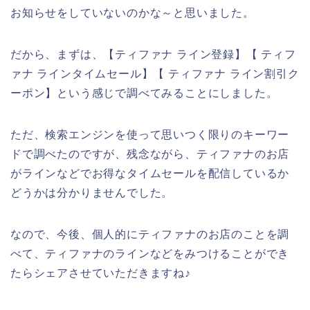
お知らせをしていないのかな～と思いました。
だから、まずは、【ティファナ ライン登録】【 ティフ
ァナ ラインタイムセール】【 ティファナ ライン割引ク
ーポン】という感じで調べてみることにしました。
ただ、検索エンジンを使って思いつく限りのキーワー
ドで調べたのですが、残念ながら、ティファナのお店
がラインなどでお得なタイムセールを配信しているか
どうかは分かりませんでした。
なので、今後、個人的にティファナのお店のことを調
べて、ティファナのラインなどをみつけることができ
たらシェアさせていただきますね♪