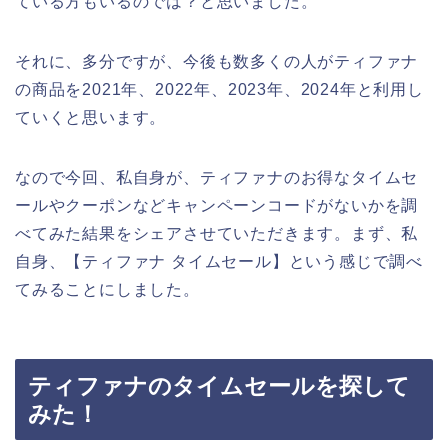
ている方もいるのでは？と思いました。
それに、多分ですが、今後も数多くの人がティファナ
の商品を2021年、2022年、2023年、2024年と利用し
ていくと思います。
なので今回、私自身が、ティファナのお得なタイムセ
ールやクーポンなどキャンペーンコードがないかを調
べてみた結果をシェアさせていただきます。まず、私
自身、【ティファナ タイムセール】という感じで調べ
てみることにしました。
ティファナのタイムセールを探して
みた！