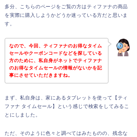
多分、こちらのページをご覧の方はティファナの商品
を実際に購入しようかどうか迷っている方だと思いま
す。
なので、今回、ティファナのお得なタイム
セールやクーポンコードなどを探している
方のために、私自身がネットでティファナ
のお得なタイムセールの情報がないかを記
事にさせていただきますね。
まず、私自身は、家にあるタブレットを使って【ティ
ファナ タイムセール】という感じで検索をしてみるこ
とにしました。
ただ、そのように色々と調べてはみたものの、残念な