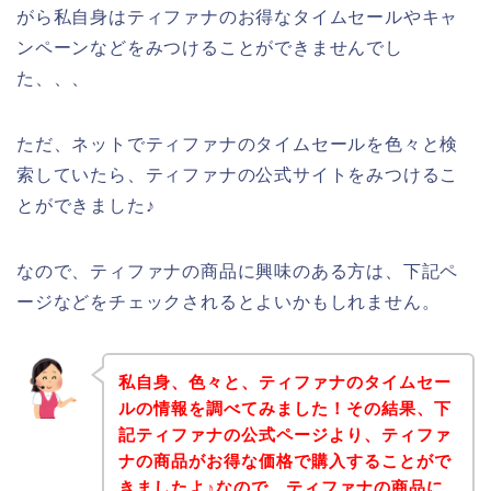
がら私自身はティファナのお得なタイムセールやキャ
ンペーンなどをみつけることができませんでし
た、、、
ただ、ネットでティファナのタイムセールを色々と検
索していたら、ティファナの公式サイトをみつけるこ
とができました♪
なので、ティファナの商品に興味のある方は、下記ペ
ージなどをチェックされるとよいかもしれません。
私自身、色々と、ティファナのタイムセー
ルの情報を調べてみました！その結果、下
記ティファナの公式ページより、ティファ
ナの商品がお得な価格で購入することがで
きましたよ♪なので、ティファナの商品に