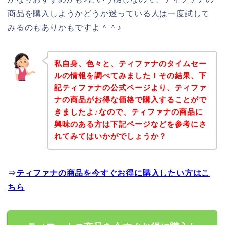
商品を購入しようかどうか迷っている人は一度試して
みるのもありかもですよ＾＾♪
私自身、色々と、ティファナのタイムセー
ルの情報を調べてみました！その結果、下
記ティファナの公式ページより、ティファ
ナの商品がお得な価格で購入することがで
きましたよ♪なので、ティファナの商品に
興味のある方は下記ページなどを参考にさ
れてみてはいかがでしょうか？
⇒
ティファナの商品を今すぐお得に購入したい方はこ
ちら