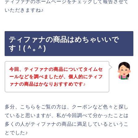
ティファナのホームページをチェックして報告させて
いただきますね♪
ティファナの商品はめちゃいいで
す！(＾｡＾)
今回、ティファナの商品についてタイムセ
ールなどを調べましたが、個人的にティフ
ァナの商品はかなりおすすめです♪
多分、こちらをご覧の方は、クーポンなど色々と探し
ていると思いますが、私が今回調べて分かったことは
多くの人がティファナの商品に満足しているというこ
とでした♪