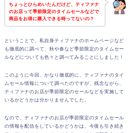
ちょっとひらめいたんだけど、ティファナ
のお店って季節限定のタイムセールなどで
商品をお得に購入できる時ってないの？
ということで、私自身ティファナのホームページなど
も徹底的に調べて、秋や春など季節限定のタイムセー
ルなどについても色々と調べてみることにしました！
このように今回、かなり徹底的に、ティファナのタイ
ムセール情報について調べたのですが、残念ながら、
ティファナのお店が季節限定のセールなどを実施して
いるかどうかは分かりませんでした。
なので、ティファナのお店が季節限定のタイムセール
の情報を配信をしているかどうかは、今後も引き続き