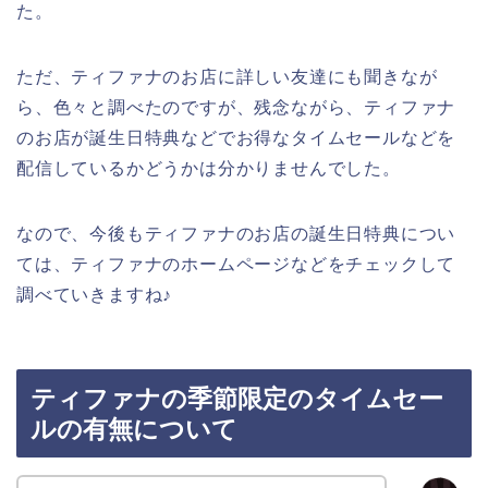
た。
ただ、ティファナのお店に詳しい友達にも聞きなが
ら、色々と調べたのですが、残念ながら、ティファナ
のお店が誕生日特典などでお得なタイムセールなどを
配信しているかどうかは分かりませんでした。
なので、今後もティファナのお店の誕生日特典につい
ては、ティファナのホームページなどをチェックして
調べていきますね♪
ティファナの季節限定のタイムセー
ルの有無について