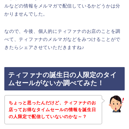
ルなどの情報をメルマガで配信しているかどうかは分
かりませんでした。
なので、今後、個人的にティファナのお店のことを調
べて、ティファナのメルマガなどをみつけることがで
きたらシェアさせていただきますね♪
ティファナの誕生日の人限定のタイ
ムセールがないか調べてみた！
ちょっと思ったんだけど、ティファナのお
店ってお得なタイムセールの情報を誕生日
の人限定で配信していないのかな～？