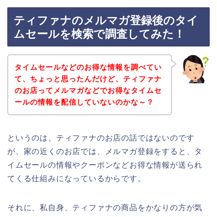
ティファナのメルマガ登録後のタイ
ムセールを検索で調査してみた！
タイムセールなどのお得な情報を調べてい
て、ちょっと思ったんだけど、ティファナ
のお店ってメルマガなどでお得なタイムセ
ールの情報を配信していないのかな～？
というのは、ティファナのお店の話ではないのです
が、家の近くのお店では、メルマガ登録をすると、タ
イムセールの情報やクーポンなどお得な情報が送られ
てくる仕組みになっているからです。
それに、私自身、ティファナの商品をかなりの方が気